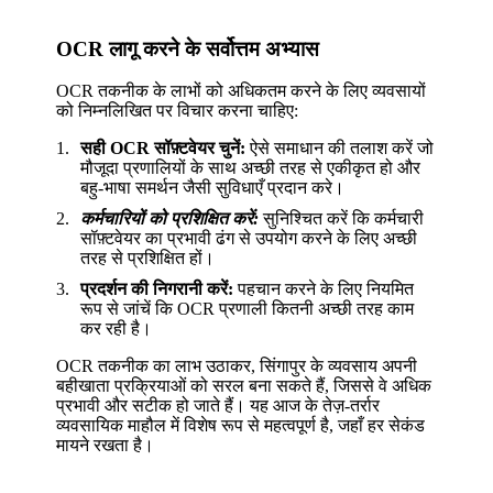
OCR लागू करने के सर्वोत्तम अभ्यास
OCR तकनीक के लाभों को अधिकतम करने के लिए व्यवसायों
को निम्नलिखित पर विचार करना चाहिए:
सही OCR सॉफ़्टवेयर चुनें:
ऐसे समाधान की तलाश करें जो
मौजूदा प्रणालियों के साथ अच्छी तरह से एकीकृत हो और
बहु-भाषा समर्थन जैसी सुविधाएँ प्रदान करे।
कर्मचारियों को प्रशिक्षित करें:
सुनिश्चित करें कि कर्मचारी
सॉफ़्टवेयर का प्रभावी ढंग से उपयोग करने के लिए अच्छी
तरह से प्रशिक्षित हों।
प्रदर्शन की निगरानी करें:
पहचान करने के लिए नियमित
रूप से जांचें कि OCR प्रणाली कितनी अच्छी तरह काम
कर रही है।
OCR तकनीक का लाभ उठाकर, सिंगापुर के व्यवसाय अपनी
बहीखाता प्रक्रियाओं को सरल बना सकते हैं, जिससे वे अधिक
प्रभावी और सटीक हो जाते हैं। यह आज के तेज़-तर्रार
व्यवसायिक माहौल में विशेष रूप से महत्वपूर्ण है, जहाँ हर सेकंड
मायने रखता है।