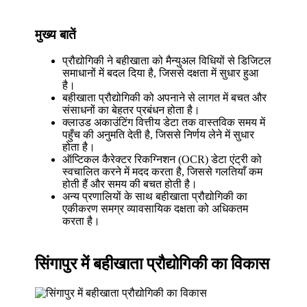
मुख्य बातें
प्रौद्योगिकी ने बहीखाता को मैन्युअल विधियों से डिजिटल
समाधानों में बदल दिया है, जिससे दक्षता में सुधार हुआ
है।
बहीखाता प्रौद्योगिकी को अपनाने से लागत में बचत और
संसाधनों का बेहतर प्रबंधन होता है।
क्लाउड अकाउंटिंग वित्तीय डेटा तक वास्तविक समय में
पहुँच की अनुमति देती है, जिससे निर्णय लेने में सुधार
होता है।
ऑप्टिकल कैरेक्टर रिकग्निशन (OCR) डेटा एंट्री को
स्वचालित करने में मदद करता है, जिससे गलतियाँ कम
होती हैं और समय की बचत होती है।
अन्य प्रणालियों के साथ बहीखाता प्रौद्योगिकी का
एकीकरण समग्र व्यावसायिक दक्षता को अधिकतम
करता है।
सिंगापुर में बहीखाता प्रौद्योगिकी का विकास