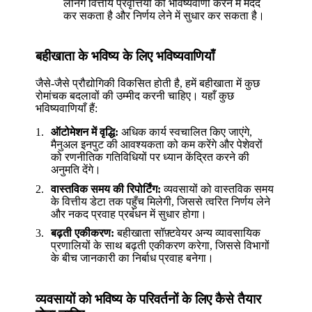
लर्निंग वित्तीय प्रवृत्तियों की भविष्यवाणी करने में मदद
कर सकता है और निर्णय लेने में सुधार कर सकता है।
बहीखाता के भविष्य के लिए भविष्यवाणियाँ
जैसे-जैसे प्रौद्योगिकी विकसित होती है, हमें बहीखाता में कुछ
रोमांचक बदलावों की उम्मीद करनी चाहिए। यहाँ कुछ
भविष्यवाणियाँ हैं:
ऑटोमेशन में वृद्धि:
अधिक कार्य स्वचालित किए जाएंगे,
मैनुअल इनपुट की आवश्यकता को कम करेंगे और पेशेवरों
को रणनीतिक गतिविधियों पर ध्यान केंद्रित करने की
अनुमति देंगे।
वास्तविक समय की रिपोर्टिंग:
व्यवसायों को वास्तविक समय
के वित्तीय डेटा तक पहुँच मिलेगी, जिससे त्वरित निर्णय लेने
और नकद प्रवाह प्रबंधन में सुधार होगा।
बढ़ती एकीकरण:
बहीखाता सॉफ़्टवेयर अन्य व्यावसायिक
प्रणालियों के साथ बढ़ती एकीकरण करेगा, जिससे विभागों
के बीच जानकारी का निर्बाध प्रवाह बनेगा।
व्यवसायों को भविष्य के परिवर्तनों के लिए कैसे तैयार