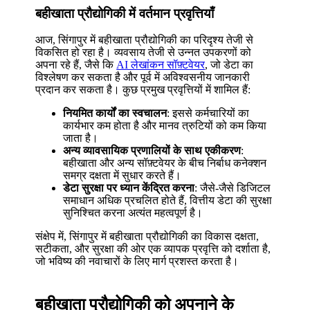
बहीखाता प्रौद्योगिकी में वर्तमान प्रवृत्तियाँ
आज, सिंगापुर में बहीखाता प्रौद्योगिकी का परिदृश्य तेजी से
विकसित हो रहा है। व्यवसाय तेजी से उन्नत उपकरणों को
अपना रहे हैं, जैसे कि
AI लेखांकन सॉफ़्टवेयर
, जो डेटा का
विश्लेषण कर सकता है और पूर्व में अविश्वसनीय जानकारी
प्रदान कर सकता है। कुछ प्रमुख प्रवृत्तियों में शामिल हैं:
नियमित कार्यों का स्वचालन
: इससे कर्मचारियों का
कार्यभार कम होता है और मानव त्रुटियों को कम किया
जाता है।
अन्य व्यावसायिक प्रणालियों के साथ एकीकरण
:
बहीखाता और अन्य सॉफ़्टवेयर के बीच निर्बाध कनेक्शन
समग्र दक्षता में सुधार करते हैं।
डेटा सुरक्षा पर ध्यान केंद्रित करना
: जैसे-जैसे डिजिटल
समाधान अधिक प्रचलित होते हैं, वित्तीय डेटा की सुरक्षा
सुनिश्चित करना अत्यंत महत्वपूर्ण है।
संक्षेप में, सिंगापुर में बहीखाता प्रौद्योगिकी का विकास दक्षता,
सटीकता, और सुरक्षा की ओर एक व्यापक प्रवृत्ति को दर्शाता है,
जो भविष्य की नवाचारों के लिए मार्ग प्रशस्त करता है।
बहीखाता प्रौद्योगिकी को अपनाने के