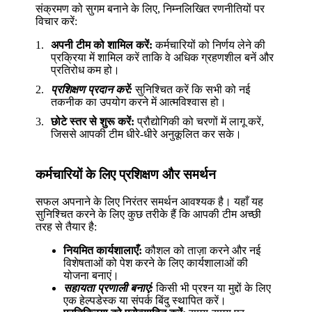
संक्रमण को सुगम बनाने के लिए, निम्नलिखित रणनीतियों पर
विचार करें:
अपनी टीम को शामिल करें:
कर्मचारियों को निर्णय लेने की
प्रक्रिया में शामिल करें ताकि वे अधिक ग्रहणशील बनें और
प्रतिरोध कम हो।
प्रशिक्षण प्रदान करें:
सुनिश्चित करें कि सभी को नई
तकनीक का उपयोग करने में आत्मविश्वास हो।
छोटे स्तर से शुरू करें:
प्रौद्योगिकी को चरणों में लागू करें,
जिससे आपकी टीम धीरे-धीरे अनुकूलित कर सके।
कर्मचारियों के लिए प्रशिक्षण और समर्थन
सफल अपनाने के लिए निरंतर समर्थन आवश्यक है। यहाँ यह
सुनिश्चित करने के लिए कुछ तरीके हैं कि आपकी टीम अच्छी
तरह से तैयार है:
नियमित कार्यशालाएँ:
कौशल को ताज़ा करने और नई
विशेषताओं को पेश करने के लिए कार्यशालाओं की
योजना बनाएं।
सहायता प्रणाली बनाएं:
किसी भी प्रश्न या मुद्दों के लिए
एक हेल्पडेस्क या संपर्क बिंदु स्थापित करें।