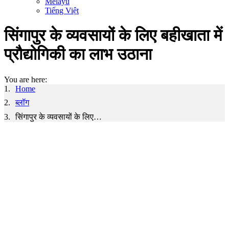
Melayu
Tiếng Việt
सिंगापुर के व्यवसायों के लिए बहीखाता में
प्रौद्योगिकी का लाभ उठाना
You are here:
Home
ब्लॉग
सिंगापुर के व्यवसायों के लिए…