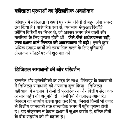
बहीखाता प्रथाओं का ऐतिहासिक अवलोकन
सिंगापुर में बहीखाता ने अपने प्रारंभिक दिनों से बहुत लंबा सफर
तय किया है। पारंपरिक रूप से, व्यवसाय
मैन्युअल
रिकॉर्ड-
कीपिंग विधियों पर निर्भर थे, जो अक्सर समय लेने वाली और
गलतियों के लिए प्रवृत्त होती थीं।
जैसे-जैसे अर्थव्यवस्था बढ़ी,
उच्च दक्षता वाले सिस्टम की आवश्यकता भी बढ़ी।
इसने कुछ
अधिक उबाऊ कार्यों को स्वचालित करने के लिए बुनियादी
लेखांकन सॉफ़्टवेयर की शुरुआत की।
डिजिटल समाधानों की ओर परिवर्तन
इंटरनेट और प्रौद्योगिकी के उदय के साथ, सिंगापुर के व्यवसायों
ने डिजिटल समाधानों को अपनाना शुरू किया। डिजिटल
बहीखाता में बदलाव ने तेजी से प्रसंस्करण और वित्तीय डेटा तक
आसान पहुँच की अनुमति दी। कंपनियों ने क्लाउड-आधारित
सिस्टम का उपयोग करना शुरू कर दिया, जिससे किसी भी जगह
से वित्तीय जानकारी तक वास्तविक समय में पहुँच प्राप्त होती
है। यह संक्रमण न केवल दक्षता में सुधार करता है, बल्कि टीमों
के बीच सहयोग को भी बढ़ाता है।