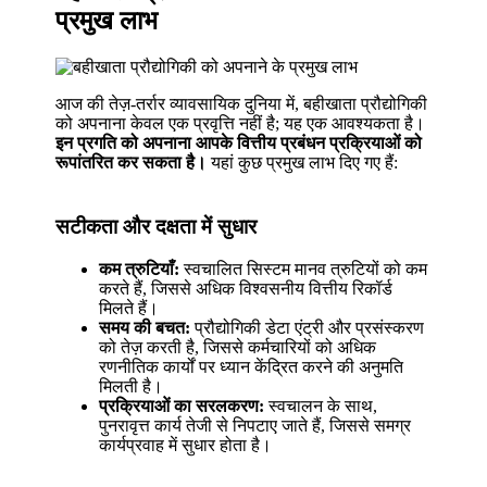
प्रमुख लाभ
आज की तेज़-तर्रार व्यावसायिक दुनिया में, बहीखाता प्रौद्योगिकी
को अपनाना केवल एक प्रवृत्ति नहीं है; यह एक आवश्यकता है।
इन प्रगति को अपनाना आपके वित्तीय प्रबंधन प्रक्रियाओं को
रूपांतरित कर सकता है।
यहां कुछ प्रमुख लाभ दिए गए हैं:
सटीकता और दक्षता में सुधार
कम त्रुटियाँ:
स्वचालित सिस्टम मानव त्रुटियों को कम
करते हैं, जिससे अधिक विश्वसनीय वित्तीय रिकॉर्ड
मिलते हैं।
समय की बचत:
प्रौद्योगिकी डेटा एंट्री और प्रसंस्करण
को तेज़ करती है, जिससे कर्मचारियों को अधिक
रणनीतिक कार्यों पर ध्यान केंद्रित करने की अनुमति
मिलती है।
प्रक्रियाओं का सरलकरण:
स्वचालन के साथ,
पुनरावृत्त कार्य तेजी से निपटाए जाते हैं, जिससे समग्र
कार्यप्रवाह में सुधार होता है।