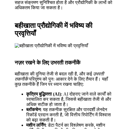
सहज संक्रमण सुनिश्चित होता है और प्रौद्योगिकी के लाभों को
अधिकतम किया जा सकता है।
बहीखाता प्रौद्योगिकी में भविष्य की
प्रवृत्तियाँ
नज़र रखने के लिए उभरती तकनीकें
बहीखाता की दुनिया तेजी से बदल रही है, और कई
उभरती
तकनीकें
परिदृश्य को पुनः आकार देने के लिए तैयार हैं। यहाँ
कुछ तकनीकें हैं जिन पर ध्यान रखना चाहिए:
कृत्रिम बुद्धिमत्ता (AI)
: AI दोहराए जाने वाले कार्यों को
स्वचालित कर सकता है, जिससे बहीखाता तेजी से और
अधिक सटीक हो जाता है।
ब्लॉकचेन
: यह तकनीक सुरक्षित और पारदर्शी लेनदेन
रिकॉर्ड प्रदान करती है, जो वित्तीय रिपोर्टिंग में विश्वास
को बढ़ा सकती है।
मशीन लर्निंग
: डेटा पैटर्न का विश्लेषण करके, मशीन