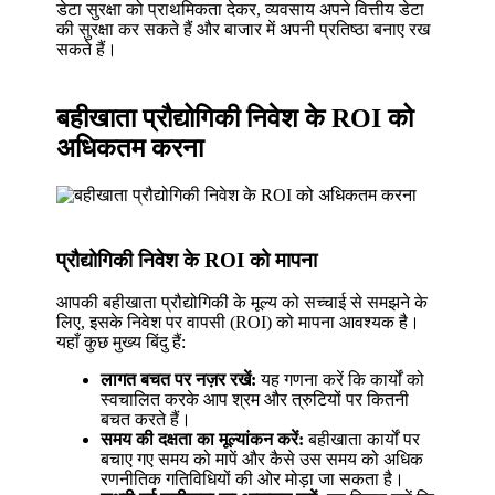
डेटा सुरक्षा को प्राथमिकता देकर, व्यवसाय अपने वित्तीय डेटा
की सुरक्षा कर सकते हैं और बाजार में अपनी प्रतिष्ठा बनाए रख
सकते हैं।
बहीखाता प्रौद्योगिकी निवेश के ROI को
अधिकतम करना
प्रौद्योगिकी निवेश के ROI को मापना
आपकी बहीखाता प्रौद्योगिकी के मूल्य को सच्चाई से समझने के
लिए, इसके निवेश पर वापसी (ROI) को मापना आवश्यक है।
यहाँ कुछ मुख्य बिंदु हैं:
लागत बचत पर नज़र रखें:
यह गणना करें कि कार्यों को
स्वचालित करके आप श्रम और त्रुटियों पर कितनी
बचत करते हैं।
समय की दक्षता का मूल्यांकन करें:
बहीखाता कार्यों पर
बचाए गए समय को मापें और कैसे उस समय को अधिक
रणनीतिक गतिविधियों की ओर मोड़ा जा सकता है।