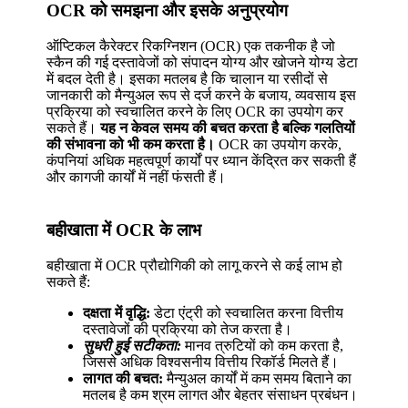
OCR को समझना और इसके अनुप्रयोग
ऑप्टिकल कैरेक्टर रिकग्निशन (OCR) एक तकनीक है जो
स्कैन की गई दस्तावेजों को संपादन योग्य और खोजने योग्य डेटा
में बदल देती है। इसका मतलब है कि चालान या रसीदों से
जानकारी को मैन्युअल रूप से दर्ज करने के बजाय, व्यवसाय इस
प्रक्रिया को स्वचालित करने के लिए OCR का उपयोग कर
सकते हैं।
यह न केवल समय की बचत करता है बल्कि गलतियों
की संभावना को भी कम करता है।
OCR का उपयोग करके,
कंपनियां अधिक महत्वपूर्ण कार्यों पर ध्यान केंद्रित कर सकती हैं
और कागजी कार्यों में नहीं फंसती हैं।
बहीखाता में OCR के लाभ
बहीखाता में OCR प्रौद्योगिकी को लागू करने से कई लाभ हो
सकते हैं:
दक्षता में वृद्धि:
डेटा एंट्री को स्वचालित करना वित्तीय
दस्तावेजों की प्रक्रिया को तेज करता है।
सुधरी हुई सटीकता:
मानव त्रुटियों को कम करता है,
जिससे अधिक विश्वसनीय वित्तीय रिकॉर्ड मिलते हैं।
लागत की बचत:
मैन्युअल कार्यों में कम समय बिताने का
मतलब है कम श्रम लागत और बेहतर संसाधन प्रबंधन।