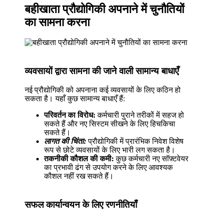
बहीखाता प्रौद्योगिकी अपनाने में चुनौतियों
का सामना करना
व्यवसायों द्वारा सामना की जाने वाली सामान्य बाधाएँ
नई प्रौद्योगिकी को अपनाना कई व्यवसायों के लिए कठिन हो
सकता है। यहाँ कुछ सामान्य बाधाएँ हैं:
परिवर्तन का विरोध:
कर्मचारी पुराने तरीकों में सहज हो
सकते हैं और नए सिस्टम सीखने के लिए हिचकिचा
सकते हैं।
लागत की चिंता:
प्रौद्योगिकी में प्रारंभिक निवेश विशेष
रूप से छोटे व्यवसायों के लिए भारी लग सकता है।
तकनीकी कौशल की कमी:
कुछ कर्मचारी नए सॉफ़्टवेयर
का प्रभावी ढंग से उपयोग करने के लिए आवश्यक
कौशल नहीं रख सकते हैं।
सफल कार्यान्वयन के लिए रणनीतियाँ