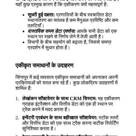
यहाँ कुछ प्रमुख कारण हैं कि एकीकरण क्यों महत्वपूर्ण है:
सुधरी हुई दक्षता:
प्रणालियों के बीच स्वचालित डेटा
स्थानांतरण का मतलब है कम मैनुअल प्रविष्टि और कम
त्रुटियाँ।
वास्तविक समय डेटा एक्सेस:
आपके सभी डेटा को एक
स्थान पर रखने से निर्णय लेने में तेजी आती है।
विभागों के बीच सहयोग को बढ़ाता है, जिससे समग्र
प्रदर्शन में सुधार होता है।
एकीकृत समाधानों के उदाहरण
सिंगापुर में कई व्यवसाय एकीकृत समाधानों को अपनाकर अपनी
प्रक्रियाओं को सरल बना रहे हैं। कुछ लोकप्रिय उदाहरणों में
शामिल हैं:
लेखांकन सॉफ़्टवेयर के साथ CRM सिस्टम:
यह एकीकरण
ग्राहक इंटरैक्शन और वित्तीय डेटा को एक ही स्थान पर
ट्रैक करने में मदद करता है।
इन्वेंटरी प्रबंधन के साथ बहीखाता सॉफ़्टवेयर:
स्टॉक स्तरों
और वित्तीय डेटा को एक साथ ट्रैक करना सटीक रिपोर्टिंग
सुनिश्चित करता है।