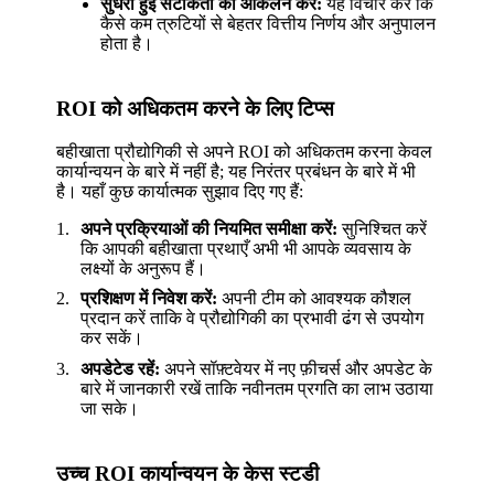
सुधरी हुई सटीकता का आकलन करें:
यह विचार करें कि
कैसे कम त्रुटियों से बेहतर वित्तीय निर्णय और अनुपालन
होता है।
ROI को अधिकतम करने के लिए टिप्स
बहीखाता प्रौद्योगिकी से अपने ROI को अधिकतम करना केवल
कार्यान्वयन के बारे में नहीं है; यह निरंतर प्रबंधन के बारे में भी
है। यहाँ कुछ कार्यात्मक सुझाव दिए गए हैं:
अपने प्रक्रियाओं की नियमित समीक्षा करें:
सुनिश्चित करें
कि आपकी बहीखाता प्रथाएँ अभी भी आपके व्यवसाय के
लक्ष्यों के अनुरूप हैं।
प्रशिक्षण में निवेश करें:
अपनी टीम को आवश्यक कौशल
प्रदान करें ताकि वे प्रौद्योगिकी का प्रभावी ढंग से उपयोग
कर सकें।
अपडेटेड रहें:
अपने सॉफ़्टवेयर में नए फ़ीचर्स और अपडेट के
बारे में जानकारी रखें ताकि नवीनतम प्रगति का लाभ उठाया
जा सके।
उच्च ROI कार्यान्वयन के केस स्टडी