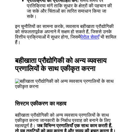
प्रतिक्रिया को प्रोत्साहित करें:
समय-समय पर
प्रतिक्रिया मांगें ताकि सुधार के क्षेत्रों की पहचान की
जा सके और चिंताओं का त्वरित समाधान किया जा
सके।
इन चुनौतियों का सामना करके, व्यवसाय बहीखाता प्रौद्योगिकी
को सफलतापूर्वक अपनाने में सक्षम हो सकते हैं, जिससे उनके
वित्तीय प्रक्रियाओं में सुधार होगा, जिसमें
पेरोल सेवाएँ
भी शामिल
हैं।
बहीखाता प्रौद्योगिकी को अन्य व्यवसाय
प्रणालियों के साथ एकीकृत करना
सिस्टम एकीकरण का महत्व
बहीखाता प्रौद्योगिकी को अन्य व्यवसाय प्रणालियों के साथ
एकीकृत करना जानकारी के निर्बाध प्रवाह को बनाने के लिए
महत्वपूर्ण है।
जब विभिन्न प्रणालियाँ एक साथ काम करती हैं,
तो यह त्रुटियों को कम करता है और समय की बचत करता है।