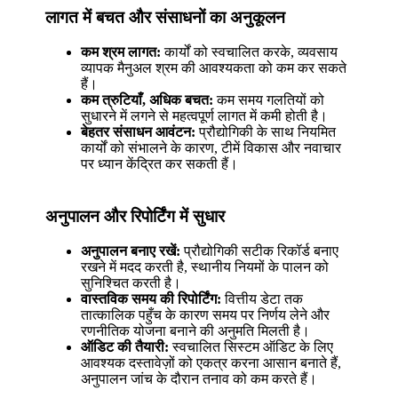
लागत में बचत और संसाधनों का अनुकूलन
कम श्रम लागत:
कार्यों को स्वचालित करके, व्यवसाय
व्यापक मैनुअल श्रम की आवश्यकता को कम कर सकते
हैं।
कम त्रुटियाँ, अधिक बचत:
कम समय गलतियों को
सुधारने में लगने से महत्वपूर्ण लागत में कमी होती है।
बेहतर संसाधन आवंटन:
प्रौद्योगिकी के साथ नियमित
कार्यों को संभालने के कारण, टीमें विकास और नवाचार
पर ध्यान केंद्रित कर सकती हैं।
अनुपालन और रिपोर्टिंग में सुधार
अनुपालन बनाए रखें:
प्रौद्योगिकी सटीक रिकॉर्ड बनाए
रखने में मदद करती है, स्थानीय नियमों के पालन को
सुनिश्चित करती है।
वास्तविक समय की रिपोर्टिंग:
वित्तीय डेटा तक
तात्कालिक पहुँच के कारण समय पर निर्णय लेने और
रणनीतिक योजना बनाने की अनुमति मिलती है।
ऑडिट की तैयारी:
स्वचालित सिस्टम ऑडिट के लिए
आवश्यक दस्तावेज़ों को एकत्र करना आसान बनाते हैं,
अनुपालन जांच के दौरान तनाव को कम करते हैं।