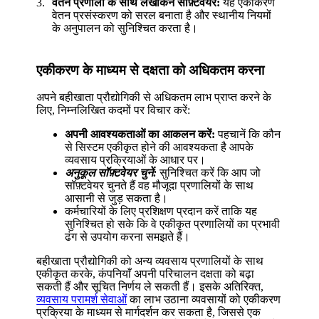
वेतन प्रणाली के साथ लेखांकन सॉफ़्टवेयर:
यह एकीकरण
वेतन प्रसंस्करण को सरल बनाता है और स्थानीय नियमों
के अनुपालन को सुनिश्चित करता है।
एकीकरण के माध्यम से दक्षता को अधिकतम करना
अपने बहीखाता प्रौद्योगिकी से अधिकतम लाभ प्राप्त करने के
लिए, निम्नलिखित कदमों पर विचार करें:
अपनी आवश्यकताओं का आकलन करें:
पहचानें कि कौन
से सिस्टम एकीकृत होने की आवश्यकता है आपके
व्यवसाय प्रक्रियाओं के आधार पर।
अनुकूल सॉफ़्टवेयर चुनें:
सुनिश्चित करें कि आप जो
सॉफ़्टवेयर चुनते हैं वह मौजूदा प्रणालियों के साथ
आसानी से जुड़ सकता है।
कर्मचारियों के लिए प्रशिक्षण प्रदान करें ताकि यह
सुनिश्चित हो सके कि वे एकीकृत प्रणालियों का प्रभावी
ढंग से उपयोग करना समझते हैं।
बहीखाता प्रौद्योगिकी को अन्य व्यवसाय प्रणालियों के साथ
एकीकृत करके, कंपनियाँ अपनी परिचालन दक्षता को बढ़ा
सकती हैं और सूचित निर्णय ले सकती हैं। इसके अतिरिक्त,
व्यवसाय परामर्श सेवाओं
का लाभ उठाना व्यवसायों को एकीकरण
प्रक्रिया के माध्यम से मार्गदर्शन कर सकता है, जिससे एक