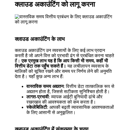
क्लाउड अकाउंटिंग को लागू करना
क्लाउड अकाउंटिंग के लाभ
क्लाउड अकाउंटिंग उन व्यवसायों के लिए कई लाभ प्रदान
करती है जो अपने वित्त को प्रभावी ढंग से प्रबंधित करना चाहते
हैं।
एक प्रमुख लाभ यह है कि आप किसी भी समय, कहीं भी
वित्तीय डेटा तक पहुँच सकते हैं।
यह लचीलापन व्यवसाय के
मालिकों को सूचित रखने और समय पर निर्णय लेने की अनुमति
देता है। यहाँ कुछ अन्य लाभ हैं:
वास्तविक समय अद्यतन
: वित्तीय डेटा तात्कालिक रूप से
अद्यतन होता है, जिससे सटीकता सुनिश्चित होती है।
लागत-प्रभावी
: व्यापक आईटी बुनियादी ढांचे और
रखरखाव की आवश्यकता को कम करता है।
स्केलेबिलिटी
: आपकी बढ़ती व्यावसायिक आवश्यकताओं
के लिए आसानी से अनुकूलित।
क्लाउड अकाउंटिंग में संक्रमण के चरण