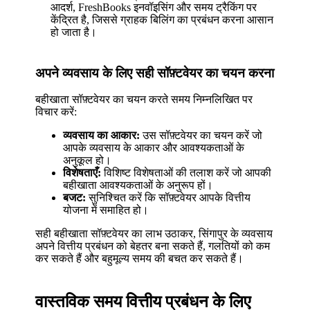
आदर्श, FreshBooks इनवॉइसिंग और समय ट्रैकिंग पर
केंद्रित है, जिससे ग्राहक बिलिंग का प्रबंधन करना आसान
हो जाता है।
अपने व्यवसाय के लिए सही सॉफ़्टवेयर का चयन करना
बहीखाता सॉफ़्टवेयर का चयन करते समय निम्नलिखित पर
विचार करें:
व्यवसाय का आकार:
उस सॉफ़्टवेयर का चयन करें जो
आपके व्यवसाय के आकार और आवश्यकताओं के
अनुकूल हो।
विशेषताएँ:
विशिष्ट विशेषताओं की तलाश करें जो आपकी
बहीखाता आवश्यकताओं के अनुरूप हों।
बजट:
सुनिश्चित करें कि सॉफ़्टवेयर आपके वित्तीय
योजना में समाहित हो।
सही बहीखाता सॉफ़्टवेयर का लाभ उठाकर, सिंगापुर के व्यवसाय
अपने वित्तीय प्रबंधन को बेहतर बना सकते हैं, गलतियों को कम
कर सकते हैं और बहुमूल्य समय की बचत कर सकते हैं।
वास्तविक समय वित्तीय प्रबंधन के लिए