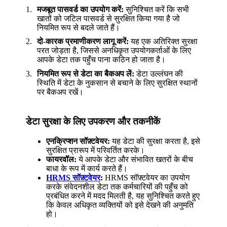
मजबूत पासवर्ड का उपयोग करें:
सुनिश्चित करें कि सभी
खातों को जटिल पासवर्ड से सुरक्षित किया गया है जो
नियमित रूप से बदले जाते हैं।
दो-कारक प्रमाणीकरण लागू करें:
यह एक अतिरिक्त सुरक्षा
परत जोड़ता है, जिससे अनधिकृत उपयोगकर्ताओं के लिए
आपके डेटा तक पहुँच पाना कठिन हो जाता है।
नियमित रूप से डेटा का बैकअप लें:
डेटा उल्लंघन की
स्थिति में डेटा के नुकसान से बचाने के लिए सुरक्षित स्थानों
पर बैकअप रखें।
डेटा सुरक्षा के लिए उपकरण और तकनीकें
एनक्रिप्शन सॉफ़्टवेयर:
यह डेटा की सुरक्षा करता है, इसे
सुरक्षित प्रारूप में परिवर्तित करके।
फायरवॉल:
ये आपके डेटा और संभावित खतरों के बीच
बाधा के रूप में कार्य करते हैं।
HRMS सॉफ़्टवेयर
:
HRMS सॉफ़्टवेयर का उपयोग
करके संवेदनशील डेटा तक कर्मचारियों की पहुँच को
प्रबंधित करने में मदद मिलती है, यह सुनिश्चित करते हुए
कि केवल अधिकृत व्यक्तियों को इसे देखने की अनुमति
हो।