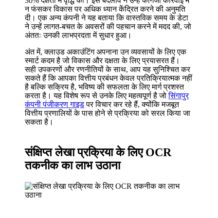
30% दक्षता में वृद्धि की। इस बदलाव ने उन्हें कागजी कार्रवाई में
न फंसकर विकास पर अधिक ध्यान केंद्रित करने की अनुमति
दी। एक अन्य कंपनी ने यह बताया कि वास्तविक समय के डेटा
ने उन्हें लागत-बचत के अवसरों की पहचान करने में मदद की, जो
अंततः उनकी लाभप्रदता में सुधार हुआ।
अंत में, क्लाउड अकाउंटिंग अपनाना उन व्यवसायों के लिए एक
स्मार्ट कदम है जो विकास और दक्षता के लिए प्रयासरत हैं।
सही उपकरणों और रणनीतियों के साथ, आप यह सुनिश्चित कर
सकते हैं कि आपका वित्तीय प्रबंधन केवल प्रतिक्रियात्मक नहीं
है बल्कि सक्रिय है, भविष्य की सफलता के लिए मार्ग प्रशस्त
करता है। यह विशेष रूप से उनके लिए महत्वपूर्ण है जो
सिंगापुर
कंपनी पंजीकरण गाइड
पर विचार कर रहे हैं, क्योंकि मजबूत
वित्तीय प्रणालियों के पास होने से प्रक्रिया को सरल किया जा
सकता है।
संक्षिप्त लेखा प्रक्रिया के लिए OCR
तकनीक का लाभ उठाना