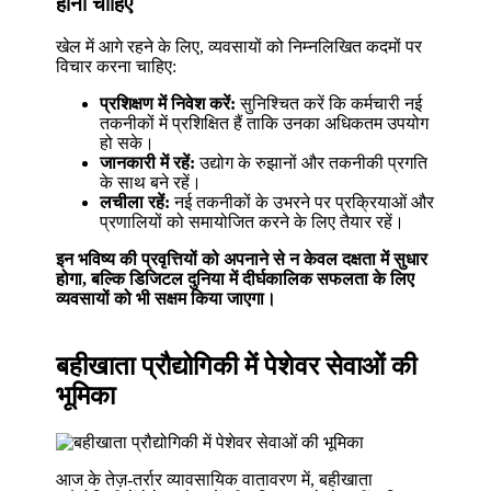
होना चाहिए
खेल में आगे रहने के लिए, व्यवसायों को निम्नलिखित कदमों पर
विचार करना चाहिए:
प्रशिक्षण में निवेश करें:
सुनिश्चित करें कि कर्मचारी नई
तकनीकों में प्रशिक्षित हैं ताकि उनका अधिकतम उपयोग
हो सके।
जानकारी में रहें:
उद्योग के रुझानों और तकनीकी प्रगति
के साथ बने रहें।
लचीला रहें:
नई तकनीकों के उभरने पर प्रक्रियाओं और
प्रणालियों को समायोजित करने के लिए तैयार रहें।
इन भविष्य की प्रवृत्तियों को अपनाने से न केवल दक्षता में सुधार
होगा, बल्कि डिजिटल दुनिया में दीर्घकालिक सफलता के लिए
व्यवसायों को भी सक्षम किया जाएगा।
बहीखाता प्रौद्योगिकी में पेशेवर सेवाओं की
भूमिका
आज के तेज़-तर्रार व्यावसायिक वातावरण में, बहीखाता