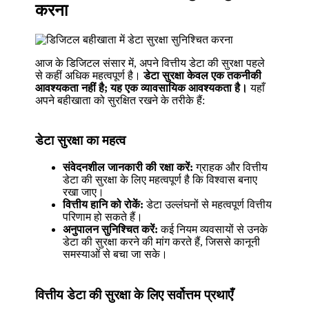
करना
आज के डिजिटल संसार में, अपने वित्तीय डेटा की सुरक्षा पहले
से कहीं अधिक महत्वपूर्ण है।
डेटा सुरक्षा केवल एक तकनीकी
आवश्यकता नहीं है; यह एक व्यावसायिक आवश्यकता है।
यहाँ
अपने बहीखाता को सुरक्षित रखने के तरीके हैं:
डेटा सुरक्षा का महत्व
संवेदनशील जानकारी की रक्षा करें:
ग्राहक और वित्तीय
डेटा की सुरक्षा के लिए महत्वपूर्ण है कि विश्वास बनाए
रखा जाए।
वित्तीय हानि को रोकें:
डेटा उल्लंघनों से महत्वपूर्ण वित्तीय
परिणाम हो सकते हैं।
अनुपालन सुनिश्चित करें:
कई नियम व्यवसायों से उनके
डेटा की सुरक्षा करने की मांग करते हैं, जिससे कानूनी
समस्याओं से बचा जा सके।
वित्तीय डेटा की सुरक्षा के लिए सर्वोत्तम प्रथाएँ