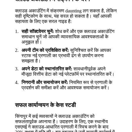
क्लाउड अकाउंटिंग में संक्रमण daunting लग सकता है, लेकिन
सही दृष्टिकोण के साथ, यह सरल हो सकता है। यहाँ आपकी
सहायता के लिए एक सरल गाइड है:
सही सॉफ़्टवेयर चुनें:
शोध करें और एक क्लाउड अकाउंटिंग
समाधान चुनें जो आपकी व्यावसायिक आवश्यकताओं के
अनुकूल हो।
अपनी टीम को प्रशिक्षित करें:
सुनिश्चित करें कि आपका
स्टाफ नई प्रणाली का प्रभावी ढंग से उपयोग करना
समझता है।
अपने डेटा को स्थानांतरित करें:
सावधानीपूर्वक अपने
मौजूदा वित्तीय डेटा को नई प्लेटफ़ॉर्म पर स्थानांतरित करें।
निगरानी और समायोजन करें:
नियमित रूप से प्रणाली के
प्रदर्शन की समीक्षा करें और आवश्यक समायोजन करें।
सफल कार्यान्वयन के केस स्टडी
सिंगापुर में कई व्यवसायों ने क्लाउड अकाउंटिंग को
सफलतापूर्वक अपनाया है। उदाहरण के लिए, एक स्थानीय
एसएमई ने क्लाउड-आधारित प्रणाली में स्विच करने के बाद