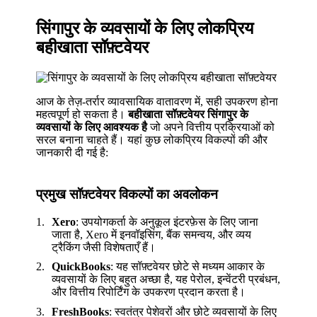
सिंगापुर के व्यवसायों के लिए लोकप्रिय
बहीखाता सॉफ़्टवेयर
आज के तेज़-तर्रार व्यावसायिक वातावरण में, सही उपकरण होना
महत्वपूर्ण हो सकता है।
बहीखाता सॉफ़्टवेयर सिंगापुर के
व्यवसायों के लिए आवश्यक है
जो अपने वित्तीय प्रक्रियाओं को
सरल बनाना चाहते हैं। यहां कुछ लोकप्रिय विकल्पों की और
जानकारी दी गई है:
प्रमुख सॉफ़्टवेयर विकल्पों का अवलोकन
Xero
: उपयोगकर्ता के अनुकूल इंटरफ़ेस के लिए जाना
जाता है, Xero में इनवॉइसिंग, बैंक समन्वय, और व्यय
ट्रैकिंग जैसी विशेषताएँ हैं।
QuickBooks
: यह सॉफ़्टवेयर छोटे से मध्यम आकार के
व्यवसायों के लिए बहुत अच्छा है, यह पेरोल, इन्वेंटरी प्रबंधन,
और वित्तीय रिपोर्टिंग के उपकरण प्रदान करता है।
FreshBooks
: स्वतंत्र पेशेवरों और छोटे व्यवसायों के लिए