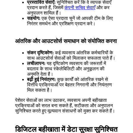
प्रस्तावित सेवाएँ:
सुनिश्चित करें कि वे व्यापक सेवाएँ
प्रदान करते हैं, जिसमें
कंपनी सचिव सेवाएँ
और कर
अनुपालन शामिल हैं।
सहयोग:
एक ऐसा प्रदाता चुनें जो आपकी टीम के लिए
निरंतर समर्थन और प्रशिक्षण प्रदान करे।
आंतरिक और आउटसोर्स समाधान को संयोजित करना
संकर दृष्टिकोण:
कई व्यवसाय आंतरिक कर्मचारियों के
साथ आउटसोर्स सेवाओं को मिलाकर सफलता पाते हैं।
लचीलापन:
यह दृष्टिकोण व्यवसाय की जरूरतों में
बदलाव के साथ स्केलेबिलिटी और अनुकूलन की
अनुमति देता है।
बढ़ी हुई नियंत्रण:
कुछ कार्यों को आंतरिक रखने से
वित्तीय प्रक्रियाओं पर बेहतर निगरानी और नियंत्रण
मिल सकता है।
पेशेवर सेवाओं का लाभ उठाकर, व्यवसाय अपनी बहीखाता
प्रक्रियाओं को सरल बना सकते हैं, सटीकता और अनुपालन
सुनिश्चित करते हुए मूल्यवान संसाधनों को मुक्त कर सकते हैं।
डिजिटल बहीखाता में डेटा सुरक्षा सुनिश्चित