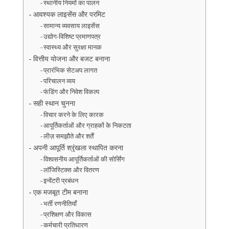
स्थानीय नियमों का पालन
आवश्यक लाइसेंस और परमिट
सामान्य व्यवसाय लाइसेंस
उद्योग-विशिष्ट प्रमाणपत्र
स्वास्थ्य और सुरक्षा मानक
वित्तीय योजना और बजट बनाना
प्रारंभिक सेटअप लागत
परिचालन व्यय
फंडिंग और निवेश विकल्प
सही स्थान चुनना
विचार करने के लिए कारक
आपूर्तिकर्ताओं और ग्राहकों के निकटता
लीज़ समझौते और शर्तें
अपनी आपूर्ति श्रृंखला स्थापित करना
विश्वसनीय आपूर्तिकर्ताओं की सोर्सिंग
लॉजिस्टिक्स और वितरण
इन्वेंटरी प्रबंधन
एक मजबूत टीम बनाना
भर्ती रणनीतियाँ
प्रशिक्षण और विकास
कर्मचारी प्रतिधारण