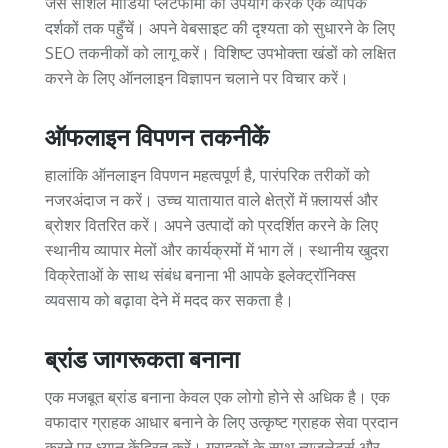
जैसे सोशल मीडिया प्लेटफार्मों का उपयोग करके एक व्यापक
दर्शकों तक पहुँचें। अपने वेबसाइट की दृश्यता को सुधारने के लिए
SEO तकनीकों को लागू करें। विशिष्ट उपभोक्ता खंडों को लक्षित
करने के लिए ऑनलाइन विज्ञापन चलाने पर विचार करें।
ऑफलाइन विपणन तकनीकें
हालांकि ऑनलाइन विपणन महत्वपूर्ण है, पारंपरिक तरीकों को
नजरअंदाज न करें। उच्च यातायात वाले क्षेत्रों में फ़्लायर्स और
ब्रोशर वितरित करें। अपने उत्पादों को प्रदर्शित करने के लिए
स्थानीय व्यापार मेलों और कार्यक्रमों में भाग लें। स्थानीय खुदरा
विक्रेताओं के साथ संबंध बनाना भी आपके इलेक्ट्रॉनिक्स
व्यवसाय को बढ़ावा देने में मदद कर सकता है।
ब्रांड जागरूकता बनाना
एक मजबूत ब्रांड बनाना केवल एक लोगो होने से अधिक है। एक
वफादार ग्राहक आधार बनाने के लिए उत्कृष्ट ग्राहक सेवा प्रदान
करने पर ध्यान केंद्रित करें। ग्राहकों के साथ न्यूज़लेटर्स और