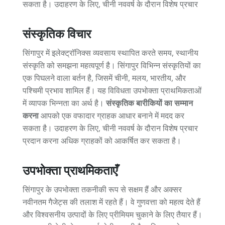
सकता है। उदाहरण के लिए, चीनी नववर्ष के दौरान विशेष प्रचार
संस्कृतिक विचार
सिंगापुर में इलेक्ट्रॉनिक्स व्यवसाय स्थापित करते समय, स्थानीय
संस्कृति को समझना महत्वपूर्ण है। सिंगापुर विभिन्न संस्कृतियों का
एक पिघलने वाला बर्तन है, जिसमें चीनी, मलय, भारतीय, और
पश्चिमी प्रभाव शामिल हैं। यह विविधता उपभोक्ता प्राथमिकताओं
में व्यापक भिन्नता का अर्थ है।
संस्कृतिक बारीकियों का सम्मान
करना
आपको एक वफादार ग्राहक आधार बनाने में मदद कर
सकता है। उदाहरण के लिए, चीनी नववर्ष के दौरान विशेष प्रचार
प्रदान करना अधिक ग्राहकों को आकर्षित कर सकता है।
उपभोक्ता प्राथमिकताएँ
सिंगापुर के उपभोक्ता तकनीकी रूप से सक्षम हैं और अक्सर
नवीनतम गैजेट्स की तलाश में रहते हैं। वे गुणवत्ता को महत्व देते हैं
और विश्वसनीय उत्पादों के लिए प्रीमियम चुकाने के लिए तैयार हैं।