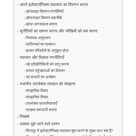
अपने इलेक्ट्रॉनिक्स व्यवसाय का विपणन करना
ऑनलाइन विपणन रणनीतियाँ
ऑफलाइन विपणन तकनीकें
ब्रांड जागरूकता बनाना
चुनौतियों का सामना करना और जोखिमों को कम करना
नियामक अनुपालन
प्रतिस्पर्धा का प्रबंधन
बाजार परिवर्तनों के अनुकूल होना
नवाचार और विकास रणनीतियाँ
नई प्रौद्योगिकियों को लागू करना
उत्पाद श्रृंखलाओं का विस्तार
नए बाजारों का अन्वेषण
स्थानीय उपभोक्ता व्यवहार को समझना
संस्कृतिक विचार
संस्कृतिक विचार
उपभोक्ता प्राथमिकताएँ
ग्राहक वफादारी बनाना
निष्कर्ष
अक्सर पूछे जाने वाले प्रश्न
सिंगापुर में इलेक्ट्रॉनिक्स व्यवसाय शुरू करने के मुख्य लाभ क्या हैं?