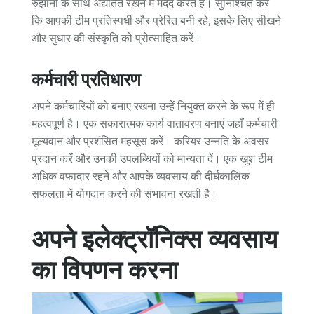
रुझानों के साथ अद्यतित रखने में मदद करते हैं। सुनिश्चित करें
कि आपकी टीम प्रतिस्पर्धी और प्रेरित बनी रहे, इसके लिए सीखने
और सुधार की संस्कृति को प्रोत्साहित करें।
कर्मचारी प्रतिधारण
अपने कर्मचारियों को बनाए रखना उन्हें नियुक्त करने के रूप में ही
महत्वपूर्ण है। एक सकारात्मक कार्य वातावरण बनाएं जहाँ कर्मचारी
मूल्यवान और प्रशंसित महसूस करें। करियर उन्नति के अवसर
प्रदान करें और उनकी उपलब्धियों को मान्यता दें। एक खुश टीम
अधिक वफादार रहने और आपके व्यवसाय की दीर्घकालिक
सफलता में योगदान करने की संभावना रखती है।
अपने इलेक्ट्रॉनिक्स व्यवसाय
का विपणन करना