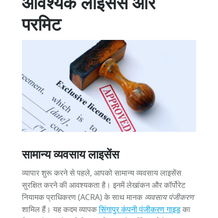
आवश्यक लाइसेंस और
परमिट
सामान्य व्यवसाय लाइसेंस
व्यापार शुरू करने से पहले, आपको सामान्य व्यवसाय लाइसेंस
सुरक्षित करने की आवश्यकता है। इनमें लेखांकन और कॉर्पोरेट
नियामक प्राधिकरण (ACRA) के साथ मानक
व्यवसाय पंजीकरण
शामिल हैं। यह कदम व्यापक
सिंगापुर कंपनी पंजीकरण गाइड
का