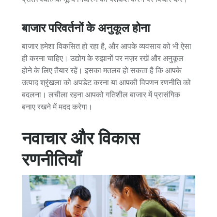
बाजार परिवर्तनों के अनुकूल होना
बाजार हमेशा विकसित हो रहा है, और आपके व्यवसाय को भी ऐसा
ही करना चाहिए। उद्योग के रुझानों पर नज़र रखें और अनुकूल
होने के लिए तैयार रहें। इसका मतलब हो सकता है कि आपके
उत्पाद श्रृंखला को अपडेट करना या आपकी विपणन रणनीति को
बदलना। लचीला रहना आपको गतिशील बाजार में प्रासंगिक
बनाए रखने में मदद करेगा।
नवाचार और विकास
रणनीतियाँ