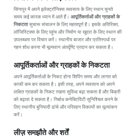
सिंगापुर में अपने इलेक्ट्रॉनिक्स व्यवसाय के लिए स्थान चुनते
समय कई कारक ध्यान में आते हैं।
आपूर्तिकर्ताओं और ग्राहकों के
निकटता
सुचारू संचालन के लिए महत्वपूर्ण है। इसके अतिरिक्त,
लॉजिस्टिक्स के लिए पहुंच और निर्माण या खुदरा के लिए स्थान की
उपलब्धता पर विचार करें। स्थानीय बाजार और प्रतिस्पर्धा पर
गहन शोध करना भी मूल्यवान अंतर्दृष्टि प्रदान कर सकता है।
आपूर्तिकर्ताओं और ग्राहकों के निकटता
अपने आपूर्तिकर्ताओं के निकट होना शिपिंग समय और लागत को
काफी कम कर सकता है। इसी तरह, अपने व्यवसाय को अपने
लक्षित ग्राहकों के निकट रखना सुविधा बढ़ा सकता है और बिक्री
को बढ़ावा दे सकता है। निर्बाध कनेक्टिविटी सुनिश्चित करने के
लिए स्थानीय बुनियादी ढांचे और परिवहन विकल्पों का मूल्यांकन
करें।
लीज़ समझौते और शर्तें