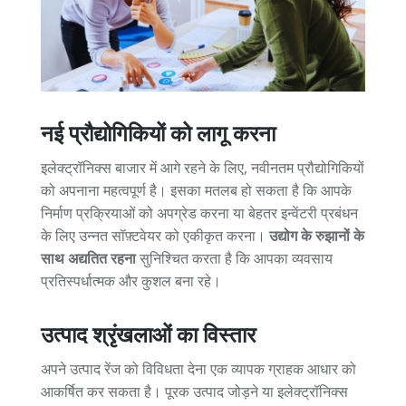
नई प्रौद्योगिकियों को लागू करना
इलेक्ट्रॉनिक्स बाजार में आगे रहने के लिए, नवीनतम प्रौद्योगिकियों
को अपनाना महत्वपूर्ण है। इसका मतलब हो सकता है कि आपके
निर्माण प्रक्रियाओं को अपग्रेड करना या बेहतर इन्वेंटरी प्रबंधन
के लिए उन्नत सॉफ़्टवेयर को एकीकृत करना।
उद्योग के रुझानों के
साथ अद्यतित रहना
सुनिश्चित करता है कि आपका व्यवसाय
प्रतिस्पर्धात्मक और कुशल बना रहे।
उत्पाद श्रृंखलाओं का विस्तार
अपने उत्पाद रेंज को विविधता देना एक व्यापक ग्राहक आधार को
आकर्षित कर सकता है। पूरक उत्पाद जोड़ने या इलेक्ट्रॉनिक्स