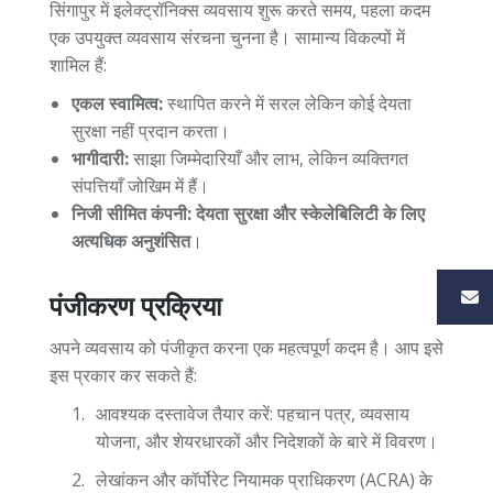
सिंगापुर में इलेक्ट्रॉनिक्स व्यवसाय शुरू करते समय, पहला कदम
एक उपयुक्त व्यवसाय संरचना चुनना है। सामान्य विकल्पों में
शामिल हैं:
एकल स्वामित्व:
स्थापित करने में सरल लेकिन कोई देयता
सुरक्षा नहीं प्रदान करता।
भागीदारी:
साझा जिम्मेदारियाँ और लाभ, लेकिन व्यक्तिगत
संपत्तियाँ जोखिम में हैं।
निजी सीमित कंपनी: देयता सुरक्षा और स्केलेबिलिटी के लिए
अत्यधिक अनुशंसित
।
पंजीकरण प्रक्रिया
अपने व्यवसाय को पंजीकृत करना एक महत्वपूर्ण कदम है। आप इसे
इस प्रकार कर सकते हैं:
आवश्यक दस्तावेज तैयार करें: पहचान पत्र, व्यवसाय
योजना, और शेयरधारकों और निदेशकों के बारे में विवरण।
लेखांकन और कॉर्पोरेट नियामक प्राधिकरण (ACRA) के