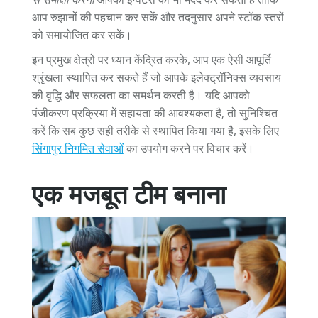
आप रुझानों की पहचान कर सकें और तदनुसार अपने स्टॉक स्तरों
को समायोजित कर सकें।
इन प्रमुख क्षेत्रों पर ध्यान केंद्रित करके, आप एक ऐसी आपूर्ति
श्रृंखला स्थापित कर सकते हैं जो आपके इलेक्ट्रॉनिक्स व्यवसाय
की वृद्धि और सफलता का समर्थन करती है। यदि आपको
पंजीकरण प्रक्रिया में सहायता की आवश्यकता है, तो सुनिश्चित
करें कि सब कुछ सही तरीके से स्थापित किया गया है, इसके लिए
सिंगापुर निगमित सेवाओं
का उपयोग करने पर विचार करें।
एक मजबूत टीम बनाना