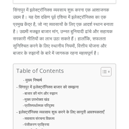
सिंगापुर में इलेक्ट्रॉनिक्स व्यवसाय शुरू करना एक आशाजनक
उद्यम है। यह देश दक्षिण पूर्व एशिया में इलेक्ट्रॉनिक्स का एक
प्रमुख केंद्र है, जो नए व्यवसायों के लिए एक आदर्श स्थान बनाता
है। उद्यमी मजबूत बाजार मांग, उन्नत बुनियादी ढांचे और सहायक
सरकारी नीतियों का लाभ उठा सकते हैं। हालाँकि, सफलता
सुनिश्चित करने के लिए स्थानीय नियमों, वित्तीय योजना और
बाजार के रुझानों के बारे में जागरूक रहना महत्वपूर्ण है।
Table of Contents
मुख्य निष्कर्ष
सिंगापुर में इलेक्ट्रॉनिक्स बाजार को समझना
बाजार की मांग और रुझान
मुख्य उपभोक्ता खंड
प्रतिस्पर्धात्मक परिदृश्य
इलेक्ट्रॉनिक्स व्यवसाय शुरू करने के लिए कानूनी आवश्यकताएँ
व्यवसाय संरचना विकल्प
पंजीकरण प्रक्रिया