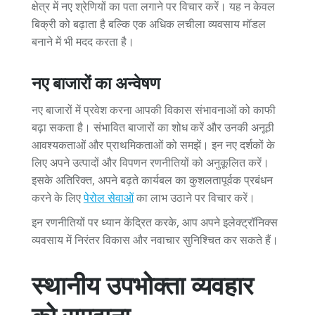
क्षेत्र में नए श्रेणियों का पता लगाने पर विचार करें। यह न केवल
बिक्री को बढ़ाता है बल्कि एक अधिक लचीला व्यवसाय मॉडल
बनाने में भी मदद करता है।
नए बाजारों का अन्वेषण
नए बाजारों में प्रवेश करना आपकी विकास संभावनाओं को काफी
बढ़ा सकता है। संभावित बाजारों का शोध करें और उनकी अनूठी
आवश्यकताओं और प्राथमिकताओं को समझें। इन नए दर्शकों के
लिए अपने उत्पादों और विपणन रणनीतियों को अनुकूलित करें।
इसके अतिरिक्त, अपने बढ़ते कार्यबल का कुशलतापूर्वक प्रबंधन
करने के लिए
पेरोल सेवाओं
का लाभ उठाने पर विचार करें।
इन रणनीतियों पर ध्यान केंद्रित करके, आप अपने इलेक्ट्रॉनिक्स
व्यवसाय में निरंतर विकास और नवाचार सुनिश्चित कर सकते हैं।
स्थानीय उपभोक्ता व्यवहार