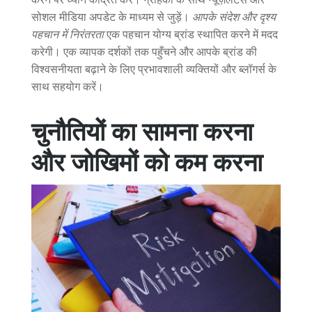
सोशल मीडिया अपडेट के माध्यम से जुड़ें।
आपके संदेश और दृश्य
पहचान में निरंतरता
एक पहचान योग्य ब्रांड स्थापित करने में मदद
करेगी। एक व्यापक दर्शकों तक पहुँचने और आपके ब्रांड की
विश्वसनीयता बढ़ाने के लिए प्रभावशाली व्यक्तियों और ब्लॉगर्स के
साथ सहयोग करें।
चुनौतियों का सामना करना
और जोखिमों को कम करना