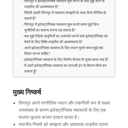
सिंगापुर में इलेक्ट्रॉनिक्स व्यवसाय शुरू करने के लिए मुझे कौन से
लाइसेंस की आवश्यकता है?
विदेशी उद्यमी सिंगापुर में व्यवसाय संस्कृति के साथ कैसे परिचित हो
सकते हैं?
सिंगापुर में इलेक्ट्रॉनिक्स व्यवसाय शुरू करते समय मुझे किन
चुनौतियों का सामना करना पड़ सकता है?
क्या मुझे रेडियो आवृत्तियों का उत्सर्जन करने वाले इलेक्ट्रॉनिक्स को
बेचने के लिए विशेष लाइसेंस की आवश्यकता है?
अपने इलेक्ट्रॉनिक्स व्यवसाय के लिए स्थान चुनते समय मुझे क्या
विचार करना चाहिए?
इलेक्ट्रॉनिक्स व्यवसाय के लिए वित्तीय योजना के मुख्य कदम क्या हैं?
मैं अपने इलेक्ट्रॉनिक्स व्यवसाय का प्रभावी ढंग से विपणन कैसे कर
सकता हूँ?
मुख्य निष्कर्ष
सिंगापुर अपने रणनीतिक स्थान और तकनीकी रूप से सक्षम
जनसंख्या के कारण इलेक्ट्रॉनिक्स व्यवसायों के लिए एक
फलता-फूलता बाजार प्रदान करता है।
स्थानीय नियमों को समझना और आवश्यक लाइसेंस प्राप्त