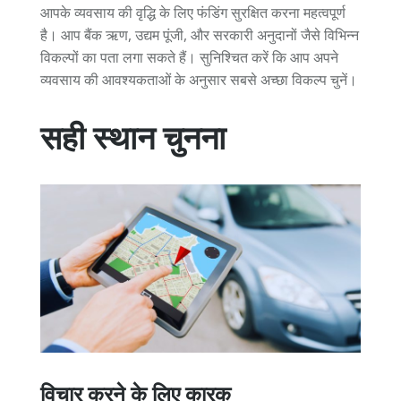
आपके व्यवसाय की वृद्धि के लिए फंडिंग सुरक्षित करना महत्वपूर्ण
है। आप बैंक ऋण, उद्यम पूंजी, और सरकारी अनुदानों जैसे विभिन्न
विकल्पों का पता लगा सकते हैं। सुनिश्चित करें कि आप अपने
व्यवसाय की आवश्यकताओं के अनुसार सबसे अच्छा विकल्प चुनें।
सही स्थान चुनना
विचार करने के लिए कारक