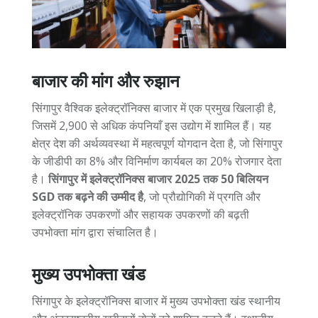
बाजार की मांग और रुझान
सिंगापुर वैश्विक इलेक्ट्रॉनिक्स बाजार में एक प्रमुख खिलाड़ी है,
जिसमें 2,900 से अधिक कंपनियाँ इस उद्योग में शामिल हैं। यह
क्षेत्र देश की अर्थव्यवस्था में महत्वपूर्ण योगदान देता है, जो सिंगापुर
के जीडीपी का 8% और विनिर्माण कार्यबल का 20% रोजगार देता
है।
सिंगापुर में इलेक्ट्रॉनिक्स बाजार 2025 तक 50 बिलियन
SGD तक बढ़ने की उम्मीद है
, जो प्रौद्योगिकी में प्रगति और
इलेक्ट्रॉनिक उपकरणों और सहायक उपकरणों की बढ़ती
उपभोक्ता मांग द्वारा संचालित है।
मुख्य उपभोक्ता खंड
सिंगापुर के इलेक्ट्रॉनिक्स बाजार में मुख्य उपभोक्ता खंड स्थानीय