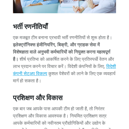
भर्ती रणनीतियाँ
एक मजबूत टीम बनाना प्रभावी भर्ती रणनीतियों से शुरू होता है।
इलेक्ट्रॉनिक्स इंजीनियरिंग, बिक्री, और ग्राहक सेवा में
विशेषज्ञता वाले अनुभवी कर्मचारियों को नियुक्त करना महत्वपूर्ण
है।
शीर्ष प्रतिभा को आकर्षित करने के लिए प्रतिस्पर्धी वेतन और
लाभ प्रदान करने पर विचार करें। विदेशी कंपनियों के लिए,
विदेशी
कंपनी सेटअप विकल्प
कुशल पेशेवरों को लाने के लिए एक व्यवहार्य
मार्ग हो सकता है।
प्रशिक्षण और विकास
एक बार जब आपके पास आपकी टीम हो जाती है, तो निरंतर
प्रशिक्षण और विकास आवश्यक है। नियमित प्रशिक्षण सत्र
आपके कर्मचारियों को नवीनतम प्रौद्योगिकियों और उद्योग के