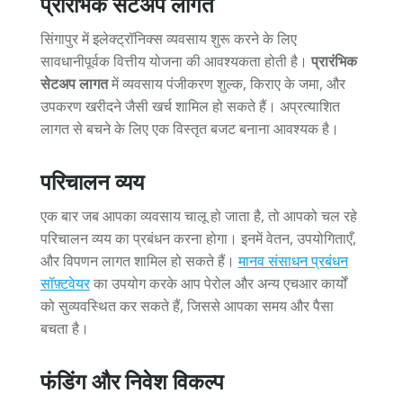
प्रारंभिक सेटअप लागत
सिंगापुर में इलेक्ट्रॉनिक्स व्यवसाय शुरू करने के लिए
सावधानीपूर्वक वित्तीय योजना की आवश्यकता होती है।
प्रारंभिक
सेटअप लागत
में व्यवसाय पंजीकरण शुल्क, किराए के जमा, और
उपकरण खरीदने जैसी खर्च शामिल हो सकते हैं। अप्रत्याशित
लागत से बचने के लिए एक विस्तृत बजट बनाना आवश्यक है।
परिचालन व्यय
एक बार जब आपका व्यवसाय चालू हो जाता है, तो आपको चल रहे
परिचालन व्यय का प्रबंधन करना होगा। इनमें वेतन, उपयोगिताएँ,
और विपणन लागत शामिल हो सकते हैं।
मानव संसाधन प्रबंधन
सॉफ़्टवेयर
का उपयोग करके आप पेरोल और अन्य एचआर कार्यों
को सुव्यवस्थित कर सकते हैं, जिससे आपका समय और पैसा
बचता है।
फंडिंग और निवेश विकल्प