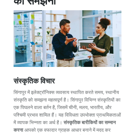
को समझना
संस्कृतिक विचार
सिंगापुर में इलेक्ट्रॉनिक्स व्यवसाय स्थापित करते समय, स्थानीय
संस्कृति को समझना महत्वपूर्ण है। सिंगापुर विभिन्न संस्कृतियों का
एक पिघलने वाला बर्तन है, जिसमें चीनी, मलय, भारतीय, और
पश्चिमी प्रभाव शामिल हैं। यह विविधता उपभोक्ता प्राथमिकताओं
में व्यापक भिन्नता का अर्थ है।
संस्कृतिक बारीकियों का सम्मान
करना
आपको एक वफादार ग्राहक आधार बनाने में मदद कर