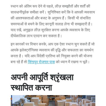
स्थान को अंतिम रूप देने से पहले, लीज़ समझौतों और शर्तों की
सावधानीपूर्वक समीक्षा करें। सुनिश्चित करें कि वे आपकी व्यवसाय
की आवश्यकताओं और बजट के अनुरूप हैं। किसी भी संभावित
समस्याओं से बचने के लिए कानूनी सलाह लेना भी समझदारी है।
याद रखें, अनुकूल लीज़ सुरक्षित करना आपके व्यवसाय के लिए
दीर्घकालिक लाभ प्रदान कर सकता है।
इन कारकों पर विचार करके, आप एक ऐसा स्थान चुन सकते हैं जो
आपके इलेक्ट्रॉनिक्स व्यवसाय की वृद्धि और सफलता का समर्थन
करता है। यदि आप विदेशी प्रतिभा को नियुक्त करने की योजना
बना रहे हैं तो
सिंगापुर रोजगार पास
को ध्यान में रखना न भूलें।
अपनी आपूर्ति श्रृंखला
स्थापित करना