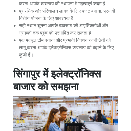
करना आपके व्यवसाय की स्थापना में महत्वपूर्ण कदम हैं।
प्रारंभिक और परिचालन लागत के लिए बजट बनाना, प्रभावी
वित्तीय योजना के लिए आवश्यक है।
सही स्थान चुनना आपके व्यवसाय की आपूर्तिकर्ताओं और
ग्राहकों तक पहुंच को प्रभावित कर सकता है।
एक मजबूत टीम बनाना और प्रभावी विपणन रणनीतियों को
लागू करना आपके इलेक्ट्रॉनिक्स व्यवसाय को बढ़ाने के लिए
कुंजी हैं।
सिंगापुर में इलेक्ट्रॉनिक्स
बाजार को समझना