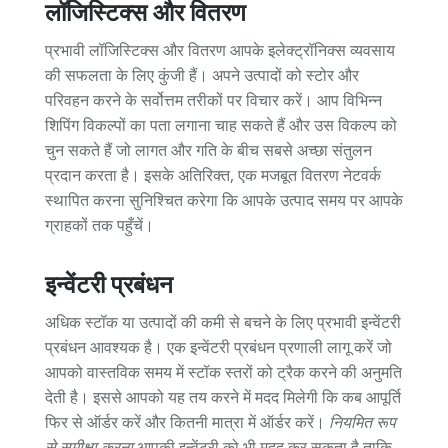
लॉजिस्टिक्स और वितरण
प्रभावी लॉजिस्टिक्स और वितरण आपके इलेक्ट्रॉनिक्स व्यवसाय
की सफलता के लिए कुंजी हैं। अपने उत्पादों को स्टोर और
परिवहन करने के सर्वोत्तम तरीकों पर विचार करें। आप विभिन्न
शिपिंग विकल्पों का पता लगाना चाह सकते हैं और उस विकल्प को
चुन सकते हैं जो लागत और गति के बीच सबसे अच्छा संतुलन
प्रदान करता है। इसके अतिरिक्त, एक मजबूत वितरण नेटवर्क
स्थापित करना सुनिश्चित करेगा कि आपके उत्पाद समय पर आपके
ग्राहकों तक पहुँचें।
इन्वेंटरी प्रबंधन
अधिक स्टॉक या उत्पादों की कमी से बचने के लिए प्रभावी इन्वेंटरी
प्रबंधन आवश्यक है। एक इन्वेंटरी प्रबंधन प्रणाली लागू करें जो
आपको वास्तविक समय में स्टॉक स्तरों को ट्रैक करने की अनुमति
देती है। इससे आपको यह तय करने में मदद मिलेगी कि कब आपूर्ति
फिर से ऑर्डर करें और कितनी मात्रा में ऑर्डर करें।
नियमित रूप
से समीक्षा करना
आपकी इन्वेंटरी को भी मदद कर सकता है ताकि