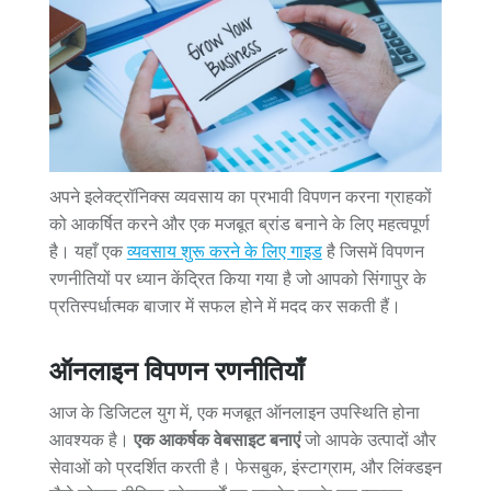
अपने इलेक्ट्रॉनिक्स व्यवसाय का प्रभावी विपणन करना ग्राहकों
को आकर्षित करने और एक मजबूत ब्रांड बनाने के लिए महत्वपूर्ण
है। यहाँ एक
व्यवसाय शुरू करने के लिए गाइड
है जिसमें विपणन
रणनीतियों पर ध्यान केंद्रित किया गया है जो आपको सिंगापुर के
प्रतिस्पर्धात्मक बाजार में सफल होने में मदद कर सकती हैं।
ऑनलाइन विपणन रणनीतियाँ
आज के डिजिटल युग में, एक मजबूत ऑनलाइन उपस्थिति होना
आवश्यक है।
एक आकर्षक वेबसाइट बनाएं
जो आपके उत्पादों और
सेवाओं को प्रदर्शित करती है। फेसबुक, इंस्टाग्राम, और लिंक्डइन