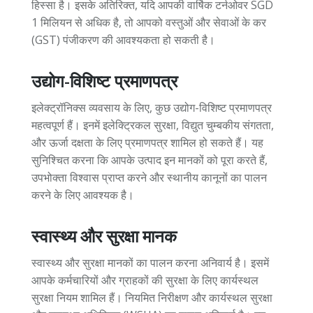
हिस्सा है। इसके अतिरिक्त, यदि आपकी वार्षिक टर्नओवर SGD
1 मिलियन से अधिक है, तो आपको वस्तुओं और सेवाओं के कर
(GST) पंजीकरण की आवश्यकता हो सकती है।
उद्योग-विशिष्ट प्रमाणपत्र
इलेक्ट्रॉनिक्स व्यवसाय के लिए, कुछ उद्योग-विशिष्ट प्रमाणपत्र
महत्वपूर्ण हैं। इनमें इलेक्ट्रिकल सुरक्षा, विद्युत चुम्बकीय संगतता,
और ऊर्जा दक्षता के लिए प्रमाणपत्र शामिल हो सकते हैं। यह
सुनिश्चित करना कि आपके उत्पाद इन मानकों को पूरा करते हैं,
उपभोक्ता विश्वास प्राप्त करने और स्थानीय कानूनों का पालन
करने के लिए आवश्यक है।
स्वास्थ्य और सुरक्षा मानक
स्वास्थ्य और सुरक्षा मानकों का पालन करना अनिवार्य है। इसमें
आपके कर्मचारियों और ग्राहकों की सुरक्षा के लिए कार्यस्थल
सुरक्षा नियम शामिल हैं। नियमित निरीक्षण और कार्यस्थल सुरक्षा