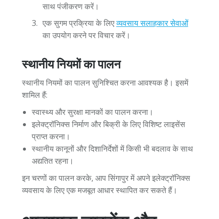
साथ पंजीकरण करें।
एक सुगम प्रक्रिया के लिए
व्यवसाय सलाहकार सेवाओं
का उपयोग करने पर विचार करें।
स्थानीय नियमों का पालन
स्थानीय नियमों का पालन सुनिश्चित करना आवश्यक है। इसमें
शामिल हैं:
स्वास्थ्य और सुरक्षा मानकों का पालन करना।
इलेक्ट्रॉनिक्स निर्माण और बिक्री के लिए विशिष्ट लाइसेंस
प्राप्त करना।
स्थानीय कानूनों और दिशानिर्देशों में किसी भी बदलाव के साथ
अद्यतित रहना।
इन चरणों का पालन करके, आप सिंगापुर में अपने इलेक्ट्रॉनिक्स
व्यवसाय के लिए एक मजबूत आधार स्थापित कर सकते हैं।