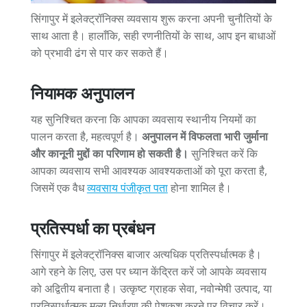
सिंगापुर में इलेक्ट्रॉनिक्स व्यवसाय शुरू करना अपनी चुनौतियों के
साथ आता है। हालाँकि, सही रणनीतियों के साथ, आप इन बाधाओं
को प्रभावी ढंग से पार कर सकते हैं।
नियामक अनुपालन
यह सुनिश्चित करना कि आपका व्यवसाय स्थानीय नियमों का
पालन करता है, महत्वपूर्ण है।
अनुपालन में विफलता भारी जुर्माना
और कानूनी मुद्दों का परिणाम हो सकती है।
सुनिश्चित करें कि
आपका व्यवसाय सभी आवश्यक आवश्यकताओं को पूरा करता है,
जिसमें एक वैध
व्यवसाय पंजीकृत पता
होना शामिल है।
प्रतिस्पर्धा का प्रबंधन
सिंगापुर में इलेक्ट्रॉनिक्स बाजार अत्यधिक प्रतिस्पर्धात्मक है।
आगे रहने के लिए, उस पर ध्यान केंद्रित करें जो आपके व्यवसाय
को अद्वितीय बनाता है। उत्कृष्ट ग्राहक सेवा, नवोन्मेषी उत्पाद, या
प्रतिस्पर्धात्मक मूल्य निर्धारण की पेशकश करने पर विचार करें।