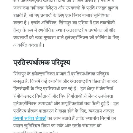
और अंतरराष्ट्रीय खरीदारों दोनों को शामिल करते हैं। स्थानीय
जनसंख्या नवीनतम गैजेट्स और उपकरणों के प्रति मजबूत झुकाव
रखती है, जो नए उत्पादों के लिए एक स्थिर बाजार सुनिश्चित
करता है। इसके अतिरिक्त, सिंगापुर का एशिया में एक तकनीकी
केंद्र के रूप में रणनीतिक स्थान अंतरराष्ट्रीय उपभोक्ताओं और
व्यवसायों को उच्च गुणवत्ता वाले इलेक्ट्रॉनिक्स की सोर्सिंग के लिए
आकर्षित करता है।
प्रतिस्पर्धात्मक परिदृश्य
सिंगापुर के इलेक्ट्रॉनिक्स बाजार में प्रतिस्पर्धात्मक परिदृश्य
मजबूत है, जिसमें कई स्थानीय और अंतरराष्ट्रीय खिलाड़ी बाजार
हिस्सेदारी के लिए प्रतिस्पर्धा कर रहे हैं। इस क्षेत्र में कंपनियाँ
सेमीकंडक्टर निर्माताओं और चिप निर्माताओं से लेकर उपभोक्ता
इलेक्ट्रॉनिक्स उत्पादकों और आपूर्तिकर्ताओं तक फैली हुई हैं। इस
प्रतिस्पर्धात्मक वातावरण में खड़ा होने के लिए, व्यवसाय अक्सर
कंपनी सचिव सेवाओं
का लाभ उठाते हैं ताकि स्थानीय नियमों का
पालन सुनिश्चित किया जा सके और उनके संचालन को