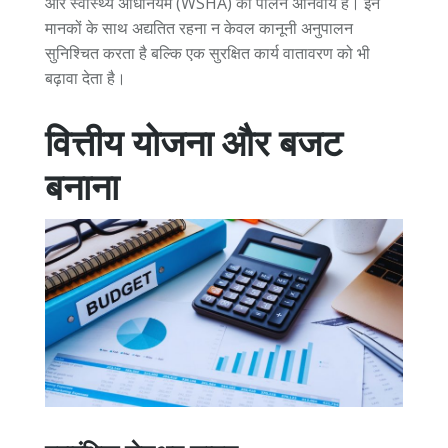
और स्वास्थ्य अधिनियम (WSHA) का पालन अनिवार्य है। इन
मानकों के साथ अद्यतित रहना न केवल कानूनी अनुपालन
सुनिश्चित करता है बल्कि एक सुरक्षित कार्य वातावरण को भी
बढ़ावा देता है।
वित्तीय योजना और बजट
बनाना