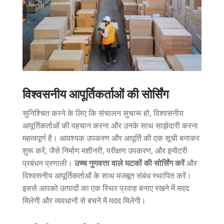
विश्वसनीय आपूर्तिकर्ताओं की सोर्सिंग
सुनिश्चित करने के लिए कि संचालन सुचारू हो, विश्वसनीय
आपूर्तिकर्ताओं की पहचान करना और उनके साथ साझेदारी करना
महत्वपूर्ण है। आवश्यक उपकरण और आपूर्ति की एक सूची बनाकर
शुरू करें, जैसे निर्माण मशीनरी, परीक्षण उपकरण, और इन्वेंटरी
प्रबंधन प्रणाली।
उच्च गुणवत्ता वाले घटकों की सोर्सिंग करें
और
विश्वसनीय आपूर्तिकर्ताओं के साथ मजबूत संबंध स्थापित करें।
इससे आपको उत्पादों का एक स्थिर प्रवाह बनाए रखने में मदद
मिलेगी और व्यवधानों से बचने में मदद मिलेगी।