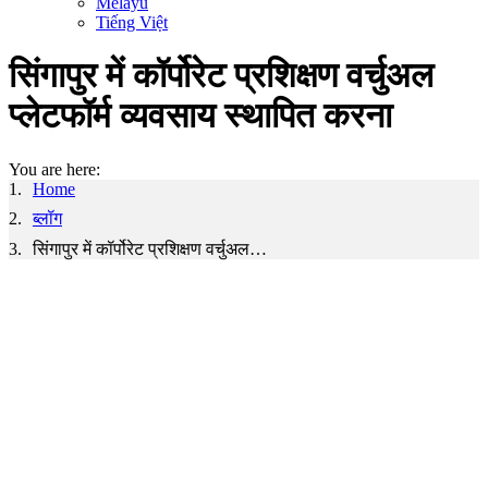
Melayu
Tiếng Việt
सिंगापुर में कॉर्पोरेट प्रशिक्षण वर्चुअल
प्लेटफॉर्म व्यवसाय स्थापित करना
You are here:
Home
ब्लॉग
सिंगापुर में कॉर्पोरेट प्रशिक्षण वर्चुअल…