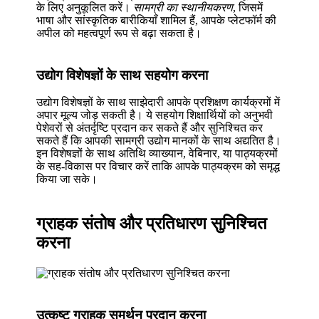
के लिए अनुकूलित करें।
सामग्री का स्थानीयकरण
, जिसमें
भाषा और सांस्कृतिक बारीकियाँ शामिल हैं, आपके प्लेटफॉर्म की
अपील को महत्वपूर्ण रूप से बढ़ा सकता है।
उद्योग विशेषज्ञों के साथ सहयोग करना
उद्योग विशेषज्ञों के साथ साझेदारी आपके प्रशिक्षण कार्यक्रमों में
अपार मूल्य जोड़ सकती है। ये सहयोग शिक्षार्थियों को अनुभवी
पेशेवरों से अंतर्दृष्टि प्रदान कर सकते हैं और सुनिश्चित कर
सकते हैं कि आपकी सामग्री उद्योग मानकों के साथ अद्यतित है।
इन विशेषज्ञों के साथ अतिथि व्याख्यान, वेबिनार, या पाठ्यक्रमों
के सह-विकास पर विचार करें ताकि आपके पाठ्यक्रम को समृद्ध
किया जा सके।
ग्राहक संतोष और प्रतिधारण सुनिश्चित
करना
उत्कृष्ट ग्राहक समर्थन प्रदान करना