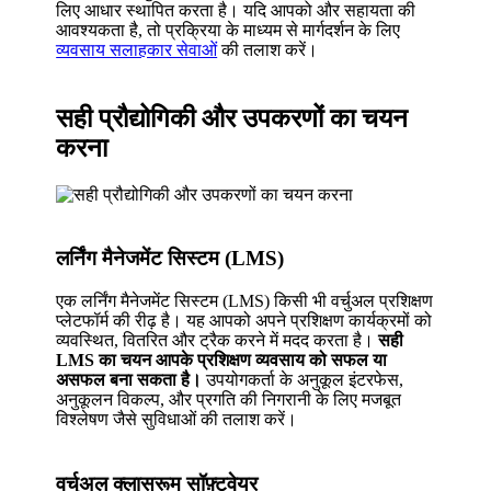
लिए आधार स्थापित करता है। यदि आपको और सहायता की
आवश्यकता है, तो प्रक्रिया के माध्यम से मार्गदर्शन के लिए
व्यवसाय सलाहकार सेवाओं
की तलाश करें।
सही प्रौद्योगिकी और उपकरणों का चयन
करना
लर्निंग मैनेजमेंट सिस्टम (LMS)
एक लर्निंग मैनेजमेंट सिस्टम (LMS) किसी भी वर्चुअल प्रशिक्षण
प्लेटफॉर्म की रीढ़ है। यह आपको अपने प्रशिक्षण कार्यक्रमों को
व्यवस्थित, वितरित और ट्रैक करने में मदद करता है।
सही
LMS का चयन आपके प्रशिक्षण व्यवसाय को सफल या
असफल बना सकता है।
उपयोगकर्ता के अनुकूल इंटरफेस,
अनुकूलन विकल्प, और प्रगति की निगरानी के लिए मजबूत
विश्लेषण जैसे सुविधाओं की तलाश करें।
वर्चुअल क्लासरूम सॉफ़्टवेयर