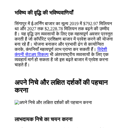
भविष्य की वृद्धि की भविष्यवाणियाँ
सिंगापुर में ई-लर्निंग बाजार का मूल्य 2019 में $792.97 मिलियन
था और 2027 तक $2,228.78 मिलियन तक बढ़ने की उम्मीद
है। यह वृद्धि उन व्यवसायों के लिए एक महत्वपूर्ण अवसर प्रस्तुत
करती है जो कॉर्पोरेट प्रशिक्षण बाजार में प्रवेश करने की योजना
बना रहे हैं। योजना बनाकर और प्रभावी ढंग से कार्यान्वित
करके, कंपनियाँ महत्वपूर्ण लाभ प्राप्त कर सकती हैं।
विदेशी
कंपनी सेटअप विकल्प
भी अंतरराष्ट्रीय व्यवसायों के लिए एक
व्यवहार्य मार्ग हो सकता है जो इस बढ़ते बाजार में प्रवेश करना
चाहते हैं।
अपने निचे और लक्षित दर्शकों की पहचान
करना
लाभदायक निचे का चयन करना