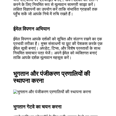
करने के लिए नियमित रूप से मूल्यवान सामग्री साझा करें।
लक्षित विज्ञापनों का उपयोग करें ताकि संभावित ग्राहकों तक
पहुँच सकें जो आपके निचे में रुचि रखते हैं।
ईमेल विपणन अभियान
ईमेल विपणन आपके दर्शकों को सूचित और संलग्न रखने का एक
प्रभावी तरीका है। मुफ्त संसाधनों या छूट की पेशकश करके एक
ईमेल सूची बनाएं। अपडेट, टिप्स, और विशेष प्रस्तावों के साथ
नियमित समाचार पत्र भेजें। अपने ईमेल को व्यक्तिगत बनाएं
ताकि आपके दर्शक मूल्यवान महसूस करें।
भुगतान और पंजीकरण प्रणालियों की
स्थापना करना
भुगतान गेटवे का चयन करना