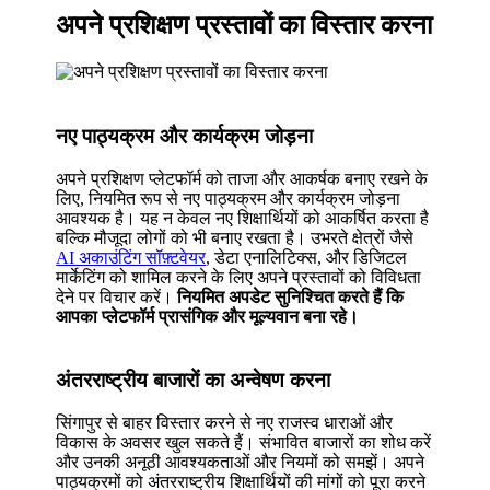
अपने प्रशिक्षण प्रस्तावों का विस्तार करना
नए पाठ्यक्रम और कार्यक्रम जोड़ना
अपने प्रशिक्षण प्लेटफॉर्म को ताजा और आकर्षक बनाए रखने के
लिए, नियमित रूप से नए पाठ्यक्रम और कार्यक्रम जोड़ना
आवश्यक है। यह न केवल नए शिक्षार्थियों को आकर्षित करता है
बल्कि मौजूदा लोगों को भी बनाए रखता है। उभरते क्षेत्रों जैसे
AI अकाउंटिंग सॉफ़्टवेयर
, डेटा एनालिटिक्स, और डिजिटल
मार्केटिंग को शामिल करने के लिए अपने प्रस्तावों को विविधता
देने पर विचार करें।
नियमित अपडेट सुनिश्चित करते हैं कि
आपका प्लेटफॉर्म प्रासंगिक और मूल्यवान बना रहे।
अंतरराष्ट्रीय बाजारों का अन्वेषण करना
सिंगापुर से बाहर विस्तार करने से नए राजस्व धाराओं और
विकास के अवसर खुल सकते हैं। संभावित बाजारों का शोध करें
और उनकी अनूठी आवश्यकताओं और नियमों को समझें। अपने
पाठ्यक्रमों को अंतरराष्ट्रीय शिक्षार्थियों की मांगों को पूरा करने