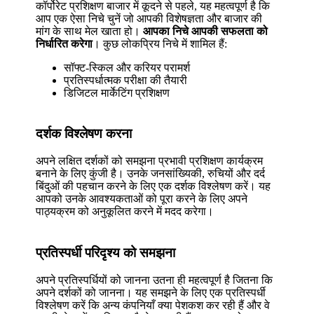
कॉर्पोरेट प्रशिक्षण बाजार में कूदने से पहले, यह महत्वपूर्ण है कि
आप एक ऐसा निचे चुनें जो आपकी विशेषज्ञता और बाजार की
मांग के साथ मेल खाता हो।
आपका निचे आपकी सफलता को
निर्धारित करेगा
। कुछ लोकप्रिय निचे में शामिल हैं:
सॉफ्ट-स्किल और करियर परामर्श
प्रतिस्पर्धात्मक परीक्षा की तैयारी
डिजिटल मार्केटिंग प्रशिक्षण
दर्शक विश्लेषण करना
अपने लक्षित दर्शकों को समझना प्रभावी प्रशिक्षण कार्यक्रम
बनाने के लिए कुंजी है। उनके जनसांख्यिकी, रुचियों और दर्द
बिंदुओं की पहचान करने के लिए एक दर्शक विश्लेषण करें। यह
आपको उनके आवश्यकताओं को पूरा करने के लिए अपने
पाठ्यक्रम को अनुकूलित करने में मदद करेगा।
प्रतिस्पर्धी परिदृश्य को समझना
अपने प्रतिस्पर्धियों को जानना उतना ही महत्वपूर्ण है जितना कि
अपने दर्शकों को जानना। यह समझने के लिए एक प्रतिस्पर्धी
विश्लेषण करें कि अन्य कंपनियाँ क्या पेशकश कर रही हैं और वे