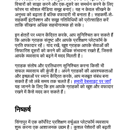
विचारों को साझा करने और एक-दूसरे का समर्थन करने के लिए
फोरम या सोशल मीडिया समूह बनाएं। यह न केवल सीखने के
अनुभव को बढ़ाता है बल्कि वफादारी भी बनाता है। सहकर्मी-से-
सहकर्मी इंटरैक्शन और समूह गतिविधियों को प्रोत्साहित करें
ताकि सीखना अधिक सहयोगात्मक हो सके।
इन क्षेत्रों पर ध्यान केंद्रित करके, आप सुनिश्चित कर सकते हैं
कि आपके ग्राहक संतुष्ट और आपके प्रशिक्षण प्लेटफॉर्म के
प्रति वफादार रहें। याद रखें, खुश ग्राहक आपके सेवाओं की
सिफारिश दूसरों को करने की अधिक संभावना रखते हैं, जिससे
आपके व्यवसाय को बढ़ने में मदद मिलती है।
ग्राहक संतोष और प्रतिधारण सुनिश्चित करना किसी भी
सफल व्यवसाय की कुंजी है। अपने ग्राहकों की आवश्यकताओं
और इच्छाओं पर ध्यान केंद्रित करके, आप मजबूत संबंध बना
सकते हैं जो लंबे समय तक चलते हैं।
हमारी वेबसाइट पर जाएँ
यह जानने के लिए कि हम आपके ग्राहकों को खुश और वफादार
रखने में कैसे मदद कर सकते हैं।
निष्कर्ष
सिंगापुर में एक कॉर्पोरेट प्रशिक्षण वर्चुअल प्लेटफॉर्म व्यवसाय
शुरू करना एक आशाजनक उद्यम है। कुशल पेशेवरों की बढ़ती