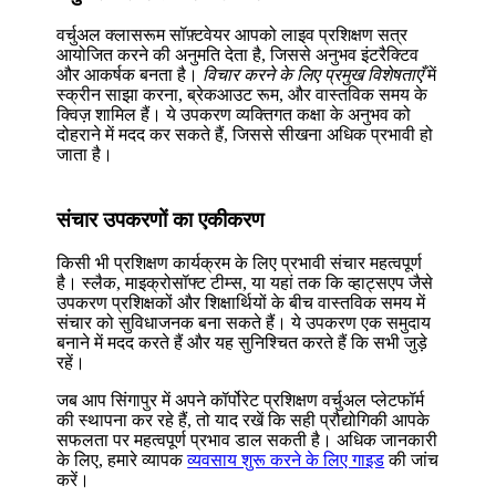
वर्चुअल क्लासरूम सॉफ़्टवेयर आपको लाइव प्रशिक्षण सत्र
आयोजित करने की अनुमति देता है, जिससे अनुभव इंटरैक्टिव
और आकर्षक बनता है।
विचार करने के लिए प्रमुख विशेषताएँ
में
स्क्रीन साझा करना, ब्रेकआउट रूम, और वास्तविक समय के
क्विज़ शामिल हैं। ये उपकरण व्यक्तिगत कक्षा के अनुभव को
दोहराने में मदद कर सकते हैं, जिससे सीखना अधिक प्रभावी हो
जाता है।
संचार उपकरणों का एकीकरण
किसी भी प्रशिक्षण कार्यक्रम के लिए प्रभावी संचार महत्वपूर्ण
है। स्लैक, माइक्रोसॉफ्ट टीम्स, या यहां तक कि व्हाट्सएप जैसे
उपकरण प्रशिक्षकों और शिक्षार्थियों के बीच वास्तविक समय में
संचार को सुविधाजनक बना सकते हैं। ये उपकरण एक समुदाय
बनाने में मदद करते हैं और यह सुनिश्चित करते हैं कि सभी जुड़े
रहें।
जब आप सिंगापुर में अपने कॉर्पोरेट प्रशिक्षण वर्चुअल प्लेटफॉर्म
की स्थापना कर रहे हैं, तो याद रखें कि सही प्रौद्योगिकी आपके
सफलता पर महत्वपूर्ण प्रभाव डाल सकती है। अधिक जानकारी
के लिए, हमारे व्यापक
व्यवसाय शुरू करने के लिए गाइड
की जांच
करें।