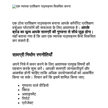
एक ठोस प्रशिक्षण पाठ्यक्रम बनाना आपके कॉर्पोरेट प्रशिक्षण
वर्चुअल प्लेटफॉर्म की सफलता के लिए आवश्यक है।
आपके
ब्रांड का मूल्य आपके सामग्री की गुणवत्ता से सीधे जुड़ा होगा।
यहाँ बताया गया है कि आप एक व्यापक पाठ्यक्रम कैसे विकसित
कर सकते हैं:
सामग्री निर्माण रणनीतियाँ
अपने निचे में कवर करने के लिए आवश्यक प्रमुख विषयों की
पहचान करके शुरू करें। आपकी सामग्री जानकारीपूर्ण और
आकर्षक होनी चाहिए ताकि अधिक उपयोगकर्ताओं को आकर्षित
किया जा सके। विचार करें कि इसमें शामिल किया जाए:
गुणवत्ता वाले वीडियो
क्विज़
असाइनमेंट
रिपोर्ट
प्रोजेक्ट