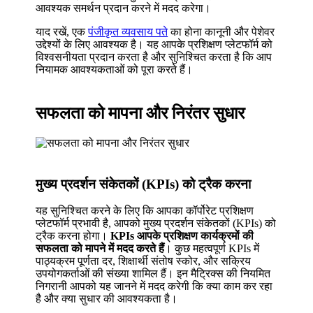
आवश्यक समर्थन प्रदान करने में मदद करेगा।
याद रखें, एक
पंजीकृत व्यवसाय पते
का होना कानूनी और पेशेवर
उद्देश्यों के लिए आवश्यक है। यह आपके प्रशिक्षण प्लेटफॉर्म को
विश्वसनीयता प्रदान करता है और सुनिश्चित करता है कि आप
नियामक आवश्यकताओं को पूरा करते हैं।
सफलता को मापना और निरंतर सुधार
मुख्य प्रदर्शन संकेतकों (KPIs) को ट्रैक करना
यह सुनिश्चित करने के लिए कि आपका कॉर्पोरेट प्रशिक्षण
प्लेटफॉर्म प्रभावी है, आपको मुख्य प्रदर्शन संकेतकों (KPIs) को
ट्रैक करना होगा।
KPIs आपके प्रशिक्षण कार्यक्रमों की
सफलता को मापने में मदद करते हैं
। कुछ महत्वपूर्ण KPIs में
पाठ्यक्रम पूर्णता दर, शिक्षार्थी संतोष स्कोर, और सक्रिय
उपयोगकर्ताओं की संख्या शामिल हैं। इन मैट्रिक्स की नियमित
निगरानी आपको यह जानने में मदद करेगी कि क्या काम कर रहा
है और क्या सुधार की आवश्यकता है।