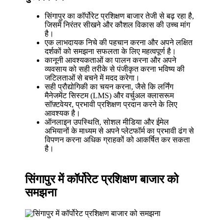
सिंगापुर का कॉर्पोरेट प्रशिक्षण बाजार तेजी से बढ़ रहा है,
जिसमें निरंतर सीखने और कौशल विकास की उच्च मांग
है।
एक लाभदायक निचे की पहचान करना और अपने लक्षित
दर्शकों को समझना सफलता के लिए महत्वपूर्ण है।
कानूनी आवश्यकताओं का पालन करना और अपने
व्यवसाय को सही तरीके से पंजीकृत करना भविष्य की
जटिलताओं से बचने में मदद करेगा।
सही प्रौद्योगिकी का चयन करना, जैसे कि लर्निंग
मैनेजमेंट सिस्टम (LMS) और वर्चुअल क्लासरूम
सॉफ़्टवेयर, प्रभावी प्रशिक्षण प्रदान करने के लिए
आवश्यक है।
ऑनलाइन उपस्थिति, सोशल मीडिया और ईमेल
अभियानों के माध्यम से अपने प्लेटफॉर्म का प्रभावी ढंग से
विपणन करना अधिक ग्राहकों को आकर्षित कर सकता
है।
सिंगापुर में कॉर्पोरेट प्रशिक्षण बाजार को
समझना