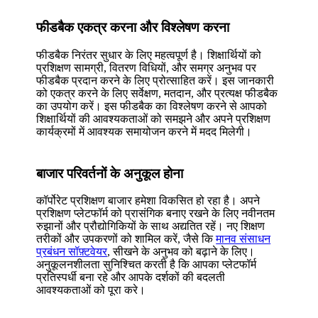
फीडबैक एकत्र करना और विश्लेषण करना
फीडबैक निरंतर सुधार के लिए महत्वपूर्ण है। शिक्षार्थियों को
प्रशिक्षण सामग्री, वितरण विधियों, और समग्र अनुभव पर
फीडबैक प्रदान करने के लिए प्रोत्साहित करें। इस जानकारी
को एकत्र करने के लिए सर्वेक्षण, मतदान, और प्रत्यक्ष फीडबैक
का उपयोग करें। इस फीडबैक का विश्लेषण करने से आपको
शिक्षार्थियों की आवश्यकताओं को समझने और अपने प्रशिक्षण
कार्यक्रमों में आवश्यक समायोजन करने में मदद मिलेगी।
बाजार परिवर्तनों के अनुकूल होना
कॉर्पोरेट प्रशिक्षण बाजार हमेशा विकसित हो रहा है। अपने
प्रशिक्षण प्लेटफॉर्म को प्रासंगिक बनाए रखने के लिए नवीनतम
रुझानों और प्रौद्योगिकियों के साथ अद्यतित रहें। नए शिक्षण
तरीकों और उपकरणों को शामिल करें, जैसे कि
मानव संसाधन
प्रबंधन सॉफ़्टवेयर
, सीखने के अनुभव को बढ़ाने के लिए।
अनुकूलनशीलता सुनिश्चित करती है कि आपका प्लेटफॉर्म
प्रतिस्पर्धी बना रहे और आपके दर्शकों की बदलती
आवश्यकताओं को पूरा करे।