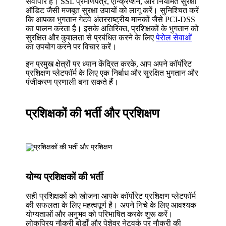
सर्वोपरि है। SSL प्रमाणपत्र, एन्क्रिप्शन, और नियमित सुरक्षा
ऑडिट जैसी मजबूत सुरक्षा उपायों को लागू करें। सुनिश्चित करें
कि आपका भुगतान गेटवे अंतरराष्ट्रीय मानकों जैसे PCI-DSS
का पालन करता है। इसके अतिरिक्त, प्रशिक्षकों के भुगतान को
सुरक्षित और कुशलता से प्रबंधित करने के लिए
पेरोल सेवाओं
का उपयोग करने पर विचार करें।
इन प्रमुख क्षेत्रों पर ध्यान केंद्रित करके, आप अपने कॉर्पोरेट
प्रशिक्षण प्लेटफॉर्म के लिए एक निर्बाध और सुरक्षित भुगतान और
पंजीकरण प्रणाली बना सकते हैं।
प्रशिक्षकों की भर्ती और प्रशिक्षण
योग्य प्रशिक्षकों की भर्ती
सही प्रशिक्षकों को खोजना आपके कॉर्पोरेट प्रशिक्षण प्लेटफॉर्म
की सफलता के लिए महत्वपूर्ण है। अपने निचे के लिए आवश्यक
योग्यताओं और अनुभव को परिभाषित करके शुरू करें।
लोकप्रिय नौकरी बोर्डों और पेशेवर नेटवर्क पर नौकरी की