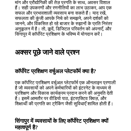
मांग और प्रौद्योगिकी की तेज़ प्रगति के साथ, अवसर विशाल
हैं। सही उपकरणों और रणनीतियों का लाभ उठाकर, आप एक
सफल और प्रभावशाली व्यवसाय बना सकते हैं। याद रखें,
सफलता की कुंजी आपके निचे को समझने, अपने दर्शकों को
जानने, और विकसित हो रहे बाजार के रुझानों के प्रति निरंतर
अनुकूलन में है। तो, कूदें, डिजिटल परिवर्तन को अपनाएँ, और
सिंगापुर में कॉर्पोरेट प्रशिक्षण के भविष्य में योगदान करें।
अक्सर पूछे जाने वाले प्रश्न
कॉर्पोरेट प्रशिक्षण वर्चुअल प्लेटफॉर्म क्या है?
एक कॉर्पोरेट प्रशिक्षण वर्चुअल प्लेटफॉर्म एक ऑनलाइन प्रणाली
है जो व्यवसायों को अपने कर्मचारियों को इंटरनेट के माध्यम से
प्रशिक्षण और विकास कार्यक्रम प्रदान करने की अनुमति देती
है। इसमें आमतौर पर वीडियो पाठ, इंटरएक्टिव क्विज़, और
शिक्षार्थी की प्रगति का ट्रैकिंग जैसी सुविधाएँ शामिल होती हैं।
सिंगापुर में व्यवसायों के लिए कॉर्पोरेट प्रशिक्षण क्यों
महत्वपूर्ण है?