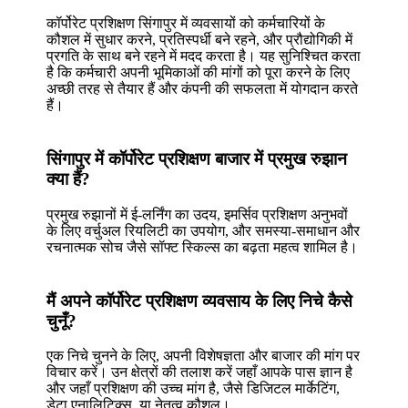
कॉर्पोरेट प्रशिक्षण सिंगापुर में व्यवसायों को कर्मचारियों के
कौशल में सुधार करने, प्रतिस्पर्धी बने रहने, और प्रौद्योगिकी में
प्रगति के साथ बने रहने में मदद करता है। यह सुनिश्चित करता
है कि कर्मचारी अपनी भूमिकाओं की मांगों को पूरा करने के लिए
अच्छी तरह से तैयार हैं और कंपनी की सफलता में योगदान करते
हैं।
सिंगापुर में कॉर्पोरेट प्रशिक्षण बाजार में प्रमुख रुझान
क्या हैं?
प्रमुख रुझानों में ई-लर्निंग का उदय, इमर्सिव प्रशिक्षण अनुभवों
के लिए वर्चुअल रियलिटी का उपयोग, और समस्या-समाधान और
रचनात्मक सोच जैसे सॉफ्ट स्किल्स का बढ़ता महत्व शामिल है।
मैं अपने कॉर्पोरेट प्रशिक्षण व्यवसाय के लिए निचे कैसे
चुनूँ?
एक निचे चुनने के लिए, अपनी विशेषज्ञता और बाजार की मांग पर
विचार करें। उन क्षेत्रों की तलाश करें जहाँ आपके पास ज्ञान है
और जहाँ प्रशिक्षण की उच्च मांग है, जैसे डिजिटल मार्केटिंग,
डेटा एनालिटिक्स, या नेतृत्व कौशल।