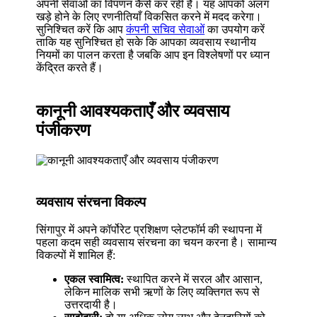
अपनी सेवाओं का विपणन कैसे कर रही हैं। यह आपको अलग
खड़े होने के लिए रणनीतियाँ विकसित करने में मदद करेगा।
सुनिश्चित करें कि आप
कंपनी सचिव सेवाओं
का उपयोग करें
ताकि यह सुनिश्चित हो सके कि आपका व्यवसाय स्थानीय
नियमों का पालन करता है जबकि आप इन विश्लेषणों पर ध्यान
केंद्रित करते हैं।
कानूनी आवश्यकताएँ और व्यवसाय
पंजीकरण
व्यवसाय संरचना विकल्प
सिंगापुर में अपने कॉर्पोरेट प्रशिक्षण प्लेटफॉर्म की स्थापना में
पहला कदम सही व्यवसाय संरचना का चयन करना है। सामान्य
विकल्पों में शामिल हैं:
एकल स्वामित्व:
स्थापित करने में सरल और आसान,
लेकिन मालिक सभी ऋणों के लिए व्यक्तिगत रूप से
उत्तरदायी है।