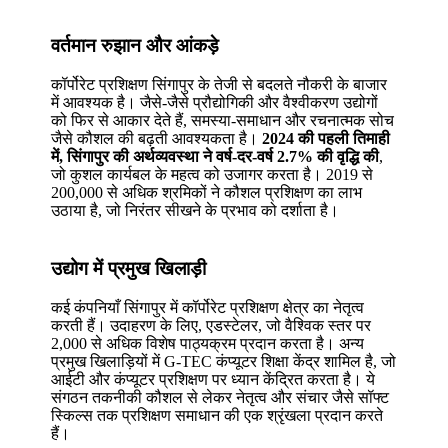
वर्तमान रुझान और आंकड़े
कॉर्पोरेट प्रशिक्षण सिंगापुर के तेजी से बदलते नौकरी के बाजार
में आवश्यक है। जैसे-जैसे प्रौद्योगिकी और वैश्वीकरण उद्योगों
को फिर से आकार देते हैं, समस्या-समाधान और रचनात्मक सोच
जैसे कौशल की बढ़ती आवश्यकता है।
2024 की पहली तिमाही
में, सिंगापुर की अर्थव्यवस्था ने वर्ष-दर-वर्ष 2.7% की वृद्धि की
,
जो कुशल कार्यबल के महत्व को उजागर करता है। 2019 से
200,000 से अधिक श्रमिकों ने कौशल प्रशिक्षण का लाभ
उठाया है, जो निरंतर सीखने के प्रभाव को दर्शाता है।
उद्योग में प्रमुख खिलाड़ी
कई कंपनियाँ सिंगापुर में कॉर्पोरेट प्रशिक्षण क्षेत्र का नेतृत्व
करती हैं। उदाहरण के लिए, एडस्टेलर, जो वैश्विक स्तर पर
2,000 से अधिक विशेष पाठ्यक्रम प्रदान करता है। अन्य
प्रमुख खिलाड़ियों में G-TEC कंप्यूटर शिक्षा केंद्र शामिल है, जो
आईटी और कंप्यूटर प्रशिक्षण पर ध्यान केंद्रित करता है। ये
संगठन तकनीकी कौशल से लेकर नेतृत्व और संचार जैसे सॉफ्ट
स्किल्स तक प्रशिक्षण समाधान की एक श्रृंखला प्रदान करते
हैं।