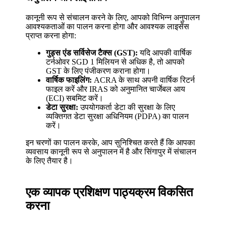
कानूनी रूप से संचालन करने के लिए, आपको विभिन्न अनुपालन
आवश्यकताओं का पालन करना होगा और आवश्यक लाइसेंस
प्राप्त करना होगा:
गुड्स एंड सर्विसेज टैक्स (GST):
यदि आपकी वार्षिक
टर्नओवर SGD 1 मिलियन से अधिक है, तो आपको
GST के लिए पंजीकरण कराना होगा।
वार्षिक फाइलिंग:
ACRA के साथ अपनी वार्षिक रिटर्न
फाइल करें और IRAS को अनुमानित चार्जेबल आय
(ECI) सबमिट करें।
डेटा सुरक्षा:
उपयोगकर्ता डेटा की सुरक्षा के लिए
व्यक्तिगत डेटा सुरक्षा अधिनियम (PDPA) का पालन
करें।
इन चरणों का पालन करके, आप सुनिश्चित करते हैं कि आपका
व्यवसाय कानूनी रूप से अनुपालन में है और सिंगापुर में संचालन
के लिए तैयार है।
एक व्यापक प्रशिक्षण पाठ्यक्रम विकसित
करना