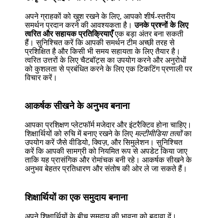
अपने ग्राहकों को खुश रखने के लिए, आपको शीर्ष-स्तरीय
समर्थन प्रदान करने की आवश्यकता है।
उनके प्रश्नों के लिए
त्वरित और सहायक प्रतिक्रियाएँ
एक बड़ा अंतर बना सकती
हैं। सुनिश्चित करें कि आपकी समर्थन टीम अच्छी तरह से
प्रशिक्षित है और किसी भी समय सहायता के लिए तैयार है।
त्वरित उत्तरों के लिए चैटबॉट्स का उपयोग करने और अनुरोधों
को कुशलता से प्रबंधित करने के लिए एक टिकटिंग प्रणाली पर
विचार करें।
आकर्षक सीखने के अनुभव बनाना
आपका प्रशिक्षण प्लेटफॉर्म मजेदार और इंटरैक्टिव होना चाहिए।
शिक्षार्थियों को रुचि में बनाए रखने के लिए
मल्टीमीडिया तत्वों
का
उपयोग करें जैसे वीडियो, क्विज़, और सिमुलेशन। सुनिश्चित
करें कि आपकी सामग्री को नियमित रूप से अपडेट किया जाए
ताकि यह प्रासंगिक और रोमांचक बनी रहे। आकर्षक सीखने के
अनुभव बेहतर प्रतिधारण और संतोष की ओर ले जा सकते हैं।
शिक्षार्थियों का एक समुदाय बनाना
अपने शिक्षार्थियों के बीच समुदाय की भावना को बढ़ावा दें।