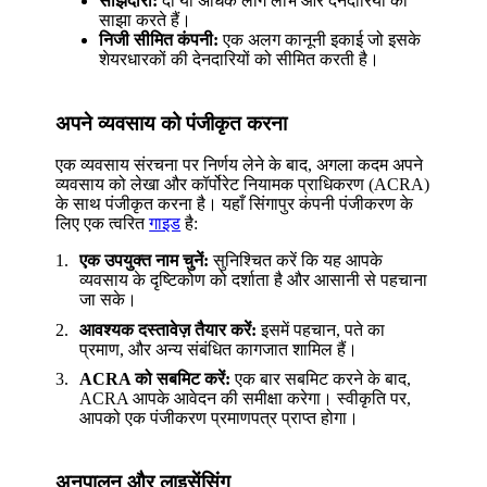
साझेदारी:
दो या अधिक लोग लाभ और देनदारियों को
साझा करते हैं।
निजी सीमित कंपनी:
एक अलग कानूनी इकाई जो इसके
शेयरधारकों की देनदारियों को सीमित करती है।
अपने व्यवसाय को पंजीकृत करना
एक व्यवसाय संरचना पर निर्णय लेने के बाद, अगला कदम अपने
व्यवसाय को लेखा और कॉर्पोरेट नियामक प्राधिकरण (ACRA)
के साथ पंजीकृत करना है। यहाँ सिंगापुर कंपनी पंजीकरण के
लिए एक त्वरित
गाइड
है:
एक उपयुक्त नाम चुनें:
सुनिश्चित करें कि यह आपके
व्यवसाय के दृष्टिकोण को दर्शाता है और आसानी से पहचाना
जा सके।
आवश्यक दस्तावेज़ तैयार करें:
इसमें पहचान, पते का
प्रमाण, और अन्य संबंधित कागजात शामिल हैं।
ACRA को सबमिट करें:
एक बार सबमिट करने के बाद,
ACRA आपके आवेदन की समीक्षा करेगा। स्वीकृति पर,
आपको एक पंजीकरण प्रमाणपत्र प्राप्त होगा।
अनुपालन और लाइसेंसिंग