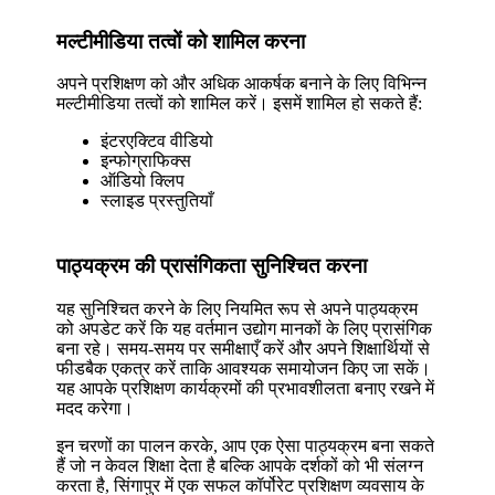
मल्टीमीडिया तत्वों को शामिल करना
अपने प्रशिक्षण को और अधिक आकर्षक बनाने के लिए विभिन्न
मल्टीमीडिया तत्वों को शामिल करें। इसमें शामिल हो सकते हैं:
इंटरएक्टिव वीडियो
इन्फोग्राफिक्स
ऑडियो क्लिप
स्लाइड प्रस्तुतियाँ
पाठ्यक्रम की प्रासंगिकता सुनिश्चित करना
यह सुनिश्चित करने के लिए नियमित रूप से अपने पाठ्यक्रम
को अपडेट करें कि यह वर्तमान उद्योग मानकों के लिए प्रासंगिक
बना रहे। समय-समय पर समीक्षाएँ करें और अपने शिक्षार्थियों से
फीडबैक एकत्र करें ताकि आवश्यक समायोजन किए जा सकें।
यह आपके प्रशिक्षण कार्यक्रमों की प्रभावशीलता बनाए रखने में
मदद करेगा।
इन चरणों का पालन करके, आप एक ऐसा पाठ्यक्रम बना सकते
हैं जो न केवल शिक्षा देता है बल्कि आपके दर्शकों को भी संलग्न
करता है, सिंगापुर में एक सफल कॉर्पोरेट प्रशिक्षण व्यवसाय के