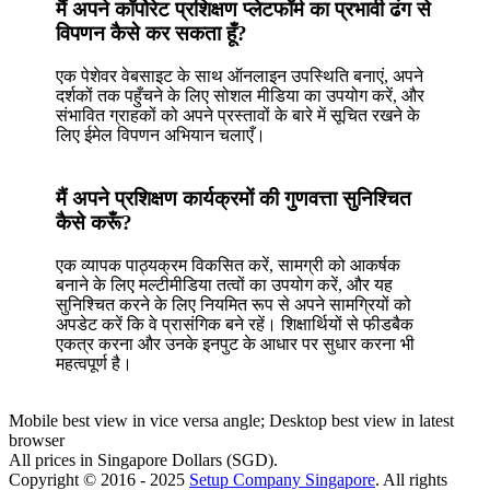
मैं अपने कॉर्पोरेट प्रशिक्षण प्लेटफॉर्म का प्रभावी ढंग से
विपणन कैसे कर सकता हूँ?
एक पेशेवर वेबसाइट के साथ ऑनलाइन उपस्थिति बनाएं, अपने
दर्शकों तक पहुँचने के लिए सोशल मीडिया का उपयोग करें, और
संभावित ग्राहकों को अपने प्रस्तावों के बारे में सूचित रखने के
लिए ईमेल विपणन अभियान चलाएँ।
मैं अपने प्रशिक्षण कार्यक्रमों की गुणवत्ता सुनिश्चित
कैसे करूँ?
एक व्यापक पाठ्यक्रम विकसित करें, सामग्री को आकर्षक
बनाने के लिए मल्टीमीडिया तत्वों का उपयोग करें, और यह
सुनिश्चित करने के लिए नियमित रूप से अपने सामग्रियों को
अपडेट करें कि वे प्रासंगिक बने रहें। शिक्षार्थियों से फीडबैक
एकत्र करना और उनके इनपुट के आधार पर सुधार करना भी
महत्वपूर्ण है।
Mobile best view in vice versa angle; Desktop best view in latest
browser
All prices in Singapore Dollars (SGD).
Copyright © 2016 - 2025
Setup Company Singapore
. All rights