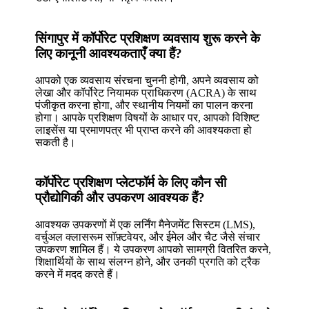
सिंगापुर में कॉर्पोरेट प्रशिक्षण व्यवसाय शुरू करने के
लिए कानूनी आवश्यकताएँ क्या हैं?
आपको एक व्यवसाय संरचना चुननी होगी, अपने व्यवसाय को
लेखा और कॉर्पोरेट नियामक प्राधिकरण (ACRA) के साथ
पंजीकृत करना होगा, और स्थानीय नियमों का पालन करना
होगा। आपके प्रशिक्षण विषयों के आधार पर, आपको विशिष्ट
लाइसेंस या प्रमाणपत्र भी प्राप्त करने की आवश्यकता हो
सकती है।
कॉर्पोरेट प्रशिक्षण प्लेटफॉर्म के लिए कौन सी
प्रौद्योगिकी और उपकरण आवश्यक हैं?
आवश्यक उपकरणों में एक लर्निंग मैनेजमेंट सिस्टम (LMS),
वर्चुअल क्लासरूम सॉफ़्टवेयर, और ईमेल और चैट जैसे संचार
उपकरण शामिल हैं। ये उपकरण आपको सामग्री वितरित करने,
शिक्षार्थियों के साथ संलग्न होने, और उनकी प्रगति को ट्रैक
करने में मदद करते हैं।