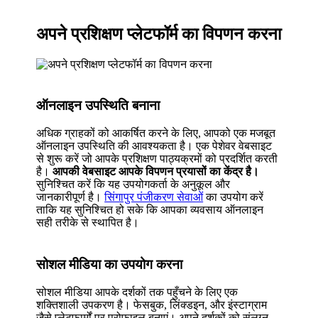
अपने प्रशिक्षण प्लेटफॉर्म का विपणन करना
ऑनलाइन उपस्थिति बनाना
अधिक ग्राहकों को आकर्षित करने के लिए, आपको एक मजबूत
ऑनलाइन उपस्थिति की आवश्यकता है। एक पेशेवर वेबसाइट
से शुरू करें जो आपके प्रशिक्षण पाठ्यक्रमों को प्रदर्शित करती
है।
आपकी वेबसाइट आपके विपणन प्रयासों का केंद्र है।
सुनिश्चित करें कि यह उपयोगकर्ता के अनुकूल और
जानकारीपूर्ण है।
सिंगापुर पंजीकरण सेवाओं
का उपयोग करें
ताकि यह सुनिश्चित हो सके कि आपका व्यवसाय ऑनलाइन
सही तरीके से स्थापित है।
सोशल मीडिया का उपयोग करना
सोशल मीडिया आपके दर्शकों तक पहुँचने के लिए एक
शक्तिशाली उपकरण है। फेसबुक, लिंक्डइन, और इंस्टाग्राम
जैसे प्लेटफार्मों पर प्रोफाइल बनाएं। अपने दर्शकों को संलग्न