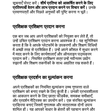
सूचनाएँ पोस्ट करें।
शीर्ष प्रतिभा को आकर्षित करने के लिए
प्रतिस्पर्धी वेतन और लाभ प्रदान करने पर विचार करें।
उनके
प्रमाणपत्रों और पिछले अनुभवों की पुष्टि करना न भूलें।
प्रशिक्षक प्रशिक्षण प्रदान करना
एक बार जब आप अपने प्रशिक्षकों को नियुक्त कर लेते हैं, तो
उन्हें उचित प्रशिक्षण प्रदान करना आवश्यक है। यह सुनिश्चित
करता है कि वे आपके प्लेटफॉर्म के उपकरणों और शिक्षण विधियों
में अच्छी तरह से प्रशिक्षित हैं। उन्हें अपने कौशल में सुधार करने
में मदद करने के लिए कार्यशालाएँ और ऑनलाइन पाठ्यक्रम
प्रदान करें।
नियमित प्रशिक्षण सत्र
उन्हें नवीनतम उद्योग
रुझानों और शिक्षण तकनीकों के साथ अद्यतित रख सकते हैं।
प्रशिक्षक प्रदर्शन का मूल्यांकन करना
अपने प्रशिक्षकों का नियमित मूल्यांकन उच्च गुणवत्ता वाले
प्रशिक्षण को बनाए रखने के लिए कुंजी है। उनकी प्रभावशीलता
का आकलन करने के लिए छात्र फीडबैक, समकक्ष समीक्षाएँ,
और प्रदर्शन मैट्रिक्स का उपयोग करें। एक संरचित मूल्यांकन
प्रक्रिया बनाएं जिसमें गुणात्मक और मात्रात्मक दोनों उपाय
शामिल हों। यह आपको सुधार के क्षेत्रों की पहचान करने और