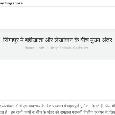
ny Singapore
सिंगापुर में बहीखाता और लेखांकन के बीच मुख्य अंतर
You are here:
Home
ब्लॉग
सिंगापुर में बहीखाता और लेखांकन…
 लेखांकन दोनों एक व्यवसाय के वित्त प्रबंधन में महत्वपूर्ण भूमिका निभाते हैं, फिर भ
ता है। इन दोनों कार्यों के बीच के अंतर को समझना प्रभावी वित्तीय प्रबंधन के 