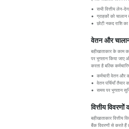
सभी वित्तीय लेन-देन
ग्राहकों को चालान
छोटी नकद राशि का 
वेतन और चालानो
बहीखाताकार के काम का 
पर भुगतान किया जाए औ
करता है बल्कि कर्मचारिय
कर्मचारी वेतन और
वेतन पर्चियाँ तैया
समय पर भुगतान सुन
वित्तीय विवरणों
बहीखाताकार वित्तीय विवर
बैंक विवरणों से करते ह