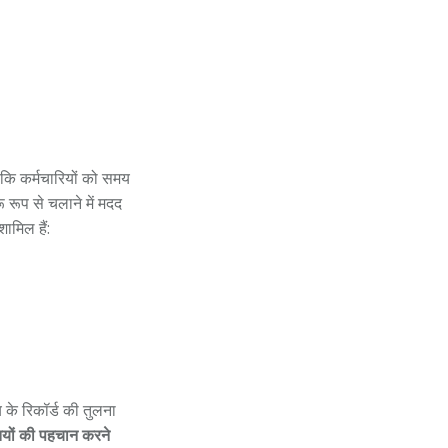
 कि कर्मचारियों को समय
रूप से चलाने में मदद
शामिल हैं:
य के रिकॉर्ड की तुलना
ियों की पहचान करने