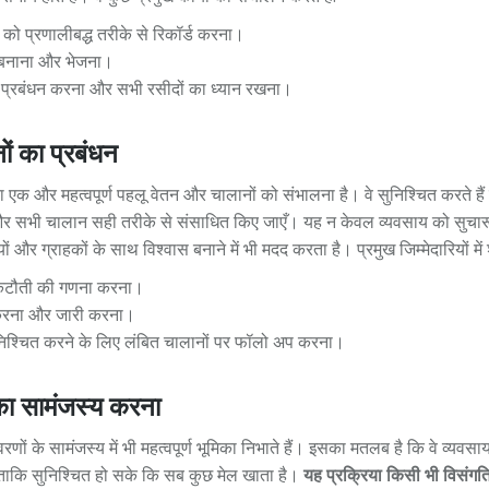
 को प्रणालीबद्ध तरीके से रिकॉर्ड करना।
 बनाना और भेजना।
प्रबंधन करना और सभी रसीदों का ध्यान रखना।
ं का प्रबंधन
एक और महत्वपूर्ण पहलू वेतन और चालानों को संभालना है। वे सुनिश्चित करते हैं
र सभी चालान सही तरीके से संसाधित किए जाएँ। यह न केवल व्यवसाय को सुचारू 
ों और ग्राहकों के साथ विश्वास बनाने में भी मदद करता है। प्रमुख जिम्मेदारियों में 
 कटौती की गणना करना।
र करना और जारी करना।
िश्चित करने के लिए लंबित चालानों पर फॉलो अप करना।
 का सामंजस्य करना
णों के सामंजस्य में भी महत्वपूर्ण भूमिका निभाते हैं। इसका मतलब है कि वे व्यवसा
ैं ताकि सुनिश्चित हो सके कि सब कुछ मेल खाता है।
यह प्रक्रिया किसी भी विसंगत