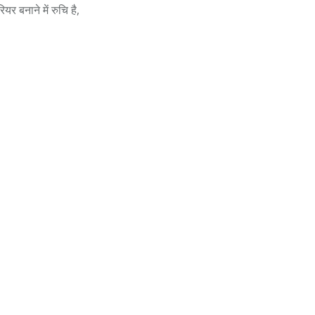
यर बनाने में रुचि है,