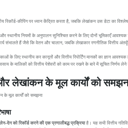
ीय रिकॉर्ड-कीपिंग पर ध्यान केंद्रित करता है, जबकि लेखांकन उस डेटा का विश्ले
न और स्थानीय नियमों के अनुपालन सुनिश्चित करने के लिए दोनों भूमिकाएँ आवश्यक ह
र्य संभालते हैं जैसे कि वेतन और चालान, जबकि लेखाकार रणनीतिक वित्तीय अंतर्द
भूमिकाओं के लिए स्थानीय कर कानूनों और वित्तीय रिपोर्टिंग मानकों का ज्ञान आवश्यक 
ाय के मालिकों को वित्तीय पेशेवरों को काम पर रखने के बारे में सूचित निर्णय लेन
र लेखांकन के मूल कार्यों को समझन
िभाषा
 लेन-देन को रिकॉर्ड करने की एक प्रणालीबद्ध प्रक्रिया
है। यह सभी वित्तीय गतिवि