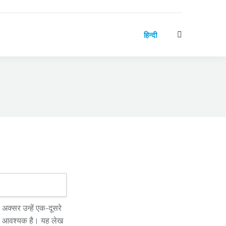
हिन्दी
Search:
ी अक्सर उन्हें एक-दूसरे
लिए आवश्यक है। यह लेख