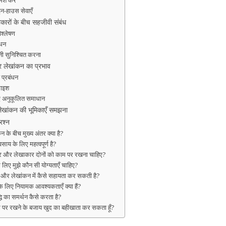
्श करें
न-हाउस सेवाएँ
कारों के बीच सहजीवी संबंध
िश्लेषण
ंधन
ानी सुनिश्चित करना
 लेखांकन का प्रभाव
 प्रबंधन
माइश
लिए अनुकूलित समाधान
लेखांकन की भूमिकाएँ समझना
रश्न
के बीच मुख्य अंतर क्या है?
वसाय के लिए महत्वपूर्ण है?
कार और लेखाकार दोनों को काम पर रखना चाहिए?
लिए मुझे कौन सी योग्यताएँ चाहिए?
ता और लेखांकन में कैसे सहायता कर सकती है?
 के लिए नियामक आवश्यकताएँ क्या हैं?
्धि का समर्थन कैसे करता है?
ाम पर रखने के बजाय खुद का बहीखाता कर सकता हूँ?