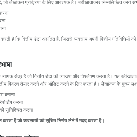
है, जो लेखांकन प्रक्रिया के लिए आवश्यक है। बहीखाताकार निम्नलिखित कार्य संभा
 करना
रना
ाना
 करती हैं कि वित्तीय डेटा अद्यतित है, जिससे व्यवसाय अपनी वित्तीय गतिविधियों को
िभाषा
्यापक क्षेत्र है जो वित्तीय डेटा की व्याख्या और विश्लेषण करता है। यह बहीखाताका
तीय विवरण तैयार करने और ऑडिट करने के लिए करता है। लेखांकन के मुख्य लक्ष्य 
ांश बनाना
रिपोर्टिंग करना
 को सुनिश्चित करना
दान करता है जो व्यवसायों को सूचित निर्णय लेने में मदद करता है।