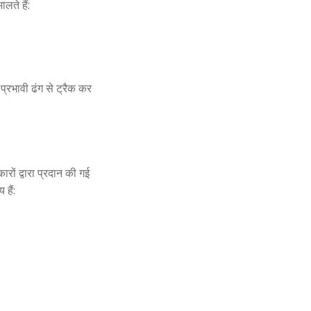
लते हैं:
 प्रभावी ढंग से ट्रैक कर
रों द्वारा प्रदान की गई
हैं: