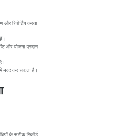
षण और रिपोर्टिंग करता
ैं।
ृष्टि और योजना प्रदान
है।
े में मदद कर सकता है।
ा
धियों के सटीक रिकॉर्ड