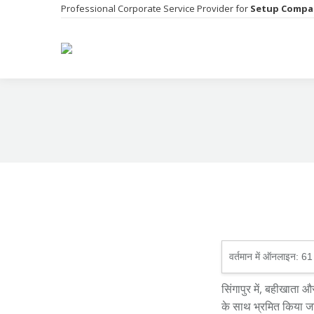
Professional Corporate Service Provider for
Setup Compa
वर्तमान में ऑनलाइन:
61
सिंगापुर में, बहीखाता और
के साथ भ्रमित किया जा