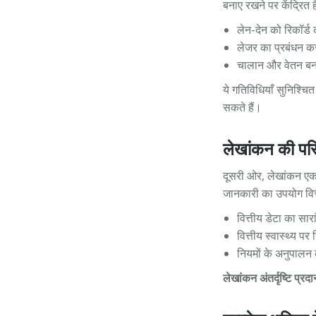
बनाए रखने पर केंद्रित 
लेन-देन को रिकॉर्ड
लेजर का प्रबंधन क
चालान और वेतन बन
ये गतिविधियाँ सुनिश्चित
सकते हैं।
लेखांकन की पर
दूसरी ओर, लेखांकन एक व
जानकारी का उपयोग वित्
वित्तीय डेटा का सार
वित्तीय स्वास्थ्य पर 
नियमों के अनुपालन
लेखांकन अंतर्दृष्टि प्र