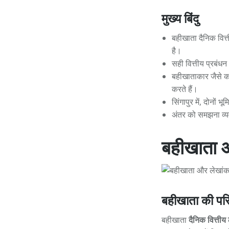
मुख्य बिंदु
बहीखाता दैनिक वित्त
है।
सही वित्तीय प्रबंध
बहीखाताकार जैसे का
करते हैं।
सिंगापुर में, दोनों 
अंतर को समझना व्यवस
बहीखाता औ
बहीखाता की पर
बहीखाता
दैनिक वित्तीय