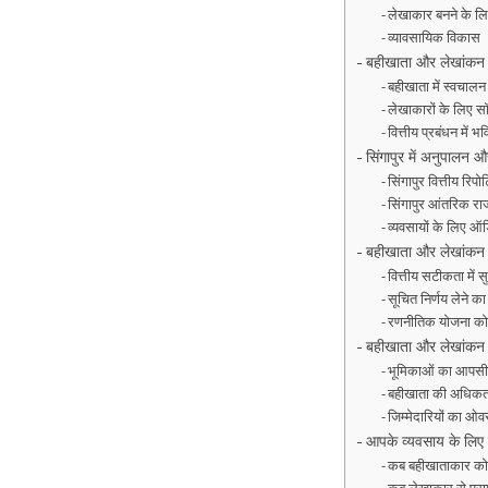
लेखाकार बनने के ल
व्यावसायिक विकास
बहीखाता और लेखांकन म
बहीखाता में स्वचालन
लेखाकारों के लिए सॉ
वित्तीय प्रबंधन में भ
सिंगापुर में अनुपालन
सिंगापुर वित्तीय रिप
सिंगापुर आंतरिक रा
व्यवसायों के लिए 
बहीखाता और लेखांकन व्
वित्तीय सटीकता में स
सूचित निर्णय लेने क
रणनीतिक योजना को ब
बहीखाता और लेखांकन के
भूमिकाओं का आपसी
बहीखाता की अधिक
जिम्मेदारियों का ओव
आपके व्यवसाय के लिए 
कब बहीखाताकार को न