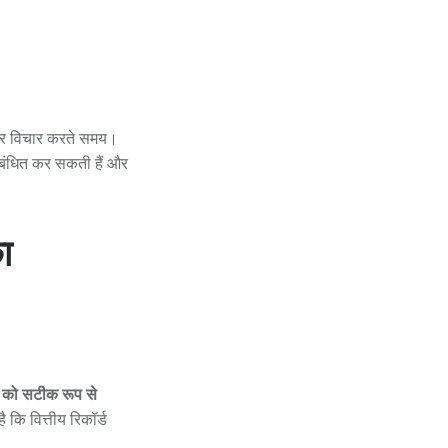
र विचार करते समय।
रबंधित कर सकती हैं और
ा
न को सटीक रूप से
ै कि वित्तीय रिकॉर्ड