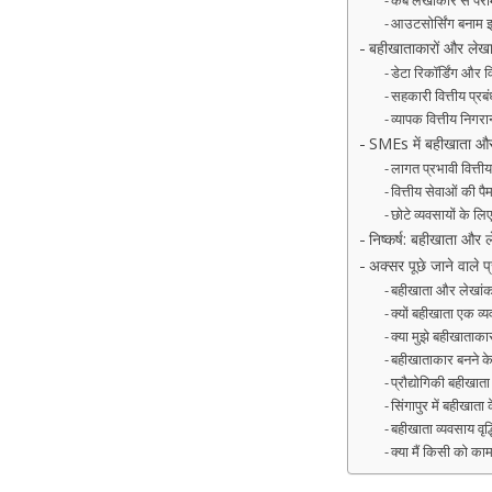
कब लेखाकार से परामर
आउटसोर्सिंग बनाम इ
बहीखाताकारों और लेखा
डेटा रिकॉर्डिंग और व
सहकारी वित्तीय प्रब
व्यापक वित्तीय निगर
SMEs में बहीखाता और
लागत प्रभावी वित्तीय
वित्तीय सेवाओं की पै
छोटे व्यवसायों के 
निष्कर्ष: बहीखाता और 
अक्सर पूछे जाने वाले प्
बहीखाता और लेखांकन 
क्यों बहीखाता एक व्य
क्या मुझे बहीखाता
बहीखाताकार बनने के 
प्रौद्योगिकी बहीखा
सिंगापुर में बहीखाता
बहीखाता व्यवसाय वृद
क्या मैं किसी को क