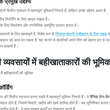
े प्रमुख उद्देश्य
 वित्तीय प्रबंधन में महत्वपूर्ण भूमिकाएँ निभाते हैं, लेकिन उनके उद्देश्य अलग हैं:
ीय रिपोर्टिंग के लिए आधार रखता है।
े के लिए विश्लेषण और रणनीतिक अंतर्दृष्टि प्रदान करता है।
सायों के लिए महत्वपूर्ण है, विशेष रूप से
सिंगापुर कंपनी पंजीकरण के लिए गाइड
प
कार को काम पर रखना है, यह जानने से कंपनियाँ अपने वित्त को बेहतर ढंग से प्
 कर सकती हैं।
ी व्यवसायों में बहीखाताकारों की भूमिक
ॉर्डिंग
ी वित्तीय स्वास्थ्य बनाए रखने में महत्वपूर्ण भूमिका निभाते हैं। वे
दैनिक लेन-दे
मेदार होते हैं, जिसमें बिक्री, खरीद और खर्च शामिल होते हैं। यह सुनिश्चित करता ह
नीय होते हैं। वे कुछ प्रमुख कार्यों का संचालन करते हैं: