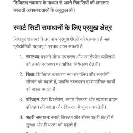
डिजिटल नवाचार के माध्यम से अपने निवासियों की लगातार
बदलती आवश्यकताओं के अनुकूल हो।
स्मार्ट सिटी समाधानों के लिए प्रमुख क्षेत्र
सिंगापुर सरकार ने उन पांच प्रमुख क्षेत्रों को पहचाना है जहां
प्रौद्योगिकी महत्वपूर्ण प्रभाव डाल सकती है:
स्वास्थ्य
: पहनने योग्य उपकरण और स्मार्टफोन व्यक्तियों
को उनके स्वास्थ्य पर अधिक नियंत्रण देते हैं।
शिक्षा
: डिजिटल उपकरण स्व-संचालित और सहयोगी
सीखने को बढ़ाते हैं, जबकि स्वचालन प्रशासनिक कार्यों
को सरल बनाता है।
परिवहन
: डेटा विश्लेषण, स्मार्ट सिस्टम और स्वायत्त वाहन
परिवहन की दक्षता और स्थिरता में सुधार करते हैं।
शहरी समाधान
: स्मार्ट सिस्टम और सेंसर शहरी क्षेत्रों में
सुरक्षा और स्थिरता को बढ़ाते हैं।