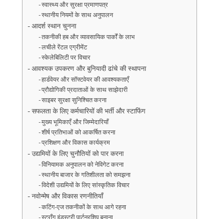
स्वास्थ्य और सुरक्षा प्रमाणपत्र
स्थानीय नियमों के साथ अनुपालन
आदर्श स्थान चुनना
तकनीकी हब और व्यावसायिक पार्कों के लाभ
लचीले रेंटल एग्रीमेंट
स्केलेबिलिटी पर विचार
आवश्यक उपकरण और बुनियादी ढांचे की स्थापना
हार्डवेयर और सॉफ्टवेयर की आवश्यकताएँ
प्रौद्योगिकी प्रदाताओं के साथ साझेदारी
साइबर सुरक्षा सुनिश्चित करना
सफलता के लिए कर्मचारियों की भर्ती और स्टाफिंग
मुख्य भूमिकाएँ और जिम्मेदारियाँ
शीर्ष प्रतिभाओं को आकर्षित करना
प्रशिक्षण और विकास कार्यक्रम
उद्यमियों के लिए चुनौतियों को पार करना
विनियामक अनुपालन को नेविगेट करना
स्थानीय बाजार के गतिशीलता को समझना
विदेशी उद्यमियों के लिए सांस्कृतिक विचार
नवोन्मेष और विकास रणनीतियाँ
कटिंग-एज तकनीकों के साथ आगे रहना
स्ट्रॉंग इंडस्ट्री पार्टनरशिप बनाना