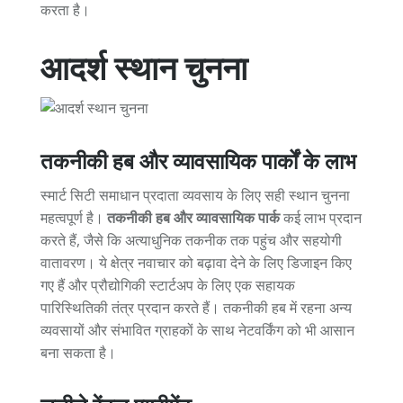
करता है।
आदर्श स्थान चुनना
तकनीकी हब और व्यावसायिक पार्कों के लाभ
स्मार्ट सिटी समाधान प्रदाता व्यवसाय के लिए सही स्थान चुनना
महत्वपूर्ण है।
तकनीकी हब और व्यावसायिक पार्क
कई लाभ प्रदान
करते हैं, जैसे कि अत्याधुनिक तकनीक तक पहुंच और सहयोगी
वातावरण। ये क्षेत्र नवाचार को बढ़ावा देने के लिए डिजाइन किए
गए हैं और प्रौद्योगिकी स्टार्टअप के लिए एक सहायक
पारिस्थितिकी तंत्र प्रदान करते हैं। तकनीकी हब में रहना अन्य
व्यवसायों और संभावित ग्राहकों के साथ नेटवर्किंग को भी आसान
बना सकता है।