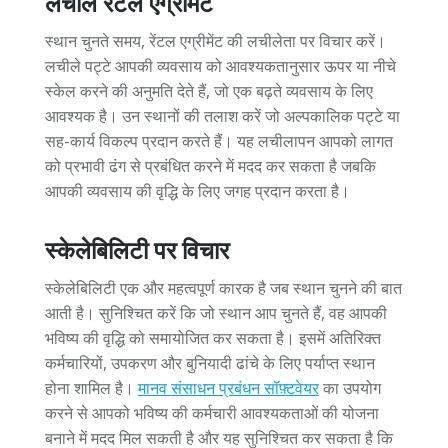
लचीले रेंटल एग्रीमेंट
स्थान चुनते समय, रेंटल एग्रीमेंट की लचीलेता पर विचार करें।
लचीले पट्टे आपकी व्यवसाय को आवश्यकतानुसार ऊपर या नीचे
स्केल करने की अनुमति देते हैं, जो एक बढ़ते व्यवसाय के लिए
आवश्यक है। उन स्थानों की तलाश करें जो अल्पकालिक पट्टे या
सह-कार्य विकल्प प्रदान करते हैं। यह लचीलापन आपको लागत
को प्रभावी ढंग से प्रबंधित करने में मदद कर सकता है जबकि
आपकी व्यवसाय की वृद्धि के लिए जगह प्रदान करता है।
स्केलेबिलिटी पर विचार
स्केलेबिलिटी एक और महत्वपूर्ण कारक है जब स्थान चुनने की बात
आती है। सुनिश्चित करें कि जो स्थान आप चुनते हैं, वह आपकी
भविष्य की वृद्धि को समायोजित कर सकता है। इसमें अतिरिक्त
कर्मचारियों, उपकरण और बुनियादी ढांचे के लिए पर्याप्त स्थान
होना शामिल है।
मानव संसाधन प्रबंधन सॉफ़्टवेयर
का उपयोग
करने से आपको भविष्य की कर्मचारी आवश्यकताओं की योजना
बनाने में मदद मिल सकती है और यह सुनिश्चित कर सकता है कि