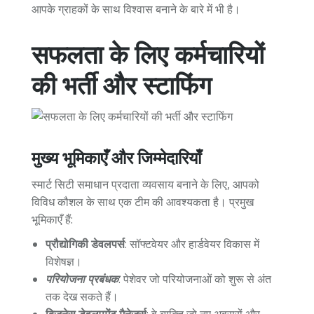
आपके ग्राहकों के साथ विश्वास बनाने के बारे में भी है।
सफलता के लिए कर्मचारियों
की भर्ती और स्टाफिंग
मुख्य भूमिकाएँ और जिम्मेदारियाँ
स्मार्ट सिटी समाधान प्रदाता व्यवसाय बनाने के लिए, आपको
विविध कौशल के साथ एक टीम की आवश्यकता है। प्रमुख
भूमिकाएँ हैं:
प्रौद्योगिकी डेवलपर्स
: सॉफ्टवेयर और हार्डवेयर विकास में
विशेषज्ञ।
परियोजना प्रबंधक
: पेशेवर जो परियोजनाओं को शुरू से अंत
तक देख सकते हैं।