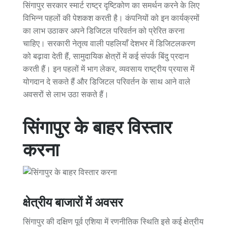
सिंगापुर सरकार स्मार्ट राष्ट्र दृष्टिकोण का समर्थन करने के लिए
विभिन्न पहलों की पेशकश करती है। कंपनियों को इन कार्यक्रमों
का लाभ उठाकर अपने डिजिटल परिवर्तन को प्रेरित करना
चाहिए। सरकारी नेतृत्व वाली पहलियाँ देशभर में डिजिटलकरण
को बढ़ावा देती हैं, सामुदायिक क्षेत्रों में कई संपर्क बिंदु प्रदान
करती हैं। इन पहलों में भाग लेकर, व्यवसाय राष्ट्रीय प्रयास में
योगदान दे सकते हैं और डिजिटल परिवर्तन के साथ आने वाले
अवसरों से लाभ उठा सकते हैं।
सिंगापुर के बाहर विस्तार
करना
क्षेत्रीय बाजारों में अवसर
सिंगापुर की दक्षिण पूर्व एशिया में रणनीतिक स्थिति इसे कई क्षेत्रीय