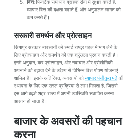
वित्त
: फिनटेक समाधान ग्राहक सेवा में सुधार करते हैं,
व्यापार वित्त की दक्षता बढ़ाते हैं, और अनुपालन लागत को
कम करते हैं।
सरकारी समर्थन और प्रोत्साहन
सिंगापुर सरकार व्यवसायों को स्मार्ट राष्ट्र पहल में भाग लेने के
लिए प्रोत्साहन और समर्थन की एक श्रृंखला प्रदान करती है।
इनमें अनुदान, कर प्रोत्साहन, और नवाचार और प्रौद्योगिकी
अपनाने को बढ़ावा देने के उद्देश्य से विभिन्न वित्त पोषण योजनाएं
शामिल हैं। इसके अतिरिक्त, व्यवसायों को
व्यापार पंजीकृत पते
की
स्थापना के लिए एक सरल प्रक्रिया से लाभ मिलता है, जिससे
इस आगे बढ़ते शहर-राज्य में अपनी उपस्थिति स्थापित करना
आसान हो जाता है।
बाजार के अवसरों की पहचान
करना