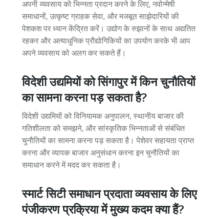
अपनी व्यवसाय को भिन्नता प्रदान करने के लिए, नवोन्मेषी
समाधानों, उत्कृष्ट ग्राहक सेवा, और मजबूत साझेदारियों की
पेशकश पर ध्यान केंद्रित करें। उद्योग के रुझानों के साथ अद्यतित
रहकर और अत्याधुनिक प्रौद्योगिकियों का उपयोग करके भी आप
अपने व्यवसाय को अलग कर सकते हैं।
विदेशी उद्यमियों को सिंगापुर में किन चुनौतियों
का सामना करना पड़ सकता है?
विदेशी उद्यमियों को विनियामक अनुपालन, स्थानीय बाजार की
गतिशीलता को समझने, और सांस्कृतिक भिन्नताओं से संबंधित
चुनौतियों का सामना करना पड़ सकता है। पेशेवर सहायता प्राप्त
करना और व्यापक बाजार अनुसंधान करना इन चुनौतियों का
समाधान करने में मदद कर सकता है।
स्मार्ट सिटी समाधान प्रदाता व्यवसाय के लिए
पंजीकरण प्रक्रिया में मुख्य कदम क्या हैं?