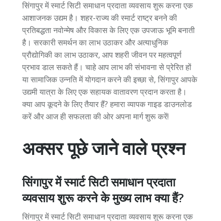
सिंगापुर में स्मार्ट सिटी समाधान प्रदाता व्यवसाय शुरू करना एक
आशाजनक उद्यम है। शहर-राज्य की स्मार्ट राष्ट्र बनने की
प्रतिबद्धता नवोन्मेष और विकास के लिए एक उपजाऊ भूमि बनाती
है। सरकारी समर्थन का लाभ उठाकर और अत्याधुनिक
प्रौद्योगिकी का लाभ उठाकर, आप शहरी जीवन पर महत्वपूर्ण
प्रभाव डाल सकते हैं। चाहे आप लाभ की संभावना से प्रेरित हों
या सामाजिक उन्नति में योगदान करने की इच्छा से, सिंगापुर आपके
उद्यमी यात्रा के लिए एक सहायक वातावरण प्रदान करता है।
क्या आप कूदने के लिए तैयार हैं? हमारा व्यापक गाइड डाउनलोड
करें और आज ही सफलता की ओर अपना मार्ग शुरू करें!
अक्सर पूछे जाने वाले प्रश्न
सिंगापुर में स्मार्ट सिटी समाधान प्रदाता
व्यवसाय शुरू करने के मुख्य लाभ क्या हैं?
सिंगापुर में स्मार्ट सिटी समाधान प्रदाता व्यवसाय शुरू करना एक