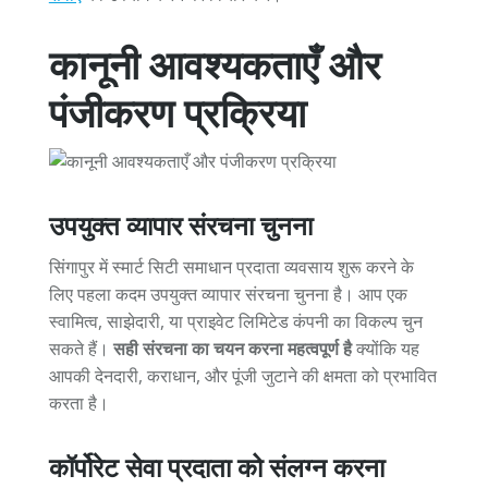
कानूनी आवश्यकताएँ और
पंजीकरण प्रक्रिया
उपयुक्त व्यापार संरचना चुनना
सिंगापुर में स्मार्ट सिटी समाधान प्रदाता व्यवसाय शुरू करने के
लिए पहला कदम उपयुक्त व्यापार संरचना चुनना है। आप एक
स्वामित्व, साझेदारी, या प्राइवेट लिमिटेड कंपनी का विकल्प चुन
सकते हैं।
सही संरचना का चयन करना महत्वपूर्ण है
क्योंकि यह
आपकी देनदारी, कराधान, और पूंजी जुटाने की क्षमता को प्रभावित
करता है।
कॉर्पोरेट सेवा प्रदाता को संलग्न करना