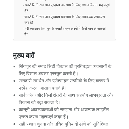
स्मार्ट सिटी समाधान प्रदाता व्यवसाय के लिए स्थान कितना महत्वपूर्ण
है?
स्मार्ट सिटी समाधान प्रदाता व्यवसाय के लिए आवश्यक उपकरण
क्या हैं?
मेरी व्यवसाय सिंगापुर के स्मार्ट राष्ट्र लक्ष्यों में कैसे भाग ले सकती
है?
मुख्य बातें
सिंगापुर की स्मार्ट सिटी विकास की प्रतिबद्धता व्यवसायों के
लिए विशाल अवसर प्रस्तुत करती है।
सरकारी समर्थन और प्रोत्साहन उद्यमियों के लिए बाजार में
प्रवेश करना आसान बनाते हैं।
सार्वजनिक और निजी क्षेत्रों के साथ सहयोग लाभप्रदता और
विकास को बढ़ा सकता है।
कानूनी आवश्यकताओं को समझना और आवश्यक लाइसेंस
प्राप्त करना महत्वपूर्ण कदम हैं।
सही स्थान चुनना और उचित बुनियादी ढांचे को सुनिश्चित