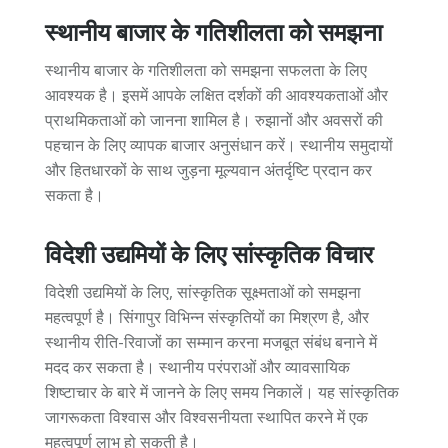
स्थानीय बाजार के गतिशीलता को समझना
स्थानीय बाजार के गतिशीलता को समझना सफलता के लिए
आवश्यक है। इसमें आपके लक्षित दर्शकों की आवश्यकताओं और
प्राथमिकताओं को जानना शामिल है। रुझानों और अवसरों की
पहचान के लिए व्यापक बाजार अनुसंधान करें। स्थानीय समुदायों
और हितधारकों के साथ जुड़ना मूल्यवान अंतर्दृष्टि प्रदान कर
सकता है।
विदेशी उद्यमियों के लिए सांस्कृतिक विचार
विदेशी उद्यमियों के लिए, सांस्कृतिक सूक्ष्मताओं को समझना
महत्वपूर्ण है। सिंगापुर विभिन्न संस्कृतियों का मिश्रण है, और
स्थानीय रीति-रिवाजों का सम्मान करना मजबूत संबंध बनाने में
मदद कर सकता है। स्थानीय परंपराओं और व्यावसायिक
शिष्टाचार के बारे में जानने के लिए समय निकालें। यह सांस्कृतिक
जागरूकता विश्वास और विश्वसनीयता स्थापित करने में एक
महत्वपूर्ण लाभ हो सकती है।