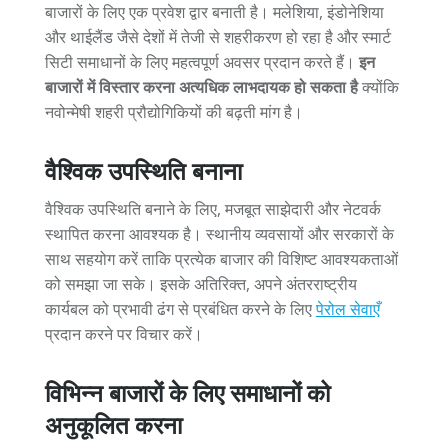
बाजारों के लिए एक प्रवेश द्वार बनाती है। मलेशिया, इंडोनेशिया
और थाईलैंड जैसे देशों में तेजी से शहरीकरण हो रहा है और स्मार्ट
सिटी समाधानों के लिए महत्वपूर्ण अवसर प्रदान करते हैं।
इन
बाजारों में विस्तार करना अत्यधिक लाभदायक हो सकता है
क्योंकि
नवोन्मेषी शहरी प्रौद्योगिकियों की बढ़ती मांग है।
वैश्विक उपस्थिति बनाना
वैश्विक उपस्थिति बनाने के लिए, मजबूत साझेदारी और नेटवर्क
स्थापित करना आवश्यक है। स्थानीय व्यवसायों और सरकारों के
साथ सहयोग करें ताकि प्रत्येक बाजार की विशिष्ट आवश्यकताओं
को समझा जा सके। इसके अतिरिक्त, अपने अंतरराष्ट्रीय
कार्यबल को प्रभावी ढंग से प्रबंधित करने के लिए
पेरोल सेवाएँ
प्रदान करने पर विचार करें।
विभिन्न बाजारों के लिए समाधानों को
अनुकूलित करना