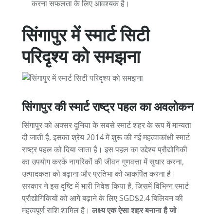
करना सफलता के लिए आवश्यक है।
सिंगापुर में स्मार्ट सिटी
परिदृश्य को समझना
सिंगापुर की स्मार्ट राष्ट्र पहल का अवलोकन
सिंगापुर को अक्सर दुनिया के सबसे स्मार्ट शहर के रूप में मान्यता
दी जाती है, इसका श्रेय 2014 में शुरू की गई महत्वाकांक्षी स्मार्ट
राष्ट्र पहल को दिया जाता है। इस पहल का उद्देश्य प्रौद्योगिकी
का उपयोग करके नागरिकों की जीवन गुणवत्ता में सुधार करना,
उत्पादकता को बढ़ाना और प्रतिभा को आकर्षित करना है।
सरकार ने इस दृष्टि में भारी निवेश किया है, जिसमें विभिन्न स्मार्ट
प्रौद्योगिकियों को आगे बढ़ाने के लिए SGD$2.4 बिलियन की
महत्वपूर्ण राशि शामिल है।
लक्ष्य एक ऐसा शहर बनाना है जो