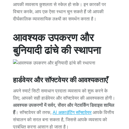
आपकी व्यवसाय कुशलता से स्केल हो सके। इन कारकों पर
विचार करके, आप एक ऐसा स्थान चुन सकते हैं जो आपकी
दीर्घकालिक व्यावसायिक लक्ष्यों का समर्थन करता है।
आवश्यक उपकरण और
बुनियादी ढांचे की स्थापना
हार्डवेयर और सॉफ्टवेयर की आवश्यकताएँ
अपने स्मार्ट सिटी समाधान प्रदाता व्यवसाय को शुरू करने के
लिए, आपको सही हार्डवेयर और सॉफ्टवेयर की आवश्यकता होगी।
आवश्यक उपकरणों में सर्वर, सेंसर और नेटवर्किंग डिवाइस शामिल
हैं
। सॉफ्टवेयर की तरफ,
AI अकाउंटिंग सॉफ्टवेयर
आपके वित्तीय
संचालन को सरल बना सकता है, जिससे आपके व्यवसाय को
प्रबंधित करना आसान हो जाता है।