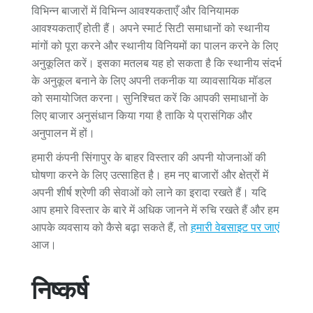
विभिन्न बाजारों में विभिन्न आवश्यकताएँ और विनियामक
आवश्यकताएँ होती हैं। अपने स्मार्ट सिटी समाधानों को स्थानीय
मांगों को पूरा करने और स्थानीय विनियमों का पालन करने के लिए
अनुकूलित करें। इसका मतलब यह हो सकता है कि स्थानीय संदर्भ
के अनुकूल बनाने के लिए अपनी तकनीक या व्यावसायिक मॉडल
को समायोजित करना। सुनिश्चित करें कि आपकी समाधानों के
लिए बाजार अनुसंधान किया गया है ताकि ये प्रासंगिक और
अनुपालन में हों।
हमारी कंपनी सिंगापुर के बाहर विस्तार की अपनी योजनाओं की
घोषणा करने के लिए उत्साहित है। हम नए बाजारों और क्षेत्रों में
अपनी शीर्ष श्रेणी की सेवाओं को लाने का इरादा रखते हैं। यदि
आप हमारे विस्तार के बारे में अधिक जानने में रुचि रखते हैं और हम
आपके व्यवसाय को कैसे बढ़ा सकते हैं, तो
हमारी वेबसाइट पर जाएं
आज।
निष्कर्ष