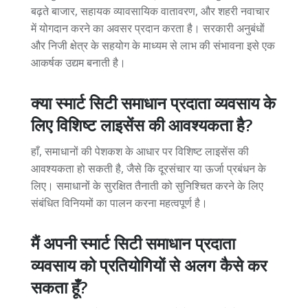
बढ़ते बाजार, सहायक व्यावसायिक वातावरण, और शहरी नवाचार
में योगदान करने का अवसर प्रदान करता है। सरकारी अनुबंधों
और निजी क्षेत्र के सहयोग के माध्यम से लाभ की संभावना इसे एक
आकर्षक उद्यम बनाती है।
क्या स्मार्ट सिटी समाधान प्रदाता व्यवसाय के
लिए विशिष्ट लाइसेंस की आवश्यकता है?
हाँ, समाधानों की पेशकश के आधार पर विशिष्ट लाइसेंस की
आवश्यकता हो सकती है, जैसे कि दूरसंचार या ऊर्जा प्रबंधन के
लिए। समाधानों के सुरक्षित तैनाती को सुनिश्चित करने के लिए
संबंधित विनियमों का पालन करना महत्वपूर्ण है।
मैं अपनी स्मार्ट सिटी समाधान प्रदाता
व्यवसाय को प्रतियोगियों से अलग कैसे कर
सकता हूँ?