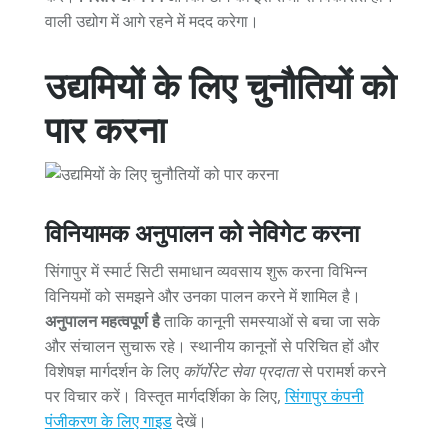
वाली उद्योग में आगे रहने में मदद करेगा।
उद्यमियों के लिए चुनौतियों को
पार करना
विनियामक अनुपालन को नेविगेट करना
सिंगापुर में स्मार्ट सिटी समाधान व्यवसाय शुरू करना विभिन्न
विनियमों को समझने और उनका पालन करने में शामिल है।
अनुपालन महत्वपूर्ण है
ताकि कानूनी समस्याओं से बचा जा सके
और संचालन सुचारू रहे। स्थानीय कानूनों से परिचित हों और
विशेषज्ञ मार्गदर्शन के लिए
कॉर्पोरेट सेवा प्रदाता
से परामर्श करने
पर विचार करें। विस्तृत मार्गदर्शिका के लिए,
सिंगापुर कंपनी
पंजीकरण के लिए गाइड
देखें।