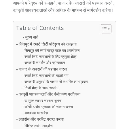
आपको परिदृश्य को समझने, बाजार के अवसरों की पहचान करने,
कानूनी आवश्यकताओं और अधिक के माध्यम से मार्गदर्शन करेगा।
Table of Contents
मुख्य बातें
सिंगापुर में स्मार्ट सिटी परिदृश्य को समझना
सिंगापुर की स्मार्ट राष्ट्र पहल का अवलोकन
स्मार्ट सिटी समाधानों के लिए प्रमुख क्षेत्र
सरकारी समर्थन और प्रोत्साहन
बाजार के अवसरों की पहचान करना
स्मार्ट सिटी समाधानों की बढ़ती मांग
सरकारी अनुबंधों के माध्यम से संभावित लाभप्रदता
निजी क्षेत्र के साथ सहयोग
कानूनी आवश्यकताएँ और पंजीकरण प्रक्रिया
उपयुक्त व्यापार संरचना चुनना
कॉर्पोरेट सेवा प्रदाता को संलग्न करना
आवश्यक दस्तावेज़
लाइसेंस और परमिट प्राप्त करना
विशिष्ट उद्योग लाइसेंस