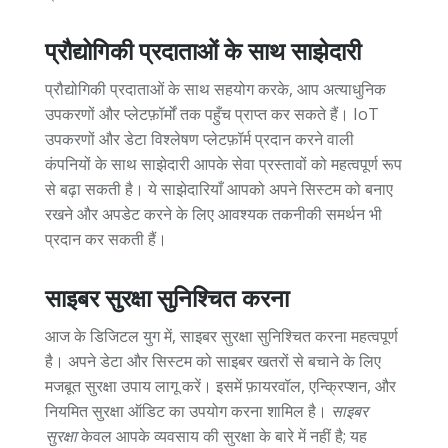
प्रौद्योगिकी प्रदाताओं के साथ साझेदारी
प्रौद्योगिकी प्रदाताओं के साथ सहयोग करके, आप अत्याधुनिक
उपकरणों और प्लेटफ़ॉर्मों तक पहुँच प्राप्त कर सकते हैं। IoT
उपकरणों और डेटा विश्लेषण प्लेटफ़ॉर्म प्रदान करने वाली
कंपनियों के साथ साझेदारी आपके सेवा प्रस्तावों को महत्वपूर्ण रूप
से बढ़ा सकती है। ये साझेदारियाँ आपको अपने सिस्टम को बनाए
रखने और अपडेट करने के लिए आवश्यक तकनीकी समर्थन भी
प्रदान कर सकती हैं।
साइबर सुरक्षा सुनिश्चित करना
आज के डिजिटल युग में, साइबर सुरक्षा सुनिश्चित करना महत्वपूर्ण
है। अपने डेटा और सिस्टम को साइबर खतरों से बचाने के लिए
मजबूत सुरक्षा उपाय लागू करें। इसमें फ़ायरवॉल, एन्क्रिप्शन, और
नियमित सुरक्षा ऑडिट का उपयोग करना शामिल है।
साइबर
सुरक्षा
केवल आपके व्यवसाय की सुरक्षा के बारे में नहीं है; यह