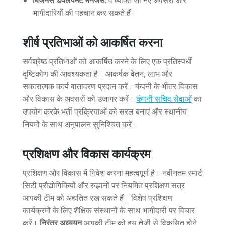
बिजनेस डेवलपमेंट मैनेजर्स
: वे व्यक्ति जो नए अवसरों और
भागीदारियों की पहचान कर सकते हैं।
शीर्ष प्रतिभाओं को आकर्षित करना
सर्वश्रेष्ठ प्रतिभाओं को आकर्षित करने के लिए एक प्रतिस्पर्धी
दृष्टिकोण की आवश्यकता है। आकर्षक वेतन, लाभ और
सकारात्मक कार्य वातावरण प्रदान करें। कंपनी के भीतर विकास
और विकास के अवसरों को उजागर करें।
कंपनी सचिव सेवाओं
का
उपयोग करके भर्ती प्रक्रियाओं को सरल बनाएं और स्थानीय
नियमों के साथ अनुपालन सुनिश्चित करें।
प्रशिक्षण और विकास कार्यक्रम
प्रशिक्षण और विकास में निवेश करना महत्वपूर्ण है। नवीनतम स्मार्ट
सिटी प्रौद्योगिकियों और रुझानों पर नियमित प्रशिक्षण सत्र
आपकी टीम को अद्यतित रख सकते हैं। विशेष प्रशिक्षण
कार्यक्रमों के लिए शैक्षिक संस्थानों के साथ भागीदारी पर विचार
करें।
निरंतर अध्ययन
आपकी टीम को इस तेजी से विकसित होने