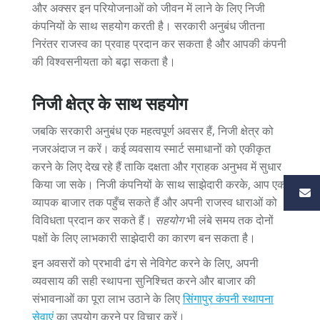
और अक्सर इन परियोजनाओं को जीवन में लाने के लिए निजी
कंपनियों के साथ सहयोग करती है। सरकारी अनुबंध जीतना
निरंतर राजस्व का प्रवाह प्रदान कर सकता है और आपकी कंपनी
की विश्वसनीयता को बढ़ा सकता है।
निजी क्षेत्र के साथ सहयोग
जबकि सरकारी अनुबंध एक महत्वपूर्ण अवसर हैं, निजी क्षेत्र को
नजरअंदाज न करें। कई व्यवसाय स्मार्ट समाधानों को एकीकृत
करने के लिए देख रहे हैं ताकि दक्षता और ग्राहक अनुभव में सुधार
किया जा सके। निजी कंपनियों के साथ साझेदारी करके, आप एक
व्यापक बाजार तक पहुँच सकते हैं और अपनी राजस्व धाराओं को
विविधता प्रदान कर सकते हैं।
सहयोग
भी लंबे समय तक दोनों
पक्षों के लिए लाभकारी साझेदारी का कारण बन सकता है।
इन अवसरों को प्रभावी ढंग से नेविगेट करने के लिए, अपनी
व्यवसाय की सही स्थापना सुनिश्चित करने और बाजार की
संभावनाओं का पूरा लाभ उठाने के लिए
सिंगापुर कंपनी स्थापना
सेवाएं
का उपयोग करने पर विचार करें।