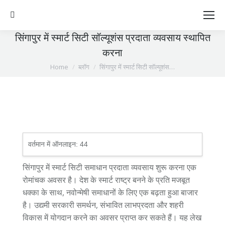
Search:
सिंगापुर में स्मार्ट सिटी सॉल्यूशंस प्रदाता व्यवसाय स्थापित
करना
You are here:
Home
ब्लॉग
सिंगापुर में स्मार्ट सिटी सॉल्यूशंस…
वर्तमान में ऑनलाइन:
44
सिंगापुर में स्मार्ट सिटी समाधान प्रदाता व्यवसाय शुरू करना एक
रोमांचक अवसर है। देश के स्मार्ट राष्ट्र बनने के प्रति मजबूत
धक्का के साथ, नवोन्मेषी समाधानों के लिए एक बढ़ता हुआ बाजार
है। उद्यमी सरकारी समर्थन, संभावित लाभप्रदता और शहरी
विकास में योगदान करने का अवसर प्राप्त कर सकते हैं। यह लेख