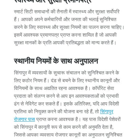
स्मार्ट सिटी समाधानों की तैनाती में स्वास्थ्य और सुरक्षा सर्वोपरि
हैं। आपको अपने कर्मचारियों और जनता की भलाई सुनिश्चित
करने के लिए स्वास्थ्य और सुरक्षा नियमों का पालन करना चाहिए।
इसमें आवश्यक प्रमाणपत्र प्राप्त करना शामिल है जो आपकी
सुरक्षा मानकों के प्रति आपकी प्रतिबद्धता को मान्य करते हैं।
स्थानीय नियमों के साथ अनुपालन
सिंगापुर में व्यवसायों के सुचारू संचालन को सुनिश्चित करने के
लिए कठोर नियम हैं। दंड से बचने के लिए स्थानीय कानूनों और
विनियमों के साथ अद्यतित रहना आवश्यक है। कॉर्पोरेट सेवा
प्रदाता को संलग्न करने से आप इन आवश्यकताओं को प्रभावी
ढंग से नेविगेट कर सकते हैं। इसके अतिरिक्त, यदि आप विदेशी
प्रतिभा को नियुक्त करने की योजना बना रहे हैं, तो
सिंगापुर
रोजगार पास
प्राप्त करना आवश्यक है। यह पास विदेशी पेशेवरों
को सिंगापुर में कानूनी रूप से काम करने की अनुमति देता है,
जिससे आपका व्यवसाय रोजगार कानूनों का अनुपालन सुनिश्चित