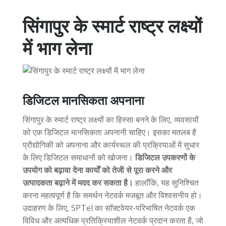
सिंगापुर के स्मार्ट राष्ट्र लक्ष्यों
में भाग लेना
डिजिटल मानसिकता अपनाना
सिंगापुर के स्मार्ट राष्ट्र लक्ष्यों का हिस्सा बनने के लिए, व्यवसायों
को एक डिजिटल मानसिकता अपनानी चाहिए। इसका मतलब है
प्रौद्योगिकी को अपनाना और कार्यस्थल की प्रक्रियाओं में सुधार
के लिए डिजिटल समाधानों को खोजना।
डिजिटल उपकरणों के
उपयोग को बढ़ावा देना कार्यों को तेजी से पूरा करने और
उत्पादकता बढ़ाने में मदद कर सकता है।
हालाँकि, यह सुनिश्चित
करना महत्वपूर्ण है कि समर्थन नेटवर्क मजबूत और विश्वसनीय हो।
उदाहरण के लिए, SPTel का सॉफ़्टवेयर-परिभाषित नेटवर्क एक
विविध और अत्यधिक प्रतिक्रियाशील नेटवर्क प्रदान करता है, जो