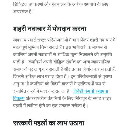
डिजिटल उपकरणों और स्वचालन के अधिक अपनाने के लिए
आवश्यक है।
शहरी नवाचार में योगदान करना
व्यवसाय स्मार्ट राष्ट्र परियोजनाओं में भाग लेकर शहरी नवाचार में
महत्वपूर्ण भूमिका निभा सकते हैं। इस भागीदारी के माध्यम से
कंपनियां अपनी नवाचारों से आर्थिक मूल्य निकालने की अनुमति
पाती हैं। कंपनियाँ अपनी बौद्धिक संपत्ति को अन्य व्यावसायिक
समाधानों पर लागू कर सकती हैं और उनका निर्यात कर सकती हैं,
जिससे अधिक लाभ प्राप्त होता है। इन परियोजनाओं से प्राप्त
अनुभव भी कंपनियों को विदेशी बाजारों में प्रतिस्पर्धी रूप से
स्थापित करने में मदद कर सकता है।
विदेशी कंपनी स्थापना
विकल्प
अंतरराष्ट्रीय कंपनियों के लिए सिंगापुर के स्मार्ट राष्ट्र
पहलों में शामिल होने का एक उत्कृष्ट तरीका है।
सरकारी पहलों का लाभ उठाना