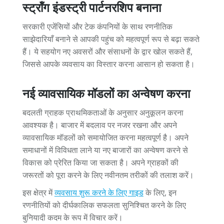
स्ट्रॉंग इंडस्ट्री पार्टनरशिप बनाना
सरकारी एजेंसियों और टेक कंपनियों के साथ रणनीतिक
साझेदारियाँ बनाने से आपकी पहुंच को महत्वपूर्ण रूप से बढ़ा सकते
हैं। ये सहयोग नए अवसरों और संसाधनों के द्वार खोल सकते हैं,
जिससे आपके व्यवसाय का विस्तार करना आसान हो सकता है।
नई व्यावसायिक मॉडलों का अन्वेषण करना
बदलती ग्राहक प्राथमिकताओं के अनुसार अनुकूलन करना
आवश्यक है। बाजार में बदलाव पर नजर रखना और अपने
व्यावसायिक मॉडलों को समायोजित करना महत्वपूर्ण है। अपने
समाधानों में विविधता लाने या नए बाजारों का अन्वेषण करने से
विकास को प्रेरित किया जा सकता है। अपने ग्राहकों की
जरूरतों को पूरा करने के लिए नवीनतम तरीकों की तलाश करें।
इस क्षेत्र में
व्यवसाय शुरू करने के लिए गाइड
के लिए, इन
रणनीतियों को दीर्घकालिक सफलता सुनिश्चित करने के लिए
बुनियादी कदम के रूप में विचार करें।