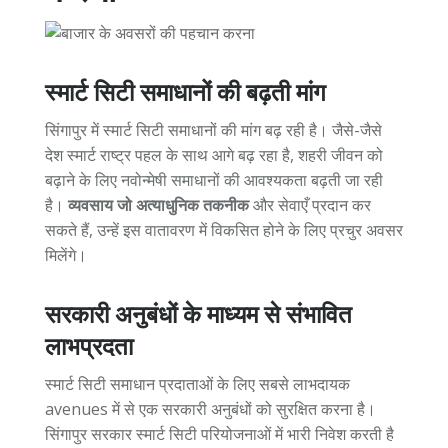
स्मार्ट सिटी समाधानों की बढ़ती मांग
सिंगापुर में स्मार्ट सिटी समाधानों की मांग बढ़ रही है। जैसे-जैसे
देश स्मार्ट राष्ट्र पहल के साथ आगे बढ़ रहा है, शहरी जीवन को
बढ़ाने के लिए नवोन्मेषी समाधानों की आवश्यकता बढ़ती जा रही
है।
व्यवसाय जो अत्याधुनिक तकनीक
और सेवाएँ प्रदान कर
सकते हैं, उन्हें इस वातावरण में विकसित होने के लिए प्रचुर अवसर
मिलेंगे।
सरकारी अनुबंधों के माध्यम से संभावित
लाभप्रदता
स्मार्ट सिटी समाधान प्रदाताओं के लिए सबसे लाभदायक
avenues में से एक सरकारी अनुबंधों को सुरक्षित करना है।
सिंगापुर सरकार स्मार्ट सिटी परियोजनाओं में भारी निवेश करती है