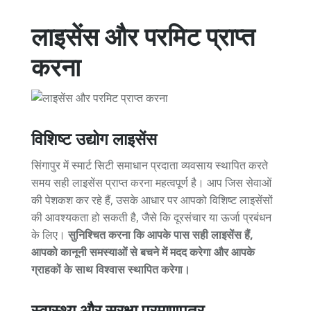
लाइसेंस और परमिट प्राप्त
करना
विशिष्ट उद्योग लाइसेंस
सिंगापुर में स्मार्ट सिटी समाधान प्रदाता व्यवसाय स्थापित करते
समय सही लाइसेंस प्राप्त करना महत्वपूर्ण है। आप जिस सेवाओं
की पेशकश कर रहे हैं, उसके आधार पर आपको विशिष्ट लाइसेंसों
की आवश्यकता हो सकती है, जैसे कि दूरसंचार या ऊर्जा प्रबंधन
के लिए।
सुनिश्चित करना कि आपके पास सही लाइसेंस हैं,
आपको कानूनी समस्याओं से बचने में मदद करेगा और आपके
ग्राहकों के साथ विश्वास स्थापित करेगा।
स्वास्थ्य और सुरक्षा प्रमाणपत्र