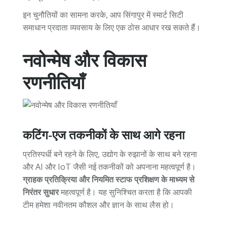
इन चुनौतियों का सामना करके, आप सिंगापुर में स्मार्ट सिटी
समाधान प्रदाता व्यवसाय के लिए एक ठोस आधार रख सकते हैं।
नवोन्मेष और विकास
रणनीतियाँ
कटिंग-एज तकनीकों के साथ आगे रहना
प्रतिस्पर्धी बने रहने के लिए, उद्योग के रुझानों के साथ बने रहना
और AI और IoT जैसी नई तकनीकों को अपनाना महत्वपूर्ण है।
ग्राहक प्रतिक्रिया और नियमित स्टाफ प्रशिक्षण के माध्यम से
निरंतर सुधार
महत्वपूर्ण है। यह सुनिश्चित करता है कि आपकी
टीम हमेशा नवीनतम कौशल और ज्ञान के साथ लैस हो।