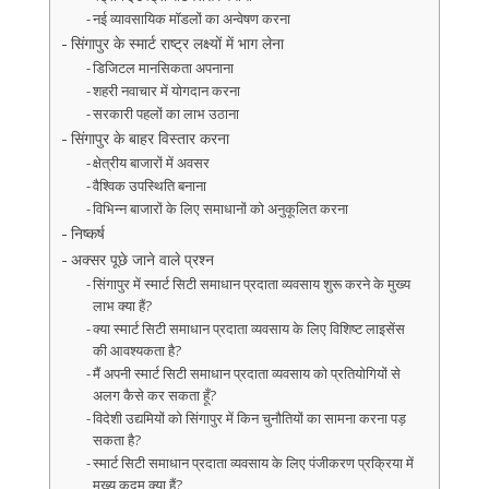
नई व्यावसायिक मॉडलों का अन्वेषण करना
सिंगापुर के स्मार्ट राष्ट्र लक्ष्यों में भाग लेना
डिजिटल मानसिकता अपनाना
शहरी नवाचार में योगदान करना
सरकारी पहलों का लाभ उठाना
सिंगापुर के बाहर विस्तार करना
क्षेत्रीय बाजारों में अवसर
वैश्विक उपस्थिति बनाना
विभिन्न बाजारों के लिए समाधानों को अनुकूलित करना
निष्कर्ष
अक्सर पूछे जाने वाले प्रश्न
सिंगापुर में स्मार्ट सिटी समाधान प्रदाता व्यवसाय शुरू करने के मुख्य
लाभ क्या हैं?
क्या स्मार्ट सिटी समाधान प्रदाता व्यवसाय के लिए विशिष्ट लाइसेंस
की आवश्यकता है?
मैं अपनी स्मार्ट सिटी समाधान प्रदाता व्यवसाय को प्रतियोगियों से
अलग कैसे कर सकता हूँ?
विदेशी उद्यमियों को सिंगापुर में किन चुनौतियों का सामना करना पड़
सकता है?
स्मार्ट सिटी समाधान प्रदाता व्यवसाय के लिए पंजीकरण प्रक्रिया में
मुख्य कदम क्या हैं?