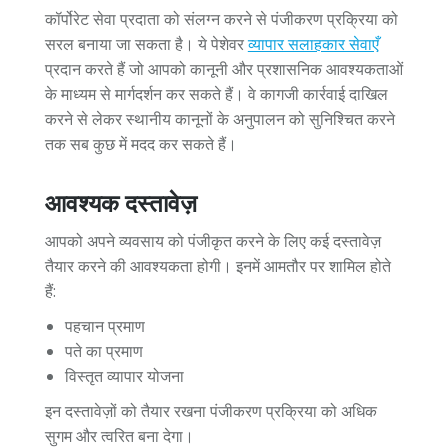
कॉर्पोरेट सेवा प्रदाता को संलग्न करने से पंजीकरण प्रक्रिया को
सरल बनाया जा सकता है। ये पेशेवर
व्यापार सलाहकार सेवाएँ
प्रदान करते हैं जो आपको कानूनी और प्रशासनिक आवश्यकताओं
के माध्यम से मार्गदर्शन कर सकते हैं। वे कागजी कार्रवाई दाखिल
करने से लेकर स्थानीय कानूनों के अनुपालन को सुनिश्चित करने
तक सब कुछ में मदद कर सकते हैं।
आवश्यक दस्तावेज़
आपको अपने व्यवसाय को पंजीकृत करने के लिए कई दस्तावेज़
तैयार करने की आवश्यकता होगी। इनमें आमतौर पर शामिल होते
हैं:
पहचान प्रमाण
पते का प्रमाण
विस्तृत व्यापार योजना
इन दस्तावेज़ों को तैयार रखना पंजीकरण प्रक्रिया को अधिक
सुगम और त्वरित बना देगा।