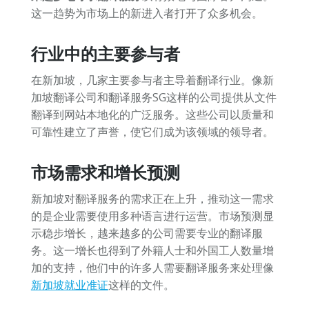
这一趋势为市场上的新进入者打开了众多机会。
行业中的主要参与者
在新加坡，几家主要参与者主导着翻译行业。像新
加坡翻译公司和翻译服务SG这样的公司提供从文件
翻译到网站本地化的广泛服务。这些公司以质量和
可靠性建立了声誉，使它们成为该领域的领导者。
市场需求和增长预测
新加坡对翻译服务的需求正在上升，推动这一需求
的是企业需要使用多种语言进行运营。市场预测显
示稳步增长，越来越多的公司需要专业的翻译服
务。这一增长也得到了外籍人士和外国工人数量增
加的支持，他们中的许多人需要翻译服务来处理像
新加坡就业准证
这样的文件。