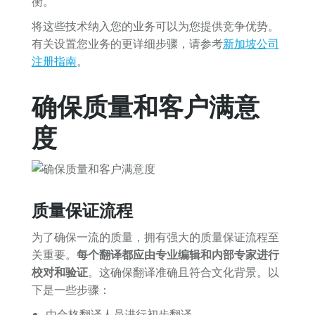
衡。
将这些技术纳入您的业务可以为您提供竞争优势。
有关设置您业务的更详细步骤，请参考
新加坡公司
注册指南
。
确保质量和客户满意
度
质量保证流程
为了确保一流的质量，拥有强大的质量保证流程至
关重要。
每个翻译都应由专业编辑和内部专家进行
校对和验证
。这确保翻译准确且符合文化背景。以
下是一些步骤：
由合格翻译人员进行初步翻译