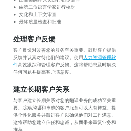
由第二位语言学家进行校对
文化和上下文审查
最终质量检查和批准
处理客户反馈
客户反馈对改善您的服务至关重要。鼓励客户提供
反馈并认真对待他们的建议。使用
人力资源管理软
件
高效跟踪和管理客户反馈。这将帮助您及时解决
任何问题并提高客户满意度。
建立长期客户关系
与客户建立长期关系对您的翻译业务的成功至关重
要。
定期沟通
和卓越的客户服务可以大有裨益。提
供个性化服务并跟进客户以确保他们对工作满意。
这将帮助您建立信任和忠诚，从而带来重复业务和
推荐。