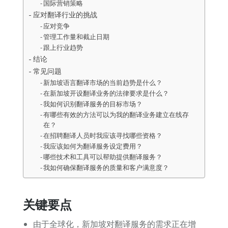
国际营销策略
应对翻译行业的挑战
应对竞争
管理工作量和截止日期
跟上行业趋势
结论
常见问题
新加坡语言翻译市场的当前趋势是什么？
在新加坡开设翻译业务的法律要求是什么？
我如何识别翻译服务的目标市场？
有哪些有效的方法可以为我的翻译业务建立在线存
在？
在招聘翻译人员时我应该寻找哪些资格？
我应该如何为翻译服务设定费用？
哪些技术和工具可以帮助提供翻译服务？
我如何确保翻译服务的质量和客户满意度？
关键要点
由于全球化，新加坡对翻译服务的需求正在增