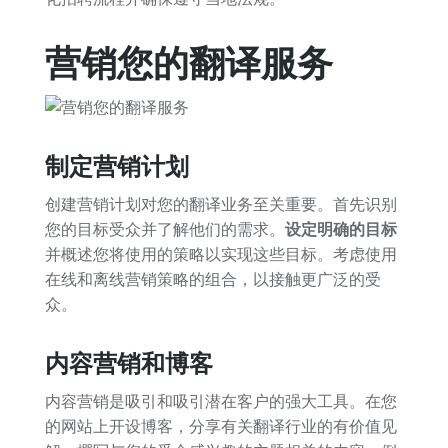
营销您的翻译服务
制定营销计划
创建营销计划对您的翻译业务至关重要。首先识别
您的目标受众并了解他们的需求。
设定明确的目标
并概述您将使用的策略以实现这些目标。考虑使用
在线和离线营销策略的组合，以接触更广泛的受
众。
内容营销和博客
内容营销是吸引和吸引潜在客户的强大工具。在您
的网站上开设博客，分享有关翻译行业的有价值见