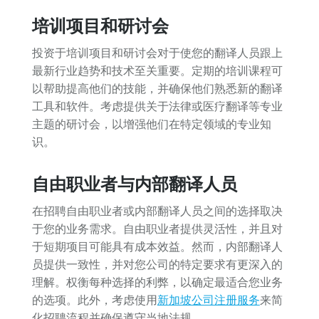
培训项目和研讨会
投资于培训项目和研讨会对于使您的翻译人员跟上
最新行业趋势和技术至关重要。定期的培训课程可
以帮助提高他们的技能，并确保他们熟悉新的翻译
工具和软件。考虑提供关于法律或医疗翻译等专业
主题的研讨会，以增强他们在特定领域的专业知
识。
自由职业者与内部翻译人员
在招聘自由职业者或内部翻译人员之间的选择取决
于您的业务需求。自由职业者提供灵活性，并且对
于短期项目可能具有成本效益。然而，内部翻译人
员提供一致性，并对您公司的特定要求有更深入的
理解。权衡每种选择的利弊，以确定最适合您业务
的选项。此外，考虑使用
新加坡公司注册服务
来简
化招聘流程并确保遵守当地法规。