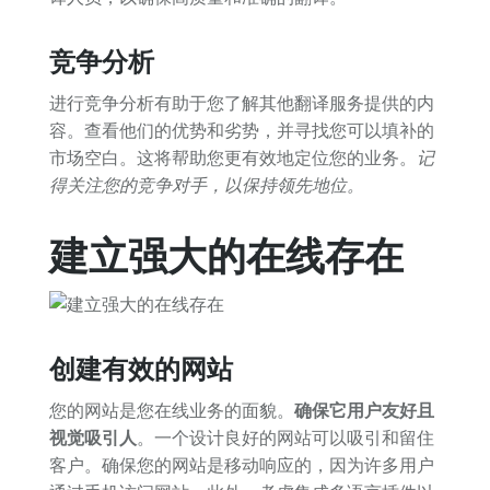
竞争分析
进行竞争分析有助于您了解其他翻译服务提供的内
容。查看他们的优势和劣势，并寻找您可以填补的
市场空白。这将帮助您更有效地定位您的业务。
记
得关注您的竞争对手，以保持领先地位。
建立强大的在线存在
创建有效的网站
您的网站是您在线业务的面貌。
确保它用户友好且
视觉吸引人
。一个设计良好的网站可以吸引和留住
客户。确保您的网站是移动响应的，因为许多用户