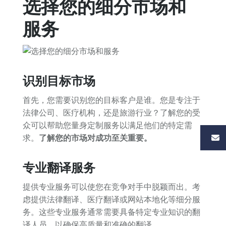
选择您的细分市场和
服务
识别目标市场
首先，您需要识别您的目标客户是谁。您是专注于
法律公司、医疗机构，还是旅游行业？了解您的受
众可以帮助您量身定制服务以满足他们的特定需
求。
了解您的市场对成功至关重要。
专业翻译服务
提供专业服务可以使您在竞争对手中脱颖而出。考
虑提供法律翻译、医疗翻译或网站本地化等细分服
务。这些专业服务通常需要具备特定专业知识的翻
译人员，以确保高质量和准确的翻译。