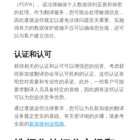
（PDPA）。该法律确保个人数据得到妥善和保密
的处理。作为翻译服务，您可能会处理敏感信息，
因此遵循这些规定以避免法律问题至关重要。实施
强有力的数据保护措施不仅可以确保您合规，还可
以与客户建立信任。
认证和认可
获得相关的认证和认可可以增强您的信誉。考虑获
得新加坡翻译协会等认可机构的认证。这些认证表
明您对质量和专业性的承诺。此外，一些客户可能
要求翻译人员具备特定的资格，因此拥有这些认证
可以为您提供竞争优势。
通过遵循这些法律要求，您可以为在新加坡的翻译
业务奠定坚实的基础。有关更详细的步骤，请参考
全面的
新加坡创业指南
。