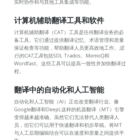
实时协作和与其他工具集成等功能。
计算机辅助翻译工具和软件
计算机辅助翻译（CAT）工具是任何翻译业务的必
备工具。它们通过提供翻译记忆、术语管理和质量
保证检查等功能，帮助翻译人员更高效地工作。
流
行的CAT工具
包括SDL Trados、MemoQ和
Wordfast。这些工具可以提高一致性并加快翻译过
程。
翻译中的自动化和人工智能
自动化和人工智能（AI）正在改变翻译行业。像
Google翻译和DeepL这样的机器翻译（MT）引擎
变得越来越准确。虽然它们无法替代人类翻译人
员，但它们可以用于快速翻译和初步草稿。将MT
与人工后期编辑结合可以在速度和质量之间提供平