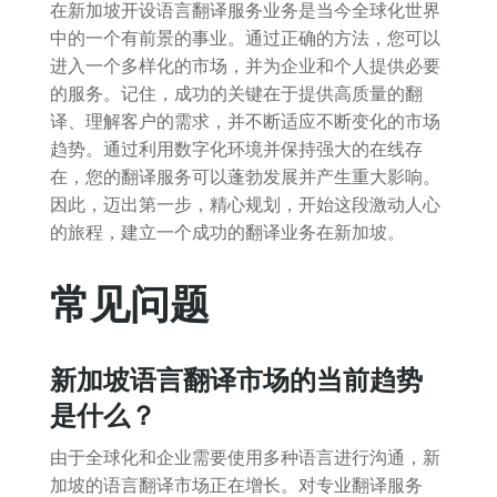
在新加坡开设语言翻译服务业务是当今全球化世界
中的一个有前景的事业。通过正确的方法，您可以
进入一个多样化的市场，并为企业和个人提供必要
的服务。记住，成功的关键在于提供高质量的翻
译、理解客户的需求，并不断适应不断变化的市场
趋势。通过利用数字化环境并保持强大的在线存
在，您的翻译服务可以蓬勃发展并产生重大影响。
因此，迈出第一步，精心规划，开始这段激动人心
的旅程，建立一个成功的翻译业务在新加坡。
常见问题
新加坡语言翻译市场的当前趋势
是什么？
由于全球化和企业需要使用多种语言进行沟通，新
加坡的语言翻译市场正在增长。对专业翻译服务