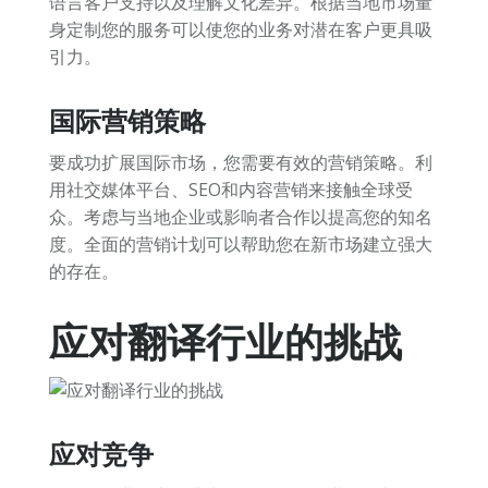
语言客户支持以及理解文化差异。根据当地市场量
身定制您的服务可以使您的业务对潜在客户更具吸
引力。
国际营销策略
要成功扩展国际市场，您需要有效的营销策略。利
用社交媒体平台、SEO和内容营销来接触全球受
众。考虑与当地企业或影响者合作以提高您的知名
度。全面的营销计划可以帮助您在新市场建立强大
的存在。
应对翻译行业的挑战
应对竞争