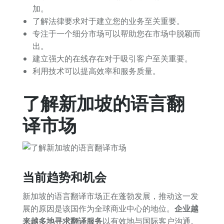
加。
了解法律要求对于建立您的业务至关重要。
专注于一个细分市场可以帮助您在市场中脱颖而
出。
建立强大的在线存在对于吸引客户至关重要。
利用技术可以提高效率和服务质量。
了解新加坡的语言翻
译市场
当前趋势和机会
新加坡的语言翻译市场正在蓬勃发展，推动这一发
展的原因是该国作为全球商业中心的地位。
企业越
来越多地寻求翻译服务
以有效地与国际客户沟通。