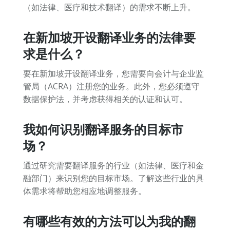
（如法律、医疗和技术翻译）的需求不断上升。
在新加坡开设翻译业务的法律要
求是什么？
要在新加坡开设翻译业务，您需要向会计与企业监
管局（ACRA）注册您的业务。此外，您必须遵守
数据保护法，并考虑获得相关的认证和认可。
我如何识别翻译服务的目标市
场？
通过研究需要翻译服务的行业（如法律、医疗和金
融部门）来识别您的目标市场。了解这些行业的具
体需求将帮助您相应地调整服务。
有哪些有效的方法可以为我的翻