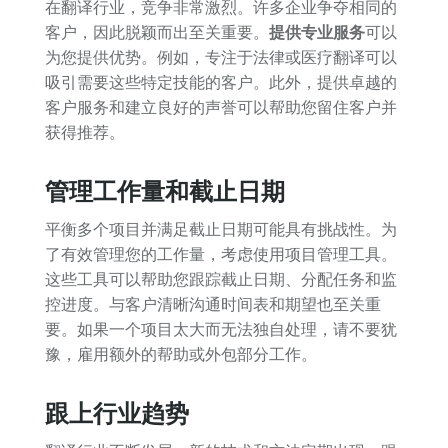
在翻译行业，竞争非常激烈。许多企业争夺相同的
客户，因此脱颖而出至关重要。
提供专业服务
可以
为您提供优势。例如，专注于法律或医疗翻译可以
吸引需要这些特定技能的客户。此外，提供卓越的
客户服务和建立良好的声誉可以帮助您留住客户并
获得推荐。
管理工作量和截止日期
平衡多个项目并满足截止日期可能具有挑战性。为
了有效管理您的工作量，考虑使用项目管理工具。
这些工具可以帮助您跟踪截止日期、分配任务和监
控进度。与客户清晰沟通时间表和期望也至关重
要。如果一个项目太大而无法独自处理，请不要犹
豫，雇用额外的帮助或外包部分工作。
跟上行业趋势