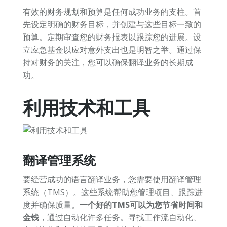
有效的财务规划和预算是任何成功业务的支柱。首
先设定明确的财务目标，并创建与这些目标一致的
预算。定期审查您的财务报表以跟踪您的进展。设
立应急基金以应对意外支出也是明智之举。通过保
持对财务的关注，您可以确保翻译业务的长期成
功。
利用技术和工具
翻译管理系统
要经营成功的语言翻译业务，您需要使用翻译管理
系统（TMS）。这些系统帮助您管理项目、跟踪进
度并确保质量。
一个好的TMS可以为您节省时间和
金钱
，通过自动化许多任务。寻找工作流自动化、