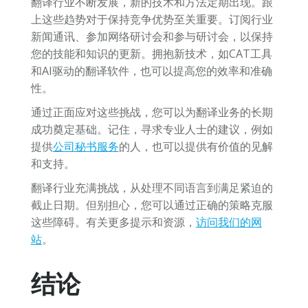
翻译行业不断发展，新的技术和方法定期出现。跟
上这些趋势对于保持竞争优势至关重要。订阅行业
新闻通讯、参加网络研讨会和参与研讨会，以保持
您的技能和知识的更新。拥抱新技术，如CAT工具
和AI驱动的翻译软件，也可以提高您的效率和准确
性。
通过正面应对这些挑战，您可以为翻译业务的长期
成功奠定基础。记住，寻求专业人士的建议，例如
提供
公司秘书服务
的人，也可以提供有价值的见解
和支持。
翻译行业充满挑战，从处理不同语言到满足紧迫的
截止日期。但别担心，您可以通过正确的策略克服
这些障碍。有关更多提示和资源，
访问我们的网
站
。
结论