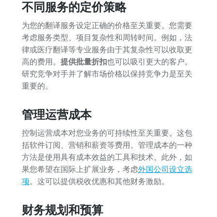
不同服务的定价策略
为您的翻译服务设定正确的价格至关重要。您需要
考虑服务类型、项目复杂性和周转时间。例如，法
律或医疗翻译等专业服务由于其复杂性可以收取更
高的费用。
提供批量折扣
也可以吸引更大的客户。
研究竞争对手并了解市场价格以保持竞争力是至关
重要的。
管理运营成本
控制运营成本对您业务的可持续性至关重要。这包
括软件订阅、营销和薪资等费用。管理成本的一种
方法是使用具有成本效益的工具和技术。此外，如
果您希望在国际上扩展业务，考虑
外国公司设立选
项
。这可以提供税收优惠和其他财务激励。
财务规划和预算