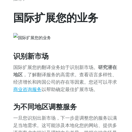
国际扩展您的业务
识别新市场
国际扩展您的翻译业务始于识别新市场。
研究潜在
地区
，了解翻译服务的高需求。查看语言多样性、
经济增长和跨国公司的存在等因素。您还可以寻求
商业咨询服务
以帮助确定最佳扩展市场。
为不同地区调整服务
一旦您识别出新市场，下一步是调整您的服务以满
足当地需求。这可能涉及本地化您的网站、提供多