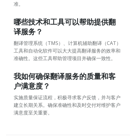
准。
哪些技术和工具可以帮助提供翻
译服务？
翻译管理系统（TMS）、计算机辅助翻译（CAT）
工具和自动化软件可以大大提高翻译服务的效率和
准确性。这些工具帮助管理项目并确保一致性。
我如何确保翻译服务的质量和客
户满意度？
实施质量保证流程，积极寻求客户反馈，并与客户
建立长期关系。确保准确性和及时交付对维护客户
满意度至关重要。