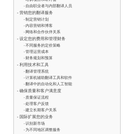
自由职业者与内部翻译人员
营销您的翻译服务
制定营销计划
内容营销和博客
网络和合作伙伴关系
设定您的费用和管理财务
不同服务的定价策略
管理运营成本
财务规划和预算
利用技术和工具
翻译管理系统
计算机辅助翻译工具和软件
翻译中的自动化和人工智能
确保质量和客户满意度
质量保证流程
处理客户反馈
建立长期客户关系
国际扩展您的业务
识别新市场
为不同地区调整服务