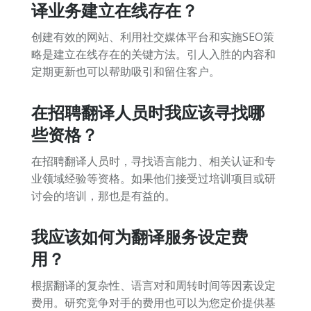
译业务建立在线存在？
创建有效的网站、利用社交媒体平台和实施SEO策
略是建立在线存在的关键方法。引人入胜的内容和
定期更新也可以帮助吸引和留住客户。
在招聘翻译人员时我应该寻找哪
些资格？
在招聘翻译人员时，寻找语言能力、相关认证和专
业领域经验等资格。如果他们接受过培训项目或研
讨会的培训，那也是有益的。
我应该如何为翻译服务设定费
用？
根据翻译的复杂性、语言对和周转时间等因素设定
费用。研究竞争对手的费用也可以为您定价提供基