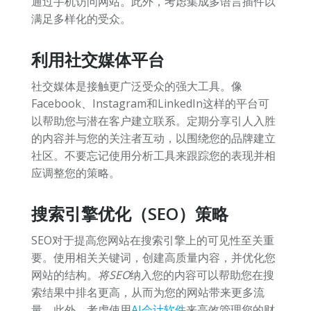
通过手机访问网站。此外，考虑集成多语言插件以
满足多样化的受众。
利用社交媒体平台
社交媒体是接触更广泛受众的强大工具。像
Facebook、Instagram和LinkedIn这样的平台可
以帮助您与潜在客户建立联系。定期分享引人入胜
的内容并与您的关注者互动，以围绕您的品牌建立
社区。不要忘记使用分析工具来跟踪您的表现并相
应调整您的策略。
搜索引擎优化（SEO）策略
SEO对于提高您网站在搜索引擎上的可见性至关重
要。使用相关关键词，创建高质量内容，并优化您
网站的结构。
将SEO
纳入您的内容可以帮助您在搜
索结果中排名更高，从而为您的网站带来更多流
量。此外，考虑使用
AI会计软件
来高效管理您的财