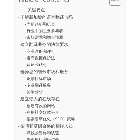
关键要点
了解新加坡的语言翻译市场
当前趋势和机会
行业中的主要参与者
市场需求和增长预测
建立翻译业务的法律要求
商业注册和许可
遵守数据保护法
认证和认可
选择您的细分市场和服务
识别目标市场
专业翻译服务
竞争分析
建立强大的在线存在
创建有效的网站
利用社交媒体平台
搜索引擎优化（SEO）策略
招聘和培训合格的翻译人员
寻找的资格和认证
培训项目和研讨会