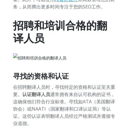
务，从而腾出更多时间专注于您的SEO工作。
招聘和培训合格的翻
译人员
寻找的资格和认证
在招聘翻译人员时，寻找特定的资格和认证至关重
要。
认证翻译人员
通常拥有来自认可机构的证书，
这确保他们符合行业标准。寻找如ATA（美国翻译
协会）或NAATI（国家翻译和口译认证局）等认
证。这些认证表明翻译人员经过严格测试并遵循专
业道德。