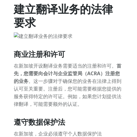
建立翻译业务的法律
要求
商业注册和许可
在新加坡开设翻译业务需要适当的注册和许可。
首
先，您需要向会计与企业监管局（ACRA）注册您
的业务
。这一步骤对于确保您的业务在法律上得到
认可至关重要。注册后，您可能需要根据您提供的
服务获得特定的许可证。例如，如果您计划提供法
律翻译，可能需要额外的认证。
遵守数据保护法
在新加坡，企业必须遵守个人数据保护法