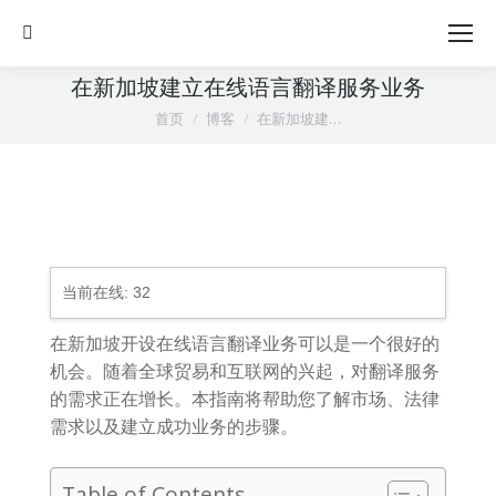
Search:
在新加坡建立在线语言翻译服务业务
您在这里：
首页
博客
在新加坡建…
当前在线:
32
在新加坡开设在线语言翻译业务可以是一个很好的
机会。随着全球贸易和互联网的兴起，对翻译服务
的需求正在增长。本指南将帮助您了解市场、法律
需求以及建立成功业务的步骤。
Table of Contents