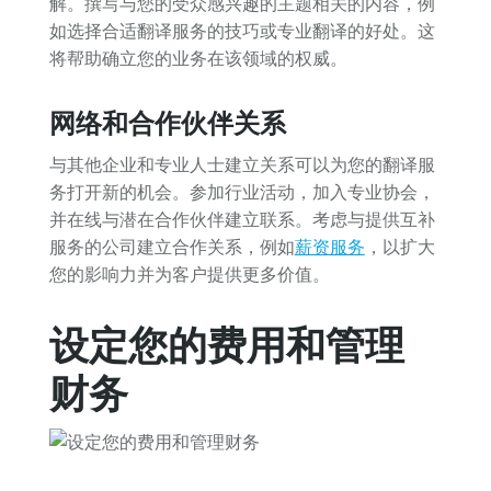
解。撰写与您的受众感兴趣的主题相关的内容，例
如选择合适翻译服务的技巧或专业翻译的好处。这
将帮助确立您的业务在该领域的权威。
网络和合作伙伴关系
与其他企业和专业人士建立关系可以为您的翻译服
务打开新的机会。参加行业活动，加入专业协会，
并在线与潜在合作伙伴建立联系。考虑与提供互补
服务的公司建立合作关系，例如
薪资服务
，以扩大
您的影响力并为客户提供更多价值。
设定您的费用和管理
财务