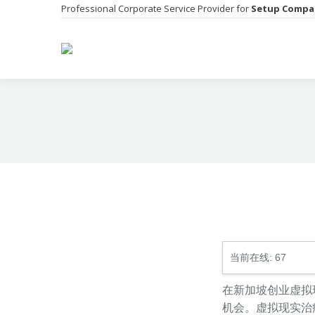
Professional Corporate Service Provider for
Setup Compa
当前在线:
67
在新加坡创业虚拟
机会。虚拟现实治