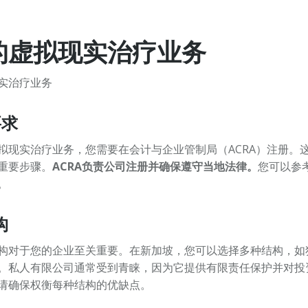
的虚拟现实治疗业务
要求
拟现实治疗业务，您需要在会计与企业管制局（ACRA）注册。
重要步骤。
ACRA负责公司注册并确保遵守当地法律。
您可以参
。
构
构对于您的企业至关重要。在新加坡，您可以选择多种结构，如
。私人有限公司通常受到青睐，因为它提供有限责任保护并对投
请确保权衡每种结构的优缺点。