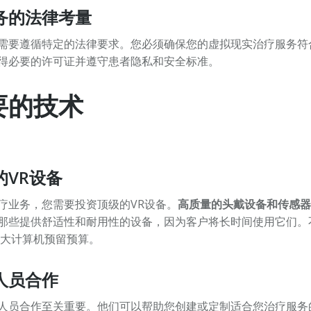
务的法律考量
需要遵循特定的法律要求。您必须确保您的虚拟现实治疗服务符
得必要的许可证并遵守患者隐私和安全标准。
要的技术
的VR设备
疗业务，您需要投资顶级的VR设备。
高质量的头戴设备和传感器
那些提供舒适性和耐用性的设备，因为客户将长时间使用它们。
强大计算机预留预算。
人员合作
人员合作至关重要。他们可以帮助您创建或定制适合您治疗服务