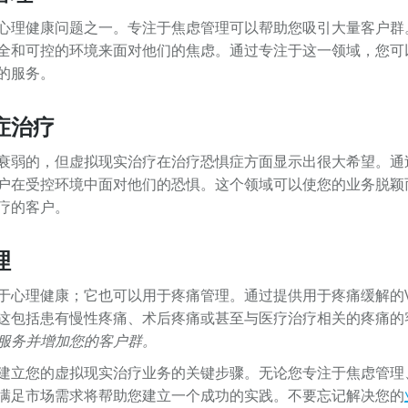
心理健康问题之一。专注于焦虑管理可以帮助您吸引大量客户群
全和可控的环境来面对他们的焦虑。通过专注于这一领域，您可
的服务。
症治疗
衰弱的，但虚拟现实治疗在治疗恐惧症方面显示出很大希望。通
户在受控环境中面对他们的恐惧。这个领域可以使您的业务脱颖
疗的客户。
理
于心理健康；它也可以用于疼痛管理。通过提供用于疼痛缓解的
这包括患有慢性疼痛、术后疼痛或甚至与医疗治疗相关的疼痛的
服务并增加您的客户群。
建立您的虚拟现实治疗业务的关键步骤。无论您专注于焦虑管理
满足市场需求将帮助您建立一个成功的实践。不要忘记解决您的