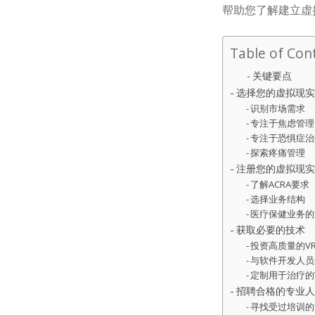
帮助您了解建立虚
Table of Con
关键要点
选择您的虚拟现实
识别市场需求
专注于焦虑管理
专注于恐惧症治
探索疼痛管理
注册您的虚拟现实
了解ACRA要求
选择业务结构
医疗保健业务的
获取必要的技术
投资高质量的V
与软件开发人员
定制用于治疗的
招聘合格的专业人
寻找受过培训的