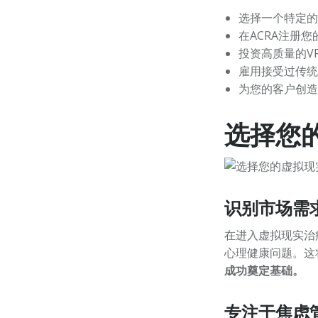
选择一个特定的
在ACRA注册
投资高质量的V
雇用接受过传统
为您的客户创造
选择您
识别市场需
在进入虚拟现实治
心理健康问题。这
成功奠定基础。
专注于焦虑