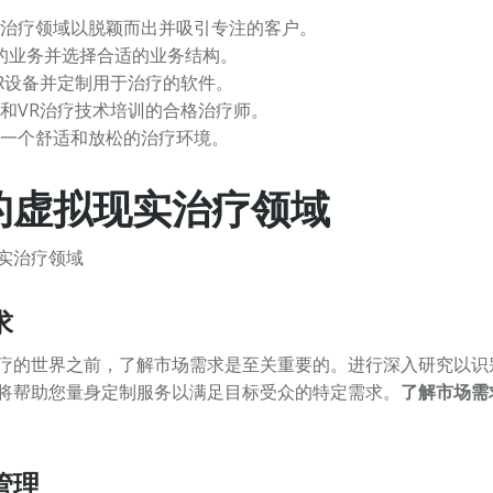
治疗领域以脱颖而出并吸引专注的客户。
您的业务并选择合适的业务结构。
R设备并定制用于治疗的软件。
和VR治疗技术培训的合格治疗师。
一个舒适和放松的治疗环境。
的虚拟现实治疗领域
求
疗的世界之前，了解市场需求是至关重要的。进行深入研究以识
将帮助您量身定制服务以满足目标受众的特定需求。
了解市场需
管理