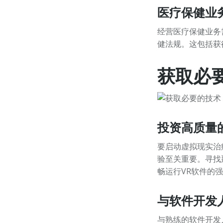
医疗保健业
经营医疗保健业务
健法规。这包括获
获取必
投资高质量
要启动虚拟现实治
验至关重要。寻找
畅运行VR软件的
与软件开发
与熟练的软件开发