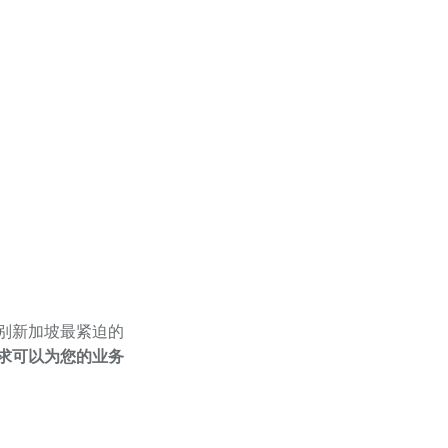
别新加坡最紧迫的
求可以为您的业务