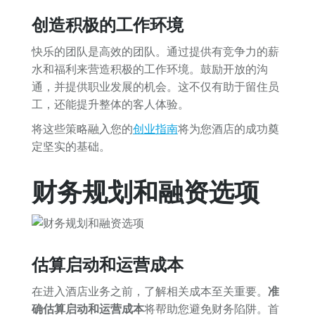
创造积极的工作环境
快乐的团队是高效的团队。通过提供有竞争力的薪
水和福利来营造积极的工作环境。鼓励开放的沟
通，并提供职业发展的机会。这不仅有助于留住员
工，还能提升整体的客人体验。
将这些策略融入您的
创业指南
将为您酒店的成功奠
定坚实的基础。
财务规划和融资选项
估算启动和运营成本
在进入酒店业务之前，了解相关成本至关重要。
准
确估算启动和运营成本
将帮助您避免财务陷阱。首