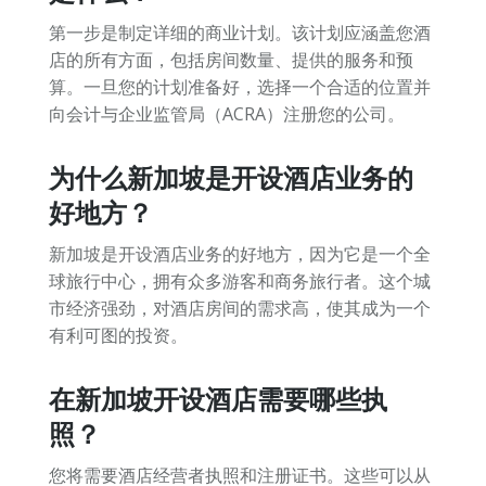
第一步是制定详细的商业计划。该计划应涵盖您酒
店的所有方面，包括房间数量、提供的服务和预
算。一旦您的计划准备好，选择一个合适的位置并
向会计与企业监管局（ACRA）注册您的公司。
为什么新加坡是开设酒店业务的
好地方？
新加坡是开设酒店业务的好地方，因为它是一个全
球旅行中心，拥有众多游客和商务旅行者。这个城
市经济强劲，对酒店房间的需求高，使其成为一个
有利可图的投资。
在新加坡开设酒店需要哪些执
照？
您将需要酒店经营者执照和注册证书。这些可以从