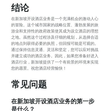
结论
在新加坡开设酒店业务是一个充满机会的激动人心
的冒险。这个城市国家的战略位置、蓬勃发展的旅
游业和支持性的政府政策使其成为设立酒店的理想
之地。虽然这个过程涉及仔细的规划，从选择合适
的地点到获得必要的执照，但回报可能是可观的。
通过保持信息灵通、灵活和坚定，您可以应对挑战
并建立成功的酒店业务。因此，如果您准备好进入
酒店行业，新加坡提供了一个有前景的环境来实现
您的愿景。祝您酒店经营愉快！
常见问题
在新加坡开设酒店业务的第一步
是什么？