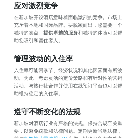
应对激烈竞争
在新加坡开设酒店意味着面临激烈的竞争。市场上
充斥着本地和国际品牌。要脱颖而出，您需要一个
独特的卖点。
提供卓越的服务
和独特的体验可以帮
助您吸引和留住客人。
管理波动的入住率
入住率可能因季节、经济状况和其他因素而有所波
动。为此，考虑灵活的定价策略和有针对性的营销
活动。与旅行社合作并使用在线预订平台也可以帮
助维持稳定的入住率。
遵守不断变化的法规
新加坡对酒店行业有严格的法规。保持合规至关重
要，以避免罚款和法律问题。定期更新当地法律，