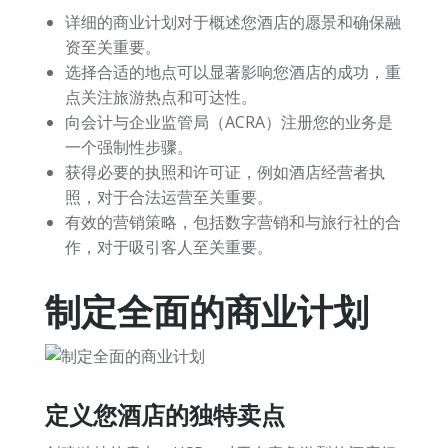
详细的商业计划对于概述您酒店的愿景和确保融
资至关重要。
选择合适的地点可以显著影响您酒店的成功，重
点关注旅游热点和可达性。
向会计与企业监管局（ACRA）注册您的业务是
一个强制性步骤。
获得必要的执照和许可证，例如酒店经营者执
照，对于合法运营至关重要。
有效的营销策略，包括数字营销和与旅行社的合
作，对于吸引客人至关重要。
制定全面的商业计划
定义您酒店的独特卖点