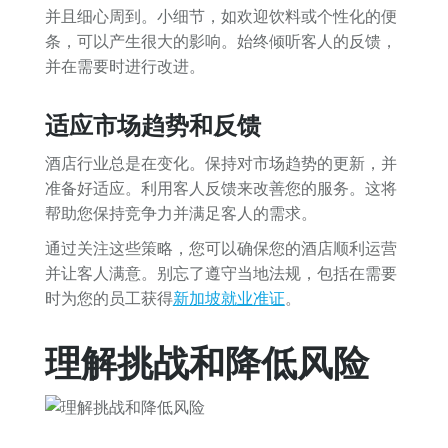
并且细心周到。小细节，如欢迎饮料或个性化的便
条，可以产生很大的影响。始终倾听客人的反馈，
并在需要时进行改进。
适应市场趋势和反馈
酒店行业总是在变化。保持对市场趋势的更新，并
准备好适应。利用客人反馈来改善您的服务。这将
帮助您保持竞争力并满足客人的需求。
通过关注这些策略，您可以确保您的酒店顺利运营
并让客人满意。别忘了遵守当地法规，包括在需要
时为您的员工获得
新加坡就业准证
。
理解挑战和降低风险