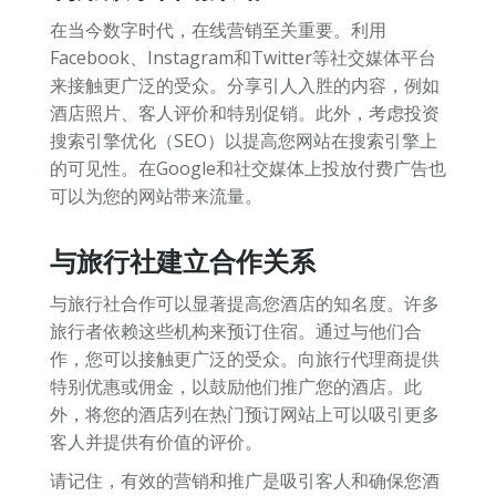
在当今数字时代，在线营销至关重要。利用
Facebook、Instagram和Twitter等社交媒体平台
来接触更广泛的受众。分享引人入胜的内容，例如
酒店照片、客人评价和特别促销。此外，考虑投资
搜索引擎优化（SEO）以提高您网站在搜索引擎上
的可见性。在Google和社交媒体上投放付费广告也
可以为您的网站带来流量。
与旅行社建立合作关系
与旅行社合作可以显著提高您酒店的知名度。许多
旅行者依赖这些机构来预订住宿。通过与他们合
作，您可以接触更广泛的受众。向旅行代理商提供
特别优惠或佣金，以鼓励他们推广您的酒店。此
外，将您的酒店列在热门预订网站上可以吸引更多
客人并提供有价值的评价。
请记住，有效的营销和推广是吸引客人和确保您酒