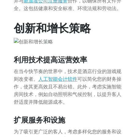
并与
新加坡公司注册服务
合作，以确保所有文件齐
全。这包括健康和安全标准、环境法规和劳动法。
创新和增长策略
利用技术提高运营效率
在当今快节奏的世界中，技术是酒店行业的游戏规
则改变者。
人工智能会计软件
可以简化您的财务操
作，使其更高效且不易出错。此外，考虑实施智能
房间技术，例如自动照明和气候控制，以提升客人
舒适度并降低能源成本。
扩展服务和设施
为了吸引更广泛的客人，考虑多样化您的服务和设