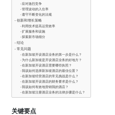
应对激烈竞争
管理波动的入住率
遵守不断变化的法规
创新和增长策略
利用技术提高运营效率
扩展服务和设施
探索新市场细分
结论
常见问题
在新加坡开设酒店业务的第一步是什么？
为什么新加坡是开设酒店业务的好地方？
在新加坡开设酒店需要哪些执照？
我该如何选择新加坡酒店的最佳位置？
在新加坡经营酒店的常见挑战是什么？
在新加坡开设酒店的财务要求是什么？
我该如何有效地营销我的酒店？
在新加坡注册酒店业务的法律步骤是什么？
关键要点