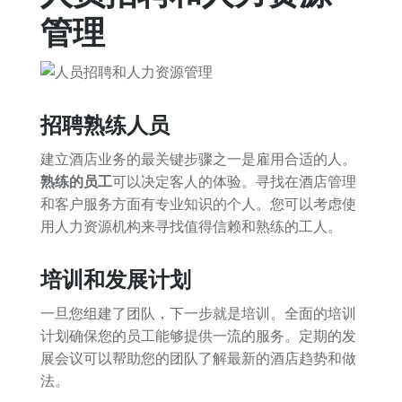
管理
招聘熟练人员
建立酒店业务的最关键步骤之一是雇用合适的人。
熟练的员工
可以决定客人的体验。寻找在酒店管理
和客户服务方面有专业知识的个人。您可以考虑使
用人力资源机构来寻找值得信赖和熟练的工人。
培训和发展计划
一旦您组建了团队，下一步就是培训。全面的培训
计划确保您的员工能够提供一流的服务。定期的发
展会议可以帮助您的团队了解最新的酒店趋势和做
法。