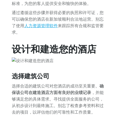
标准，为您的客人提供安全和愉快的体验。
通过遵循这些步骤并获得必要的执照和许可证，您
可以确保您的酒店在新加坡顺利合法地运营。别忘
了使用
人力资源管理软件
来跟踪所有合规和监管要
求。
设计和建造您的酒店
选择建筑公司
选择合适的建筑公司对您酒店的成功至关重要。
确
保该公司在建造酒店方面有良好的业绩记录
，并能
够满足您的具体需求。寻找提供全面服务的公司，
从初步设计到最终施工。别忘了检查参考资料和过
去的项目，以评估他们的可靠性和工作质量。