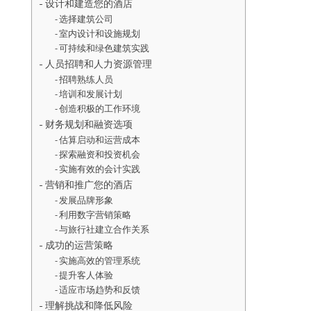
设计和建造您的酒店
选择建筑公司
室内设计和设施规划
可持续和绿色建筑实践
人员招聘和人力资源管理
招聘熟练人员
培训和发展计划
创造积极的工作环境
财务规划和融资选项
估算启动和运营成本
探索融资和投资机会
实施有效的会计实践
营销和推广您的酒店
发展品牌形象
利用数字营销策略
与旅行社建立合作关系
成功的运营策略
实施高效的管理系统
提升客人体验
适应市场趋势和反馈
理解挑战和降低风险