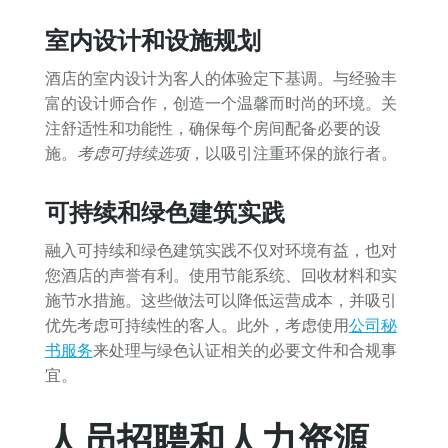
室内设计和设施规划
酒店的室内设计为客人的体验定下基调。与经验丰
富的设计师合作，创造一个温馨而时尚的环境。关
注舒适性和功能性，确保每个房间配备必要的设
施。
考虑可持续选项
，以吸引注重环保的旅行者。
可持续和绿色建筑实践
融入可持续和绿色建筑实践不仅对环境有益，也对
您酒店的声誉有利。使用节能系统、回收材料和实
施节水措施。这些做法可以降低运营成本，并吸引
优先考虑可持续性的客人。此外，考虑使用
公司秘
书服务
来处理与绿色认证相关的必要文件和合规事
宜。
人员招聘和人力资源