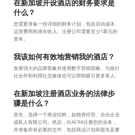
在新加坡开设酒店的财务要求是
什么？
您需要准备一份详细的财务计划，包括启动成本、
运营费用和潜在收入。注册公司需要至少1新元的
资本。
我该如何有效地营销我的酒店？
发展强大的品牌形象并使用数字营销策略。与旅行
社合作和利用社交媒体也可以帮助吸引更多客人。
在新加坡注册酒店业务的法律步
骤是什么？
首先，选择一个商业结构，如独资经营、合伙企业
或私人有限公司。然后，向ACRA注册您的业务，
并准备所有必要的文件，包括商业计划和股东及董