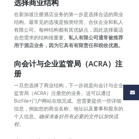
选择商业结构
在新加坡注册酒店业务的第一步是选择合适的商业
结构。最常见的选项是独资经营、合伙企业和私人
有限公司。每种结构都有其优缺点，因此选择最适
合您需求的结构很重要。
私人有限公司通常被推荐
用于酒店业务，因为它具有有限责任和税收优惠。
向会计与企业监管局（ACRA）注
册
一旦您选择了商业结构，下一步就是向会计与企业
监管局（ACRA）注册您的业务。这可以通过
BizFile+门户网站在线完成。您需要提供一些详细
信息，例如您的商业名称、地址以及董事和股东的
个人信息。
确保准备好所有必要的文件以加快流
程。