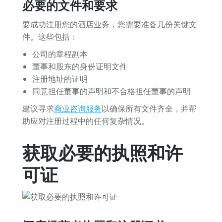
必要的文件和要求
要成功注册您的酒店业务，您需要准备几份关键文
件。这些包括：
公司的章程副本
董事和股东的身份证明文件
注册地址的证明
同意担任董事的声明和不合格担任董事的声明
建议寻求
商业咨询服务
以确保所有文件齐全，并帮
助应对注册过程中的任何复杂情况。
获取必要的执照和许
可证