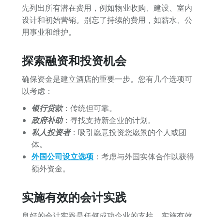
先列出所有潜在费用，例如物业收购、建设、室内
设计和初始营销。别忘了持续的费用，如薪水、公
用事业和维护。
探索融资和投资机会
确保资金是建立酒店的重要一步。您有几个选项可
以考虑：
银行贷款
：传统但可靠。
政府补助
：寻找支持新企业的计划。
私人投资者
：吸引愿意投资您愿景的个人或团
体。
外国公司设立选项
：考虑与外国实体合作以获得
额外资金。
实施有效的会计实践
良好的会计实践是任何成功企业的支柱。实施有效