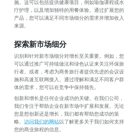
施。这可以包括提供健康项目，例如瑜伽课程或水
疗护理，以及增加独特的用餐体验。通过扩展您的
产品，您可以满足不同市场细分的需求并增加收入
来源。
探索新市场细分
识别和针对新市场细分对增长至关重要。例如，您
可以通过推广可持续做法和绿色认证来关注环保旅
行者。或者，考虑为商务旅行者提供先进的会议设
施和高速互联网接入。通过理解和满足不同客户群
体的需求，您可以在竞争中保持领先。
创新和增长是任何企业成功的关键。在我们公司，
我们专注于帮助企业在新市场中扩展和发展。无论
您是想创新还是增长，我们都有帮助您成功的策
略。
访问我们的网站
以了解更多关于我们如何支持
您的商业旅程的信息。