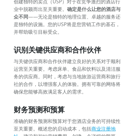
创建独特的卖点（USP）对于在竞争激烈的酒店行
业中脱颖而出至关重要。
确定是什么让您的酒店与
众不同
——无论是独特的地理位置、卓越的服务还
是独特的设施。您的USP将是您营销工作的基石，
并帮助吸引目标受众。
识别关键供应商和合作伙伴
与关键供应商和合作伙伴建立良好的关系对于顺利
运营至关重要。考虑床单、食品和饮料以及清洁服
务的供应商。同时，考虑与当地旅游运营商和旅行
社的合作，以增强客人的体验。拥有可靠的网络将
确保您能够高效满足客人的需求。
财务预测和预算
准确的财务预测和预算对于您酒店业务的可持续性
至关重要。概述您的启动成本，包括
商业注册地