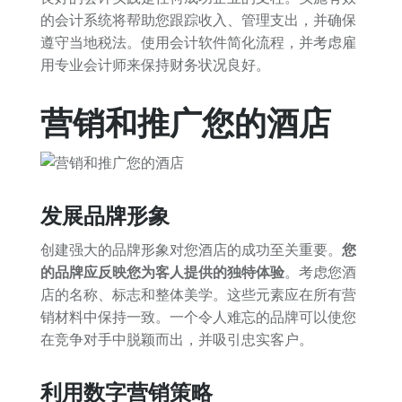
的会计系统将帮助您跟踪收入、管理支出，并确保
遵守当地税法。使用会计软件简化流程，并考虑雇
用专业会计师来保持财务状况良好。
营销和推广您的酒店
发展品牌形象
创建强大的品牌形象对您酒店的成功至关重要。
您
的品牌应反映您为客人提供的独特体验
。考虑您酒
店的名称、标志和整体美学。这些元素应在所有营
销材料中保持一致。一个令人难忘的品牌可以使您
在竞争对手中脱颖而出，并吸引忠实客户。
利用数字营销策略