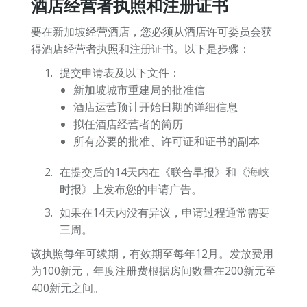
酒店经营者执照和注册证书
要在新加坡经营酒店，您必须从酒店许可委员会获
得酒店经营者执照和注册证书。以下是步骤：
提交申请表及以下文件：
新加坡城市重建局的批准信
酒店运营预计开始日期的详细信息
拟任酒店经营者的简历
所有必要的批准、许可证和证书的副本
在提交后的14天内在《联合早报》和《海峡
时报》上发布您的申请广告。
如果在14天内没有异议，申请过程通常需要
三周。
该执照每年可续期，有效期至每年12月。发放费用
为100新元，年度注册费根据房间数量在200新元至
400新元之间。