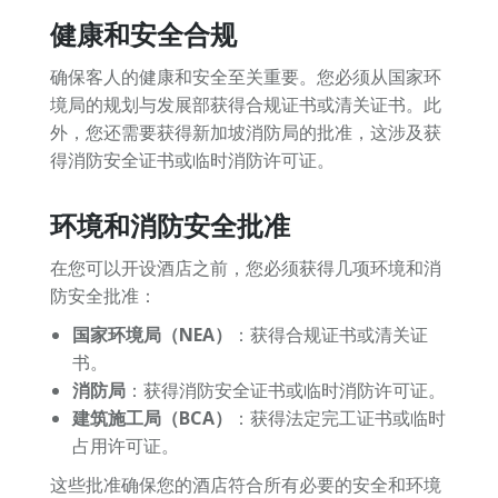
健康和安全合规
确保客人的健康和安全至关重要。您必须从国家环
境局的规划与发展部获得合规证书或清关证书。此
外，您还需要获得新加坡消防局的批准，这涉及获
得消防安全证书或临时消防许可证。
环境和消防安全批准
在您可以开设酒店之前，您必须获得几项环境和消
防安全批准：
国家环境局（NEA）
：获得合规证书或清关证
书。
消防局
：获得消防安全证书或临时消防许可证。
建筑施工局（BCA）
：获得法定完工证书或临时
占用许可证。
这些批准确保您的酒店符合所有必要的安全和环境