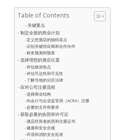
Table of Contents
关键要点
制定全面的商业计划
定义您酒店的独特卖点
识别关键供应商和合作伙伴
财务预测和预算
选择理想的酒店位置
评估旅游热点
评估可达性和可见性
了解当地的分区法律
应对公司注册流程
选择商业结构
向会计与企业监管局（ACRA）注册
必要的文件和要求
获取必要的执照和许可证
酒店经营者执照和注册证书
健康和安全合规
环境和消防安全批准