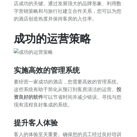
店成功的关键。通过发展强大的品牌形象、利用数
字营销策略和与旅行社建立合作关系，您可以为您
的酒店创造热度并保持客房的入住率。
成功的运营策略
实施高效的管理系统
要经营一家成功的酒店，您需要高效的管理系统。
这些系统有助于简化从预订到客房清洁的运营。
投
资良好的软件
可以节省时间并减少错误。寻找与您
现有流程良好集成的系统。
提升客人体验
客人的体验至关重要。确保您的员工经过良好培训