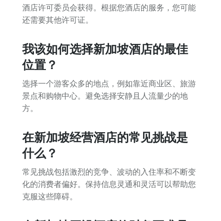
酒店许可委员会获得。根据您酒店的服务，您可能
还需要其他许可证。
我该如何选择新加坡酒店的最佳
位置？
选择一个游客众多的地点，例如靠近商业区、旅游
景点和购物中心。避免选择安静且人流量少的地
方。
在新加坡经营酒店的常见挑战是
什么？
常见挑战包括激烈的竞争、波动的入住率和不断变
化的消费者偏好。保持信息灵通和灵活可以帮助您
克服这些障碍。