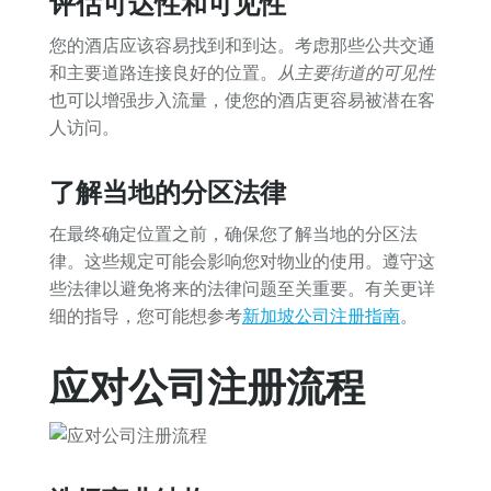
评估可达性和可见性
您的酒店应该容易找到和到达。考虑那些公共交通
和主要道路连接良好的位置。
从主要街道的可见性
也可以增强步入流量，使您的酒店更容易被潜在客
人访问。
了解当地的分区法律
在最终确定位置之前，确保您了解当地的分区法
律。这些规定可能会影响您对物业的使用。遵守这
些法律以避免将来的法律问题至关重要。有关更详
细的指导，您可能想参考
新加坡公司注册指南
。
应对公司注册流程