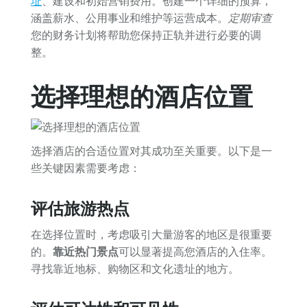
址
、建设和初始营销费用。创建一个详细的预算，
涵盖薪水、公用事业和维护等运营成本。
定期审查
您的财务计划将帮助您保持正轨并进行必要的调
整。
选择理想的酒店位置
选择酒店的合适位置对其成功至关重要。以下是一
些关键因素需要考虑：
评估旅游热点
在选择位置时，考虑吸引大量游客的地区是很重要
的。
靠近热门景点
可以显著提高您酒店的入住率。
寻找靠近地标、购物区和文化遗址的地方。