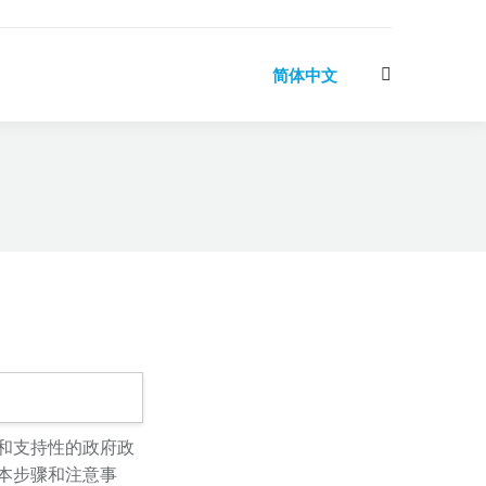
简体中文
Search:
和支持性的政府政
本步骤和注意事