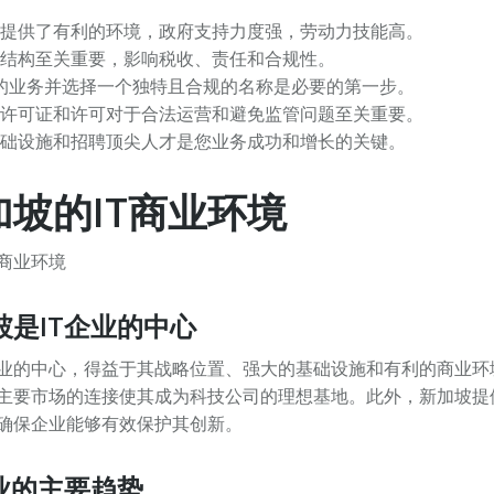
业提供了有利的环境，政府支持力度强，劳动力技能高。
结构至关重要，影响税收、责任和合规性。
您的业务并选择一个独特且合规的名称是必要的第一步。
许可证和许可对于合法运营和避免监管问题至关重要。
基础设施和招聘顶尖人才是您业务成功和增长的关键。
坡的IT商业环境
坡是IT企业的中心
企业的中心，得益于其战略位置、强大的基础设施和有利的商业环
主要市场的连接使其成为科技公司的理想基地。此外，新加坡提
确保企业能够有效保护其创新。
业的主要趋势