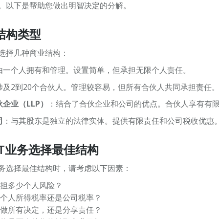
。以下是帮助您做出明智决定的分解。
结构类型
选择几种商业结构：
由一个人拥有和管理。设置简单，但承担无限个人责任。
涉及2到20个合伙人。管理较容易，但所有合伙人共同承担责任
企业（LLP）
：结合了合伙企业和公司的优点。合伙人享有有
司
：与其股东是独立的法律实体。提供有限责任和公司税收优惠
IT业务选择最佳结构
业务选择最佳结构时，请考虑以下因素：
担多少个人风险？
个人所得税率还是公司税率？
做所有决定，还是分享责任？