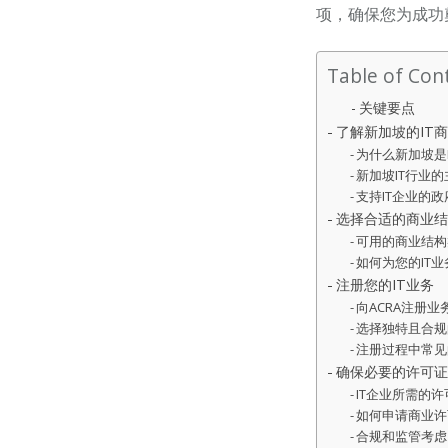
项，确保您为成功
Table of Con
关键要点
了解新加坡的IT
为什么新加坡是
新加坡IT行业
支持IT企业的
选择合适的商业结
可用的商业结构
如何为您的IT
注册您的IT业务
向ACRA注册业
选择独特且合规
注册过程中常见
确保必要的许可证
IT企业所需的
如何申请商业许
合规和监管考虑