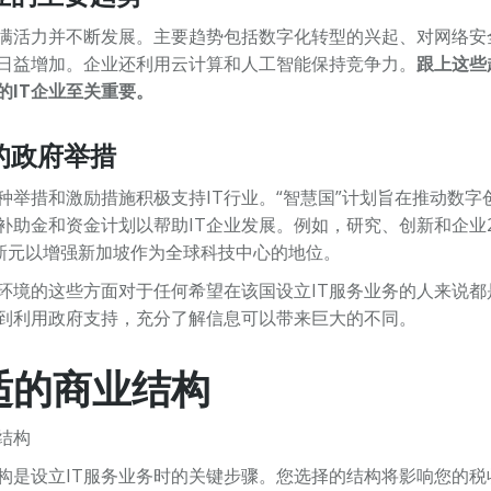
充满活力并不断发展。主要趋势包括数字化转型的兴起、对网络安
日益增加。企业还利用云计算和人工智能保持竞争力。
跟上这些
的IT企业至关重要。
的政府举措
种举措和激励措施积极支持IT行业。“智慧国”计划旨在推动数字
助金和资金计划以帮助IT企业发展。例如，研究、创新和企业2025
亿新元以增强新加坡作为全球科技中心的地位。
业环境的这些方面对于任何希望在该国设立IT服务业务的人来说
到利用政府支持，充分了解信息可以带来巨大的不同。
适的商业结构
构是设立IT服务业务时的关键步骤。您选择的结构将影响您的税