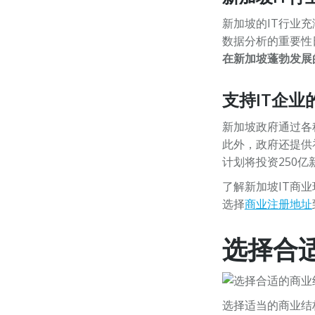
新加坡的IT行业
数据分析的重要性
在新加坡蓬勃发展
支持IT企业
新加坡政府通过各
此外，政府还提供补
计划将投资250
了解新加坡IT商
选择
商业注册地址
选择合
选择适当的商业结