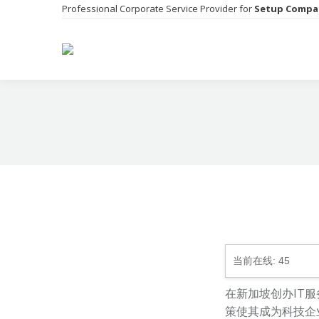
Professional Corporate Service Provider for
Setup Compa
当前在线:
45
在新加坡创办IT
策使其成为科技企