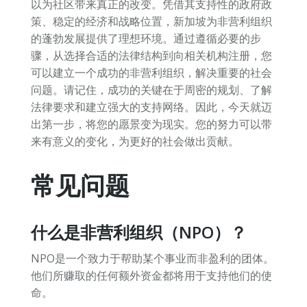
以为社区带来真正的改变。凭借其支持性的政府政
策、稳定的经济和战略位置，新加坡为非营利组织
的蓬勃发展提供了理想环境。通过遵循必要的步
骤，从选择合适的法律结构到向相关机构注册，您
可以建立一个成功的非营利组织，解决重要的社会
问题。请记住，成功的关键在于周密的规划、了解
法律要求和建立强大的支持网络。因此，今天就迈
出第一步，将您的愿景变为现实。您的努力可以带
来有意义的变化，为更好的社会做出贡献。
常见问题
什么是非营利组织（NPO）？
NPO是一个致力于帮助某个事业而非盈利的团体。
他们所赚取的任何额外资金都将用于支持他们的使
命。