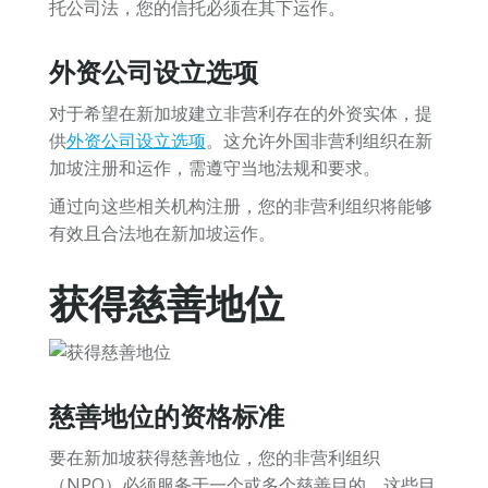
托公司法，您的信托必须在其下运作。
外资公司设立选项
对于希望在新加坡建立非营利存在的外资实体，提
供
外资公司设立选项
。这允许外国非营利组织在新
加坡注册和运作，需遵守当地法规和要求。
通过向这些相关机构注册，您的非营利组织将能够
有效且合法地在新加坡运作。
获得慈善地位
慈善地位的资格标准
要在新加坡获得慈善地位，您的非营利组织
（NPO）必须服务于一个或多个慈善目的。这些目