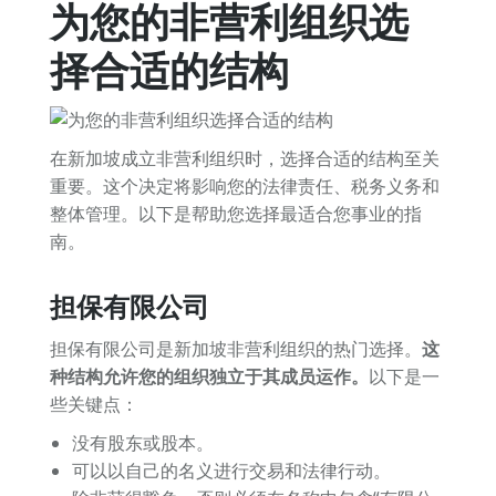
为您的非营利组织选
择合适的结构
在新加坡成立非营利组织时，选择合适的结构至关
重要。这个决定将影响您的法律责任、税务义务和
整体管理。以下是帮助您选择最适合您事业的指
南。
担保有限公司
担保有限公司是新加坡非营利组织的热门选择。
这
种结构允许您的组织独立于其成员运作。
以下是一
些关键点：
没有股东或股本。
可以以自己的名义进行交易和法律行动。