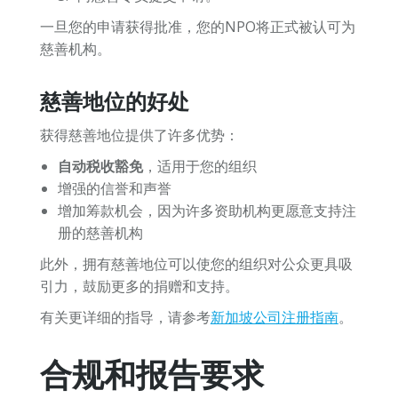
一旦您的申请获得批准，您的NPO将正式被认可为
慈善机构。
慈善地位的好处
获得慈善地位提供了许多优势：
自动税收豁免
，适用于您的组织
增强的信誉和声誉
增加筹款机会，因为许多资助机构更愿意支持注
册的慈善机构
此外，拥有慈善地位可以使您的组织对公众更具吸
引力，鼓励更多的捐赠和支持。
有关更详细的指导，请参考
新加坡公司注册指南
。
合规和报告要求