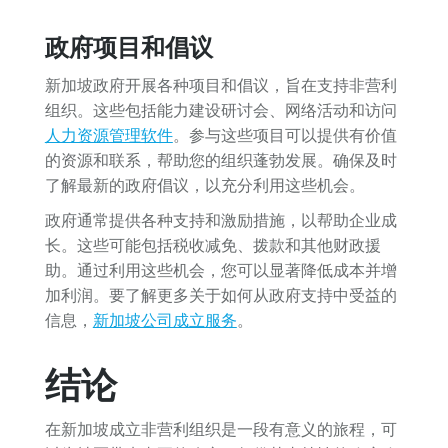
政府项目和倡议
新加坡政府开展各种项目和倡议，旨在支持非营利
组织。这些包括能力建设研讨会、网络活动和访问
人力资源管理软件
。参与这些项目可以提供有价值
的资源和联系，帮助您的组织蓬勃发展。确保及时
了解最新的政府倡议，以充分利用这些机会。
政府通常提供各种支持和激励措施，以帮助企业成
长。这些可能包括税收减免、拨款和其他财政援
助。通过利用这些机会，您可以显著降低成本并增
加利润。要了解更多关于如何从政府支持中受益的
信息，
新加坡公司成立服务
。
结论
在新加坡成立非营利组织是一段有意义的旅程，可