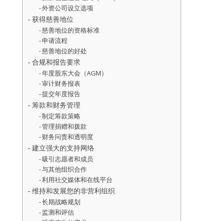
外资公司设立选项
获得慈善地位
慈善地位的资格标准
申请流程
慈善地位的好处
合规和报告要求
年度股东大会（AGM）
审计财务报表
提交年度报告
筹款和财务管理
制定筹款策略
管理捐赠和拨款
财务问责和透明度
建立强大的支持网络
吸引志愿者和成员
与其他组织合作
利用社交媒体和在线平台
维持和发展您的非营利组织
长期战略规划
监测和评估