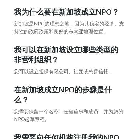
我为什么要在新加坡成立NPO？
新加坡是NPO的理想之地，因为其稳定的经济、支
持性的政府政策和良好的东南亚地理位置。
我可以在新加坡设立哪些类型的
非营利组织？
您可以设立担保有限公司、社团或慈善信托。
在新加坡成立NPO的步骤是什
么？
您需要保留一个名称，任命董事和成员，并为您的
NPO起草章程。
我需要向任何机构注册我的NPO