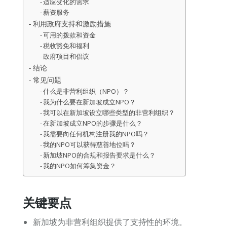
适应变化的需求
薪资服务
利用政府支持和激励措施
可用的拨款和资金
税收豁免和福利
政府项目和倡议
结论
常见问题
什么是非营利组织（NPO）？
我为什么要在新加坡成立NPO？
我可以在新加坡设立哪些类型的非营利组织？
在新加坡成立NPO的步骤是什么？
我需要向任何机构注册我的NPO吗？
我的NPO可以获得慈善地位吗？
新加坡NPO的合规和报告要求是什么？
我的NPO如何筹集资金？
关键要点
新加坡为非营利组织提供了支持性的环境。