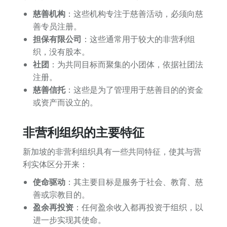
慈善机构
：这些机构专注于慈善活动，必须向慈
善专员注册。
担保有限公司
：这些通常用于较大的非营利组
织，没有股本。
社团
：为共同目标而聚集的小团体，依据社团法
注册。
慈善信托
：这些是为了管理用于慈善目的的资金
或资产而设立的。
非营利组织的主要特征
新加坡的非营利组织具有一些共同特征，使其与营
利实体区分开来：
使命驱动
：其主要目标是服务于社会、教育、慈
善或宗教目的。
盈余再投资
：任何盈余收入都再投资于组织，以
进一步实现其使命。