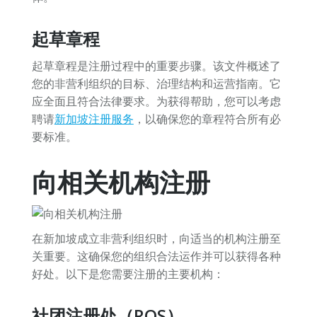
起草章程
起草章程是注册过程中的重要步骤。该文件概述了
您的非营利组织的目标、治理结构和运营指南。它
应全面且符合法律要求。为获得帮助，您可以考虑
聘请
新加坡注册服务
，以确保您的章程符合所有必
要标准。
向相关机构注册
在新加坡成立非营利组织时，向适当的机构注册至
关重要。这确保您的组织合法运作并可以获得各种
好处。以下是您需要注册的主要机构：
社团注册处（ROS）