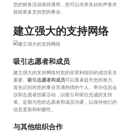
您的财务活动保持透明，您可以培养良好的声誉并
鼓励更多支持您的事业。
建立强大的支持网络
吸引志愿者和成员
建立强大的支持网络对您的非营利组织的成功至关
重要。
吸引志愿者和成员
可以显著提升您的努力。
首先识别对您的事业充满热情的个人。举办信息会
议和志愿者招募活动，以吸引和留住忠诚的支持
者。定期与您的志愿者和成员沟通，以保持他们的
信息更新和积极性。
与其他组织合作