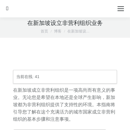
Search:
在新加坡设立非营利组织业务
您在这里：
首页
博客
在新加坡设…
当前在线:
41
在新加坡成立非营利组织是一项高尚而有意义的事
业。无论您是希望在本地还是全球产生影响，新加
坡都为非营利组织提供了支持性的环境。本指南将
引导您了解在这个充满活力的城市国家成立非营利
组织的基本步骤和注意事项。