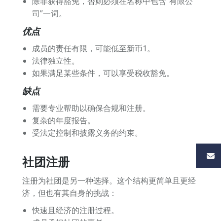
除非获得豁免，否则必须在名称中包含“有限公
司”一词。
优点
成员的责任有限，可能低至新币1。
法律独立性。
如果满足某些条件，可以享受税收豁免。
缺点
需要专业帮助以确保合规和注册。
复杂的年度报告。
受法定控制和披露义务的约束。
社团注册
注册为社团是另一种选择。这个结构更简单且更经
济，但也有其自身的挑战：
快速且经济的注册过程。