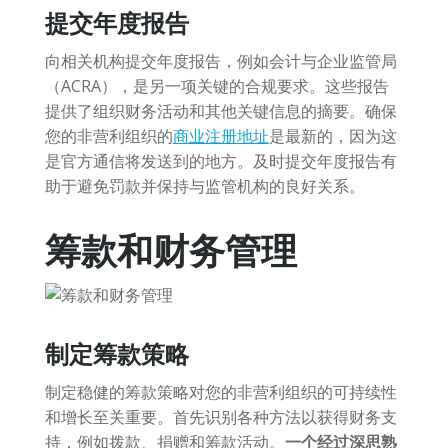
提交年度报告
向相关机构提交年度报告，例如会计与企业监管局
（ACRA），是另一项关键的合规要求。这些报告
提供了组织财务活动和其他关键信息的摘要。确保
您的非营利组织的
商业注册地址
是最新的，因为这
是官方通信将发送到的地方。及时提交年度报告有
助于避免罚款并保持与监管机构的良好关系。
筹款和财务管理
制定筹款策略
制定稳健的筹款策略对您的非营利组织的可持续性
和增长至关重要。首先识别各种方法以获得财务支
持，例如拨款、捐赠和筹款活动。
一个经过深思熟