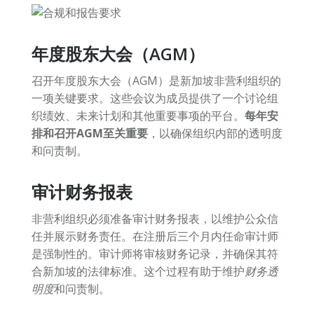
年度股东大会（AGM）
召开年度股东大会（AGM）是新加坡非营利组织的
一项关键要求。这些会议为成员提供了一个讨论组
织绩效、未来计划和其他重要事项的平台。
每年安
排和召开AGM至关重要
，以确保组织内部的透明度
和问责制。
审计财务报表
非营利组织必须准备审计财务报表，以维护公众信
任并展示财务责任。在注册后三个月内任命审计师
是强制性的。审计师将审核财务记录，并确保其符
合新加坡的法律标准。这个过程有助于维护
财务透
明度
和问责制。