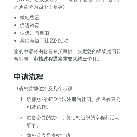
的通常分为四个主要类别：
减轻贫困
促进教育
促进宗教自由
其他有益于社区的活动
您的申请将由慈善专员审核，决定您的组织是否符
合标准。
审核过程通常需要大约三个月。
申请流程
申请慈善地位涉及几个步骤：
确保您的NPO合法注册为社团、担保有限公
司或信托。
准备必要的文件，包括您组织的章程和活动
细节。
向慈善专员提交申请。