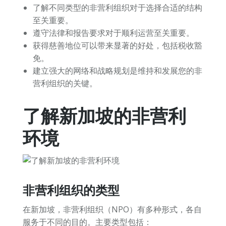
了解不同类型的非营利组织对于选择合适的结构
至关重要。
遵守法律和报告要求对于顺利运营至关重要。
获得慈善地位可以带来显著的好处，包括税收豁
免。
建立强大的网络和战略规划是维持和发展您的非
营利组织的关键。
了解新加坡的非营利
环境
非营利组织的类型
在新加坡，非营利组织（NPO）有多种形式，各自
服务于不同的目的。主要类型包括：