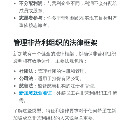
不分配利润
：与营利企业不同，利润不会分配给
成员或股东。
志愿者参与
：许多非营利组织在实现其目标时严
重依赖志愿者。
管理非营利组织的法律框架
新加坡有一个健全的法律框架，以确保非营利组织
透明和有效地运作。主要法规包括：
社团法
：管理社团的注册和管理。
公司法
：适用于担保有限公司。
慈善法
：监督慈善机构的注册和管理。
新加坡就业准证
：外籍员工在非营利组织工作所
需。
了解这些类型、特征和法律要求对于任何希望在新
加坡成立非营利组织的人来说至关重要。