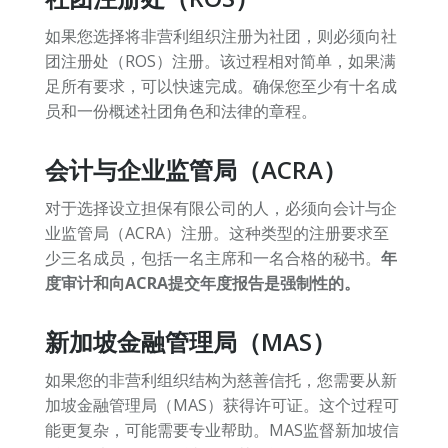
如果您选择将非营利组织注册为社团，则必须向社
团注册处（ROS）注册。该过程相对简单，如果满
足所有要求，可以快速完成。确保您至少有十名成
员和一份概述社团角色和法律的章程。
会计与企业监管局（ACRA）
对于选择设立担保有限公司的人，必须向会计与企
业监管局（ACRA）注册。这种类型的注册要求至
少三名成员，包括一名主席和一名合格的秘书。
年
度审计和向ACRA提交年度报告是强制性的。
新加坡金融管理局（MAS）
如果您的非营利组织结构为慈善信托，您需要从新
加坡金融管理局（MAS）获得许可证。这个过程可
能更复杂，可能需要专业帮助。MAS监督新加坡信