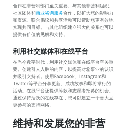
合作在非营利部门至关重要。与其他非营利组织、
社区团体和
商业咨询服务
合作，以扩大您的影响力
和资源。联合倡议和共享活动可以帮助您更有效地
实现共同目标。与其他组织建立强大的关系也可以
提供有价值的见解和支持。
利用社交媒体和在线平台
在当今数字时代，利用社交媒体和在线平台至关重
要。创建引人入胜的内容，以提高对您事业的认识
并吸引支持者。使用Facebook、Instagram和
Twitter等平台分享更新、成功故事和即将举行的
活动。在线平台还提供筹款和志愿者招募的机会。
通过保持活跃的在线存在，您可以建立一个更大且
更参与的支持网络。
维持和发展您的非营