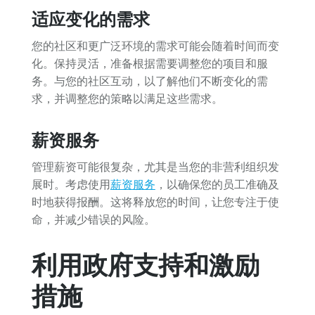
适应变化的需求
您的社区和更广泛环境的需求可能会随着时间而变
化。保持灵活，准备根据需要调整您的项目和服
务。与您的社区互动，以了解他们不断变化的需
求，并调整您的策略以满足这些需求。
薪资服务
管理薪资可能很复杂，尤其是当您的非营利组织发
展时。考虑使用
薪资服务
，以确保您的员工准确及
时地获得报酬。这将释放您的时间，让您专注于使
命，并减少错误的风险。
利用政府支持和激励
措施