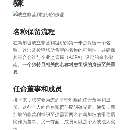
骤
名称保留流程
在新加坡成立非营利组织的第一步是保留一个名
称。这涉及检查您所希望的名称的可用性，并确保
其符合会计与企业监管局（ACRA）设定的命名指
南。
一个独特且相关的名称对您组织的身份至关重
要
。
任命董事和成员
接下来，您需要为您的非营利组织任命董事和成
员。这些个人的角色和责任应明确界定。通常，新
加坡的非营利组织至少需要两名在新加坡的常住居
民作为董事。另一方面，成员可以是个人或法人实
体。