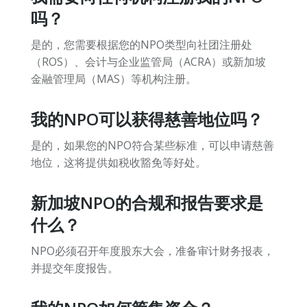
吗？
是的，您需要根据您的NPO类型向社团注册处
（ROS）、会计与企业监管局（ACRA）或新加坡
金融管理局（MAS）等机构注册。
我的NPO可以获得慈善地位吗？
是的，如果您的NPO符合某些标准，可以申请慈善
地位，这将提供如税收豁免等好处。
新加坡NPO的合规和报告要求是
什么？
NPO必须召开年度股东大会，准备审计财务报表，
并提交年度报告。