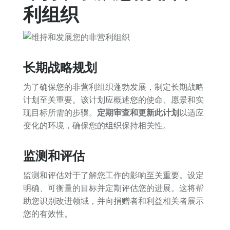
利组织
长期战略规划
为了确保您的非营利组织蓬勃发展，制定长期战略
计划至关重要。该计划应概述您的使命、愿景和实
现目标所需的步骤。
定期审查和更新此计划
以适应
变化的环境，确保您的组织保持相关性。
监测和评估
监测和评估对于了解您工作的影响至关重要。设定
明确、可衡量的目标并定期评估您的进展。这将帮
助您识别改进领域，并向捐赠者和利益相关者展示
您的有效性。