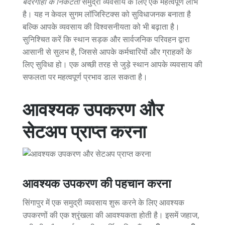
बंदरगाहों के निकटता
समुद्री व्यवसाय के लिए एक महत्वपूर्ण लाभ
है। यह न केवल सुगम लॉजिस्टिक्स को सुविधाजनक बनाता है
बल्कि आपके व्यवसाय की विश्वसनीयता को भी बढ़ाता है।
सुनिश्चित करें कि स्थान सड़क और सार्वजनिक परिवहन द्वारा
आसानी से सुलभ है, जिससे आपके कर्मचारियों और ग्राहकों के
लिए सुविधा हो। एक अच्छी तरह से जुड़े स्थान आपके व्यवसाय की
सफलता पर महत्वपूर्ण प्रभाव डाल सकता है।
आवश्यक उपकरण और
सेटअप प्राप्त करना
आवश्यक उपकरण की पहचान करना
सिंगापुर में एक समुद्री व्यवसाय शुरू करने के लिए आवश्यक
उपकरणों की एक श्रृंखला की आवश्यकता होती है। इसमें जहाज,