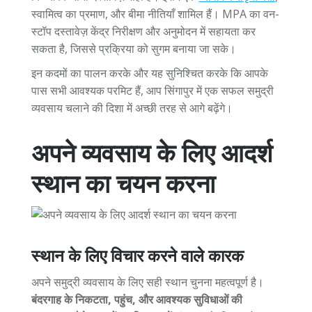
स्वामित्व का प्रमाण, और बीमा नीतियाँ शामिल हैं। MPA का वन-
स्टॉप दस्तावेज़ केंद्र निरीक्षण और अनुमोदन में सहायता कर
सकता है, जिससे प्रक्रिया को सुगम बनाया जा सके।
इन कदमों का पालन करके और यह सुनिश्चित करके कि आपके
पास सभी आवश्यक परमिट हैं, आप सिंगापुर में एक सफल समुद्री
व्यवसाय चलाने की दिशा में अच्छी तरह से आगे बढ़ेंगे।
अपने व्यवसाय के लिए आदर्श
स्थान का चयन करना
स्थान के लिए विचार करने वाले कारक
अपने समुद्री व्यवसाय के लिए सही स्थान चुनना महत्वपूर्ण है।
बंदरगाह के निकटता, पहुंच, और आवश्यक सुविधाओं की