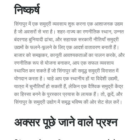
निष्कर्ष
सिंगापुर में एक समुद्री व्यवसाय शुरू करना एक आशाजनक उद्यम
है जो अवसरों से भरा है। शहर-राज्य का रणनीतिक स्थान, उन्नत
बंदरगाह बुनियादी ढांचा, और सहायक सरकारी नीतियाँ समुद्री
उद्यमों के फलने-फूलने के लिए एक आदर्श वातावरण बनाती हैं।
बाजार को समझकर, कानूनी आवश्यकताओं का पालन करके, और
रणनीतिक रूप से योजना बनाकर, आप एक सफल व्यवसाय
स्थापित कर सकते हैं जो सिंगापुर की समृद्ध समुद्री विरासत में
योगदान करता है। चाहे आप एक स्थानीय हों या विदेशी उद्यमी,
यात्रा में चुनौतियाँ हो सकती हैं, लेकिन एक वैश्विक समुद्री केंद्र
का हिस्सा बनने के पुरस्कार प्रयास के लायक हैं। तो, कूदें, और
सिंगापुर के समुद्री उद्योग में समृद्ध भविष्य की ओर सेट सेल करें।
अक्सर पूछे जाने वाले प्रश्न