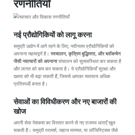
रणनीतियाँ
नई प्रौद्योगिकियों को लागू करना
समुद्री उद्योग में आगे रहने के लिए, नवीनतम प्रौद्योगिकियों को
अपनाना महत्वपूर्ण है।
स्वचालन, कृत्रिम बुद्धिमत्ता, और ब्लॉकचेन
जैसी नवाचारों को अपनाना
संचालन को सुव्यवस्थित कर सकता है
और लागत को कम कर सकता है। ये प्रौद्योगिकियाँ सुरक्षा और
दक्षता को भी बढ़ा सकती हैं, जिससे आपका व्यवसाय अधिक
प्रतिस्पर्धी बनता है।
सेवाओं का विविधीकरण और नए बाजारों की
खोज
अपनी सेवा पेशकश का विस्तार करने से नए राजस्व धाराएँ खुल
सकती हैं। समुद्री परामर्श, जहाज मरम्मत, या लॉजिस्टिक्स जैसे