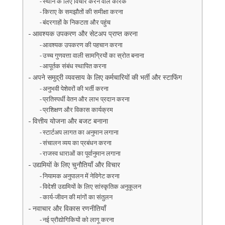
स्थान के लिए विचार करने वाले कारक
किराए के समझौतों की समीक्षा करना
बंदरगाहों के निकटता और पहुंच
आवश्यक उपकरण और सेटअप प्राप्त करना
आवश्यक उपकरण की पहचान करना
उच्च गुणवत्ता वाली सामग्रियों का स्रोत बनाना
आपूर्तक संबंध स्थापित करना
अपने समुद्री व्यवसाय के लिए कर्मचारियों की भर्ती और स्टाफिंग
अनुभवी पेशेवरों की भर्ती करना
प्रतिस्पर्धी वेतन और लाभ प्रदान करना
प्रशिक्षण और विकास कार्यक्रम
वित्तीय योजना और बजट बनाना
स्टार्टअप लागत का अनुमान लगाना
संचालन व्यय का प्रबंधन करना
राजस्व धाराओं का पूर्वानुमान लगाना
उद्यमियों के लिए चुनौतियाँ और विचार
नियामक अनुपालन में नेविगेट करना
विदेशी उद्यमियों के लिए सांस्कृतिक अनुकूलन
कार्य-जीवन की मांगों का संतुलन
नवाचार और विकास रणनीतियाँ
नई प्रौद्योगिकियों को लागू करना