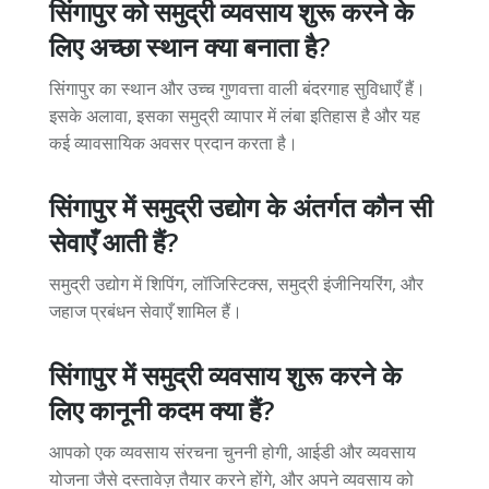
सिंगापुर को समुद्री व्यवसाय शुरू करने के
लिए अच्छा स्थान क्या बनाता है?
सिंगापुर का स्थान और उच्च गुणवत्ता वाली बंदरगाह सुविधाएँ हैं।
इसके अलावा, इसका समुद्री व्यापार में लंबा इतिहास है और यह
कई व्यावसायिक अवसर प्रदान करता है।
सिंगापुर में समुद्री उद्योग के अंतर्गत कौन सी
सेवाएँ आती हैं?
समुद्री उद्योग में शिपिंग, लॉजिस्टिक्स, समुद्री इंजीनियरिंग, और
जहाज प्रबंधन सेवाएँ शामिल हैं।
सिंगापुर में समुद्री व्यवसाय शुरू करने के
लिए कानूनी कदम क्या हैं?
आपको एक व्यवसाय संरचना चुननी होगी, आईडी और व्यवसाय
योजना जैसे दस्तावेज़ तैयार करने होंगे, और अपने व्यवसाय को