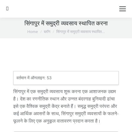
Search:
सिंगापुर में समुद्री व्यवसाय स्थापित करना
You are here:
Home
ब्लॉग
सिंगापुर में समुद्री व्यवसाय स्थापित…
वर्तमान में ऑनलाइन:
53
सिंगापुर में एक समुद्री व्यवसाय शुरू करना एक आशाजनक उद्यम
है। देश का रणनीतिक स्थान और उन्नत बंदरगाह बुनियादी ढांचा
इसे एक वैश्विक समुद्री केंद्र बनाते हैं। समृद्ध समुद्री परंपरा और
कई आर्थिक अवसरों के साथ, सिंगापुर समुद्री व्यवसायों के फलने-
फूलने के लिए एक अनुकूल वातावरण प्रदान करता है।