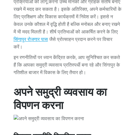
प्रक्रियाओं को लागू करना उच्च मानकों और ग्राहक संतोष बनाए
रखने में मदद कर सकता है। इसके अतिरिक्त, अपने कर्मचारियों के
लिए प्रशिक्षण और विकास कार्यक्रमों में निवेश करें। इससे न
केवल उनके कौशल में वृद्धि होती है बल्कि मनोबल और बनाए रखने
में भी मदद मिलती है। शीर्ष प्रतिभाओं को आकर्षित करने के लिए
सिंगापुर रोजगार पास
जैसे प्रोत्साहन प्रदान करने पर विचार
करें।
इन रणनीतियों पर ध्यान केंद्रित करके, आप सुनिश्चित कर सकते
हैं कि आपका समुद्री व्यवसाय प्रतिस्पर्धी बना रहे और सिंगापुर के
गतिशील बाजार में विकास के लिए तैयार हो।
अपने समुद्री व्यवसाय का
विपणन करना