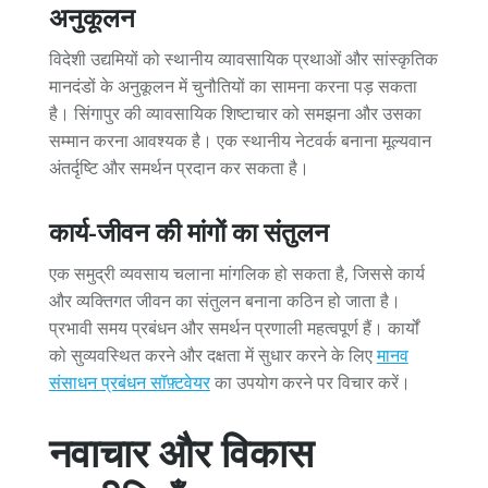
अनुकूलन
विदेशी उद्यमियों को स्थानीय व्यावसायिक प्रथाओं और सांस्कृतिक
मानदंडों के अनुकूलन में चुनौतियों का सामना करना पड़ सकता
है। सिंगापुर की व्यावसायिक शिष्टाचार को समझना और उसका
सम्मान करना आवश्यक है। एक स्थानीय नेटवर्क बनाना मूल्यवान
अंतर्दृष्टि और समर्थन प्रदान कर सकता है।
कार्य-जीवन की मांगों का संतुलन
एक समुद्री व्यवसाय चलाना मांगलिक हो सकता है, जिससे कार्य
और व्यक्तिगत जीवन का संतुलन बनाना कठिन हो जाता है।
प्रभावी समय प्रबंधन और समर्थन प्रणाली महत्वपूर्ण हैं। कार्यों
को सुव्यवस्थित करने और दक्षता में सुधार करने के लिए
मानव
संसाधन प्रबंधन सॉफ़्टवेयर
का उपयोग करने पर विचार करें।
नवाचार और विकास