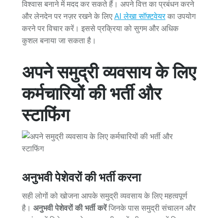
विश्वास बनाने में मदद कर सकते हैं। अपने वित्त का प्रबंधन करने
और लेनदेन पर नज़र रखने के लिए
AI लेखा सॉफ़्टवेयर
का उपयोग
करने पर विचार करें। इससे प्रक्रिया को सुगम और अधिक
कुशल बनाया जा सकता है।
अपने समुद्री व्यवसाय के लिए
कर्मचारियों की भर्ती और
स्टाफिंग
अनुभवी पेशेवरों की भर्ती करना
सही लोगों को खोजना आपके समुद्री व्यवसाय के लिए महत्वपूर्ण
है।
अनुभवी पेशेवरों की भर्ती करें
जिनके पास समुद्री संचालन और