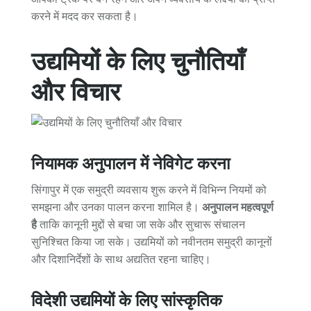
करने में मदद कर सकता है।
उद्यमियों के लिए चुनौतियाँ
और विचार
नियामक अनुपालन में नेविगेट करना
सिंगापुर में एक समुद्री व्यवसाय शुरू करने में विभिन्न नियमों को
समझना और उनका पालन करना शामिल है।
अनुपालन महत्वपूर्ण
है
ताकि कानूनी मुद्दों से बचा जा सके और सुचारू संचालन
सुनिश्चित किया जा सके। उद्यमियों को नवीनतम समुद्री कानूनों
और दिशानिर्देशों के साथ अद्यतित रहना चाहिए।
विदेशी उद्यमियों के लिए सांस्कृतिक