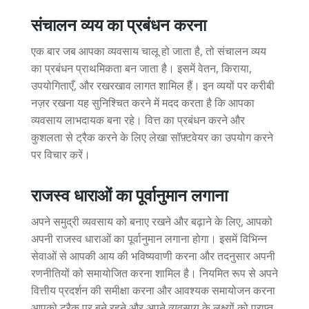
संचालन व्यय का प्रबंधन करना
एक बार जब आपका व्यवसाय चालू हो जाता है, तो संचालन व्यय
का प्रबंधन प्राथमिकता बन जाता है। इसमें वेतन, किराया,
उपयोगिताएँ, और रखरखाव लागत शामिल हैं। इन व्ययों पर करीबी
नज़र रखना यह सुनिश्चित करने में मदद करता है कि आपका
व्यवसाय लाभदायक बना रहे। वित्त का प्रबंधन करने और
कुशलता से ट्रैक करने के लिए लेखा सॉफ़्टवेयर का उपयोग करने
पर विचार करें।
राजस्व धाराओं का पूर्वानुमान लगाना
अपने समुद्री व्यवसाय को बनाए रखने और बढ़ाने के लिए, आपको
अपनी राजस्व धाराओं का पूर्वानुमान लगाना होगा। इसमें विभिन्न
सेवाओं से आपकी आय की भविष्यवाणी करना और तदनुसार अपनी
रणनीतियों को समायोजित करना शामिल है। नियमित रूप से अपने
वित्तीय प्रदर्शन की समीक्षा करना और आवश्यक समायोजन करना
आपको ट्रैक पर बने रहने और अपने व्यवसाय के लक्ष्यों को प्राप्त