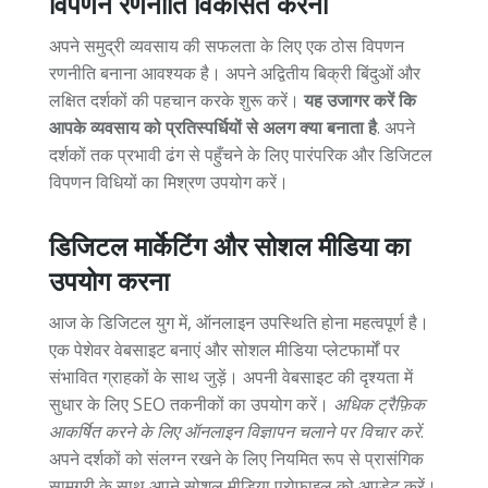
विपणन रणनीति विकसित करना
अपने समुद्री व्यवसाय की सफलता के लिए एक ठोस विपणन
रणनीति बनाना आवश्यक है। अपने अद्वितीय बिक्री बिंदुओं और
लक्षित दर्शकों की पहचान करके शुरू करें।
यह उजागर करें कि
आपके व्यवसाय को प्रतिस्पर्धियों से अलग क्या बनाता है
. अपने
दर्शकों तक प्रभावी ढंग से पहुँचने के लिए पारंपरिक और डिजिटल
विपणन विधियों का मिश्रण उपयोग करें।
डिजिटल मार्केटिंग और सोशल मीडिया का
उपयोग करना
आज के डिजिटल युग में, ऑनलाइन उपस्थिति होना महत्वपूर्ण है।
एक पेशेवर वेबसाइट बनाएं और सोशल मीडिया प्लेटफार्मों पर
संभावित ग्राहकों के साथ जुड़ें। अपनी वेबसाइट की दृश्यता में
सुधार के लिए SEO तकनीकों का उपयोग करें।
अधिक ट्रैफ़िक
आकर्षित करने के लिए ऑनलाइन विज्ञापन चलाने पर विचार करें
.
अपने दर्शकों को संलग्न रखने के लिए नियमित रूप से प्रासंगिक
सामग्री के साथ अपने सोशल मीडिया प्रोफाइल को अपडेट करें।