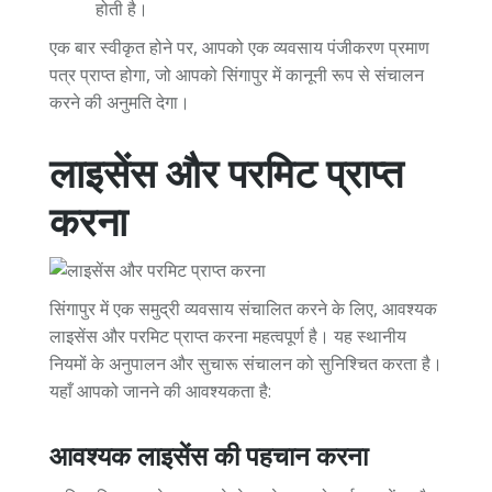
होती है।
एक बार स्वीकृत होने पर, आपको एक व्यवसाय पंजीकरण प्रमाण
पत्र प्राप्त होगा, जो आपको सिंगापुर में कानूनी रूप से संचालन
करने की अनुमति देगा।
लाइसेंस और परमिट प्राप्त
करना
सिंगापुर में एक समुद्री व्यवसाय संचालित करने के लिए, आवश्यक
लाइसेंस और परमिट प्राप्त करना महत्वपूर्ण है। यह स्थानीय
नियमों के अनुपालन और सुचारू संचालन को सुनिश्चित करता है।
यहाँ आपको जानने की आवश्यकता है:
आवश्यक लाइसेंस की पहचान करना