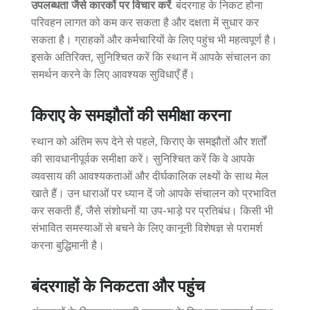
उपलब्धता जैसे कारकों पर विचार करें
. बंदरगाह के निकट होना
परिवहन लागत को कम कर सकता है और दक्षता में सुधार कर
सकता है। ग्राहकों और कर्मचारियों के लिए पहुंच भी महत्वपूर्ण है।
इसके अतिरिक्त, सुनिश्चित करें कि स्थान में आपके संचालन का
समर्थन करने के लिए आवश्यक सुविधाएँ हैं।
किराए के समझौतों की समीक्षा करना
स्थान को अंतिम रूप देने से पहले, किराए के समझौतों और शर्तों
की सावधानीपूर्वक समीक्षा करें। सुनिश्चित करें कि वे आपके
व्यवसाय की आवश्यकताओं और दीर्घकालिक लक्ष्यों के साथ मेल
खाते हैं। उन धाराओं पर ध्यान दें जो आपके संचालन को प्रभावित
कर सकती हैं, जैसे संशोधनों या उप-भाड़े पर प्रतिबंध। किसी भी
संभावित समस्याओं से बचने के लिए कानूनी विशेषज्ञ से परामर्श
करना बुद्धिमानी है।
बंदरगाहों के निकटता और पहुंच