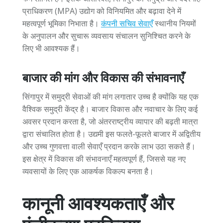
प्राधिकरण (MPA) उद्योग को विनियमित और बढ़ावा देने में
महत्वपूर्ण भूमिका निभाता है।
कंपनी सचिव सेवाएँ
स्थानीय नियमों
के अनुपालन और सुचारू व्यवसाय संचालन सुनिश्चित करने के
लिए भी आवश्यक हैं।
बाजार की मांग और विकास की संभावनाएँ
सिंगापुर में समुद्री सेवाओं की मांग लगातार उच्च है क्योंकि यह एक
वैश्विक समुद्री केंद्र है। बाजार विकास और नवाचार के लिए कई
अवसर प्रदान करता है, जो अंतरराष्ट्रीय व्यापार की बढ़ती मात्रा
द्वारा संचालित होता है। उद्यमी इस फलते-फूलते बाजार में अद्वितीय
और उच्च गुणवत्ता वाली सेवाएँ प्रदान करके लाभ उठा सकते हैं।
इस क्षेत्र में विकास की संभावनाएँ महत्वपूर्ण हैं, जिससे यह नए
व्यवसायों के लिए एक आकर्षक विकल्प बनता है।
कानूनी आवश्यकताएँ और