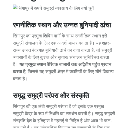
रणनीतिक स्थान और उन्नत बुनियादी ढांचा
सिंगापुर का प्रमुख शिपिंग मार्गों के साथ रणनीतिक स्थान इसे
समुद्री संचालन के लिए एक आदर्श आधार बनाता है। यह शहर-
राज्य उन्नत बंदरगाह बुनियादी ढांचे का दावा करता है, जो समुद्री
व्यवसायों के लिए कुशल और सुचारू संचालन सुनिश्चित करता
है।
यह प्रमुख स्थान वैश्विक बाजारों तक अद्वितीय पहुंच प्रदान
करता है
, जिससे यह समुद्री क्षेत्र में उद्यमियों के लिए शीर्ष विकल्प
बनता है।
समृद्ध समुद्री परंपरा और संस्कृति
सिंगापुर की एक लंबी समुद्री परंपरा है जो इसके एक प्रमुख
समुद्री केंद्र के रूप में स्थिति का समर्थन करती है। समृद्ध समुद्री
संस्कृति देश के इतिहास में गहराई से निहित है और आज भी फल-
फूल रही है। यह सांस्कृतिक विरासत नए व्यवसायों के लिए एक