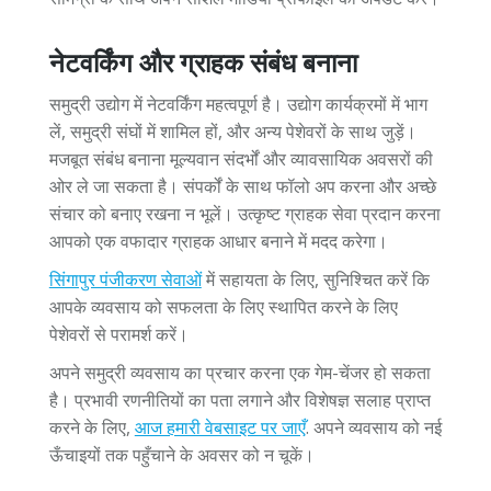
नेटवर्किंग और ग्राहक संबंध बनाना
समुद्री उद्योग में नेटवर्किंग महत्वपूर्ण है। उद्योग कार्यक्रमों में भाग
लें, समुद्री संघों में शामिल हों, और अन्य पेशेवरों के साथ जुड़ें।
मजबूत संबंध बनाना मूल्यवान संदर्भों और व्यावसायिक अवसरों की
ओर ले जा सकता है। संपर्कों के साथ फॉलो अप करना और अच्छे
संचार को बनाए रखना न भूलें। उत्कृष्ट ग्राहक सेवा प्रदान करना
आपको एक वफादार ग्राहक आधार बनाने में मदद करेगा।
सिंगापुर पंजीकरण सेवाओं
में सहायता के लिए, सुनिश्चित करें कि
आपके व्यवसाय को सफलता के लिए स्थापित करने के लिए
पेशेवरों से परामर्श करें।
अपने समुद्री व्यवसाय का प्रचार करना एक गेम-चेंजर हो सकता
है। प्रभावी रणनीतियों का पता लगाने और विशेषज्ञ सलाह प्राप्त
करने के लिए,
आज हमारी वेबसाइट पर जाएँ
. अपने व्यवसाय को नई
ऊँचाइयों तक पहुँचाने के अवसर को न चूकें।