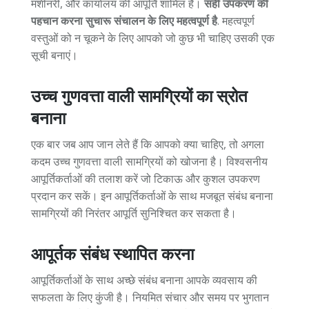
मशीनरी, और कार्यालय की आपूर्ति शामिल हैं।
सही उपकरण की
पहचान करना सुचारू संचालन के लिए महत्वपूर्ण है
. महत्वपूर्ण
वस्तुओं को न चूकने के लिए आपको जो कुछ भी चाहिए उसकी एक
सूची बनाएं।
उच्च गुणवत्ता वाली सामग्रियों का स्रोत
बनाना
एक बार जब आप जान लेते हैं कि आपको क्या चाहिए, तो अगला
कदम उच्च गुणवत्ता वाली सामग्रियों को खोजना है। विश्वसनीय
आपूर्तिकर्ताओं की तलाश करें जो टिकाऊ और कुशल उपकरण
प्रदान कर सकें। इन आपूर्तिकर्ताओं के साथ मजबूत संबंध बनाना
सामग्रियों की निरंतर आपूर्ति सुनिश्चित कर सकता है।
आपूर्तक संबंध स्थापित करना
आपूर्तिकर्ताओं के साथ अच्छे संबंध बनाना आपके व्यवसाय की
सफलता के लिए कुंजी है। नियमित संचार और समय पर भुगतान