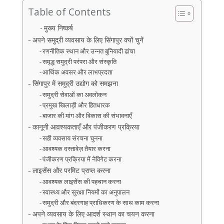
Table of Contents
मुख्य निष्कर्ष
अपने समुद्री व्यवसाय के लिए सिंगापुर क्यों चुनें
रणनीतिक स्थान और उन्नत बुनियादी ढांचा
समृद्ध समुद्री परंपरा और संस्कृति
आर्थिक अवसर और लाभप्रदता
सिंगापुर में समुद्री उद्योग को समझना
समुद्री सेवाओं का अवलोकन
प्रमुख खिलाड़ी और हितधारक
बाजार की मांग और विकास की संभावनाएँ
कानूनी आवश्यकताएँ और पंजीकरण प्रक्रिया
सही व्यवसाय संरचना चुनना
आवश्यक दस्तावेज़ तैयार करना
पंजीकरण प्रक्रिया में नेविगेट करना
लाइसेंस और परमिट प्राप्त करना
आवश्यक लाइसेंस की पहचान करना
स्वास्थ्य और सुरक्षा नियमों का अनुपालन
समुद्री और बंदरगाह प्राधिकरण के साथ काम करना
अपने व्यवसाय के लिए आदर्श स्थान का चयन करना