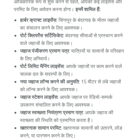
आधिकारिक रूप से शुरू करने से पहले, आपको कई लाइसेंस और
परमिट के लिए आवेदन करना होगा।
इनमें शामिल हैं:
हार्बर क्राफ्ट लाइसेंस
: सिंगापुर के बंदरगाह के भीतर जहाजों
का संचालन करने के लिए आवश्यक।
पोर्ट क्लियरेंस सर्टिफिकेट
: बंदरगाह सीमाओं से प्रस्थान करने
वाले जहाजों के लिए आवश्यक।
जहाज पंजीकरण प्रमाण पत्र
: यात्रियों या सामानों के परिवहन
के लिए अनिवार्य।
पोर्ट लिमिट मैनिंग लाइसेंस
: आपके जहाजों पर काम करने वाले
चालक दल के सदस्यों के लिए।
नया जहाज लॉन्च करने की अनुमति
: 15 मीटर से लंबे जहाजों
को लॉन्च करने के लिए आवश्यक।
जहाज स्टेशन लाइसेंस
: आपके जहाज पर रेडियो-सम्पर्क
उपकरण संचालित करने के लिए आवश्यक।
जहाज स्वच्छता नियंत्रण प्रमाण पत्र
: आपके जहाज की
स्वच्छता की स्थिति को प्रमाणित करता है।
खतरनाक सामान परमिट
: खतरनाक सामानों को उतारने, लोड
करने, या पारगमन करने के लिए।