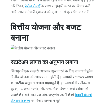
अतिरिक्त,
पेरोल सेवाएँ
के साथ साझेदारी करने पर विचार करें
ताकि आप कर्मचारी मुआवजे को कुशलता से प्रबंधित कर सकें।
वित्तीय योजना और बजट
बनाना
स्टार्टअप लागत का अनुमान लगाना
सिंगापुर में एक समुद्री व्यवसाय शुरू करने के लिए सावधानीपूर्वक
वित्तीय योजना की आवश्यकता होती है।
आपकी स्टार्टअप लागत
का सटीक अनुमान लगाना महत्वपूर्ण है
. इन लागतों में पंजीकरण
शुल्क, उपकरण खरीद, और प्रारंभिक विपणन खर्च शामिल हो
सकते हैं। यदि आप एक अंतरराष्ट्रीय उद्यमी हैं तो
विदेशी कंपनी
सेटअप विकल्प
पर विचार करना न भूलें।