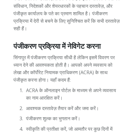
संविधान, निदेशकों और शेयरधारकों के पहचान दस्तावेज़, और
पंजीकृत कार्यालय के पते का प्रमाण शामिल है। पंजीकरण
प्रक्रिया में देरी से बचने के लिए सुनिश्चित करें कि सभी दस्तावेज़
सही हैं।
पंजीकरण प्रक्रिया में नेविगेट करना
सिंगापुर में पंजीकरण प्रक्रिया सीधी है लेकिन इसमें विवरण पर
ध्यान देने की आवश्यकता होती है। आपको अपने व्यवसाय को
लेखा और कॉर्पोरेट नियामक प्राधिकरण (ACRA) के साथ
पंजीकृत करना होगा। यहाँ कदम हैं:
ACRA के ऑनलाइन पोर्टल के माध्यम से अपने व्यवसाय
का नाम आरक्षित करें।
आवश्यक दस्तावेज़ तैयार करें और जमा करें।
पंजीकरण शुल्क का भुगतान करें।
स्वीकृति की प्रतीक्षा करें, जो आमतौर पर कुछ दिनों में