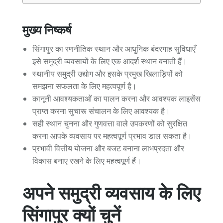
मुख्य निष्कर्ष
सिंगापुर का रणनीतिक स्थान और आधुनिक बंदरगाह सुविधाएँ
इसे समुद्री व्यवसायों के लिए एक आदर्श स्थान बनाती हैं।
स्थानीय समुद्री उद्योग और इसके प्रमुख खिलाड़ियों को
समझना सफलता के लिए महत्वपूर्ण है।
कानूनी आवश्यकताओं का पालन करना और आवश्यक लाइसेंस
प्राप्त करना सुचारू संचालन के लिए आवश्यक है।
सही स्थान चुनना और गुणवत्ता वाले उपकरणों को सुरक्षित
करना आपके व्यवसाय पर महत्वपूर्ण प्रभाव डाल सकता है।
प्रभावी वित्तीय योजना और बजट बनाना लाभप्रदता और
विकास बनाए रखने के लिए महत्वपूर्ण हैं।
अपने समुद्री व्यवसाय के लिए
सिंगापुर क्यों चुनें