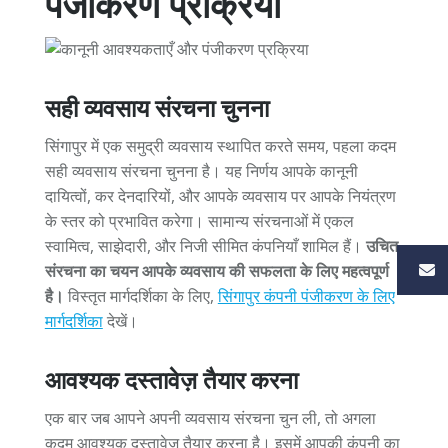
पंजीकरण प्रक्रिया
सही व्यवसाय संरचना चुनना
सिंगापुर में एक समुद्री व्यवसाय स्थापित करते समय, पहला कदम
सही व्यवसाय संरचना चुनना है। यह निर्णय आपके कानूनी
दायित्वों, कर देनदारियों, और आपके व्यवसाय पर आपके नियंत्रण
के स्तर को प्रभावित करेगा। सामान्य संरचनाओं में एकल
स्वामित्व, साझेदारी, और निजी सीमित कंपनियाँ शामिल हैं।
उचित
संरचना का चयन आपके व्यवसाय की सफलता के लिए महत्वपूर्ण
है।
विस्तृत मार्गदर्शिका के लिए,
सिंगापुर कंपनी पंजीकरण के लिए
मार्गदर्शिका
देखें।
आवश्यक दस्तावेज़ तैयार करना
एक बार जब आपने अपनी व्यवसाय संरचना चुन ली, तो अगला
कदम आवश्यक दस्तावेज़ तैयार करना है। इसमें आपकी कंपनी का