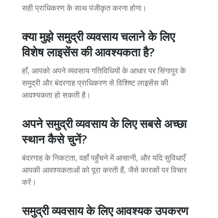
सही प्राधिकरण के साथ पंजीकृत करना होगा।
क्या मुझे समुद्री व्यवसाय चलाने के लिए
विशेष लाइसेंस की आवश्यकता है?
हाँ, आपको अपने व्यवसाय गतिविधियों के आधार पर सिंगापुर के
समुद्री और बंदरगाह प्राधिकरण से विशिष्ट लाइसेंस की
आवश्यकता हो सकती है।
अपने समुद्री व्यवसाय के लिए सबसे अच्छा
स्थान कैसे चुनें?
बंदरगाह के निकटता, वहाँ पहुँचने में आसानी, और यदि सुविधाएँ
आपकी आवश्यकताओं को पूरा करती हैं, जैसे कारकों पर विचार
करें।
समुद्री व्यवसाय के लिए आवश्यक उपकरण