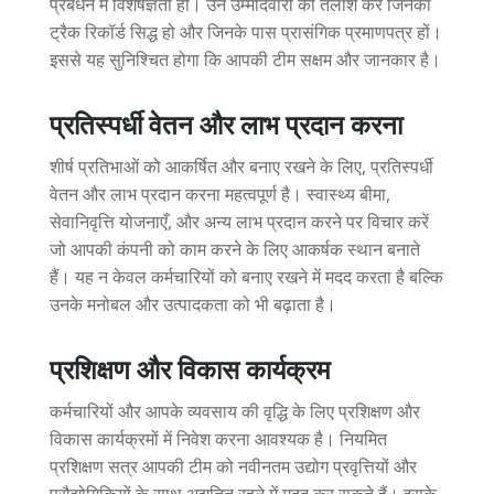
प्रबंधन में विशेषज्ञता हो। उन उम्मीदवारों की तलाश करें जिनका
ट्रैक रिकॉर्ड सिद्ध हो और जिनके पास प्रासंगिक प्रमाणपत्र हों।
इससे यह सुनिश्चित होगा कि आपकी टीम सक्षम और जानकार है।
प्रतिस्पर्धी वेतन और लाभ प्रदान करना
शीर्ष प्रतिभाओं को आकर्षित और बनाए रखने के लिए, प्रतिस्पर्धी
वेतन और लाभ प्रदान करना महत्वपूर्ण है। स्वास्थ्य बीमा,
सेवानिवृत्ति योजनाएँ, और अन्य लाभ प्रदान करने पर विचार करें
जो आपकी कंपनी को काम करने के लिए आकर्षक स्थान बनाते
हैं। यह न केवल कर्मचारियों को बनाए रखने में मदद करता है बल्कि
उनके मनोबल और उत्पादकता को भी बढ़ाता है।
प्रशिक्षण और विकास कार्यक्रम
कर्मचारियों और आपके व्यवसाय की वृद्धि के लिए प्रशिक्षण और
विकास कार्यक्रमों में निवेश करना आवश्यक है। नियमित
प्रशिक्षण सत्र आपकी टीम को नवीनतम उद्योग प्रवृत्तियों और
प्रौद्योगिकियों के साथ अद्यतित रहने में मदद कर सकते हैं। इसके