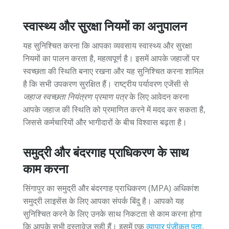
स्वास्थ्य और सुरक्षा नियमों का अनुपालन
यह सुनिश्चित करना कि आपका व्यवसाय स्वास्थ्य और सुरक्षा
नियमों का पालन करता है, महत्वपूर्ण है। इसमें आपके जहाजों पर
स्वच्छता की स्थिति बनाए रखना और यह सुनिश्चित करना शामिल
है कि सभी उपकरण सुरक्षित हैं। राष्ट्रीय पर्यावरण एजेंसी से
जहाज स्वच्छता नियंत्रण प्रमाण पत्र
के लिए आवेदन करना
आपके जहाज की स्थिति को प्रमाणित करने में मदद कर सकता है,
जिससे कर्मचारियों और भागीदारों के बीच विश्वास बढ़ता है।
समुद्री और बंदरगाह प्राधिकरण के साथ
काम करना
सिंगापुर का समुद्री और बंदरगाह प्राधिकरण (MPA) अधिकांश
समुद्री लाइसेंस के लिए आपका संपर्क बिंदु है। आपको यह
सुनिश्चित करने के लिए उनके साथ निकटता से काम करना होगा
कि आपके सभी दस्तावेज़ सही हैं। इसमें एक
व्यापार पंजीकृत पता
,