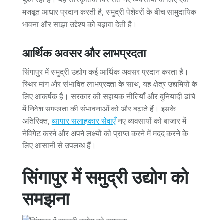
मजबूत आधार प्रदान करती है, समुद्री पेशेवरों के बीच सामुदायिक
भावना और साझा उद्देश्य को बढ़ावा देती है।
आर्थिक अवसर और लाभप्रदता
सिंगापुर में समुद्री उद्योग कई आर्थिक अवसर प्रदान करता है।
स्थिर मांग और संभावित लाभप्रदता के साथ, यह क्षेत्र उद्यमियों के
लिए आकर्षक है। सरकार की सहायक नीतियाँ और बुनियादी ढांचे
में निवेश सफलता की संभावनाओं को और बढ़ाते हैं। इसके
अतिरिक्त,
व्यापार सलाहकार सेवाएँ
नए व्यवसायों को बाजार में
नेविगेट करने और अपने लक्ष्यों को प्राप्त करने में मदद करने के
लिए आसानी से उपलब्ध हैं।
सिंगापुर में समुद्री उद्योग को
समझना