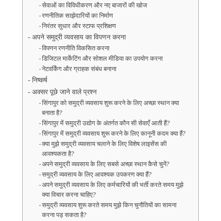
सेवाओं का विविधीकरण और नए बाजारों की खोज
रणनीतिक साझेदारियों का निर्माण
निरंतर सुधार और स्टाफ प्रशिक्षण
अपने समुद्री व्यवसाय का विपणन करना
विपणन रणनीति विकसित करना
डिजिटल मार्केटिंग और सोशल मीडिया का उपयोग करना
नेटवर्किंग और ग्राहक संबंध बनाना
निष्कर्ष
अक्सर पूछे जाने वाले प्रश्न
सिंगापुर को समुद्री व्यवसाय शुरू करने के लिए अच्छा स्थान क्या
बनाता है?
सिंगापुर में समुद्री उद्योग के अंतर्गत कौन सी सेवाएँ आती हैं?
सिंगापुर में समुद्री व्यवसाय शुरू करने के लिए कानूनी कदम क्या हैं?
क्या मुझे समुद्री व्यवसाय चलाने के लिए विशेष लाइसेंस की
आवश्यकता है?
अपने समुद्री व्यवसाय के लिए सबसे अच्छा स्थान कैसे चुनें?
समुद्री व्यवसाय के लिए आवश्यक उपकरण क्या हैं?
अपने समुद्री व्यवसाय के लिए कर्मचारियों की भर्ती करते समय मुझे
क्या विचार करना चाहिए?
समुद्री व्यवसाय शुरू करते समय मुझे किन चुनौतियों का सामना
करना पड़ सकता है?