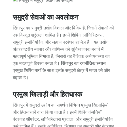
समुद्री सेवाओं का अवलोकन
सिंगापुर का समुद्री उद्योग विशाल और विविध है, जिसमें सेवाओं की
एक विस्तृत श्रृंखला शामिल है। इनमें शिपिंग, लॉजिस्टिक्स,
समुद्री इंजीनियरिंग, और जहाज प्रबंधन शामिल हैं। यह उद्योग
अंतरराष्ट्रीय व्यापार और वाणिज्य को सुविधाजनक बनाने में
महत्वपूर्ण भूमिका निभाता है, जिससे यह वैश्विक अर्थव्यवस्था का
एक महत्वपूर्ण हिस्सा बनता है।
सिंगापुर का रणनीतिक स्थान
प्रमुख शिपिंग मार्गों के साथ इसके समुद्री क्षेत्र में महत्व को और
बढ़ाता है।
प्रमुख खिलाड़ी और हितधारक
सिंगापुर में समुद्री उद्योग का समर्थन विभिन्न प्रमुख खिलाड़ियों
और हितधारकों द्वारा किया जाता है। इनमें शिपिंग कंपनियाँ,
बंदरगाह ऑपरेटर, लॉजिस्टिक्स प्रदाता, और समुद्री इंजीनियरिंग
फर्म शामिल हैं। इसके अतिरिक्त, सिंगापुर का समुद्री और बंदरगाह