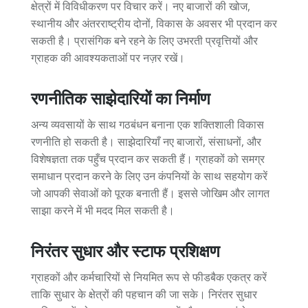
क्षेत्रों में विविधीकरण पर विचार करें। नए बाजारों की खोज,
स्थानीय और अंतरराष्ट्रीय दोनों, विकास के अवसर भी प्रदान कर
सकती है। प्रासंगिक बने रहने के लिए उभरती प्रवृत्तियों और
ग्राहक की आवश्यकताओं पर नज़र रखें।
रणनीतिक साझेदारियों का निर्माण
अन्य व्यवसायों के साथ गठबंधन बनाना एक शक्तिशाली विकास
रणनीति हो सकती है। साझेदारियाँ नए बाजारों, संसाधनों, और
विशेषज्ञता तक पहुँच प्रदान कर सकती हैं। ग्राहकों को समग्र
समाधान प्रदान करने के लिए उन कंपनियों के साथ सहयोग करें
जो आपकी सेवाओं को पूरक बनाती हैं। इससे जोखिम और लागत
साझा करने में भी मदद मिल सकती है।
निरंतर सुधार और स्टाफ प्रशिक्षण
ग्राहकों और कर्मचारियों से नियमित रूप से फीडबैक एकत्र करें
ताकि सुधार के क्षेत्रों की पहचान की जा सके। निरंतर सुधार