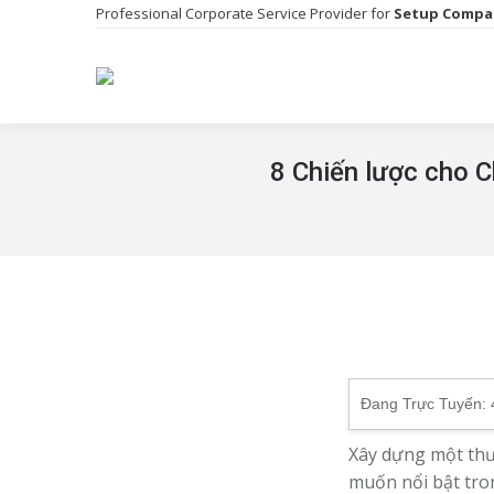
Professional Corporate Service Provider for
Setup Compa
8 Chiến lược cho 
Đang Trực Tuyến:
Xây dựng một thư
muốn nổi bật tro