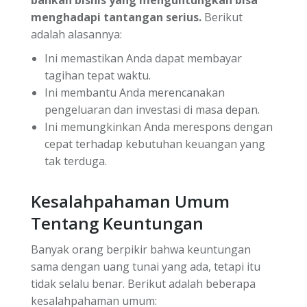
bahkan bisnis yang menguntungkan bisa
menghadapi tantangan serius.
Berikut
adalah alasannya:
Ini memastikan Anda dapat membayar
tagihan tepat waktu.
Ini membantu Anda merencanakan
pengeluaran dan investasi di masa depan.
Ini memungkinkan Anda merespons dengan
cepat terhadap kebutuhan keuangan yang
tak terduga.
Kesalahpahaman Umum
Tentang Keuntungan
Banyak orang berpikir bahwa keuntungan
sama dengan uang tunai yang ada, tetapi itu
tidak selalu benar. Berikut adalah beberapa
kesalahpahaman umum: