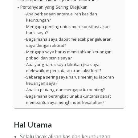
Pertanyaan yang Sering Diajukan
Apa perbedaan antara aliran kas dan
keuntungan?
Mengapa penting untuk merekonsiliasi akun
bank saya?
Bagaimana saya dapat melacak pengeluaran
saya dengan akurat?
Mengapa saya harus memisahkan keuangan
pribadi dan bisnis saya?
Apa yang harus saya lakukan jika saya
melewatkan pencatatan transaksi kecil?
Seberapa sering saya harus meninjau laporan
keuangan saya?
Apa itu piutang, dan mengapa itu penting?
Bagaimana perangkat lunak akuntansi dapat
membantu saya menghindari kesalahan?
Hal Utama
Selalu lacak aliran kas dan keuntungan