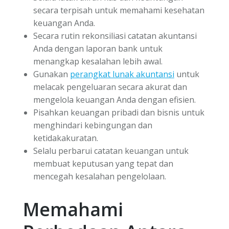
secara terpisah untuk memahami kesehatan
keuangan Anda.
Secara rutin rekonsiliasi catatan akuntansi
Anda dengan laporan bank untuk
menangkap kesalahan lebih awal.
Gunakan
perangkat lunak akuntansi
untuk
melacak pengeluaran secara akurat dan
mengelola keuangan Anda dengan efisien.
Pisahkan keuangan pribadi dan bisnis untuk
menghindari kebingungan dan
ketidakakuratan.
Selalu perbarui catatan keuangan untuk
membuat keputusan yang tepat dan
mencegah kesalahan pengelolaan.
Memahami