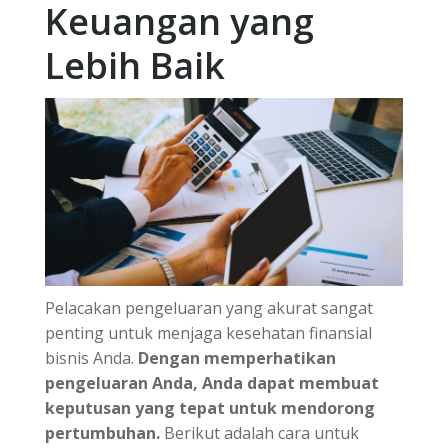
Keuangan yang
Lebih Baik
Pelacakan pengeluaran yang akurat sangat
penting untuk menjaga kesehatan finansial
bisnis Anda.
Dengan memperhatikan
pengeluaran Anda, Anda dapat membuat
keputusan yang tepat untuk mendorong
pertumbuhan.
Berikut adalah cara untuk