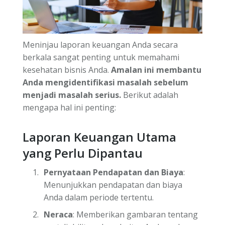
Meninjau laporan keuangan Anda secara
berkala sangat penting untuk memahami
kesehatan bisnis Anda.
Amalan ini membantu
Anda mengidentifikasi masalah sebelum
menjadi masalah serius.
Berikut adalah
mengapa hal ini penting:
Laporan Keuangan Utama
yang Perlu Dipantau
Pernyataan Pendapatan dan Biaya
:
Menunjukkan pendapatan dan biaya
Anda dalam periode tertentu.
Neraca
: Memberikan gambaran tentang