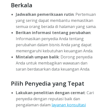
Berkala
Jadwalkan pemeriksaan rutin
: Pertemuan
yang sering dapat membantu memastikan
semua orang berada di halaman yang sama.
Berikan informasi tentang perubahan
:
Informasikan penyedia Anda tentang
perubahan dalam bisnis Anda yang dapat
memengaruhi kebutuhan keuangan Anda.
Mintalah umpan balik
: Dorong penyedia
Anda untuk membagikan wawasan dan
saran berdasarkan data keuangan Anda.
Pilih Penyedia yang Tepat
Lakukan penelitian dengan cermat
: Cari
penyedia dengan reputasi baik dan
pengalaman dalam
layanan konsultasi