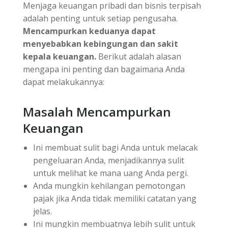
Menjaga keuangan pribadi dan bisnis terpisah
adalah penting untuk setiap pengusaha.
Mencampurkan keduanya dapat
menyebabkan kebingungan dan sakit
kepala keuangan.
Berikut adalah alasan
mengapa ini penting dan bagaimana Anda
dapat melakukannya:
Masalah Mencampurkan
Keuangan
Ini membuat sulit bagi Anda untuk melacak
pengeluaran Anda, menjadikannya sulit
untuk melihat ke mana uang Anda pergi.
Anda mungkin kehilangan pemotongan
pajak jika Anda tidak memiliki catatan yang
jelas.
Ini mungkin membuatnya lebih sulit untuk