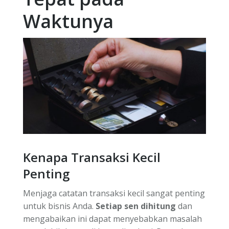
Waktunya
Kenapa Transaksi Kecil
Penting
Menjaga catatan transaksi kecil sangat penting
untuk bisnis Anda.
Setiap sen dihitung
dan
mengabaikan ini dapat menyebabkan masalah