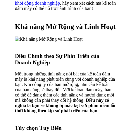
khởi động doanh nghiệp
, hãy xem xét cách mà kế toán
đám mây có thể hỗ trợ hành trình của bạn!
Khả năng Mở Rộng và Linh Hoạt
Điều Chỉnh theo Sự Phát Triển của
Doanh Nghiệp
Một trong những tính năng nổi bật của kế toán đám
mây là khả năng phát triển cùng với doanh nghiệp của
bạn. Khi công ty của bạn mở rộng, nhu cầu kế toán
của bạn cũng sẽ thay đổi. Với kế toán đám mây, bạn
có thể dễ dàng thêm các tính năng và người dùng mới
mà không cần phải thay đổi hệ thống.
Điều này có
nghĩa là bạn sẽ không bị mắc kẹt với phần mềm lỗi
thời không theo kịp sự phát triển của bạn.
Tùy chọn Tùy Biến