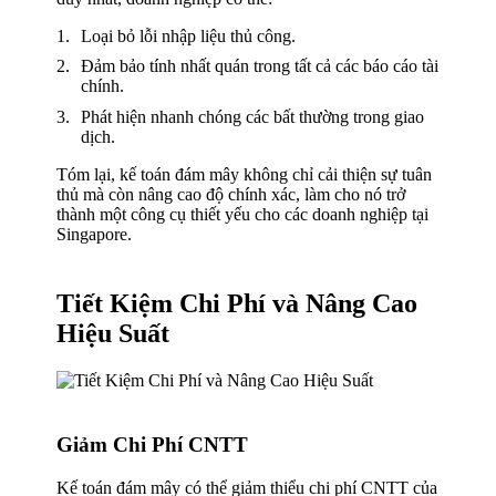
Loại bỏ lỗi nhập liệu thủ công.
Đảm bảo tính nhất quán trong tất cả các báo cáo tài
chính.
Phát hiện nhanh chóng các bất thường trong giao
dịch.
Tóm lại, kế toán đám mây không chỉ cải thiện sự tuân
thủ mà còn nâng cao độ chính xác, làm cho nó trở
thành một công cụ thiết yếu cho các doanh nghiệp tại
Singapore.
Tiết Kiệm Chi Phí và Nâng Cao
Hiệu Suất
Giảm Chi Phí CNTT
Kế toán đám mây có thể giảm thiểu chi phí CNTT của