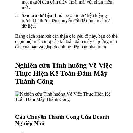
mọi người đều cảm thấy thoải mái với phần mềm
mới.
Sao lưu dữ liệu
: Luôn sao lưu dữ liệu hiện tại
trước khi thực hiện chuyển đổi để tránh mất mát
dữ liệu.
Bằng cách xem xét cẩn thận các yếu tố này, bạn có thể
chọn một nhà cung cấp kế toán đám mây đáp ứng nhu
cầu của bạn và giúp doanh nghiệp bạn phát triển.
Nghiên cứu Tình huống Về Việc
Thực Hiện Kế Toán Đám Mây
Thành Công
Câu Chuyện Thành Công Của Doanh
Nghiệp Nhỏ