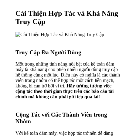
Cải Thiện Hợp Tác và Khả Năng
Truy Cập
Truy Cập Đa Người Dùng
Một trong những tính năng nổi bật của kế toán đám
mây là khả năng cho phép nhiều người dùng truy cập
hệ thống cùng một lúc. Điều này có nghĩa là các thành
viên trong nhóm có thể hợp tác một cách liền mạch,
không bị cản trở bởi vị trí.
Hãy tưởng tượng việc
cộng tác theo thời gian thực trên các báo cáo tài
chính mà không cần phải gửi tệp qua lại!
Cộng Tác với Các Thành Viên trong
Nhóm
Với kế toán đám mây, việc hợp tác trở nên dễ dàng