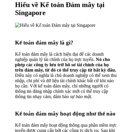
Hiểu về Kế toán Đám mây tại
Singapore
Kế toán đám mây là gì?
Kế toán đám mây là cách hiện đại để các doanh
nghiệp quản lý tài chính của họ trực tuyến.
Nó cho
phép các công ty lưu trữ hồ sơ tài chính của họ
trên đám mây, từ đó có thể truy cập từ bất kỳ đâu.
Điều này có nghĩa là chủ doanh nghiệp có thể xem thu
nhập, chi phí và dữ liệu tài chính khác bất cứ khi nào
họ cần. Với kế toán đám mây, chỉ những người có
thông tin đăng nhập chính xác mới có thể truy cập
thông tin nhạy cảm, đảm bảo
sự bảo mật
.
Kế toán đám mây hoạt động như thế nào
Kế toán đám mây hoạt động thông qua phần mềm trực
tuyến được cung cấp bởi các công ty dịch vụ. Sau khi