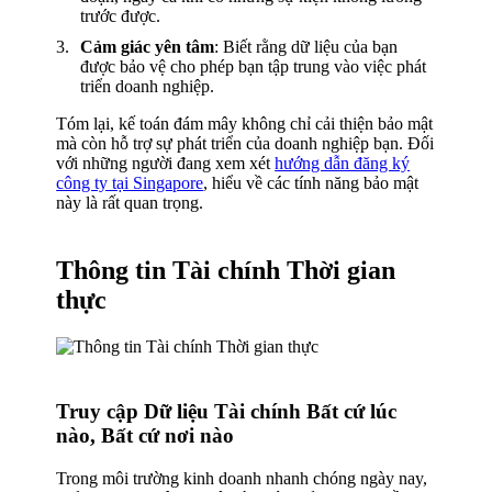
trước được.
Cảm giác yên tâm
: Biết rằng dữ liệu của bạn
được bảo vệ cho phép bạn tập trung vào việc phát
triển doanh nghiệp.
Tóm lại, kế toán đám mây không chỉ cải thiện bảo mật
mà còn hỗ trợ sự phát triển của doanh nghiệp bạn. Đối
với những người đang xem xét
hướng dẫn đăng ký
công ty tại Singapore
, hiểu về các tính năng bảo mật
này là rất quan trọng.
Thông tin Tài chính Thời gian
thực
Truy cập Dữ liệu Tài chính Bất cứ lúc
nào, Bất cứ nơi nào
Trong môi trường kinh doanh nhanh chóng ngày nay,