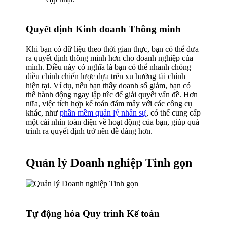
Quyết định Kinh doanh Thông minh
Khi bạn có dữ liệu theo thời gian thực, bạn có thể đưa
ra quyết định thông minh hơn cho doanh nghiệp của
mình. Điều này có nghĩa là bạn có thể nhanh chóng
điều chỉnh chiến lược dựa trên xu hướng tài chính
hiện tại. Ví dụ, nếu bạn thấy doanh số giảm, bạn có
thể hành động ngay lập tức để giải quyết vấn đề. Hơn
nữa, việc tích hợp kế toán đám mây với các công cụ
khác, như
phần mềm quản lý nhân sự
, có thể cung cấp
một cái nhìn toàn diện về hoạt động của bạn, giúp quá
trình ra quyết định trở nên dễ dàng hơn.
Quản lý Doanh nghiệp Tinh gọn
Tự động hóa Quy trình Kế toán