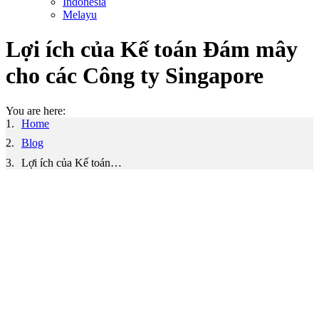
Indonesia
Melayu
Lợi ích của Kế toán Đám mây
cho các Công ty Singapore
You are here:
Home
Blog
Lợi ích của Kế toán…