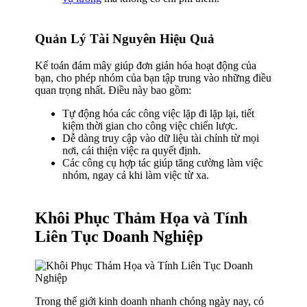
Quản Lý Tài Nguyên Hiệu Quả
Kế toán đám mây giúp đơn giản hóa hoạt động của
bạn, cho phép nhóm của bạn tập trung vào những điều
quan trọng nhất. Điều này bao gồm:
Tự động hóa các công việc lặp đi lặp lại, tiết
kiệm thời gian cho công việc chiến lược.
Dễ dàng truy cập vào dữ liệu tài chính từ mọi
nơi, cải thiện việc ra quyết định.
Các công cụ hợp tác giúp tăng cường làm việc
nhóm, ngay cả khi làm việc từ xa.
Khôi Phục Thảm Họa và Tính
Liên Tục Doanh Nghiệp
Trong thế giới kinh doanh nhanh chóng ngày nay, có