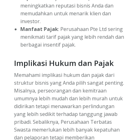
meningkatkan reputasi bisnis Anda dan
memudahkan untuk menarik klien dan
investor.
Manfaat Pajak
: Perusahaan Pte Ltd sering
menikmati tarif pajak yang lebih rendah dan
berbagai insentif pajak.
Implikasi Hukum dan Pajak
Memahami implikasi hukum dan pajak dari
struktur bisnis yang Anda pilih sangat penting.
Misalnya, perseorangan dan kemitraan
umumnya lebih mudah dan lebih murah untuk
didirikan tetapi menawarkan perlindungan
yang lebih sedikit terhadap tanggung jawab
pribadi. Sebaliknya, Perusahaan Terbatas
Swasta memerlukan lebih banyak kepatuhan
dan pelaporan tetapi memberikan