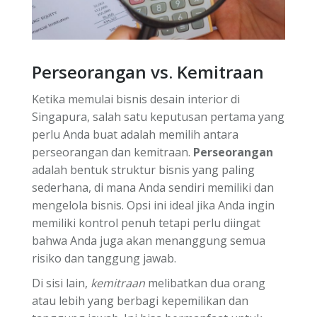
Perseorangan vs. Kemitraan
Ketika memulai bisnis desain interior di
Singapura, salah satu keputusan pertama yang
perlu Anda buat adalah memilih antara
perseorangan dan kemitraan.
Perseorangan
adalah bentuk struktur bisnis yang paling
sederhana, di mana Anda sendiri memiliki dan
mengelola bisnis. Opsi ini ideal jika Anda ingin
memiliki kontrol penuh tetapi perlu diingat
bahwa Anda juga akan menanggung semua
risiko dan tanggung jawab.
Di sisi lain,
kemitraan
melibatkan dua orang
atau lebih yang berbagi kepemilikan dan