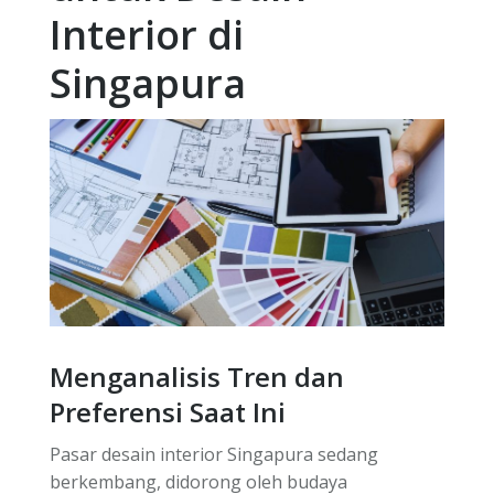
Interior di
Singapura
Menganalisis Tren dan
Preferensi Saat Ini
Pasar desain interior Singapura sedang
berkembang, didorong oleh budaya