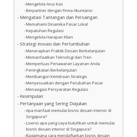
Mengelola Arus Kas
Berpartner dengan Firma Akuntansi
Mengatasi Tantangan dan Persaingan
Memahami Dinamika Pasar Lokal
Kepatuhan Regulasi
Mengelola Harapan Klien
Strategi Inovasi dan Pertumbuhan
Menerapkan Praktik Desain Berkelanjutan
Memanfaatkan Teknologi dan Tren
Memperluas Penawaran Layanan Anda
Peningkatan Berkelanjutan
Membangun Kemitraan Strategis
Menyesuaikan dengan Perubahan Pasar
Menavigasi Persyaratan Regulasi
Kesimpulan
Pertanyaan yang Sering Diajukan
Apa manfaat memulai bisnis desain interior di
Singapura?
Lisensi apa yang saya butuhkan untuk memulai
bisnis desain interior di Singapura?
Bagaimana cara mendaftarkan bisnis desain