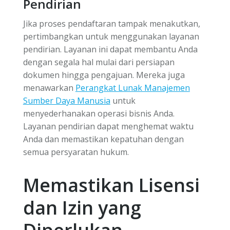
Pendirian
Jika proses pendaftaran tampak menakutkan,
pertimbangkan untuk menggunakan layanan
pendirian. Layanan ini dapat membantu Anda
dengan segala hal mulai dari persiapan
dokumen hingga pengajuan. Mereka juga
menawarkan
Perangkat Lunak Manajemen
Sumber Daya Manusia
untuk
menyederhanakan operasi bisnis Anda.
Layanan pendirian dapat menghemat waktu
Anda dan memastikan kepatuhan dengan
semua persyaratan hukum.
Memastikan Lisensi
dan Izin yang