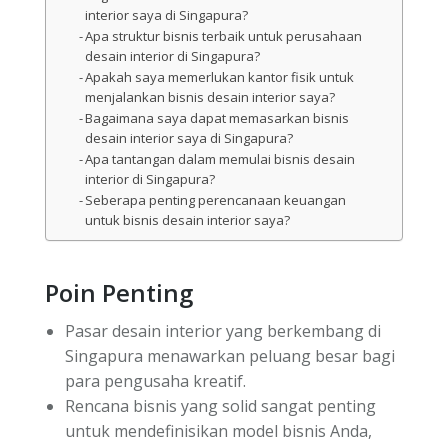
interior saya di Singapura?
Apa struktur bisnis terbaik untuk perusahaan
desain interior di Singapura?
Apakah saya memerlukan kantor fisik untuk
menjalankan bisnis desain interior saya?
Bagaimana saya dapat memasarkan bisnis
desain interior saya di Singapura?
Apa tantangan dalam memulai bisnis desain
interior di Singapura?
Seberapa penting perencanaan keuangan
untuk bisnis desain interior saya?
Poin Penting
Pasar desain interior yang berkembang di
Singapura menawarkan peluang besar bagi
para pengusaha kreatif.
Rencana bisnis yang solid sangat penting
untuk mendefinisikan model bisnis Anda,