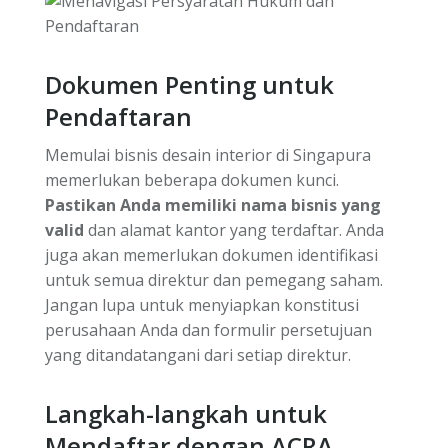
Dokumen Penting untuk
Pendaftaran
Memulai bisnis desain interior di Singapura
memerlukan beberapa dokumen kunci.
Pastikan Anda memiliki nama bisnis yang
valid
dan alamat kantor yang terdaftar. Anda
juga akan memerlukan dokumen identifikasi
untuk semua direktur dan pemegang saham.
Jangan lupa untuk menyiapkan konstitusi
perusahaan Anda dan formulir persetujuan
yang ditandatangani dari setiap direktur.
Langkah-langkah untuk
Mendaftar dengan ACRA