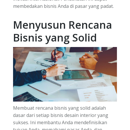
membedakan bisnis Anda di pasar yang padat.
Menyusun Rencana
Bisnis yang Solid
Membuat rencana bisnis yang solid adalah
dasar dari setiap bisnis desain interior yang
sukses. Ini membantu Anda mendefinisikan
tujuan Anda, memahami pasar Anda, dan