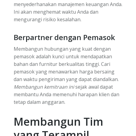
menyederhanakan manajemen keuangan Anda.
Ini akan menghemat waktu Anda dan
mengurangi risiko kesalahan.
Berpartner dengan Pemasok
Membangun hubungan yang kuat dengan
pemasok adalah kunci untuk mendapatkan
bahan dan furnitur berkualitas tinggi. Cari
pemasok yang menawarkan harga bersaing
dan waktu pengiriman yang dapat diandalkan.
Membangun kemitraan ini
sejak awal dapat
membantu Anda memenuhi harapan klien dan
tetap dalam anggaran.
Membangun Tim
yang Terampil