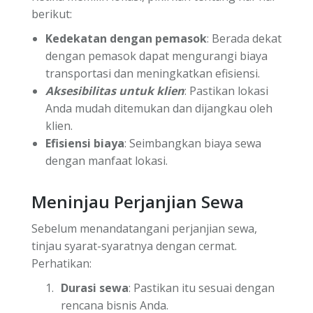
berikut:
Kedekatan dengan pemasok
: Berada dekat
dengan pemasok dapat mengurangi biaya
transportasi dan meningkatkan efisiensi.
Aksesibilitas untuk klien
: Pastikan lokasi
Anda mudah ditemukan dan dijangkau oleh
klien.
Efisiensi biaya
: Seimbangkan biaya sewa
dengan manfaat lokasi.
Meninjau Perjanjian Sewa
Sebelum menandatangani perjanjian sewa,
tinjau syarat-syaratnya dengan cermat.
Perhatikan:
Durasi sewa
: Pastikan itu sesuai dengan
rencana bisnis Anda.