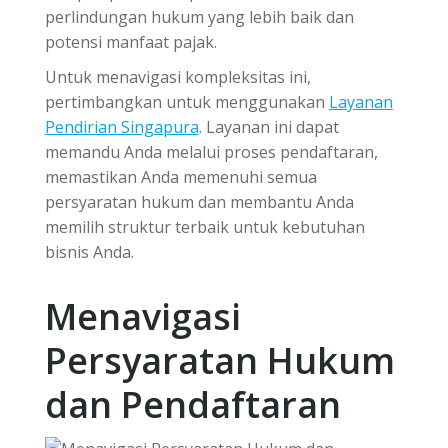
perlindungan hukum yang lebih baik dan
potensi manfaat pajak.
Untuk menavigasi kompleksitas ini,
pertimbangkan untuk menggunakan
Layanan
Pendirian Singapura
. Layanan ini dapat
memandu Anda melalui proses pendaftaran,
memastikan Anda memenuhi semua
persyaratan hukum dan membantu Anda
memilih struktur terbaik untuk kebutuhan
bisnis Anda.
Menavigasi
Persyaratan Hukum
dan Pendaftaran