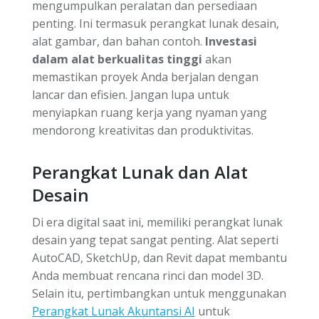
mengumpulkan peralatan dan persediaan
penting. Ini termasuk perangkat lunak desain,
alat gambar, dan bahan contoh.
Investasi
dalam alat berkualitas tinggi
akan
memastikan proyek Anda berjalan dengan
lancar dan efisien. Jangan lupa untuk
menyiapkan ruang kerja yang nyaman yang
mendorong kreativitas dan produktivitas.
Perangkat Lunak dan Alat
Desain
Di era digital saat ini, memiliki perangkat lunak
desain yang tepat sangat penting. Alat seperti
AutoCAD, SketchUp, dan Revit dapat membantu
Anda membuat rencana rinci dan model 3D.
Selain itu, pertimbangkan untuk menggunakan
Perangkat Lunak Akuntansi AI
untuk