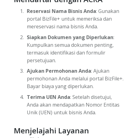
Reservasi Nama Bisnis Anda
: Gunakan
portal BizFile+ untuk memeriksa dan
mereservasi nama bisnis Anda.
Siapkan Dokumen yang Diperlukan
:
Kumpulkan semua dokumen penting,
termasuk identifikasi dan formulir
persetujuan.
Ajukan Permohonan Anda
: Ajukan
permohonan Anda melalui portal BizFile+.
Bayar biaya yang diperlukan.
Terima UEN Anda
: Setelah disetujui,
Anda akan mendapatkan Nomor Entitas
Unik (UEN) untuk bisnis Anda.
Menjelajahi Layanan