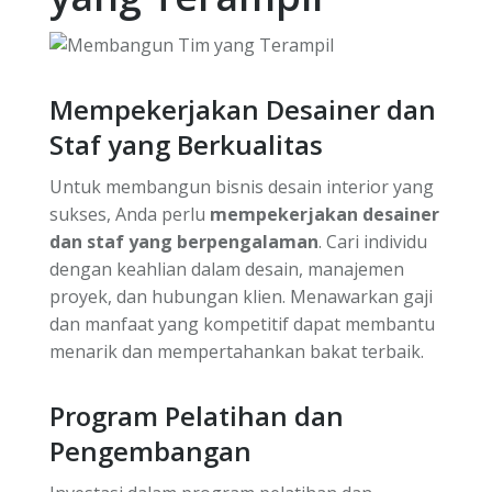
Mempekerjakan Desainer dan
Staf yang Berkualitas
Untuk membangun bisnis desain interior yang
sukses, Anda perlu
mempekerjakan desainer
dan staf yang berpengalaman
. Cari individu
dengan keahlian dalam desain, manajemen
proyek, dan hubungan klien. Menawarkan gaji
dan manfaat yang kompetitif dapat membantu
menarik dan mempertahankan bakat terbaik.
Program Pelatihan dan
Pengembangan