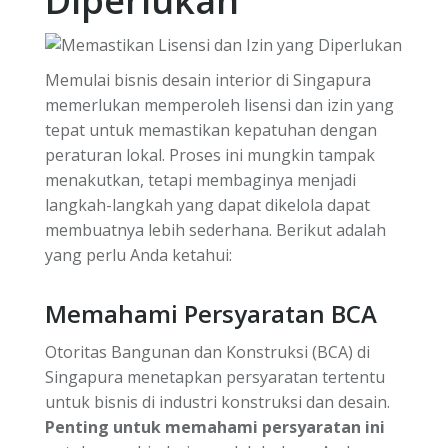
Diperlukan
Memulai bisnis desain interior di Singapura
memerlukan memperoleh lisensi dan izin yang
tepat untuk memastikan kepatuhan dengan
peraturan lokal. Proses ini mungkin tampak
menakutkan, tetapi membaginya menjadi
langkah-langkah yang dapat dikelola dapat
membuatnya lebih sederhana. Berikut adalah
yang perlu Anda ketahui:
Memahami Persyaratan BCA
Otoritas Bangunan dan Konstruksi (BCA) di
Singapura menetapkan persyaratan tertentu
untuk bisnis di industri konstruksi dan desain.
Penting untuk memahami persyaratan ini