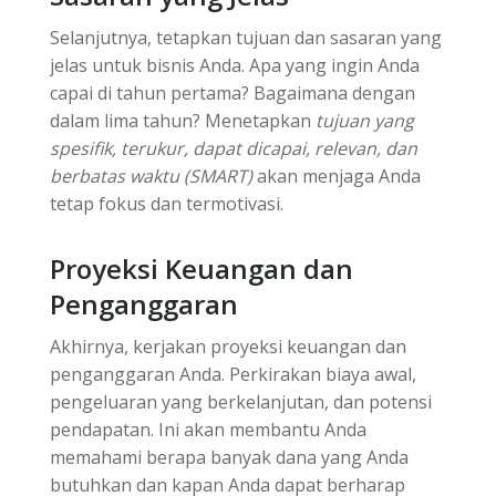
Selanjutnya, tetapkan tujuan dan sasaran yang
jelas untuk bisnis Anda. Apa yang ingin Anda
capai di tahun pertama? Bagaimana dengan
dalam lima tahun? Menetapkan
tujuan yang
spesifik, terukur, dapat dicapai, relevan, dan
berbatas waktu (SMART)
akan menjaga Anda
tetap fokus dan termotivasi.
Proyeksi Keuangan dan
Penganggaran
Akhirnya, kerjakan proyeksi keuangan dan
penganggaran Anda. Perkirakan biaya awal,
pengeluaran yang berkelanjutan, dan potensi
pendapatan. Ini akan membantu Anda
memahami berapa banyak dana yang Anda
butuhkan dan kapan Anda dapat berharap