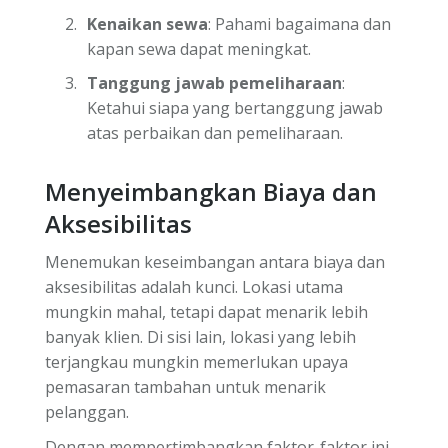
Kenaikan sewa
: Pahami bagaimana dan
kapan sewa dapat meningkat.
Tanggung jawab pemeliharaan
:
Ketahui siapa yang bertanggung jawab
atas perbaikan dan pemeliharaan.
Menyeimbangkan Biaya dan
Aksesibilitas
Menemukan keseimbangan antara biaya dan
aksesibilitas adalah kunci. Lokasi utama
mungkin mahal, tetapi dapat menarik lebih
banyak klien. Di sisi lain, lokasi yang lebih
terjangkau mungkin memerlukan upaya
pemasaran tambahan untuk menarik
pelanggan.
Dengan mempertimbangkan faktor-faktor ini,