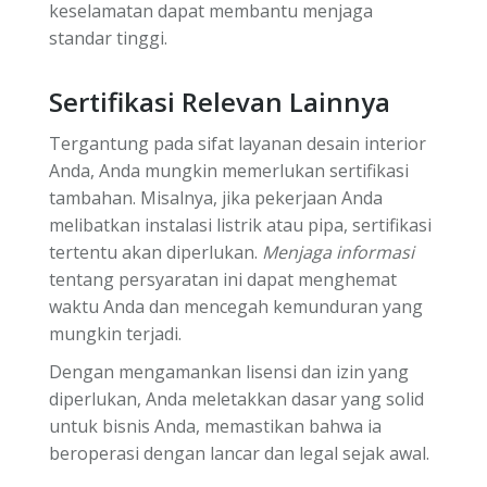
keselamatan dapat membantu menjaga
standar tinggi.
Sertifikasi Relevan Lainnya
Tergantung pada sifat layanan desain interior
Anda, Anda mungkin memerlukan sertifikasi
tambahan. Misalnya, jika pekerjaan Anda
melibatkan instalasi listrik atau pipa, sertifikasi
tertentu akan diperlukan.
Menjaga informasi
tentang persyaratan ini dapat menghemat
waktu Anda dan mencegah kemunduran yang
mungkin terjadi.
Dengan mengamankan lisensi dan izin yang
diperlukan, Anda meletakkan dasar yang solid
untuk bisnis Anda, memastikan bahwa ia
beroperasi dengan lancar dan legal sejak awal.