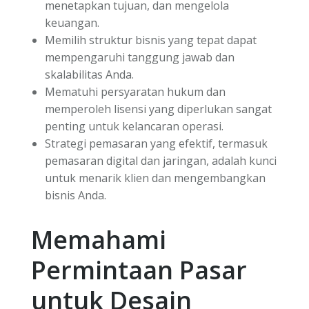
menetapkan tujuan, dan mengelola
keuangan.
Memilih struktur bisnis yang tepat dapat
mempengaruhi tanggung jawab dan
skalabilitas Anda.
Mematuhi persyaratan hukum dan
memperoleh lisensi yang diperlukan sangat
penting untuk kelancaran operasi.
Strategi pemasaran yang efektif, termasuk
pemasaran digital dan jaringan, adalah kunci
untuk menarik klien dan mengembangkan
bisnis Anda.
Memahami
Permintaan Pasar
untuk Desain