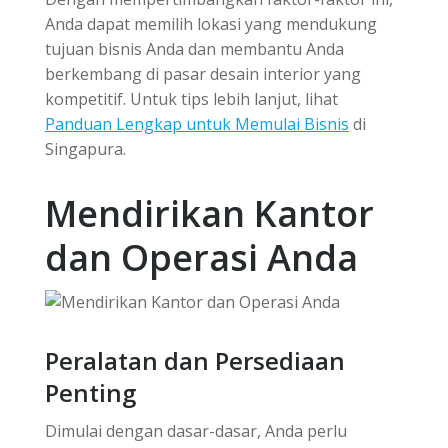
Anda dapat memilih lokasi yang mendukung
tujuan bisnis Anda dan membantu Anda
berkembang di pasar desain interior yang
kompetitif. Untuk tips lebih lanjut, lihat
Panduan Lengkap untuk Memulai Bisnis
di
Singapura.
Mendirikan Kantor
dan Operasi Anda
Peralatan dan Persediaan
Penting
Dimulai dengan dasar-dasar, Anda perlu