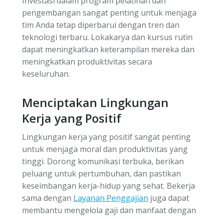
Investasi dalam program pelatihan dan
pengembangan sangat penting untuk menjaga
tim Anda tetap diperbarui dengan tren dan
teknologi terbaru. Lokakarya dan kursus rutin
dapat meningkatkan keterampilan mereka dan
meningkatkan produktivitas secara
keseluruhan.
Menciptakan Lingkungan
Kerja yang Positif
Lingkungan kerja yang positif sangat penting
untuk menjaga moral dan produktivitas yang
tinggi. Dorong komunikasi terbuka, berikan
peluang untuk pertumbuhan, dan pastikan
keseimbangan kerja-hidup yang sehat. Bekerja
sama dengan
Layanan Penggajian
juga dapat
membantu mengelola gaji dan manfaat dengan