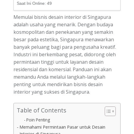
Saat Ini Online:
49
Memulai bisnis desain interior di Singapura
adalah usaha yang menarik. Dengan budaya
kosmopolitan dan penekanan yang semakin
besar pada estetika, Singapura menawarkan
banyak peluang bagi para pengusaha kreatif.
Industri ini berkembang pesat, didorong oleh
permintaan tinggi untuk layanan desain
residensial dan komersial. Panduan ini akan
memandu Anda melalui langkah-langkah
penting untuk mendirikan bisnis desain
interior yang sukses di Singapura.
Table of Contents
Poin Penting
Memahami Permintaan Pasar untuk Desain
Interior di Singapura