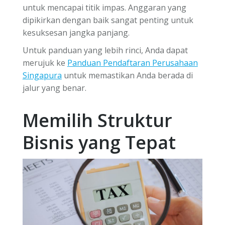
untuk mencapai titik impas. Anggaran yang
dipikirkan dengan baik sangat penting untuk
kesuksesan jangka panjang.
Untuk panduan yang lebih rinci, Anda dapat
merujuk ke
Panduan Pendaftaran Perusahaan
Singapura
untuk memastikan Anda berada di
jalur yang benar.
Memilih Struktur
Bisnis yang Tepat