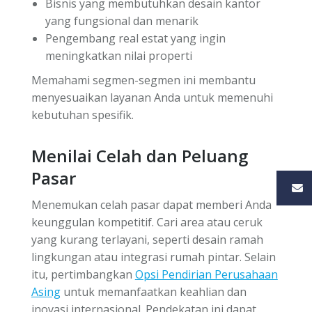
Bisnis yang membutuhkan desain kantor
yang fungsional dan menarik
Pengembang real estat yang ingin
meningkatkan nilai properti
Memahami segmen-segmen ini membantu
menyesuaikan layanan Anda untuk memenuhi
kebutuhan spesifik.
Menilai Celah dan Peluang
Pasar
Menemukan celah pasar dapat memberi Anda
keunggulan kompetitif. Cari area atau ceruk
yang kurang terlayani, seperti desain ramah
lingkungan atau integrasi rumah pintar. Selain
itu, pertimbangkan
Opsi Pendirian Perusahaan
Asing
untuk memanfaatkan keahlian dan
inovasi internasional. Pendekatan ini dapat