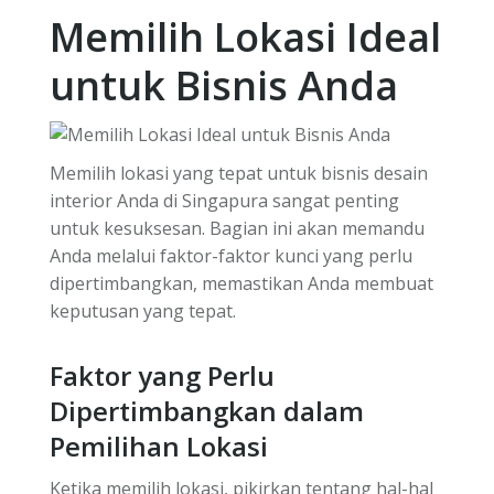
Memilih Lokasi Ideal
untuk Bisnis Anda
Memilih lokasi yang tepat untuk bisnis desain
interior Anda di Singapura sangat penting
untuk kesuksesan. Bagian ini akan memandu
Anda melalui faktor-faktor kunci yang perlu
dipertimbangkan, memastikan Anda membuat
keputusan yang tepat.
Faktor yang Perlu
Dipertimbangkan dalam
Pemilihan Lokasi
Ketika memilih lokasi, pikirkan tentang hal-hal