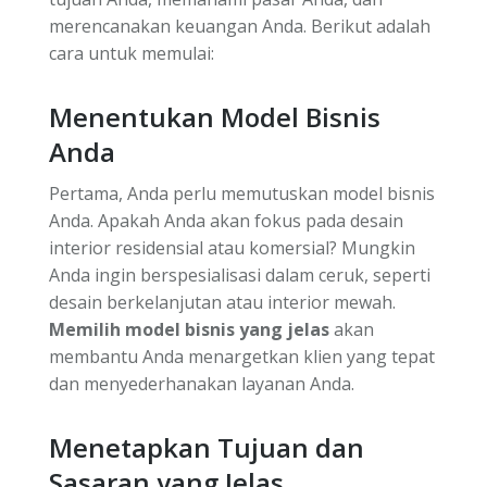
merencanakan keuangan Anda. Berikut adalah
cara untuk memulai:
Menentukan Model Bisnis
Anda
Pertama, Anda perlu memutuskan model bisnis
Anda. Apakah Anda akan fokus pada desain
interior residensial atau komersial? Mungkin
Anda ingin berspesialisasi dalam ceruk, seperti
desain berkelanjutan atau interior mewah.
Memilih model bisnis yang jelas
akan
membantu Anda menargetkan klien yang tepat
dan menyederhanakan layanan Anda.
Menetapkan Tujuan dan
Sasaran yang Jelas