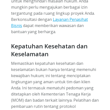
untuk menghindari masalah hukum. Anda
mungkin perlu mengajukan berbagai izin
tergantung pada ruang lingkup proyek Anda.
Berkonsultasi dengan
Layanan Penasihat
Bisnis
dapat memberikan wawasan dan
bantuan yang berharga.
Kepatuhan Kesehatan dan
Keselamatan
Memastikan kepatuhan kesehatan dan
keselamatan bukan hanya tentang memenuhi
kewajiban hukum; ini tentang menciptakan
lingkungan yang aman untuk tim dan klien
Anda. Ini termasuk mematuhi pedoman yang
ditetapkan oleh Kementerian Tenaga Kerja
(MOM) dan badan terkait lainnya. Pelatihan dan
pembaruan rutin tentang protokol