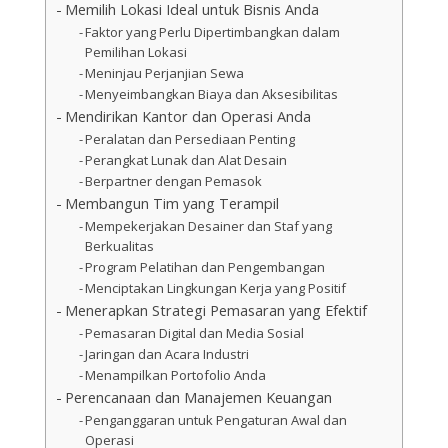
Memilih Lokasi Ideal untuk Bisnis Anda
Faktor yang Perlu Dipertimbangkan dalam
Pemilihan Lokasi
Meninjau Perjanjian Sewa
Menyeimbangkan Biaya dan Aksesibilitas
Mendirikan Kantor dan Operasi Anda
Peralatan dan Persediaan Penting
Perangkat Lunak dan Alat Desain
Berpartner dengan Pemasok
Membangun Tim yang Terampil
Mempekerjakan Desainer dan Staf yang
Berkualitas
Program Pelatihan dan Pengembangan
Menciptakan Lingkungan Kerja yang Positif
Menerapkan Strategi Pemasaran yang Efektif
Pemasaran Digital dan Media Sosial
Jaringan dan Acara Industri
Menampilkan Portofolio Anda
Perencanaan dan Manajemen Keuangan
Penganggaran untuk Pengaturan Awal dan
Operasi