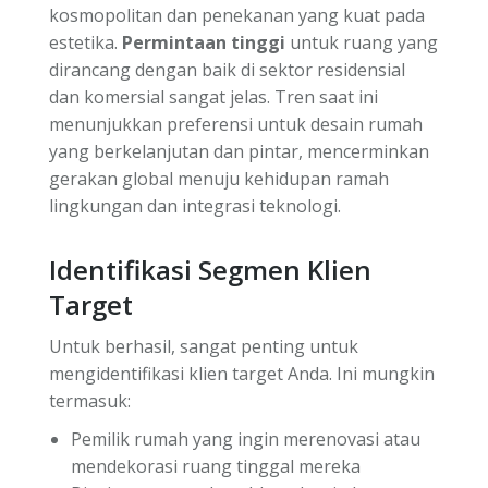
kosmopolitan dan penekanan yang kuat pada
estetika.
Permintaan tinggi
untuk ruang yang
dirancang dengan baik di sektor residensial
dan komersial sangat jelas. Tren saat ini
menunjukkan preferensi untuk desain rumah
yang berkelanjutan dan pintar, mencerminkan
gerakan global menuju kehidupan ramah
lingkungan dan integrasi teknologi.
Identifikasi Segmen Klien
Target
Untuk berhasil, sangat penting untuk
mengidentifikasi klien target Anda. Ini mungkin
termasuk:
Pemilik rumah yang ingin merenovasi atau
mendekorasi ruang tinggal mereka