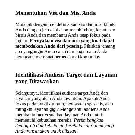
Menentukan Visi dan Misi Anda
Mulailah dengan mendefinisikan visi dan misi klinik
Anda dengan jelas. Ini akan membimbing keputusan
bisnis Anda dan membantu Anda tetap fokus pada
tujuan.
Pernyataan visi dan misi yang kuat dapat
membedakan Anda dari pesaing.
Pikirkan tentang
apa yang ingin Anda capai dan bagaimana Anda
berencana membuat perbedaan di komunitas.
Identifikasi Audiens Target dan Layanan
yang Ditawarkan
Selanjutnya, identifikasi audiens target Anda dan
layanan yang akan Anda tawarkan. Apakah Anda
fokus pada praktik umum, perawatan spesialis, atau
mungkin layanan gigi? Mengetahui audiens Anda
membantu menyesuaikan layanan Anda untuk
memenuhi kebutuhan mereka.
Pertimbangkan
demografi dan kebutuhan kesehatan dari area yang
Anda rencanakan untuk dilayani.