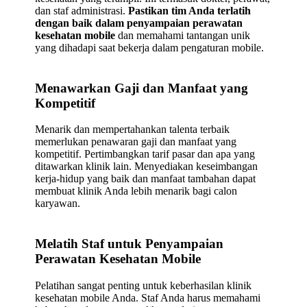
dan staf administrasi.
Pastikan tim Anda terlatih
dengan baik dalam penyampaian perawatan
kesehatan mobile
dan memahami tantangan unik
yang dihadapi saat bekerja dalam pengaturan mobile.
Menawarkan Gaji dan Manfaat yang
Kompetitif
Menarik dan mempertahankan talenta terbaik
memerlukan penawaran gaji dan manfaat yang
kompetitif. Pertimbangkan tarif pasar dan apa yang
ditawarkan klinik lain. Menyediakan keseimbangan
kerja-hidup yang baik dan manfaat tambahan dapat
membuat klinik Anda lebih menarik bagi calon
karyawan.
Melatih Staf untuk Penyampaian
Perawatan Kesehatan Mobile
Pelatihan sangat penting untuk keberhasilan klinik
kesehatan mobile Anda. Staf Anda harus memahami