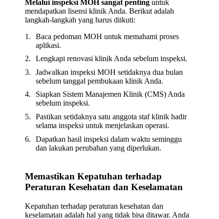
Melalui inspeksi MOH sangat penting
untuk
mendapatkan lisensi klinik Anda. Berikut adalah
langkah-langkah yang harus diikuti:
Baca pedoman MOH untuk memahami proses
aplikasi.
Lengkapi renovasi klinik Anda sebelum inspeksi.
Jadwalkan inspeksi MOH setidaknya dua bulan
sebelum tanggal pembukaan klinik Anda.
Siapkan Sistem Manajemen Klinik (CMS) Anda
sebelum inspeksi.
Pastikan setidaknya satu anggota staf klinik hadir
selama inspeksi untuk menjelaskan operasi.
Dapatkan hasil inspeksi dalam waktu seminggu
dan lakukan perubahan yang diperlukan.
Memastikan Kepatuhan terhadap
Peraturan Kesehatan dan Keselamatan
Kepatuhan terhadap peraturan kesehatan dan
keselamatan adalah hal yang tidak bisa ditawar. Anda