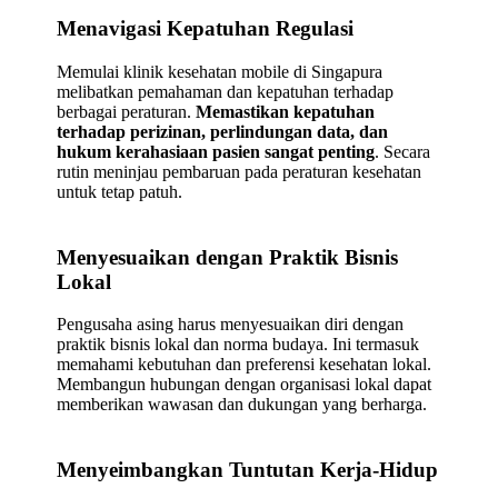
Menavigasi Kepatuhan Regulasi
Memulai klinik kesehatan mobile di Singapura
melibatkan pemahaman dan kepatuhan terhadap
berbagai peraturan.
Memastikan kepatuhan
terhadap perizinan, perlindungan data, dan
hukum kerahasiaan pasien sangat penting
. Secara
rutin meninjau pembaruan pada peraturan kesehatan
untuk tetap patuh.
Menyesuaikan dengan Praktik Bisnis
Lokal
Pengusaha asing harus menyesuaikan diri dengan
praktik bisnis lokal dan norma budaya. Ini termasuk
memahami kebutuhan dan preferensi kesehatan lokal.
Membangun hubungan dengan organisasi lokal dapat
memberikan wawasan dan dukungan yang berharga.
Menyeimbangkan Tuntutan Kerja-Hidup