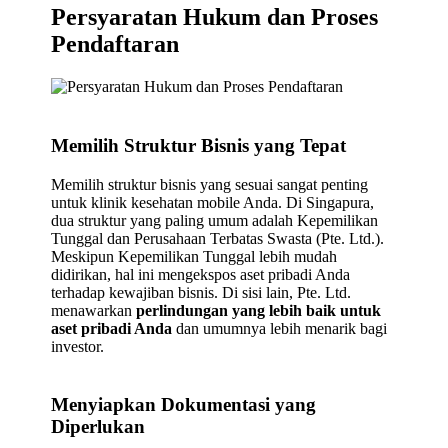
Persyaratan Hukum dan Proses
Pendaftaran
Memilih Struktur Bisnis yang Tepat
Memilih struktur bisnis yang sesuai sangat penting
untuk klinik kesehatan mobile Anda. Di Singapura,
dua struktur yang paling umum adalah Kepemilikan
Tunggal dan Perusahaan Terbatas Swasta (Pte. Ltd.).
Meskipun Kepemilikan Tunggal lebih mudah
didirikan, hal ini mengekspos aset pribadi Anda
terhadap kewajiban bisnis. Di sisi lain, Pte. Ltd.
menawarkan
perlindungan yang lebih baik untuk
aset pribadi Anda
dan umumnya lebih menarik bagi
investor.
Menyiapkan Dokumentasi yang
Diperlukan