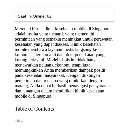
Saat Ini Online:
62
Memulai bisnis klinik kesehatan mobile di Singapura
adalah usaha yang menarik yang memenuhi
permintaan yang semakin meningkat untuk perawatan
kesehatan yang dapat diakses. Klinik kesehatan
mobile membawa layanan medis langsung ke
komunitas, terutama di daerah terpencil atau yang
kurang terlayani. Model bisnis ini tidak hanya
menawarkan peluang ekonomi tetapi juga
memungkinkan Anda memberikan dampak positif
pada kesehatan masyarakat. Dengan dukungan
pemerintah dan rencana yang dipikirkan dengan
matang, Anda dapat berhasil menavigasi persyaratan
dan tantangan dalam mendirikan klinik kesehatan
mobile di Singapura.
Table of Contents