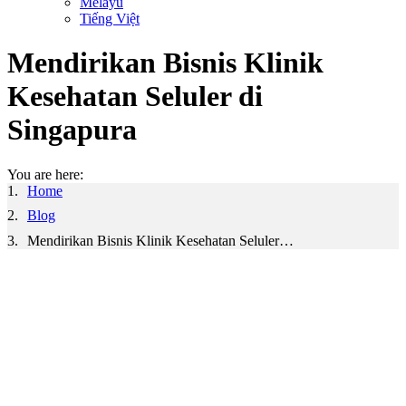
Melayu
Tiếng Việt
Mendirikan Bisnis Klinik
Kesehatan Seluler di
Singapura
You are here:
Home
Blog
Mendirikan Bisnis Klinik Kesehatan Seluler…