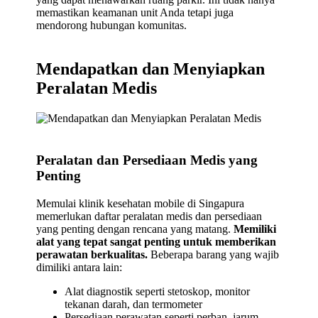
memastikan keamanan unit Anda tetapi juga
mendorong hubungan komunitas.
Mendapatkan dan Menyiapkan
Peralatan Medis
Peralatan dan Persediaan Medis yang
Penting
Memulai klinik kesehatan mobile di Singapura
memerlukan daftar peralatan medis dan persediaan
yang penting dengan rencana yang matang.
Memiliki
alat yang tepat sangat penting untuk memberikan
perawatan berkualitas.
Beberapa barang yang wajib
dimiliki antara lain:
Alat diagnostik seperti stetoskop, monitor
tekanan darah, dan termometer
Persediaan perawatan seperti perban, jarum