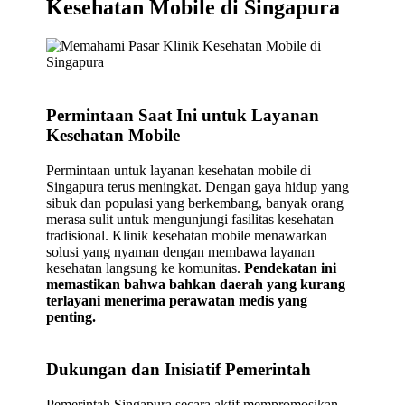
Kesehatan Mobile di Singapura
Permintaan Saat Ini untuk Layanan
Kesehatan Mobile
Permintaan untuk layanan kesehatan mobile di
Singapura terus meningkat. Dengan gaya hidup yang
sibuk dan populasi yang berkembang, banyak orang
merasa sulit untuk mengunjungi fasilitas kesehatan
tradisional. Klinik kesehatan mobile menawarkan
solusi yang nyaman dengan membawa layanan
kesehatan langsung ke komunitas.
Pendekatan ini
memastikan bahwa bahkan daerah yang kurang
terlayani menerima perawatan medis yang
penting.
Dukungan dan Inisiatif Pemerintah
Pemerintah Singapura secara aktif mempromosikan