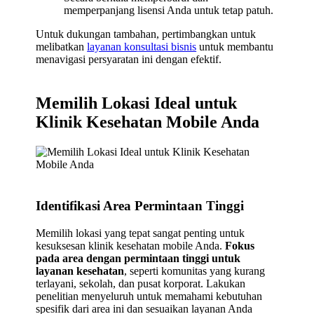
memperpanjang lisensi Anda untuk tetap patuh.
Untuk dukungan tambahan, pertimbangkan untuk
melibatkan
layanan konsultasi bisnis
untuk membantu
menavigasi persyaratan ini dengan efektif.
Memilih Lokasi Ideal untuk
Klinik Kesehatan Mobile Anda
Identifikasi Area Permintaan Tinggi
Memilih lokasi yang tepat sangat penting untuk
kesuksesan klinik kesehatan mobile Anda.
Fokus
pada area dengan permintaan tinggi untuk
layanan kesehatan
, seperti komunitas yang kurang
terlayani, sekolah, dan pusat korporat. Lakukan
penelitian menyeluruh untuk memahami kebutuhan
spesifik dari area ini dan sesuaikan layanan Anda