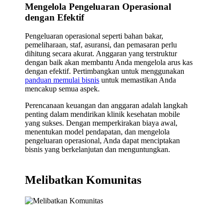
Mengelola Pengeluaran Operasional
dengan Efektif
Pengeluaran operasional seperti bahan bakar,
pemeliharaan, staf, asuransi, dan pemasaran perlu
dihitung secara akurat. Anggaran yang terstruktur
dengan baik akan membantu Anda mengelola arus kas
dengan efektif. Pertimbangkan untuk menggunakan
panduan memulai bisnis
untuk memastikan Anda
mencakup semua aspek.
Perencanaan keuangan dan anggaran adalah langkah
penting dalam mendirikan klinik kesehatan mobile
yang sukses. Dengan memperkirakan biaya awal,
menentukan model pendapatan, dan mengelola
pengeluaran operasional, Anda dapat menciptakan
bisnis yang berkelanjutan dan menguntungkan.
Melibatkan Komunitas