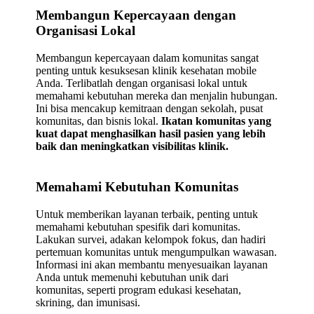
Membangun Kepercayaan dengan
Organisasi Lokal
Membangun kepercayaan dalam komunitas sangat
penting untuk kesuksesan klinik kesehatan mobile
Anda. Terlibatlah dengan organisasi lokal untuk
memahami kebutuhan mereka dan menjalin hubungan.
Ini bisa mencakup kemitraan dengan sekolah, pusat
komunitas, dan bisnis lokal.
Ikatan komunitas yang
kuat dapat menghasilkan hasil pasien yang lebih
baik dan meningkatkan visibilitas klinik.
Memahami Kebutuhan Komunitas
Untuk memberikan layanan terbaik, penting untuk
memahami kebutuhan spesifik dari komunitas.
Lakukan survei, adakan kelompok fokus, dan hadiri
pertemuan komunitas untuk mengumpulkan wawasan.
Informasi ini akan membantu menyesuaikan layanan
Anda untuk memenuhi kebutuhan unik dari
komunitas, seperti program edukasi kesehatan,
skrining, dan imunisasi.