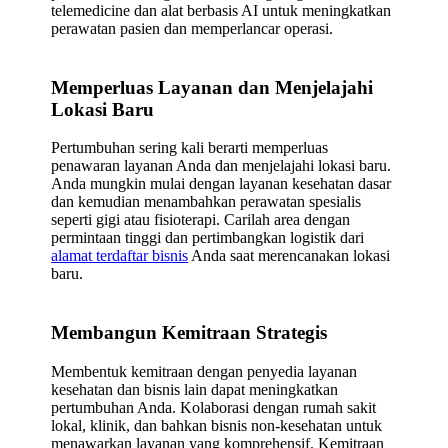
telemedicine dan alat berbasis AI untuk meningkatkan
perawatan pasien dan memperlancar operasi.
Memperluas Layanan dan Menjelajahi
Lokasi Baru
Pertumbuhan sering kali berarti memperluas
penawaran layanan Anda dan menjelajahi lokasi baru.
Anda mungkin mulai dengan layanan kesehatan dasar
dan kemudian menambahkan perawatan spesialis
seperti gigi atau fisioterapi. Carilah area dengan
permintaan tinggi dan pertimbangkan logistik dari
alamat terdaftar bisnis
Anda saat merencanakan lokasi
baru.
Membangun Kemitraan Strategis
Membentuk kemitraan dengan penyedia layanan
kesehatan dan bisnis lain dapat meningkatkan
pertumbuhan Anda. Kolaborasi dengan rumah sakit
lokal, klinik, dan bahkan bisnis non-kesehatan untuk
menawarkan layanan yang komprehensif. Kemitraan