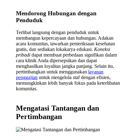
Mendorong Hubungan dengan
Penduduk
Terlibat langsung dengan penduduk untuk
membangun kepercayaan dan hubungan. Adakan
acara komunitas, tawarkan pemeriksaan kesehatan
gratis, dan sediakan lokakarya edukasi.
Koneksi
pribadi
dapat membuat perbedaan signifikan dalam
cara klinik Anda dipersepsikan dan dapat
menghasilkan loyalitas jangka panjang. Selain itu,
pertimbangkan untuk menggunakan
layanan
penggajian
untuk mengelola staf dengan efisien,
memungkinkan lebih banyak fokus pada keterlibatan
komunitas.
Mengatasi Tantangan dan
Pertimbangan