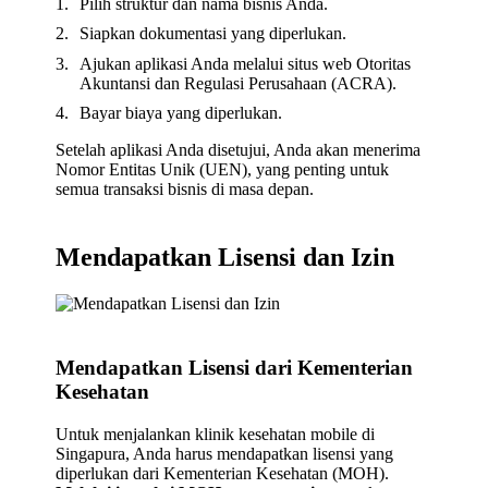
Pilih struktur dan nama bisnis Anda.
Siapkan dokumentasi yang diperlukan.
Ajukan aplikasi Anda melalui situs web Otoritas
Akuntansi dan Regulasi Perusahaan (ACRA).
Bayar biaya yang diperlukan.
Setelah aplikasi Anda disetujui, Anda akan menerima
Nomor Entitas Unik (UEN), yang penting untuk
semua transaksi bisnis di masa depan.
Mendapatkan Lisensi dan Izin
Mendapatkan Lisensi dari Kementerian
Kesehatan
Untuk menjalankan klinik kesehatan mobile di
Singapura, Anda harus mendapatkan lisensi yang
diperlukan dari Kementerian Kesehatan (MOH).