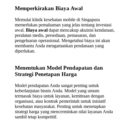
Memperkirakan Biaya Awal
Memulai klinik kesehatan mobile di Singapura
memerlukan pemahaman yang jelas tentang investasi
awal.
Biaya awal
dapat mencakup akuisisi kendaraan,
peralatan medis, persediaan, pemasaran, dan
pengeluaran operasional. Mengetahui biaya ini akan
membantu Anda mengamankan pendanaan yang
diperlukan.
Menentukan Model Pendapatan dan
Strategi Penetapan Harga
Model pendapatan Anda sangat penting untuk
keberlanjutan bisnis Anda. Model yang umum
termasuk biaya untuk layanan, kemitraan dengan
organisasi, atau kontrak pemerintah untuk inisiatif
kesehatan masyarakat. Penting untuk menetapkan
strategi harga yang mencerminkan nilai layanan Anda
sambil tetap kompetitif.