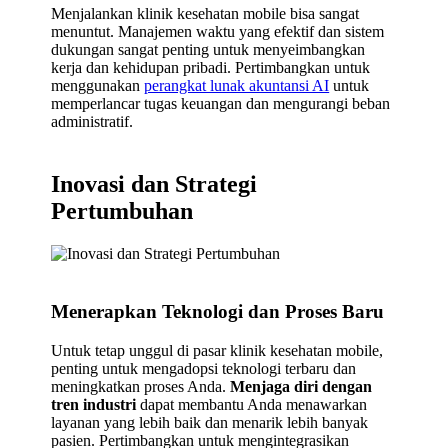
Menjalankan klinik kesehatan mobile bisa sangat
menuntut. Manajemen waktu yang efektif dan sistem
dukungan sangat penting untuk menyeimbangkan
kerja dan kehidupan pribadi. Pertimbangkan untuk
menggunakan
perangkat lunak akuntansi AI
untuk
memperlancar tugas keuangan dan mengurangi beban
administratif.
Inovasi dan Strategi
Pertumbuhan
Menerapkan Teknologi dan Proses Baru
Untuk tetap unggul di pasar klinik kesehatan mobile,
penting untuk mengadopsi teknologi terbaru dan
meningkatkan proses Anda.
Menjaga diri dengan
tren industri
dapat membantu Anda menawarkan
layanan yang lebih baik dan menarik lebih banyak
pasien. Pertimbangkan untuk mengintegrasikan