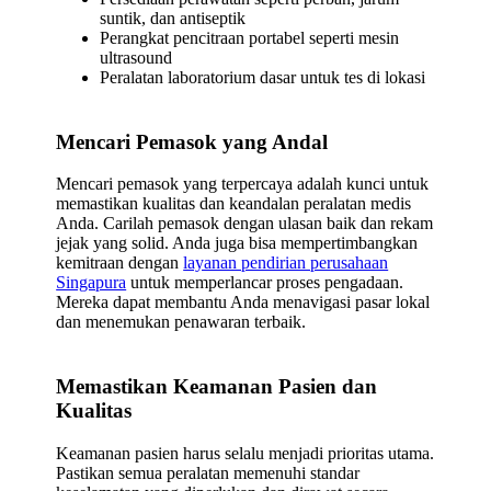
suntik, dan antiseptik
Perangkat pencitraan portabel seperti mesin
ultrasound
Peralatan laboratorium dasar untuk tes di lokasi
Mencari Pemasok yang Andal
Mencari pemasok yang terpercaya adalah kunci untuk
memastikan kualitas dan keandalan peralatan medis
Anda. Carilah pemasok dengan ulasan baik dan rekam
jejak yang solid. Anda juga bisa mempertimbangkan
kemitraan dengan
layanan pendirian perusahaan
Singapura
untuk memperlancar proses pengadaan.
Mereka dapat membantu Anda menavigasi pasar lokal
dan menemukan penawaran terbaik.
Memastikan Keamanan Pasien dan
Kualitas
Keamanan pasien harus selalu menjadi prioritas utama.
Pastikan semua peralatan memenuhi standar