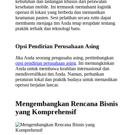
kebutuhan dan tantangan khusus dari perawatan
kesehatan mobile. Ini termasuk memahami logistik
operasi di lokasi yang berbeda dan memastikan
keamanan pasien. Sesi pelatihan secara rutin dapat
membantu menjaga tim Anda tetap terupdate tentang
praktik terbaik dan teknologi baru.
Opsi Pendirian Perusahaan Asing
Jika Anda seorang pengusaha asing, pertimbangkan
opsi pendirian perusahaan asing
. Ini memungkinkan
Anda untuk membawa keahlian internasional dan
mendiversifikasi tim Anda. Namun, perhatikan
peraturan lokal dan praktik budaya untuk memastikan
operasi berjalan lancar.
Mengembangkan Rencana Bisnis
yang Komprehensif