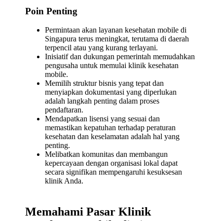
Poin Penting
Permintaan akan layanan kesehatan mobile di
Singapura terus meningkat, terutama di daerah
terpencil atau yang kurang terlayani.
Inisiatif dan dukungan pemerintah memudahkan
pengusaha untuk memulai klinik kesehatan
mobile.
Memilih struktur bisnis yang tepat dan
menyiapkan dokumentasi yang diperlukan
adalah langkah penting dalam proses
pendaftaran.
Mendapatkan lisensi yang sesuai dan
memastikan kepatuhan terhadap peraturan
kesehatan dan keselamatan adalah hal yang
penting.
Melibatkan komunitas dan membangun
kepercayaan dengan organisasi lokal dapat
secara signifikan mempengaruhi kesuksesan
klinik Anda.
Memahami Pasar Klinik