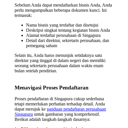
Sebelum Anda dapat mendaftarkan bisnis Anda, Anda
perlu mengumpulkan beberapa dokumen kunci. Ini
termasuk:
Nama bisnis yang terdaftar dan disetujui
Deskripsi singkat tentang kegiatan bisnis Anda
Alamat terdaftar perusahaan di Singapura
Detail dari direktur, sekretaris perusahaan, dan
pemegang saham
Selain itu, Anda harus menunjuk setidaknya satu
direktur yang tinggal di dalam negeri dan memiliki
seorang sekretaris perusahaan dalam waktu enam
bulan setelah pendirian.
Menavigasi Proses Pendaftaran
Proses pendaftaran di Singapura cukup sederhana
tetapi memerlukan perhatian terhadap detail. Anda
dapat merujuk ke
panduan pendaftaran perusahaan
Singapura
untuk gambaran yang komprehensif.
Berikut adalah langkah-langkah dasarnya: