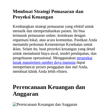
Membuat Strategi Pemasaran dan
Proyeksi Keuangan
Kembangkan strategi pemasaran yang efektif untuk
menarik dan mempertahankan pasien. Ini bisa
termasuk pemasaran online, kemitraan dengan
organisasi lokal, atau acara komunitas. Pastikan Anda
mematuhi pedoman Kementerian Kesehatan untuk
iklan. Selain itu, buat proyeksi keuangan yang detail
untuk memahami biaya awal, model pendapatan, dan
pengeluaran operasional. Menggunakan
perangkat
lunak manajemen sumber daya manusia
dapat
memperlancar proses penggajian dan staf Anda,
membuat klinik Anda lebih efisien.
Perencanaan Keuangan dan
Anggaran