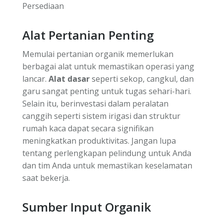
Alat Pertanian Penting
Memulai pertanian organik memerlukan
berbagai alat untuk memastikan operasi yang
lancar.
Alat dasar
seperti sekop, cangkul, dan
garu sangat penting untuk tugas sehari-hari.
Selain itu, berinvestasi dalam peralatan
canggih seperti sistem irigasi dan struktur
rumah kaca dapat secara signifikan
meningkatkan produktivitas. Jangan lupa
tentang perlengkapan pelindung untuk Anda
dan tim Anda untuk memastikan keselamatan
saat bekerja.
Sumber Input Organik