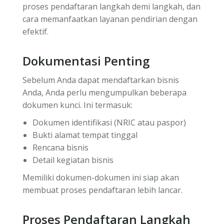
proses pendaftaran langkah demi langkah, dan
cara memanfaatkan layanan pendirian dengan
efektif.
Dokumentasi Penting
Sebelum Anda dapat mendaftarkan bisnis
Anda, Anda perlu mengumpulkan beberapa
dokumen kunci. Ini termasuk:
Dokumen identifikasi (NRIC atau paspor)
Bukti alamat tempat tinggal
Rencana bisnis
Detail kegiatan bisnis
Memiliki dokumen-dokumen ini siap akan
membuat proses pendaftaran lebih lancar.
Proses Pendaftaran Langkah