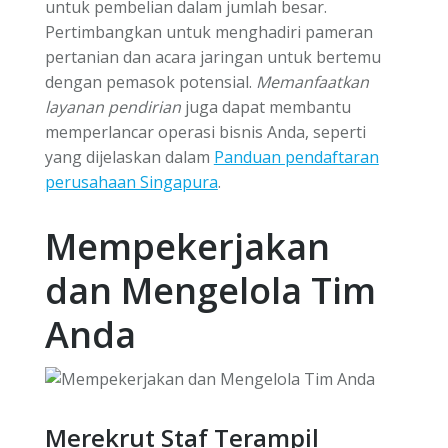
untuk pembelian dalam jumlah besar.
Pertimbangkan untuk menghadiri pameran
pertanian dan acara jaringan untuk bertemu
dengan pemasok potensial.
Memanfaatkan
layanan pendirian
juga dapat membantu
memperlancar operasi bisnis Anda, seperti
yang dijelaskan dalam
Panduan pendaftaran
perusahaan Singapura
.
Mempekerjakan
dan Mengelola Tim
Anda
Merekrut Staf Terampil