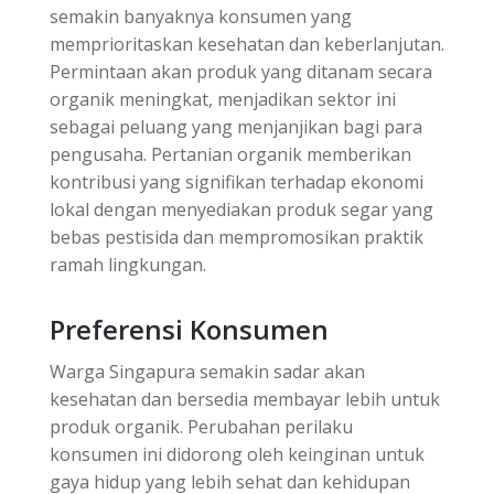
semakin banyaknya konsumen yang
memprioritaskan kesehatan dan keberlanjutan.
Permintaan akan produk yang ditanam secara
organik meningkat, menjadikan sektor ini
sebagai peluang yang menjanjikan bagi para
pengusaha. Pertanian organik memberikan
kontribusi yang signifikan terhadap ekonomi
lokal dengan menyediakan produk segar yang
bebas pestisida dan mempromosikan praktik
ramah lingkungan.
Preferensi Konsumen
Warga Singapura semakin sadar akan
kesehatan dan bersedia membayar lebih untuk
produk organik. Perubahan perilaku
konsumen ini didorong oleh keinginan untuk
gaya hidup yang lebih sehat dan kehidupan