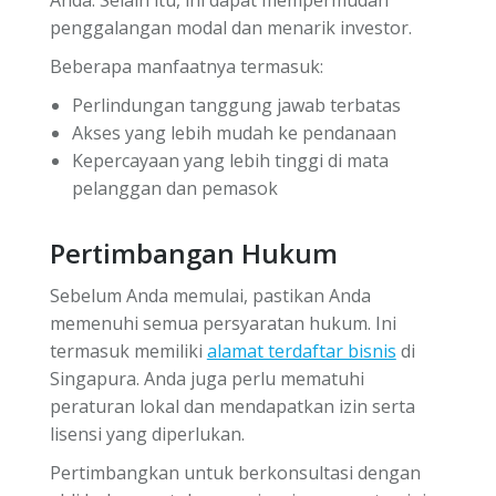
penggalangan modal dan menarik investor.
Beberapa manfaatnya termasuk:
Perlindungan tanggung jawab terbatas
Akses yang lebih mudah ke pendanaan
Kepercayaan yang lebih tinggi di mata
pelanggan dan pemasok
Pertimbangan Hukum
Sebelum Anda memulai, pastikan Anda
memenuhi semua persyaratan hukum. Ini
termasuk memiliki
alamat terdaftar bisnis
di
Singapura. Anda juga perlu mematuhi
peraturan lokal dan mendapatkan izin serta
lisensi yang diperlukan.
Pertimbangkan untuk berkonsultasi dengan