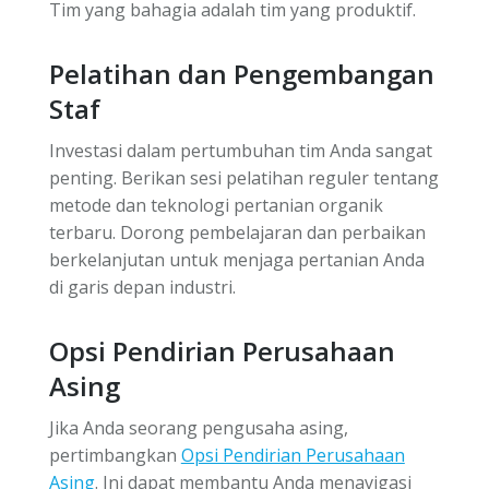
Tim yang bahagia adalah tim yang produktif.
Pelatihan dan Pengembangan
Staf
Investasi dalam pertumbuhan tim Anda sangat
penting. Berikan sesi pelatihan reguler tentang
metode dan teknologi pertanian organik
terbaru. Dorong pembelajaran dan perbaikan
berkelanjutan untuk menjaga pertanian Anda
di garis depan industri.
Opsi Pendirian Perusahaan
Asing
Jika Anda seorang pengusaha asing,
pertimbangkan
Opsi Pendirian Perusahaan
Asing
. Ini dapat membantu Anda menavigasi