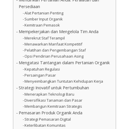
Persediaan
Alat Pertanian Penting
Sumber Input Organik
Kemitraan Pemasok
Mempekerjakan dan Mengelola Tim Anda
Merekrut Staf Terampil
Menawarkan Manfaat Kompetitif
Pelatihan dan Pengembangan Staf
Opsi Pendirian Perusahaan Asing
Mengatasi Tantangan dalam Pertanian Organik
Kepatuhan Regulasi
Persaingan Pasar
Menyeimbangkan Tuntutan Kehidupan Kerja
Strategi Inovatif untuk Pertumbuhan
Menerapkan Teknologi Baru
Diversifikasi Tanaman dan Pasar
Membangun Kemitraan Strategis
Pemasaran Produk Organik Anda
Strategi Pemasaran Digital
Keterlibatan Komunitas