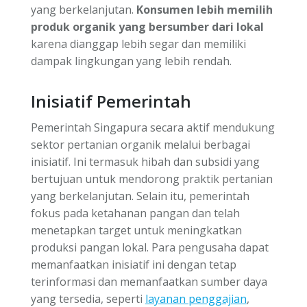
yang berkelanjutan.
Konsumen lebih memilih
produk organik yang bersumber dari lokal
karena dianggap lebih segar dan memiliki
dampak lingkungan yang lebih rendah.
Inisiatif Pemerintah
Pemerintah Singapura secara aktif mendukung
sektor pertanian organik melalui berbagai
inisiatif. Ini termasuk hibah dan subsidi yang
bertujuan untuk mendorong praktik pertanian
yang berkelanjutan. Selain itu, pemerintah
fokus pada ketahanan pangan dan telah
menetapkan target untuk meningkatkan
produksi pangan lokal. Para pengusaha dapat
memanfaatkan inisiatif ini dengan tetap
terinformasi dan memanfaatkan sumber daya
yang tersedia, seperti
layanan penggajian
,