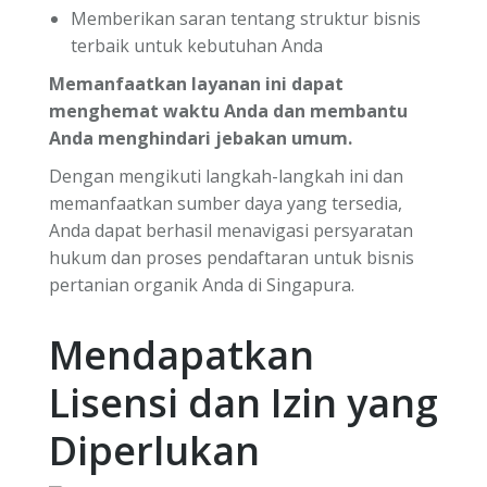
Memberikan saran tentang struktur bisnis
terbaik untuk kebutuhan Anda
Memanfaatkan layanan ini dapat
menghemat waktu Anda dan membantu
Anda menghindari jebakan umum.
Dengan mengikuti langkah-langkah ini dan
memanfaatkan sumber daya yang tersedia,
Anda dapat berhasil menavigasi persyaratan
hukum dan proses pendaftaran untuk bisnis
pertanian organik Anda di Singapura.
Mendapatkan
Lisensi dan Izin yang
Diperlukan