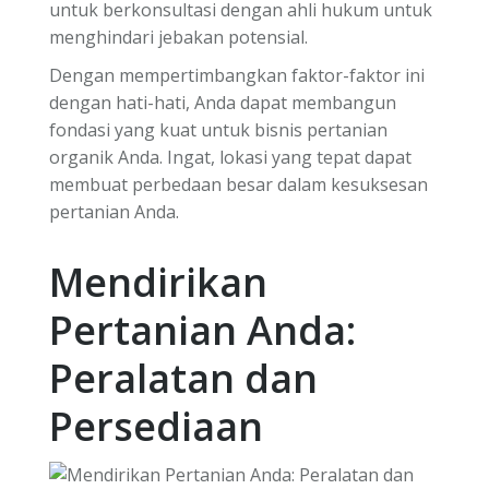
untuk berkonsultasi dengan ahli hukum untuk
menghindari jebakan potensial.
Dengan mempertimbangkan faktor-faktor ini
dengan hati-hati, Anda dapat membangun
fondasi yang kuat untuk bisnis pertanian
organik Anda. Ingat, lokasi yang tepat dapat
membuat perbedaan besar dalam kesuksesan
pertanian Anda.
Mendirikan
Pertanian Anda:
Peralatan dan
Persediaan