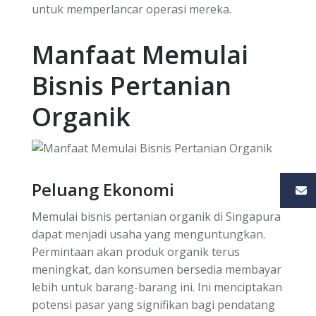
untuk memperlancar operasi mereka.
Manfaat Memulai
Bisnis Pertanian
Organik
Peluang Ekonomi
Memulai bisnis pertanian organik di Singapura
dapat menjadi usaha yang menguntungkan.
Permintaan akan produk organik terus
meningkat, dan konsumen bersedia membayar
lebih untuk barang-barang ini. Ini menciptakan
potensi pasar yang signifikan bagi pendatang