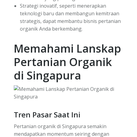
Strategi inovatif, seperti menerapkan
teknologi baru dan membangun kemitraan
strategis, dapat membantu bisnis pertanian
organik Anda berkembang.
Memahami Lanskap
Pertanian Organik
di Singapura
Tren Pasar Saat Ini
Pertanian organik di Singapura semakin
mendapatkan momentum seiring dengan