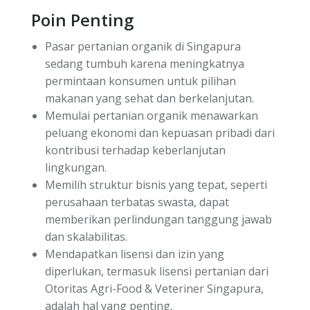
Poin Penting
Pasar pertanian organik di Singapura
sedang tumbuh karena meningkatnya
permintaan konsumen untuk pilihan
makanan yang sehat dan berkelanjutan.
Memulai pertanian organik menawarkan
peluang ekonomi dan kepuasan pribadi dari
kontribusi terhadap keberlanjutan
lingkungan.
Memilih struktur bisnis yang tepat, seperti
perusahaan terbatas swasta, dapat
memberikan perlindungan tanggung jawab
dan skalabilitas.
Mendapatkan lisensi dan izin yang
diperlukan, termasuk lisensi pertanian dari
Otoritas Agri-Food & Veteriner Singapura,
adalah hal yang penting.