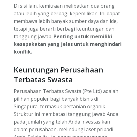
Di sisi lain, kemitraan melibatkan dua orang
atau lebih yang berbagi kepemilikan. Ini dapat
membawa lebih banyak sumber daya dan ide,
tetapi juga berarti berbagi keuntungan dan
tanggung jawab.
Penting untuk memiliki
kesepakatan yang jelas untuk menghindari
konflik.
Keuntungan Perusahaan
Terbatas Swasta
Perusahaan Terbatas Swasta (Pte Ltd) adalah
pilihan populer bagi banyak bisnis di
Singapura, termasuk pertanian organik.
Struktur ini membatasi tanggung jawab Anda
pada jumlah yang telah Anda investasikan
dalam perusahaan, melindungi aset pribadi
Anda. Selain itu, ini dapat mempermudah