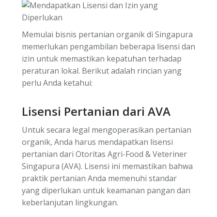
Memulai bisnis pertanian organik di Singapura
memerlukan pengambilan beberapa lisensi dan
izin untuk memastikan kepatuhan terhadap
peraturan lokal. Berikut adalah rincian yang
perlu Anda ketahui:
Lisensi Pertanian dari AVA
Untuk secara legal mengoperasikan pertanian
organik, Anda harus mendapatkan lisensi
pertanian dari Otoritas Agri-Food & Veteriner
Singapura (AVA). Lisensi ini memastikan bahwa
praktik pertanian Anda memenuhi standar
yang diperlukan untuk keamanan pangan dan
keberlanjutan lingkungan.