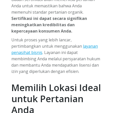
Anda untuk memastikan bahwa Anda
memenuhi standar pertanian organik.
Sertifikasi ini dapat secara signifikan
meningkatkan kredibilitas dan
kepercayaan konsumen Anda.
Untuk proses yang lebih lancar,
pertimbangkan untuk menggunakan
layanan
penasihat bisnis
. Layanan ini dapat
membimbing Anda melalui persyaratan hukum
dan membantu Anda mendapatkan lisensi dan
izin yang diperlukan dengan efisien.
Memilih Lokasi Ideal
untuk Pertanian
Anda