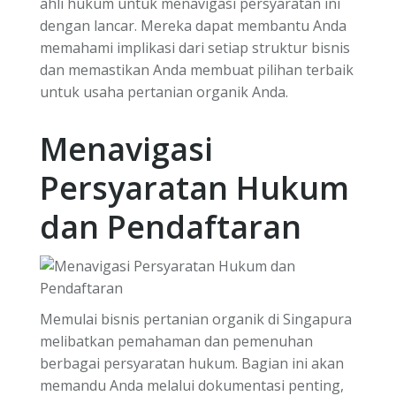
ahli hukum untuk menavigasi persyaratan ini
dengan lancar. Mereka dapat membantu Anda
memahami implikasi dari setiap struktur bisnis
dan memastikan Anda membuat pilihan terbaik
untuk usaha pertanian organik Anda.
Menavigasi
Persyaratan Hukum
dan Pendaftaran
Memulai bisnis pertanian organik di Singapura
melibatkan pemahaman dan pemenuhan
berbagai persyaratan hukum. Bagian ini akan
memandu Anda melalui dokumentasi penting,