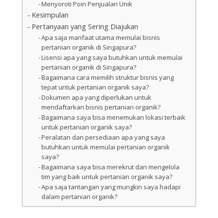
Menyoroti Poin Penjualan Unik
Kesimpulan
Pertanyaan yang Sering Diajukan
Apa saja manfaat utama memulai bisnis
pertanian organik di Singapura?
Lisensi apa yang saya butuhkan untuk memulai
pertanian organik di Singapura?
Bagaimana cara memilih struktur bisnis yang
tepat untuk pertanian organik saya?
Dokumen apa yang diperlukan untuk
mendaftarkan bisnis pertanian organik?
Bagaimana saya bisa menemukan lokasi terbaik
untuk pertanian organik saya?
Peralatan dan persediaan apa yang saya
butuhkan untuk memulai pertanian organik
saya?
Bagaimana saya bisa merekrut dan mengelola
tim yang baik untuk pertanian organik saya?
Apa saja tantangan yang mungkin saya hadapi
dalam pertanian organik?