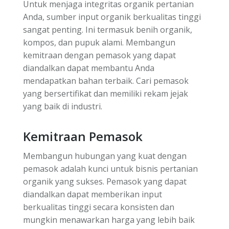
Untuk menjaga integritas organik pertanian
Anda, sumber input organik berkualitas tinggi
sangat penting. Ini termasuk benih organik,
kompos, dan pupuk alami. Membangun
kemitraan dengan pemasok yang dapat
diandalkan dapat membantu Anda
mendapatkan bahan terbaik. Cari pemasok
yang bersertifikat dan memiliki rekam jejak
yang baik di industri.
Kemitraan Pemasok
Membangun hubungan yang kuat dengan
pemasok adalah kunci untuk bisnis pertanian
organik yang sukses. Pemasok yang dapat
diandalkan dapat memberikan input
berkualitas tinggi secara konsisten dan
mungkin menawarkan harga yang lebih baik