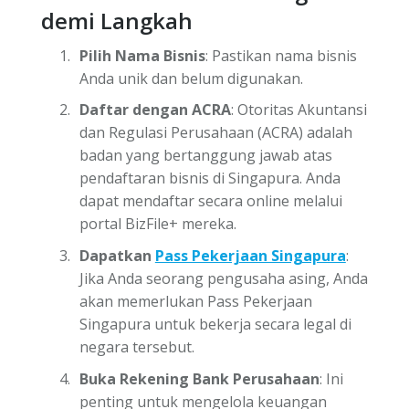
demi Langkah
Pilih Nama Bisnis
: Pastikan nama bisnis
Anda unik dan belum digunakan.
Daftar dengan ACRA
: Otoritas Akuntansi
dan Regulasi Perusahaan (ACRA) adalah
badan yang bertanggung jawab atas
pendaftaran bisnis di Singapura. Anda
dapat mendaftar secara online melalui
portal BizFile+ mereka.
Dapatkan
Pass Pekerjaan Singapura
:
Jika Anda seorang pengusaha asing, Anda
akan memerlukan Pass Pekerjaan
Singapura untuk bekerja secara legal di
negara tersebut.
Buka Rekening Bank Perusahaan
: Ini
penting untuk mengelola keuangan