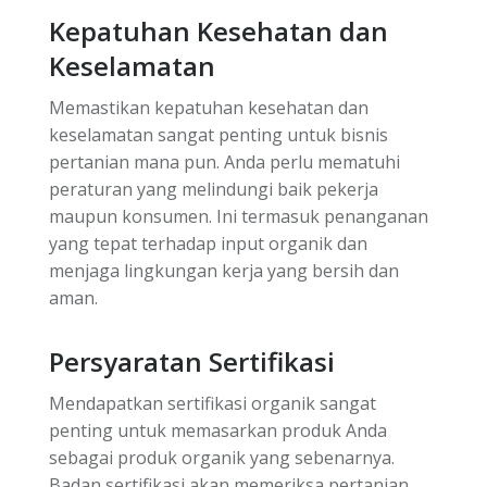
Kepatuhan Kesehatan dan
Keselamatan
Memastikan kepatuhan kesehatan dan
keselamatan sangat penting untuk bisnis
pertanian mana pun. Anda perlu mematuhi
peraturan yang melindungi baik pekerja
maupun konsumen. Ini termasuk penanganan
yang tepat terhadap input organik dan
menjaga lingkungan kerja yang bersih dan
aman.
Persyaratan Sertifikasi
Mendapatkan sertifikasi organik sangat
penting untuk memasarkan produk Anda
sebagai produk organik yang sebenarnya.
Badan sertifikasi akan memeriksa pertanian