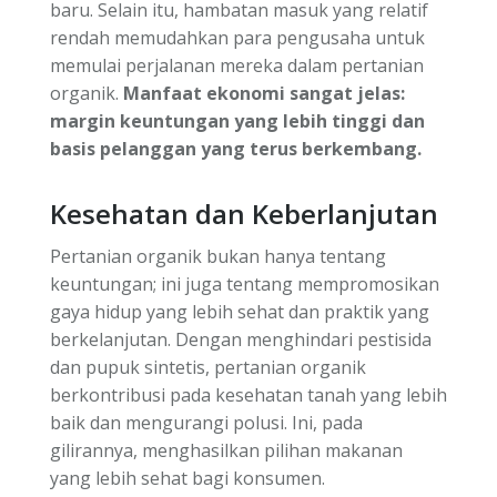
baru. Selain itu, hambatan masuk yang relatif
rendah memudahkan para pengusaha untuk
memulai perjalanan mereka dalam pertanian
organik.
Manfaat ekonomi sangat jelas:
margin keuntungan yang lebih tinggi dan
basis pelanggan yang terus berkembang.
Kesehatan dan Keberlanjutan
Pertanian organik bukan hanya tentang
keuntungan; ini juga tentang mempromosikan
gaya hidup yang lebih sehat dan praktik yang
berkelanjutan. Dengan menghindari pestisida
dan pupuk sintetis, pertanian organik
berkontribusi pada kesehatan tanah yang lebih
baik dan mengurangi polusi. Ini, pada
gilirannya, menghasilkan pilihan makanan
yang lebih sehat bagi konsumen.