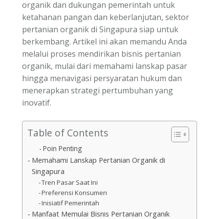
organik dan dukungan pemerintah untuk
ketahanan pangan dan keberlanjutan, sektor
pertanian organik di Singapura siap untuk
berkembang. Artikel ini akan memandu Anda
melalui proses mendirikan bisnis pertanian
organik, mulai dari memahami lanskap pasar
hingga menavigasi persyaratan hukum dan
menerapkan strategi pertumbuhan yang
inovatif.
Table of Contents
Poin Penting
Memahami Lanskap Pertanian Organik di
Singapura
Tren Pasar Saat Ini
Preferensi Konsumen
Inisiatif Pemerintah
Manfaat Memulai Bisnis Pertanian Organik