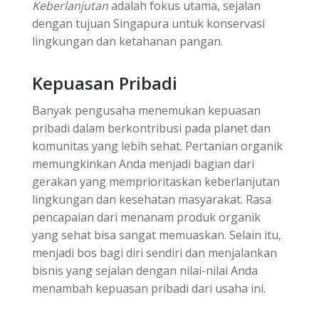
Keberlanjutan
adalah fokus utama, sejalan
dengan tujuan Singapura untuk konservasi
lingkungan dan ketahanan pangan.
Kepuasan Pribadi
Banyak pengusaha menemukan kepuasan
pribadi dalam berkontribusi pada planet dan
komunitas yang lebih sehat. Pertanian organik
memungkinkan Anda menjadi bagian dari
gerakan yang memprioritaskan keberlanjutan
lingkungan dan kesehatan masyarakat. Rasa
pencapaian dari menanam produk organik
yang sehat bisa sangat memuaskan. Selain itu,
menjadi bos bagi diri sendiri dan menjalankan
bisnis yang sejalan dengan nilai-nilai Anda
menambah kepuasan pribadi dari usaha ini.