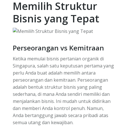
Memilih Struktur
Bisnis yang Tepat
Perseorangan vs Kemitraan
Ketika memulai bisnis pertanian organik di
Singapura, salah satu keputusan pertama yang
perlu Anda buat adalah memilih antara
perseorangan dan kemitraan. Perseorangan
adalah bentuk struktur bisnis yang paling
sederhana, di mana Anda sendiri memiliki dan
menjalankan bisnis. Ini mudah untuk didirikan
dan memberi Anda kontrol penuh. Namun,
Anda bertanggung jawab secara pribadi atas
semua utang dan kewajiban.