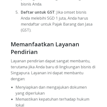
bisnis Anda.
Daftar untuk GST
: Jika omset bisnis
Anda melebihi SGD 1 juta, Anda harus
mendaftar untuk Pajak Barang dan Jasa
(GST).
Memanfaatkan Layanan
Pendirian
Layanan pendirian dapat sangat membantu,
terutama jika Anda baru di lingkungan bisnis di
Singapura. Layanan ini dapat membantu
dengan:
Menyiapkan dan mengajukan dokumen
yang diperlukan
Memastikan kepatuhan terhadap hukum
lokal