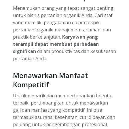
Menemukan orang yang tepat sangat penting
untuk bisnis pertanian organik Anda. Cari staf
yang memiliki pengalaman dalam teknik
pertanian organik, manajemen tanaman, dan
praktik berkelanjutan.
Karyawan yang
terampil dapat membuat perbedaan
signifikan
dalam produktivitas dan kesuksesan
pertanian Anda.
Menawarkan Manfaat
Kompetitif
Untuk menarik dan mempertahankan talenta
terbaik, pertimbangkan untuk menawarkan
gaji dan manfaat yang kompetitif. Ini bisa
termasuk asuransi kesehatan, cuti dibayar, dan
peluang untuk pengembangan profesional.