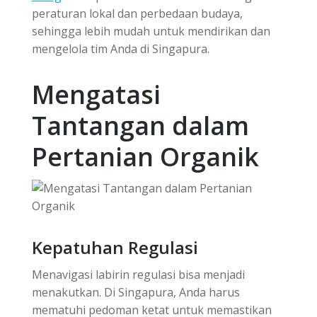
peraturan lokal dan perbedaan budaya,
sehingga lebih mudah untuk mendirikan dan
mengelola tim Anda di Singapura.
Mengatasi
Tantangan dalam
Pertanian Organik
Kepatuhan Regulasi
Menavigasi labirin regulasi bisa menjadi
menakutkan. Di Singapura, Anda harus
mematuhi pedoman ketat untuk memastikan