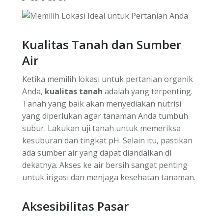
Kualitas Tanah dan Sumber
Air
Ketika memilih lokasi untuk pertanian organik
Anda,
kualitas tanah
adalah yang terpenting.
Tanah yang baik akan menyediakan nutrisi
yang diperlukan agar tanaman Anda tumbuh
subur. Lakukan uji tanah untuk memeriksa
kesuburan dan tingkat pH. Selain itu, pastikan
ada sumber air yang dapat diandalkan di
dekatnya. Akses ke air bersih sangat penting
untuk irigasi dan menjaga kesehatan tanaman.
Aksesibilitas Pasar