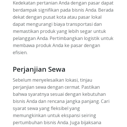
Kedekatan pertanian Anda dengan pasar dapat
berdampak signifikan pada bisnis Anda. Berada
dekat dengan pusat kota atau pasar lokal
dapat mengurangi biaya transportasi dan
memastikan produk yang lebih segar untuk
pelanggan Anda. Pertimbangkan logistik untuk
membawa produk Anda ke pasar dengan
efisien.
Perjanjian Sewa
Sebelum menyelesaikan lokasi, tinjau
perjanjian sewa dengan cermat. Pastikan
bahwa syaratnya sesuai dengan kebutuhan
bisnis Anda dan rencana jangka panjang. Cari
syarat sewa yang fleksibel yang
memungkinkan untuk ekspansi seiring
pertumbuhan bisnis Anda. Juga bijaksana