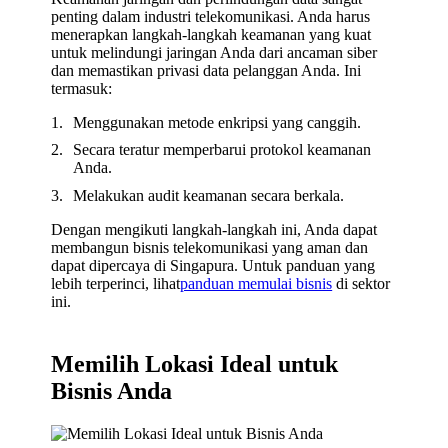
penting dalam industri telekomunikasi. Anda harus
menerapkan langkah-langkah keamanan yang kuat
untuk melindungi jaringan Anda dari ancaman siber
dan memastikan privasi data pelanggan Anda. Ini
termasuk:
Menggunakan metode enkripsi yang canggih.
Secara teratur memperbarui protokol keamanan
Anda.
Melakukan audit keamanan secara berkala.
Dengan mengikuti langkah-langkah ini, Anda dapat
membangun bisnis telekomunikasi yang aman dan
dapat dipercaya di Singapura. Untuk panduan yang
lebih terperinci, lihat
panduan memulai bisnis
di sektor
ini.
Memilih Lokasi Ideal untuk
Bisnis Anda