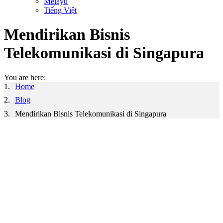
Melayu
Tiếng Việt
Mendirikan Bisnis
Telekomunikasi di Singapura
You are here:
Home
Blog
Mendirikan Bisnis Telekomunikasi di Singapura