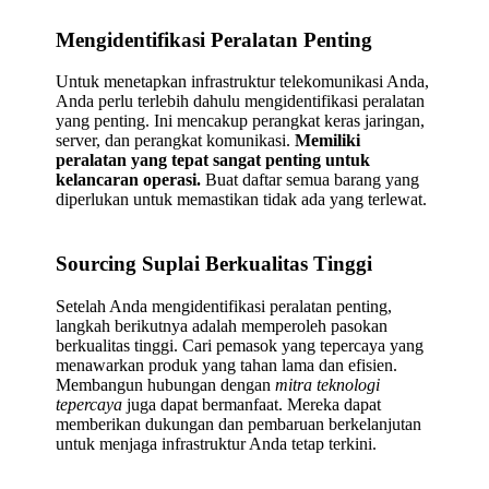
Mengidentifikasi Peralatan Penting
Untuk menetapkan infrastruktur telekomunikasi Anda,
Anda perlu terlebih dahulu mengidentifikasi peralatan
yang penting. Ini mencakup perangkat keras jaringan,
server, dan perangkat komunikasi.
Memiliki
peralatan yang tepat sangat penting untuk
kelancaran operasi.
Buat daftar semua barang yang
diperlukan untuk memastikan tidak ada yang terlewat.
Sourcing Suplai Berkualitas Tinggi
Setelah Anda mengidentifikasi peralatan penting,
langkah berikutnya adalah memperoleh pasokan
berkualitas tinggi. Cari pemasok yang tepercaya yang
menawarkan produk yang tahan lama dan efisien.
Membangun hubungan dengan
mitra teknologi
tepercaya
juga dapat bermanfaat. Mereka dapat
memberikan dukungan dan pembaruan berkelanjutan
untuk menjaga infrastruktur Anda tetap terkini.