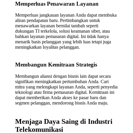
Memperluas Penawaran Layanan
Memperluas jangkauan layanan Anda dapat membuka
aliran pendapatan baru. Pertimbangkan untuk
menawarkan layanan bernilai tambah seperti
dukungan TI terkelola, solusi keamanan siber, atau
bahkan layanan pemasaran digital. Ini tidak hanya
menarik basis pelanggan yang lebih luas tetapi juga
meningkatkan loyalitas pelanggan.
Membangun Kemitraan Strategis
Membangun aliansi dengan bisnis lain dapat secara
signifikan meningkatkan pertumbuhan Anda. Cari
mitra yang melengkapi layanan Anda, seperti penyedia
teknologi atau firma pemasaran digital. Kemitraan ini
dapat memberikan Anda akses ke pasar baru dan
segmen pelanggan, mendorong bisnis Anda maju.
Menjaga Daya Saing di Industri
Telekomunikasi