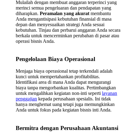
Mulailah dengan membuat anggaran terperinci yang
merinci semua pengeluaran dan pendapatan yang
diharapkan.
Peramalan yang akurat
membantu
Anda mengantisipasi kebutuhan finansial di masa
depan dan menyesuaikan strategi Anda sesuai
kebutuhan. Tinjau dan perbarui anggaran Anda secara
berkala untuk mencerminkan perubahan di pasar atau
operasi bisnis Anda.
Pengelolaan Biaya Operasional
Menjaga biaya operasional tetap terkendali adalah
kunci untuk mempertahankan profitabilitas.
Identifikasi area di mana Anda dapat mengurangi
biaya tanpa mengorbankan kualitas. Pertimbangkan
untuk mengalihkan kegiatan non-inti seperti
layanan
penggajian
kepada perusahaan spesialis. Ini tidak
hanya menghemat uang tetapi juga memungkinkan
Anda untuk fokus pada kegiatan bisnis inti Anda.
Bermitra dengan Perusahaan Akuntansi