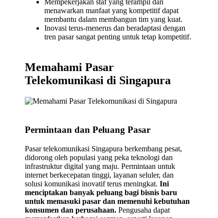
Mempekerjakan staf yang terampil dan
menawarkan manfaat yang kompetitif dapat
membantu dalam membangun tim yang kuat.
Inovasi terus-menerus dan beradaptasi dengan
tren pasar sangat penting untuk tetap kompetitif.
Memahami Pasar
Telekomunikasi di Singapura
Permintaan dan Peluang Pasar
Pasar telekomunikasi Singapura berkembang pesat,
didorong oleh populasi yang peka teknologi dan
infrastruktur digital yang maju. Permintaan untuk
internet berkecepatan tinggi, layanan seluler, dan
solusi komunikasi inovatif terus meningkat.
Ini
menciptakan banyak peluang bagi bisnis baru
untuk memasuki pasar dan memenuhi kebutuhan
konsumen dan perusahaan.
Pengusaha dapat