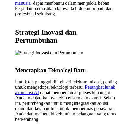
manusia
, dapat membantu dalam mengelola beban
kerja dan memastikan bahwa kehidupan pribadi dan
profesional seimbang.
Strategi Inovasi dan
Pertumbuhan
Menerapkan Teknologi Baru
Untuk tetap unggul di industri telekomunikasi, penting
untuk mengadopsi teknologi terbaru.
Perangkat lunak
akuntansi AI
dapat memperlancar proses keuangan
Anda, menjadikannya lebih efisien dan akurat. Selain
itu, pertimbangkan untuk mengintegrasikan solusi
cloud dan layanan IoT untuk memperluas penawaran
Anda dan memenuhi kebutuhan pelanggan yang terus
berkembang.