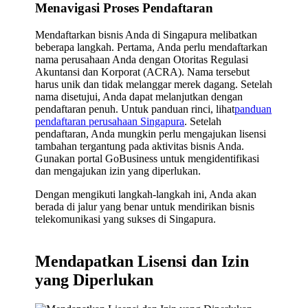
Menavigasi Proses Pendaftaran
Mendaftarkan bisnis Anda di Singapura melibatkan
beberapa langkah. Pertama, Anda perlu mendaftarkan
nama perusahaan Anda dengan Otoritas Regulasi
Akuntansi dan Korporat (ACRA). Nama tersebut
harus unik dan tidak melanggar merek dagang. Setelah
nama disetujui, Anda dapat melanjutkan dengan
pendaftaran penuh. Untuk panduan rinci, lihat
panduan
pendaftaran perusahaan Singapura
. Setelah
pendaftaran, Anda mungkin perlu mengajukan lisensi
tambahan tergantung pada aktivitas bisnis Anda.
Gunakan portal GoBusiness untuk mengidentifikasi
dan mengajukan izin yang diperlukan.
Dengan mengikuti langkah-langkah ini, Anda akan
berada di jalur yang benar untuk mendirikan bisnis
telekomunikasi yang sukses di Singapura.
Mendapatkan Lisensi dan Izin
yang Diperlukan