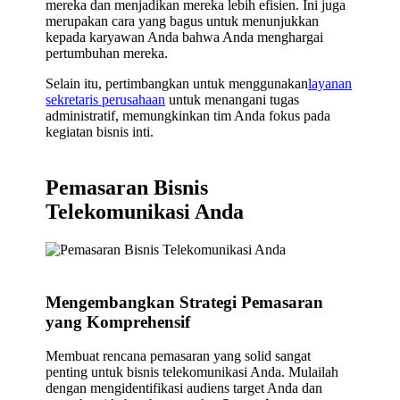
mereka dan menjadikan mereka lebih efisien. Ini juga
merupakan cara yang bagus untuk menunjukkan
kepada karyawan Anda bahwa Anda menghargai
pertumbuhan mereka.
Selain itu, pertimbangkan untuk menggunakan
layanan
sekretaris perusahaan
untuk menangani tugas
administratif, memungkinkan tim Anda fokus pada
kegiatan bisnis inti.
Pemasaran Bisnis
Telekomunikasi Anda
Mengembangkan Strategi Pemasaran
yang Komprehensif
Membuat rencana pemasaran yang solid sangat
penting untuk bisnis telekomunikasi Anda. Mulailah
dengan mengidentifikasi audiens target Anda dan