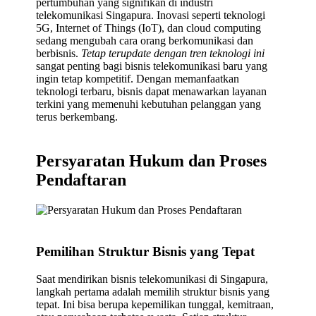
pertumbuhan yang signifikan di industri
telekomunikasi Singapura. Inovasi seperti teknologi
5G, Internet of Things (IoT), dan cloud computing
sedang mengubah cara orang berkomunikasi dan
berbisnis.
Tetap terupdate dengan tren teknologi ini
sangat penting bagi bisnis telekomunikasi baru yang
ingin tetap kompetitif. Dengan memanfaatkan
teknologi terbaru, bisnis dapat menawarkan layanan
terkini yang memenuhi kebutuhan pelanggan yang
terus berkembang.
Persyaratan Hukum dan Proses
Pendaftaran
Pemilihan Struktur Bisnis yang Tepat
Saat mendirikan bisnis telekomunikasi di Singapura,
langkah pertama adalah memilih struktur bisnis yang
tepat. Ini bisa berupa kepemilikan tunggal, kemitraan,