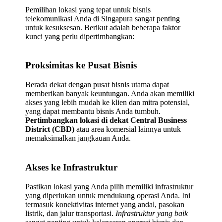
Pemilihan lokasi yang tepat untuk bisnis
telekomunikasi Anda di Singapura sangat penting
untuk kesuksesan. Berikut adalah beberapa faktor
kunci yang perlu dipertimbangkan:
Proksimitas ke Pusat Bisnis
Berada dekat dengan pusat bisnis utama dapat
memberikan banyak keuntungan. Anda akan memiliki
akses yang lebih mudah ke klien dan mitra potensial,
yang dapat membantu bisnis Anda tumbuh.
Pertimbangkan lokasi di dekat Central Business
District (CBD)
atau area komersial lainnya untuk
memaksimalkan jangkauan Anda.
Akses ke Infrastruktur
Pastikan lokasi yang Anda pilih memiliki infrastruktur
yang diperlukan untuk mendukung operasi Anda. Ini
termasuk konektivitas internet yang andal, pasokan
listrik, dan jalur transportasi.
Infrastruktur yang baik