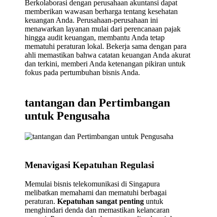
Berkolaborasi dengan perusahaan akuntansi dapat
memberikan wawasan berharga tentang kesehatan
keuangan Anda. Perusahaan-perusahaan ini
menawarkan layanan mulai dari perencanaan pajak
hingga audit keuangan, membantu Anda tetap
mematuhi peraturan lokal. Bekerja sama dengan para
ahli memastikan bahwa catatan keuangan Anda akurat
dan terkini, memberi Anda ketenangan pikiran untuk
fokus pada pertumbuhan bisnis Anda.
tantangan dan Pertimbangan
untuk Pengusaha
Menavigasi Kepatuhan Regulasi
Memulai bisnis telekomunikasi di Singapura
melibatkan memahami dan mematuhi berbagai
peraturan.
Kepatuhan sangat penting
untuk
menghindari denda dan memastikan kelancaran