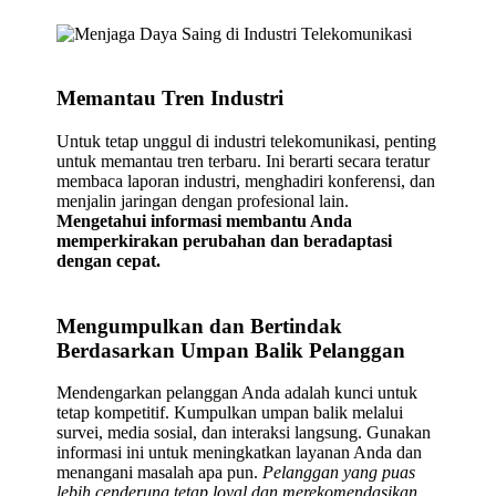
Memantau Tren Industri
Untuk tetap unggul di industri telekomunikasi, penting
untuk memantau tren terbaru. Ini berarti secara teratur
membaca laporan industri, menghadiri konferensi, dan
menjalin jaringan dengan profesional lain.
Mengetahui informasi membantu Anda
memperkirakan perubahan dan beradaptasi
dengan cepat.
Mengumpulkan dan Bertindak
Berdasarkan Umpan Balik Pelanggan
Mendengarkan pelanggan Anda adalah kunci untuk
tetap kompetitif. Kumpulkan umpan balik melalui
survei, media sosial, dan interaksi langsung. Gunakan
informasi ini untuk meningkatkan layanan Anda dan
menangani masalah apa pun.
Pelanggan yang puas
lebih cenderung tetap loyal dan merekomendasikan