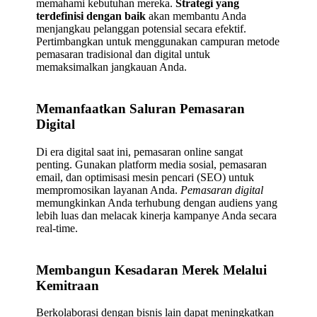
memahami kebutuhan mereka.
Strategi yang
terdefinisi dengan baik
akan membantu Anda
menjangkau pelanggan potensial secara efektif.
Pertimbangkan untuk menggunakan campuran metode
pemasaran tradisional dan digital untuk
memaksimalkan jangkauan Anda.
Memanfaatkan Saluran Pemasaran
Digital
Di era digital saat ini, pemasaran online sangat
penting. Gunakan platform media sosial, pemasaran
email, dan optimisasi mesin pencari (SEO) untuk
mempromosikan layanan Anda.
Pemasaran digital
memungkinkan Anda terhubung dengan audiens yang
lebih luas dan melacak kinerja kampanye Anda secara
real-time.
Membangun Kesadaran Merek Melalui
Kemitraan
Berkolaborasi dengan bisnis lain dapat meningkatkan