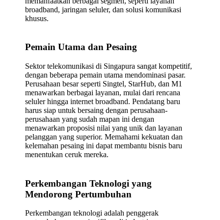
memanfaatkan berbagai segmen, seperti layanan
broadband, jaringan seluler, dan solusi komunikasi
khusus.
Pemain Utama dan Pesaing
Sektor telekomunikasi di Singapura sangat kompetitif,
dengan beberapa pemain utama mendominasi pasar.
Perusahaan besar seperti Singtel, StarHub, dan M1
menawarkan berbagai layanan, mulai dari rencana
seluler hingga internet broadband. Pendatang baru
harus siap untuk bersaing dengan perusahaan-
perusahaan yang sudah mapan ini dengan
menawarkan proposisi nilai yang unik dan layanan
pelanggan yang superior. Memahami kekuatan dan
kelemahan pesaing ini dapat membantu bisnis baru
menentukan ceruk mereka.
Perkembangan Teknologi yang
Mendorong Pertumbuhan
Perkembangan teknologi adalah penggerak