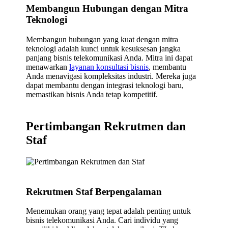
Membangun Hubungan dengan Mitra
Teknologi
Membangun hubungan yang kuat dengan mitra
teknologi adalah kunci untuk kesuksesan jangka
panjang bisnis telekomunikasi Anda. Mitra ini dapat
menawarkan
layanan konsultasi bisnis
, membantu
Anda menavigasi kompleksitas industri. Mereka juga
dapat membantu dengan integrasi teknologi baru,
memastikan bisnis Anda tetap kompetitif.
Pertimbangan Rekrutmen dan
Staf
Rekrutmen Staf Berpengalaman
Menemukan orang yang tepat adalah penting untuk
bisnis telekomunikasi Anda. Cari individu yang