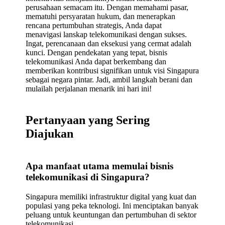
perusahaan semacam itu. Dengan memahami pasar,
mematuhi persyaratan hukum, dan menerapkan
rencana pertumbuhan strategis, Anda dapat
menavigasi lanskap telekomunikasi dengan sukses.
Ingat, perencanaan dan eksekusi yang cermat adalah
kunci. Dengan pendekatan yang tepat, bisnis
telekomunikasi Anda dapat berkembang dan
memberikan kontribusi signifikan untuk visi Singapura
sebagai negara pintar. Jadi, ambil langkah berani dan
mulailah perjalanan menarik ini hari ini!
Pertanyaan yang Sering
Diajukan
Apa manfaat utama memulai bisnis
telekomunikasi di Singapura?
Singapura memiliki infrastruktur digital yang kuat dan
populasi yang peka teknologi. Ini menciptakan banyak
peluang untuk keuntungan dan pertumbuhan di sektor
telekomunikasi.