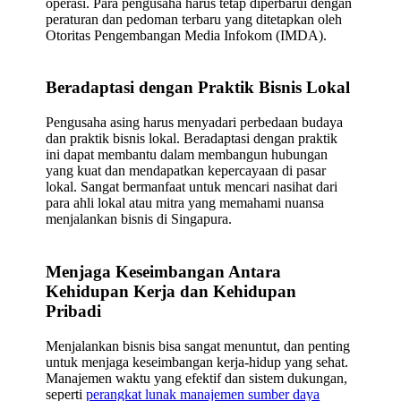
operasi. Para pengusaha harus tetap diperbarui dengan
peraturan dan pedoman terbaru yang ditetapkan oleh
Otoritas Pengembangan Media Infokom (IMDA).
Beradaptasi dengan Praktik Bisnis Lokal
Pengusaha asing harus menyadari perbedaan budaya
dan praktik bisnis lokal. Beradaptasi dengan praktik
ini dapat membantu dalam membangun hubungan
yang kuat dan mendapatkan kepercayaan di pasar
lokal. Sangat bermanfaat untuk mencari nasihat dari
para ahli lokal atau mitra yang memahami nuansa
menjalankan bisnis di Singapura.
Menjaga Keseimbangan Antara
Kehidupan Kerja dan Kehidupan
Pribadi
Menjalankan bisnis bisa sangat menuntut, dan penting
untuk menjaga keseimbangan kerja-hidup yang sehat.
Manajemen waktu yang efektif dan sistem dukungan,
seperti
perangkat lunak manajemen sumber daya