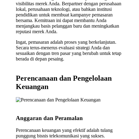
visibilitas merek Anda. Berpartner dengan perusahaan
lokal, perusahaan teknologi, atau bahkan institusi
pendidikan untuk membuat kampanye pemasaran
bersama. Kemitraan ini dapat membantu Anda
menjangkau basis pelanggan baru dan meningkatkan
reputasi merek Anda.
Ingat, pemasaran adalah proses yang berkelanjutan.
Secara terus-menerus evaluasi strategi Anda dan
sesuaikan dengan tren pasar yang berubah untuk tetap
berada di depan pesaing.
Perencanaan dan Pengelolaan
Keuangan
Anggaran dan Peramalan
Perencanaan keuangan yang efektif adalah tulang
punggung bisnis telekomunikasi yang sukses.