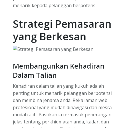
menarik kepada pelanggan berpotensi.
Strategi Pemasaran
yang Berkesan
Membangunkan Kehadiran
Dalam Talian
Kehadiran dalam talian yang kukuh adalah
penting untuk menarik pelanggan berpotensi
dan membina jenama anda. Reka laman web
profesional yang mudah dinavigasi dan mesra
mudah alih. Pastikan ia termasuk penerangan
jelas tentang perkhidmatan anda, kadar, dan