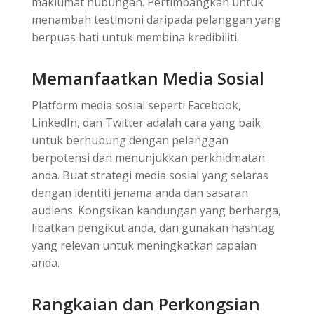
maklumat hubungan. Pertimbangkan untuk
menambah testimoni daripada pelanggan yang
berpuas hati untuk membina kredibiliti.
Memanfaatkan Media Sosial
Platform media sosial seperti Facebook,
LinkedIn, dan Twitter adalah cara yang baik
untuk berhubung dengan pelanggan
berpotensi dan menunjukkan perkhidmatan
anda. Buat strategi media sosial yang selaras
dengan identiti jenama anda dan sasaran
audiens. Kongsikan kandungan yang berharga,
libatkan pengikut anda, dan gunakan hashtag
yang relevan untuk meningkatkan capaian
anda.
Rangkaian dan Perkongsian