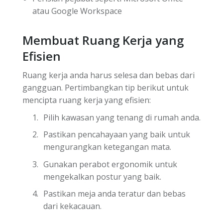
atau Google Workspace
Membuat Ruang Kerja yang
Efisien
Ruang kerja anda harus selesa dan bebas dari
gangguan. Pertimbangkan tip berikut untuk
mencipta ruang kerja yang efisien:
Pilih kawasan yang tenang di rumah anda.
Pastikan pencahayaan yang baik untuk
mengurangkan ketegangan mata.
Gunakan perabot ergonomik untuk
mengekalkan postur yang baik.
Pastikan meja anda teratur dan bebas
dari kekacauan.