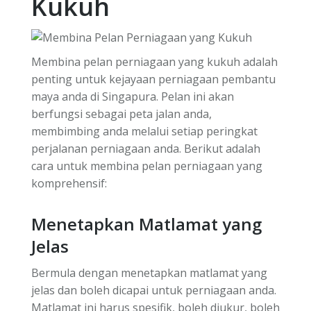
Kukuh
Membina pelan perniagaan yang kukuh adalah
penting untuk kejayaan perniagaan pembantu
maya anda di Singapura. Pelan ini akan
berfungsi sebagai peta jalan anda,
membimbing anda melalui setiap peringkat
perjalanan perniagaan anda. Berikut adalah
cara untuk membina pelan perniagaan yang
komprehensif:
Menetapkan Matlamat yang
Jelas
Bermula dengan menetapkan matlamat yang
jelas dan boleh dicapai untuk perniagaan anda.
Matlamat ini harus spesifik, boleh diukur, boleh