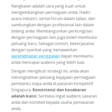
Rangkaian adalah cara yang kuat untuk
mengembangkan perniagaan anda. Hadiri
acara industri, sertai forum dalam talian, dan
sambungkan dengan profesional lain dalam
bidang anda. Membangunkan perkongsian
dengan perniagaan lain juga boleh membuka
peluang baru. Sebagai contoh, bekerjasama
dengan syarikat yang menawarkan
perkhidmatan penggajian
dapat membantu
anda mencapai audiens yang lebih luas.
Dengan mengikuti strategi ini, anda akan
meningkatkan peluang kejayaan perniagaan
pembantu maya anda di pasaran kompetitif
Singapura.
Konsistensi dan kesabaran
adalah kunci
. Sentiasa ingat audiens sasaran
anda dan komited kepada usaha pemasaran
anda.