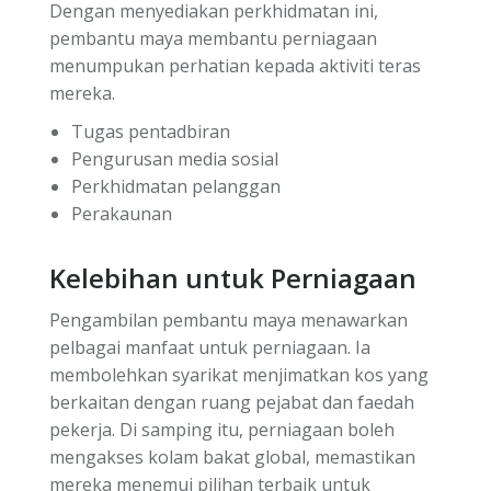
Dengan menyediakan perkhidmatan ini,
pembantu maya membantu perniagaan
menumpukan perhatian kepada aktiviti teras
mereka.
Tugas pentadbiran
Pengurusan media sosial
Perkhidmatan pelanggan
Perakaunan
Kelebihan untuk Perniagaan
Pengambilan pembantu maya menawarkan
pelbagai manfaat untuk perniagaan. Ia
membolehkan syarikat menjimatkan kos yang
berkaitan dengan ruang pejabat dan faedah
pekerja. Di samping itu, perniagaan boleh
mengakses kolam bakat global, memastikan
mereka menemui pilihan terbaik untuk