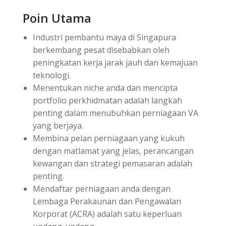
Poin Utama
Industri pembantu maya di Singapura
berkembang pesat disebabkan oleh
peningkatan kerja jarak jauh dan kemajuan
teknologi.
Menentukan niche anda dan mencipta
portfolio perkhidmatan adalah langkah
penting dalam menubuhkan perniagaan VA
yang berjaya.
Membina pelan perniagaan yang kukuh
dengan matlamat yang jelas, perancangan
kewangan dan strategi pemasaran adalah
penting.
Mendaftar perniagaan anda dengan
Lembaga Perakaunan dan Pengawalan
Korporat (ACRA) adalah satu keperluan