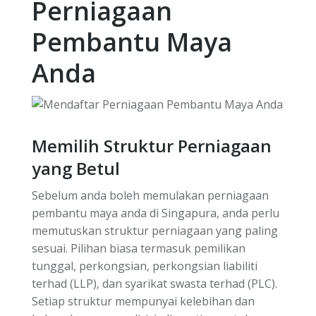
Perniagaan
Pembantu Maya
Anda
Memilih Struktur Perniagaan
yang Betul
Sebelum anda boleh memulakan perniagaan
pembantu maya anda di Singapura, anda perlu
memutuskan struktur perniagaan yang paling
sesuai. Pilihan biasa termasuk pemilikan
tunggal, perkongsian, perkongsian liabiliti
terhad (LLP), dan syarikat swasta terhad (PLC).
Setiap struktur mempunyai kelebihan dan