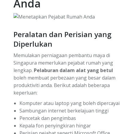
Anda
Peralatan dan Perisian yang
Diperlukan
Memulakan perniagaan pembantu maya di
Singapura memerlukan pejabat rumah yang
lengkap.
Pelaburan dalam alat yang betul
boleh membuat perbezaan yang besar dalam
produktiviti anda. Berikut adalah beberapa
keperluan:
Komputer atau laptop yang boleh dipercayai
Sambungan internet berkelajuan tinggi
Pencetak dan pengimbas
Kepala fon penyingkiran hingar
Perisian pejabat seperti Microsoft Office