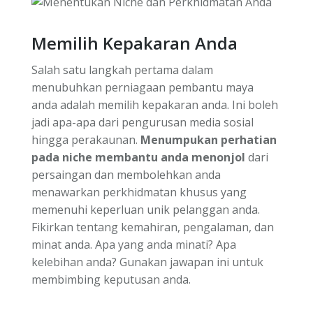
Memilih Kepakaran Anda
Salah satu langkah pertama dalam
menubuhkan perniagaan pembantu maya
anda adalah memilih kepakaran anda. Ini boleh
jadi apa-apa dari pengurusan media sosial
hingga perakaunan.
Menumpukan perhatian
pada niche membantu anda menonjol
dari
persaingan dan membolehkan anda
menawarkan perkhidmatan khusus yang
memenuhi keperluan unik pelanggan anda.
Fikirkan tentang kemahiran, pengalaman, dan
minat anda. Apa yang anda minati? Apa
kelebihan anda? Gunakan jawapan ini untuk
membimbing keputusan anda.