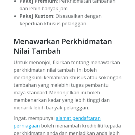
Pakej Premium
: Perkhidmatan tambahan
dan lebih banyak jam.
Pakej Kustom
: Disesuaikan dengan
keperluan khusus pelanggan.
Menawarkan Perkhidmatan
Nilai Tambah
Untuk menonjol, fikirkan tentang menawarkan
perkhidmatan nilai tambah. Ini boleh
merangkumi kemahiran khusus atau sokongan
tambahan yang melebihi tugas pembantu
maya standard. Menonjolkan ini boleh
membenarkan kadar yang lebih tinggi dan
menarik lebih banyak pelanggan.
Ingat, mempunyai
alamat pendaftaran
perniagaan
boleh menambah kredibiliti kepada
perkhidmatan anda dan menjadikan anda lebih