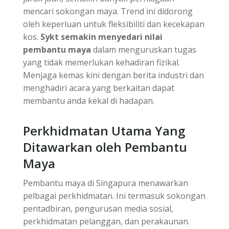
mencari sokongan maya. Trend ini didorong
oleh keperluan untuk fleksibiliti dan kecekapan
kos.
Sykt semakin menyedari nilai
pembantu maya
dalam menguruskan tugas
yang tidak memerlukan kehadiran fizikal.
Menjaga kemas kini dengan berita industri dan
menghadiri acara yang berkaitan dapat
membantu anda kekal di hadapan.
Perkhidmatan Utama Yang
Ditawarkan oleh Pembantu
Maya
Pembantu maya di Singapura menawarkan
pelbagai perkhidmatan. Ini termasuk sokongan
pentadbiran, pengurusan media sosial,
perkhidmatan pelanggan, dan perakaunan.