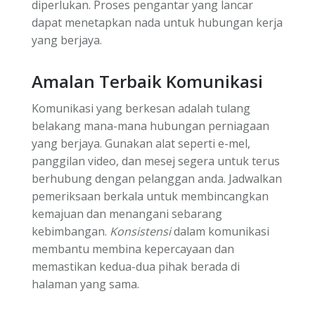
diperlukan. Proses pengantar yang lancar
dapat menetapkan nada untuk hubungan kerja
yang berjaya.
Amalan Terbaik Komunikasi
Komunikasi yang berkesan adalah tulang
belakang mana-mana hubungan perniagaan
yang berjaya. Gunakan alat seperti e-mel,
panggilan video, dan mesej segera untuk terus
berhubung dengan pelanggan anda. Jadwalkan
pemeriksaan berkala untuk membincangkan
kemajuan dan menangani sebarang
kebimbangan.
Konsistensi
dalam komunikasi
membantu membina kepercayaan dan
memastikan kedua-dua pihak berada di
halaman yang sama.