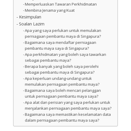
Memperluaskan Tawaran Perkhidmatan
Membina Jenama yang Kuat
Kesimpulan
Soalan Lazim
Apa yang saya perlukan untuk memulakan
perniagaan pembantu maya di Singapura?
Bagaimana saya mendaftar perniagaan
pembantu maya saya di Singapura?
Apa perkhidmatan yang boleh saya tawarkan
sebagai pembantu maya?
Berapa banyak yang boleh saya perolehi
sebagai pembantu maya di Singapura?
Apa keperluan undang-undang untuk
memulakan perniagaan pembantu maya?
Bagaimana saya boleh mencari pelanggan
untuk perniagaan pembantu maya saya?
Apa alat dan perisian yang saya perlukan untuk
menjalankan perniagaan pembantu maya saya?
Bagaimana saya memastikan keselamatan data
dalam perniagaan pembantu maya saya?