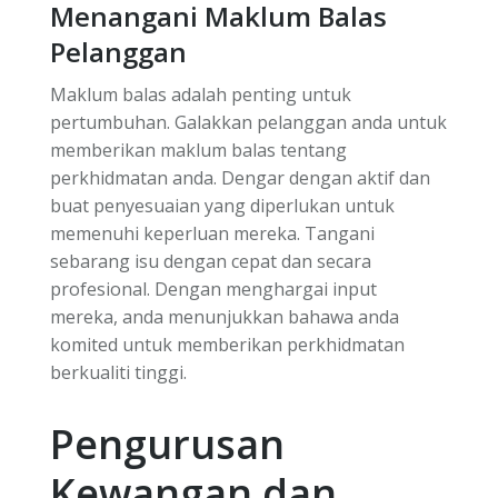
Menangani Maklum Balas
Pelanggan
Maklum balas adalah penting untuk
pertumbuhan. Galakkan pelanggan anda untuk
memberikan maklum balas tentang
perkhidmatan anda. Dengar dengan aktif dan
buat penyesuaian yang diperlukan untuk
memenuhi keperluan mereka. Tangani
sebarang isu dengan cepat dan secara
profesional. Dengan menghargai input
mereka, anda menunjukkan bahawa anda
komited untuk memberikan perkhidmatan
berkualiti tinggi.
Pengurusan
Kewangan dan