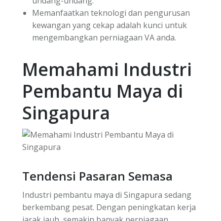
undang-undang.
Memanfaatkan teknologi dan pengurusan
kewangan yang cekap adalah kunci untuk
mengembangkan perniagaan VA anda.
Memahami Industri
Pembantu Maya di
Singapura
Tendensi Pasaran Semasa
Industri pembantu maya di Singapura sedang
berkembang pesat. Dengan peningkatan kerja
jarak jauh, semakin banyak perniagaan