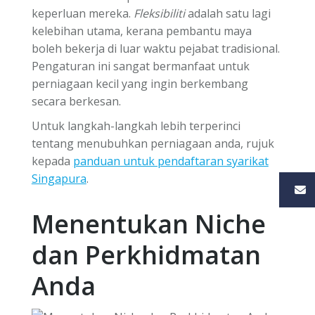
keperluan mereka.
Fleksibiliti
adalah satu lagi
kelebihan utama, kerana pembantu maya
boleh bekerja di luar waktu pejabat tradisional.
Pengaturan ini sangat bermanfaat untuk
perniagaan kecil yang ingin berkembang
secara berkesan.
Untuk langkah-langkah lebih terperinci
tentang menubuhkan perniagaan anda, rujuk
kepada
panduan untuk pendaftaran syarikat
Singapura
.
Menentukan Niche
dan Perkhidmatan
Anda