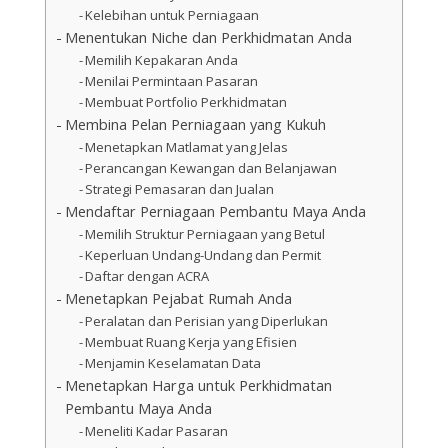
Kelebihan untuk Perniagaan
Menentukan Niche dan Perkhidmatan Anda
Memilih Kepakaran Anda
Menilai Permintaan Pasaran
Membuat Portfolio Perkhidmatan
Membina Pelan Perniagaan yang Kukuh
Menetapkan Matlamat yang Jelas
Perancangan Kewangan dan Belanjawan
Strategi Pemasaran dan Jualan
Mendaftar Perniagaan Pembantu Maya Anda
Memilih Struktur Perniagaan yang Betul
Keperluan Undang-Undang dan Permit
Daftar dengan ACRA
Menetapkan Pejabat Rumah Anda
Peralatan dan Perisian yang Diperlukan
Membuat Ruang Kerja yang Efisien
Menjamin Keselamatan Data
Menetapkan Harga untuk Perkhidmatan
Pembantu Maya Anda
Meneliti Kadar Pasaran