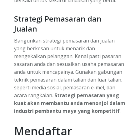
berkala untuk kekal di landasan yang betul.
Strategi Pemasaran dan
Jualan
Bangunkan strategi pemasaran dan jualan
yang berkesan untuk menarik dan
mengekalkan pelanggan. Kenal pasti pasaran
sasaran anda dan sesuaikan usaha pemasaran
anda untuk mencapainya. Gunakan gabungan
teknik pemasaran dalam talian dan luar talian,
seperti media sosial, pemasaran e-mel, dan
acara rangkaian.
Strategi pemasaran yang
kuat akan membantu anda menonjol dalam
industri pembantu maya yang kompetitif
.
Mendaftar