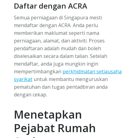
Daftar dengan ACRA
Semua perniagaan di Singapura mesti
mendaftar dengan ACRA. Anda perlu
memberikan maklumat seperti nama
perniagaan, alamat, dan aktiviti. Proses
pendaftaran adalah mudah dan boleh
diselesaikan secara dalam talian. Setelah
mendaftar, anda juga mungkin ingin
mempertimbangkan
perkhidmatan setiausaha
syarikat
untuk membantu menguruskan
pematuhan dan tugas pentadbiran anda
dengan cekap.
Menetapkan
Pejabat Rumah