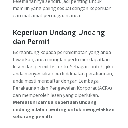
kelemahannya sendiri, jadi penting untuk
memilih yang paling sesuai dengan keperluan
dan matlamat perniagaan anda.
Keperluan Undang-Undang
dan Permit
Bergantung kepada perkhidmatan yang anda
tawarkan, anda mungkin perlu mendapatkan
lesen dan permit tertentu. Sebagai contoh, jika
anda menyediakan perkhidmatan perakaunan,
anda mesti mendaftar dengan Lembaga
Perakaunan dan Pengawalan Korporat (ACRA)
dan memperoleh lesen yang diperlukan.
Mematuhi semua keperluan undang-
undang adalah penting untuk mengelakkan
sebarang penalti.