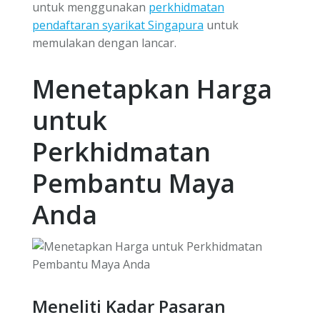
untuk menggunakan
perkhidmatan
pendaftaran syarikat Singapura
untuk
memulakan dengan lancar.
Menetapkan Harga
untuk
Perkhidmatan
Pembantu Maya
Anda
Meneliti Kadar Pasaran