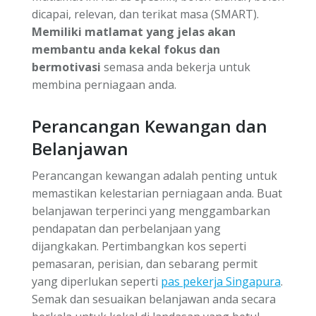
dicapai, relevan, dan terikat masa (SMART).
Memiliki matlamat yang jelas akan
membantu anda kekal fokus dan
bermotivasi
semasa anda bekerja untuk
membina perniagaan anda.
Perancangan Kewangan dan
Belanjawan
Perancangan kewangan adalah penting untuk
memastikan kelestarian perniagaan anda. Buat
belanjawan terperinci yang menggambarkan
pendapatan dan perbelanjaan yang
dijangkakan. Pertimbangkan kos seperti
pemasaran, perisian, dan sebarang permit
yang diperlukan seperti
pas pekerja Singapura
.
Semak dan sesuaikan belanjawan anda secara