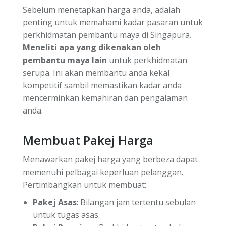
Sebelum menetapkan harga anda, adalah
penting untuk memahami kadar pasaran untuk
perkhidmatan pembantu maya di Singapura.
Meneliti apa yang dikenakan oleh
pembantu maya lain
untuk perkhidmatan
serupa. Ini akan membantu anda kekal
kompetitif sambil memastikan kadar anda
mencerminkan kemahiran dan pengalaman
anda.
Membuat Pakej Harga
Menawarkan pakej harga yang berbeza dapat
memenuhi pelbagai keperluan pelanggan.
Pertimbangkan untuk membuat:
Pakej Asas
: Bilangan jam tertentu sebulan
untuk tugas asas.