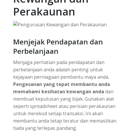
Perakaunan
Menjejak Pendapatan dan
Perbelanjaan
Menjaga perhatian pada pendapatan dan
perbelanjaan anda adalah penting untuk
kejayaan perniagaan pembantu maya anda.
Pengesanan yang tepat membantu anda
memahami kesihatan kewangan anda
dan
membuat keputusan yang bijak. Gunakan alat
seperti spreadsheet atau perisian perakaunan
untuk merekod setiap transaksi. Ini akan
membantu anda tetap teratur dan memastikan
tiada yang terlepas pandang.