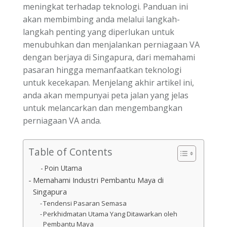
meningkat terhadap teknologi. Panduan ini
akan membimbing anda melalui langkah-
langkah penting yang diperlukan untuk
menubuhkan dan menjalankan perniagaan VA
dengan berjaya di Singapura, dari memahami
pasaran hingga memanfaatkan teknologi
untuk kecekapan. Menjelang akhir artikel ini,
anda akan mempunyai peta jalan yang jelas
untuk melancarkan dan mengembangkan
perniagaan VA anda.
Table of Contents
Poin Utama
Memahami Industri Pembantu Maya di
Singapura
Tendensi Pasaran Semasa
Perkhidmatan Utama Yang Ditawarkan oleh
Pembantu Maya