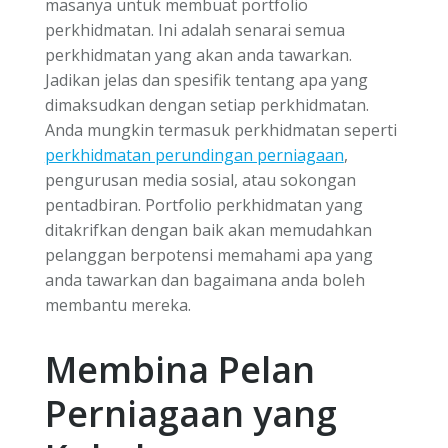
masanya untuk membuat portfolio
perkhidmatan. Ini adalah senarai semua
perkhidmatan yang akan anda tawarkan.
Jadikan jelas dan spesifik tentang apa yang
dimaksudkan dengan setiap perkhidmatan.
Anda mungkin termasuk perkhidmatan seperti
perkhidmatan perundingan perniagaan
,
pengurusan media sosial, atau sokongan
pentadbiran. Portfolio perkhidmatan yang
ditakrifkan dengan baik akan memudahkan
pelanggan berpotensi memahami apa yang
anda tawarkan dan bagaimana anda boleh
membantu mereka.
Membina Pelan
Perniagaan yang