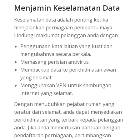
Menjamin Keselamatan Data
Keselamatan data adalah penting ketika
menjalankan perniagaan pembantu maya.
Lindungi maklumat pelanggan anda dengan:
Penggunaan kata laluan yang kuat dan
mengubahnya secara berkala.
Memasang perisian antivirus.
Membackup data ke perkhidmatan awan
yang selamat.
Menggunakan VPN untuk sambungan
internet yang selamat.
Dengan menubuhkan pejabat rumah yang
teratur dan selamat, anda dapat menyediakan
perkhidmatan yang terbaik kepada pelanggan
anda. Jika anda memerlukan bantuan dengan
pendaftaran perniagaan, pertimbangkan