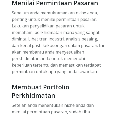
Menilai Permintaan Pasaran
Sebelum anda memuktamadkan niche anda,
penting untuk menilai permintaan pasaran.
Lakukan penyelidikan pasaran untuk
memahami perkhidmatan mana yang sangat
diminta. Lihat tren industri, analisis pesaing,
dan kenal pasti kekosongan dalam pasaran. Ini
akan membantu anda menyesuaikan
perkhidmatan anda untuk memenuhi
keperluan tertentu dan memastikan terdapat
permintaan untuk apa yang anda tawarkan.
Membuat Portfolio
Perkhidmatan
Setelah anda menentukan niche anda dan
menilai permintaan pasaran, sudah tiba