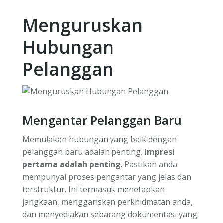
Menguruskan
Hubungan
Pelanggan
Mengantar Pelanggan Baru
Memulakan hubungan yang baik dengan
pelanggan baru adalah penting.
Impresi
pertama adalah penting
. Pastikan anda
mempunyai proses pengantar yang jelas dan
terstruktur. Ini termasuk menetapkan
jangkaan, menggariskan perkhidmatan anda,
dan menyediakan sebarang dokumentasi yang