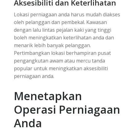
Aksesibiliti dan Keterlihatan
Lokasi perniagaan anda harus mudah diakses
oleh pelanggan dan pembekal. Kawasan
dengan lalu lintas pejalan kaki yang tinggi
boleh meningkatkan keterlihatan anda dan
menarik lebih banyak pelanggan.
Pertimbangkan lokasi berhampiran pusat
pengangkutan awam atau mercu tanda
popular untuk meningkatkan aksesibiliti
perniagaan anda.
Menetapkan
Operasi Perniagaan
Anda