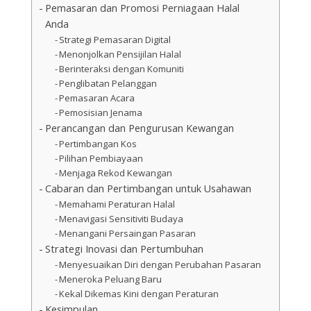
Pemasaran dan Promosi Perniagaan Halal
Anda
Strategi Pemasaran Digital
Menonjolkan Pensijilan Halal
Berinteraksi dengan Komuniti
Penglibatan Pelanggan
Pemasaran Acara
Pemosisian Jenama
Perancangan dan Pengurusan Kewangan
Pertimbangan Kos
Pilihan Pembiayaan
Menjaga Rekod Kewangan
Cabaran dan Pertimbangan untuk Usahawan
Memahami Peraturan Halal
Menavigasi Sensitiviti Budaya
Menangani Persaingan Pasaran
Strategi Inovasi dan Pertumbuhan
Menyesuaikan Diri dengan Perubahan Pasaran
Meneroka Peluang Baru
Kekal Dikemas Kini dengan Peraturan
Kesimpulan