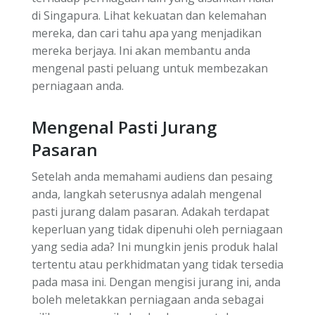
di Singapura. Lihat kekuatan dan kelemahan
mereka, dan cari tahu apa yang menjadikan
mereka berjaya. Ini akan membantu anda
mengenal pasti peluang untuk membezakan
perniagaan anda.
Mengenal Pasti Jurang
Pasaran
Setelah anda memahami audiens dan pesaing
anda, langkah seterusnya adalah mengenal
pasti jurang dalam pasaran. Adakah terdapat
keperluan yang tidak dipenuhi oleh perniagaan
yang sedia ada? Ini mungkin jenis produk halal
tertentu atau perkhidmatan yang tidak tersedia
pada masa ini. Dengan mengisi jurang ini, anda
boleh meletakkan perniagaan anda sebagai