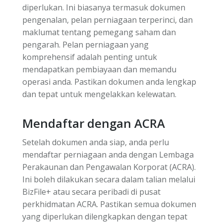
diperlukan. Ini biasanya termasuk dokumen
pengenalan, pelan perniagaan terperinci, dan
maklumat tentang pemegang saham dan
pengarah. Pelan perniagaan yang
komprehensif adalah penting untuk
mendapatkan pembiayaan dan memandu
operasi anda. Pastikan dokumen anda lengkap
dan tepat untuk mengelakkan kelewatan.
Mendaftar dengan ACRA
Setelah dokumen anda siap, anda perlu
mendaftar perniagaan anda dengan Lembaga
Perakaunan dan Pengawalan Korporat (ACRA).
Ini boleh dilakukan secara dalam talian melalui
BizFile+ atau secara peribadi di pusat
perkhidmatan ACRA. Pastikan semua dokumen
yang diperlukan dilengkapkan dengan tepat