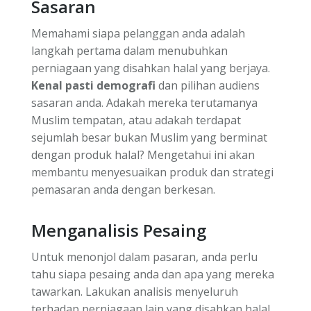
Sasaran
Memahami siapa pelanggan anda adalah
langkah pertama dalam menubuhkan
perniagaan yang disahkan halal yang berjaya.
Kenal pasti demografi
dan pilihan audiens
sasaran anda. Adakah mereka terutamanya
Muslim tempatan, atau adakah terdapat
sejumlah besar bukan Muslim yang berminat
dengan produk halal? Mengetahui ini akan
membantu menyesuaikan produk dan strategi
pemasaran anda dengan berkesan.
Menganalisis Pesaing
Untuk menonjol dalam pasaran, anda perlu
tahu siapa pesaing anda dan apa yang mereka
tawarkan. Lakukan analisis menyeluruh
terhadap perniagaan lain yang disahkan halal