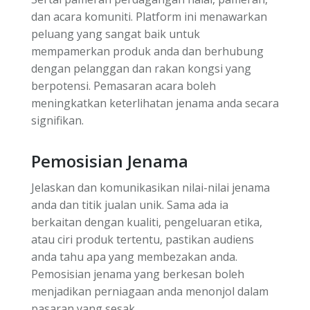
dan acara komuniti. Platform ini menawarkan
peluang yang sangat baik untuk
mempamerkan produk anda dan berhubung
dengan pelanggan dan rakan kongsi yang
berpotensi. Pemasaran acara boleh
meningkatkan keterlihatan jenama anda secara
signifikan.
Pemosisian Jenama
Jelaskan dan komunikasikan nilai-nilai jenama
anda dan titik jualan unik. Sama ada ia
berkaitan dengan kualiti, pengeluaran etika,
atau ciri produk tertentu, pastikan audiens
anda tahu apa yang membezakan anda.
Pemosisian jenama yang berkesan boleh
menjadikan perniagaan anda menonjol dalam
pasaran yang sesak.