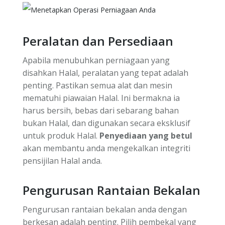
Peralatan dan Persediaan
Apabila menubuhkan perniagaan yang
disahkan Halal, peralatan yang tepat adalah
penting. Pastikan semua alat dan mesin
mematuhi piawaian Halal. Ini bermakna ia
harus bersih, bebas dari sebarang bahan
bukan Halal, dan digunakan secara eksklusif
untuk produk Halal.
Penyediaan yang betul
akan membantu anda mengekalkan integriti
pensijilan Halal anda.
Pengurusan Rantaian Bekalan
Pengurusan rantaian bekalan anda dengan
berkesan adalah penting. Pilih pembekal yang