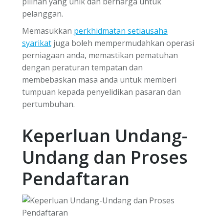
pilihan yang unik dan berharga untuk
pelanggan.
Memasukkan
perkhidmatan setiausaha
syarikat
juga boleh mempermudahkan operasi
perniagaan anda, memastikan pematuhan
dengan peraturan tempatan dan
membebaskan masa anda untuk memberi
tumpuan kepada penyelidikan pasaran dan
pertumbuhan.
Keperluan Undang-
Undang dan Proses
Pendaftaran