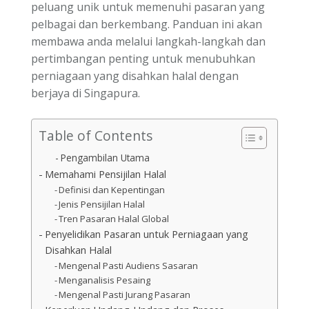
peluang unik untuk memenuhi pasaran yang
pelbagai dan berkembang. Panduan ini akan
membawa anda melalui langkah-langkah dan
pertimbangan penting untuk menubuhkan
perniagaan yang disahkan halal dengan
berjaya di Singapura.
Table of Contents
Pengambilan Utama
Memahami Pensijilan Halal
Definisi dan Kepentingan
Jenis Pensijilan Halal
Tren Pasaran Halal Global
Penyelidikan Pasaran untuk Perniagaan yang
Disahkan Halal
Mengenal Pasti Audiens Sasaran
Menganalisis Pesaing
Mengenal Pasti Jurang Pasaran