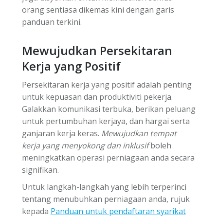
orang sentiasa dikemas kini dengan garis
panduan terkini.
Mewujudkan Persekitaran
Kerja yang Positif
Persekitaran kerja yang positif adalah penting
untuk kepuasan dan produktiviti pekerja.
Galakkan komunikasi terbuka, berikan peluang
untuk pertumbuhan kerjaya, dan hargai serta
ganjaran kerja keras.
Mewujudkan tempat
kerja yang menyokong dan inklusif
boleh
meningkatkan operasi perniagaan anda secara
signifikan.
Untuk langkah-langkah yang lebih terperinci
tentang menubuhkan perniagaan anda, rujuk
kepada
Panduan untuk pendaftaran syarikat