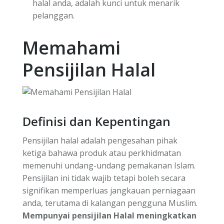
halal anda, adalah kunci untuk menarik
pelanggan.
Memahami
Pensijilan Halal
Definisi dan Kepentingan
Pensijilan halal adalah pengesahan pihak
ketiga bahawa produk atau perkhidmatan
memenuhi undang-undang pemakanan Islam.
Pensijilan ini tidak wajib tetapi boleh secara
signifikan memperluas jangkauan perniagaan
anda, terutama di kalangan pengguna Muslim.
Mempunyai pensijilan Halal meningkatkan