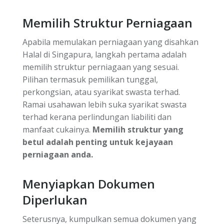
Memilih Struktur Perniagaan
Apabila memulakan perniagaan yang disahkan
Halal di Singapura, langkah pertama adalah
memilih struktur perniagaan yang sesuai.
Pilihan termasuk pemilikan tunggal,
perkongsian, atau syarikat swasta terhad.
Ramai usahawan lebih suka syarikat swasta
terhad kerana perlindungan liabiliti dan
manfaat cukainya.
Memilih struktur yang
betul adalah penting untuk kejayaan
perniagaan anda.
Menyiapkan Dokumen
Diperlukan
Seterusnya, kumpulkan semua dokumen yang