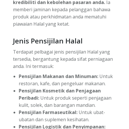
kredibiliti dan kebolehan pasaran anda.
Ia
memberi jaminan kepada pelanggan bahawa
produk atau perkhidmatan anda mematuhi
piawaian Halal yang ketat.
Jenis Pensijilan Halal
Terdapat pelbagai jenis pensijilan Halal yang
tersedia, bergantung kepada sifat perniagaan
anda. Ini termasuk:
Pensijilan Makanan dan Minuman:
Untuk
restoran, kafe, dan pengeluar makanan.
Pensijilan Kosmetik dan Penjagaan
Peribadi:
Untuk produk seperti penjagaan
kulit, solek, dan barangan mandian.
Pensijilan Farmaseutikal:
Untuk ubat-
ubatan dan suplemen kesihatan.
Pensijilan Logistik dan Penyimpanan: