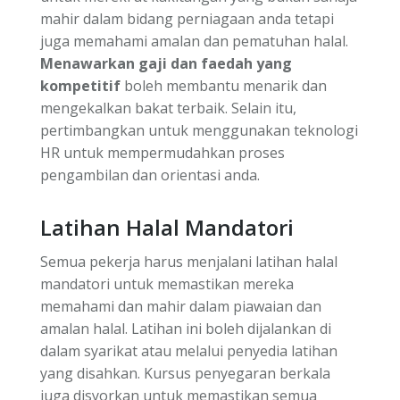
mahir dalam bidang perniagaan anda tetapi
juga memahami amalan dan pematuhan halal.
Menawarkan gaji dan faedah yang
kompetitif
boleh membantu menarik dan
mengekalkan bakat terbaik. Selain itu,
pertimbangkan untuk menggunakan teknologi
HR untuk mempermudahkan proses
pengambilan dan orientasi anda.
Latihan Halal Mandatori
Semua pekerja harus menjalani latihan halal
mandatori untuk memastikan mereka
memahami dan mahir dalam piawaian dan
amalan halal. Latihan ini boleh dijalankan di
dalam syarikat atau melalui penyedia latihan
yang disahkan. Kursus penyegaran berkala
juga disyorkan untuk memastikan semua