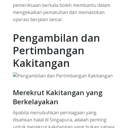
pemeriksaan berkala boleh membantu dalam
mengekalkan pematuhan dan memastikan
operasi berjalan lancar.
Pengambilan dan
Pertimbangan
Kakitangan
Merekrut Kakitangan yang
Berkelayakan
Apabila menubuhkan perniagaan yang
disahkan halal di Singapura, adalah penting
untuk merekrut kakitangan yang bukan sahaja