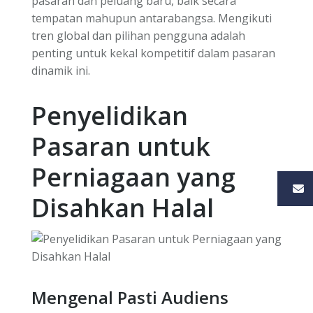
pasaran dan peluang baru, baik secara
tempatan mahupun antarabangsa. Mengikuti
tren global dan pilihan pengguna adalah
penting untuk kekal kompetitif dalam pasaran
dinamik ini.
Penyelidikan
Pasaran untuk
Perniagaan yang
Disahkan Halal
Mengenal Pasti Audiens