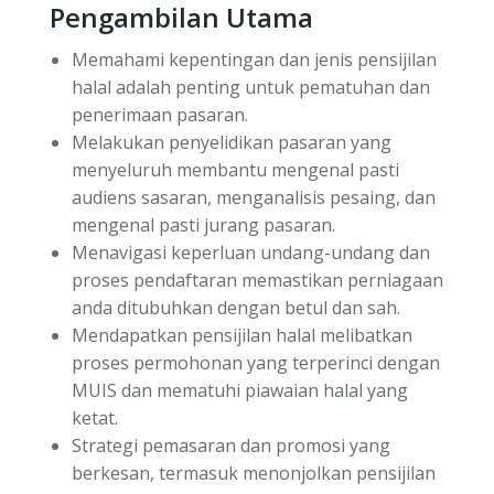
Pengambilan Utama
Memahami kepentingan dan jenis pensijilan
halal adalah penting untuk pematuhan dan
penerimaan pasaran.
Melakukan penyelidikan pasaran yang
menyeluruh membantu mengenal pasti
audiens sasaran, menganalisis pesaing, dan
mengenal pasti jurang pasaran.
Menavigasi keperluan undang-undang dan
proses pendaftaran memastikan perniagaan
anda ditubuhkan dengan betul dan sah.
Mendapatkan pensijilan halal melibatkan
proses permohonan yang terperinci dengan
MUIS dan mematuhi piawaian halal yang
ketat.
Strategi pemasaran dan promosi yang
berkesan, termasuk menonjolkan pensijilan