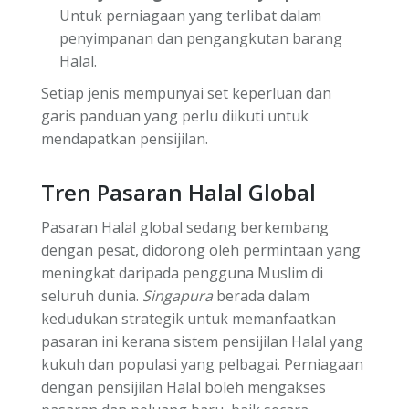
Untuk perniagaan yang terlibat dalam
penyimpanan dan pengangkutan barang
Halal.
Setiap jenis mempunyai set keperluan dan
garis panduan yang perlu diikuti untuk
mendapatkan pensijilan.
Tren Pasaran Halal Global
Pasaran Halal global sedang berkembang
dengan pesat, didorong oleh permintaan yang
meningkat daripada pengguna Muslim di
seluruh dunia.
Singapura
berada dalam
kedudukan strategik untuk memanfaatkan
pasaran ini kerana sistem pensijilan Halal yang
kukuh dan populasi yang pelbagai. Perniagaan
dengan pensijilan Halal boleh mengakses