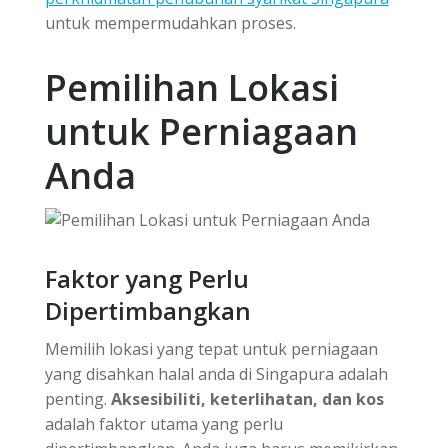
untuk mempermudahkan proses.
Pemilihan Lokasi
untuk Perniagaan
Anda
Faktor yang Perlu
Dipertimbangkan
Memilih lokasi yang tepat untuk perniagaan
yang disahkan halal anda di Singapura adalah
penting.
Aksesibiliti, keterlihatan, dan kos
adalah faktor utama yang perlu