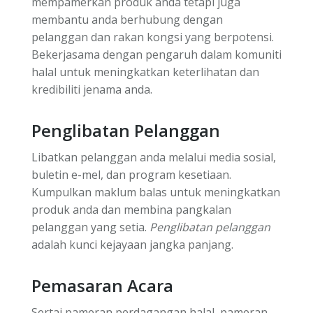
mempamerkan produk anda tetapi juga
membantu anda berhubung dengan
pelanggan dan rakan kongsi yang berpotensi.
Bekerjasama dengan pengaruh dalam komuniti
halal untuk meningkatkan keterlihatan dan
kredibiliti jenama anda.
Penglibatan Pelanggan
Libatkan pelanggan anda melalui media sosial,
buletin e-mel, dan program kesetiaan.
Kumpulkan maklum balas untuk meningkatkan
produk anda dan membina pangkalan
pelanggan yang setia.
Penglibatan pelanggan
adalah kunci kejayaan jangka panjang.
Pemasaran Acara
Sertai pameran perdagangan halal, pameran,