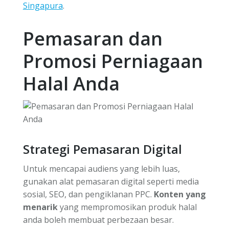
Singapura
.
Pemasaran dan
Promosi Perniagaan
Halal Anda
Strategi Pemasaran Digital
Untuk mencapai audiens yang lebih luas,
gunakan alat pemasaran digital seperti media
sosial, SEO, dan pengiklanan PPC.
Konten yang
menarik
yang mempromosikan produk halal
anda boleh membuat perbezaan besar.