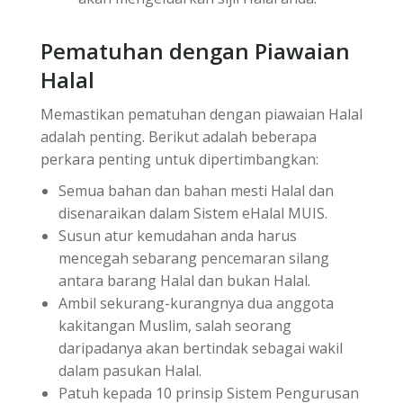
Pematuhan dengan Piawaian
Halal
Memastikan pematuhan dengan piawaian Halal
adalah penting. Berikut adalah beberapa
perkara penting untuk dipertimbangkan:
Semua bahan dan bahan mesti Halal dan
disenaraikan dalam Sistem eHalal MUIS.
Susun atur kemudahan anda harus
mencegah sebarang pencemaran silang
antara barang Halal dan bukan Halal.
Ambil sekurang-kurangnya dua anggota
kakitangan Muslim, salah seorang
daripadanya akan bertindak sebagai wakil
dalam pasukan Halal.
Patuh kepada 10 prinsip Sistem Pengurusan