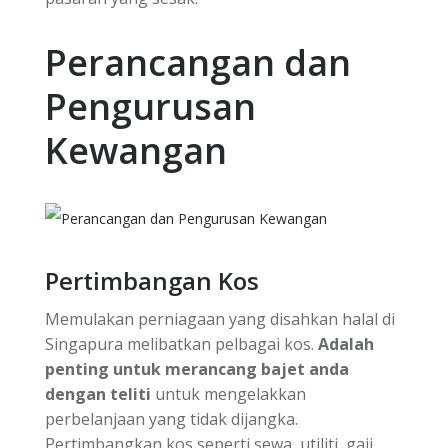
Perancangan dan
Pengurusan
Kewangan
Pertimbangan Kos
Memulakan perniagaan yang disahkan halal di
Singapura melibatkan pelbagai kos.
Adalah
penting untuk merancang bajet anda
dengan teliti
untuk mengelakkan
perbelanjaan yang tidak dijangka.
Pertimbangkan kos seperti sewa, utiliti, gaji