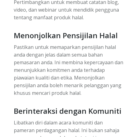
Pertimbangkan untuk membuat catatan blog,
video, dan webinar untuk mendidik pengguna
tentang manfaat produk halal.
Menonjolkan Pensijilan Halal
Pastikan untuk memaparkan pensijilan halal
anda dengan jelas dalam semua bahan
pemasaran anda. Ini membina kepercayaan dan
menunjukkan komitmen anda terhadap
piawaian kualiti dan etika. Menonjolkan
pensijilan anda boleh menarik pelanggan yang
khusus mencari produk halal.
Berinteraksi dengan Komuniti
Libatkan diri dalam acara komuniti dan
pameran perdagangan halal. Ini bukan sahaja