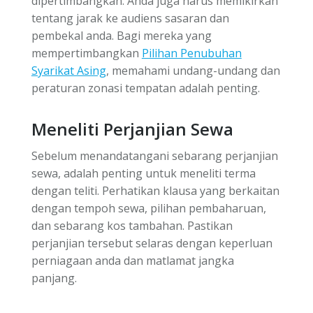
dipertimbangkan. Anda juga harus memikirkan
tentang jarak ke audiens sasaran dan
pembekal anda. Bagi mereka yang
mempertimbangkan
Pilihan Penubuhan
Syarikat Asing
, memahami undang-undang dan
peraturan zonasi tempatan adalah penting.
Meneliti Perjanjian Sewa
Sebelum menandatangani sebarang perjanjian
sewa, adalah penting untuk meneliti terma
dengan teliti. Perhatikan klausa yang berkaitan
dengan tempoh sewa, pilihan pembaharuan,
dan sebarang kos tambahan. Pastikan
perjanjian tersebut selaras dengan keperluan
perniagaan anda dan matlamat jangka
panjang.