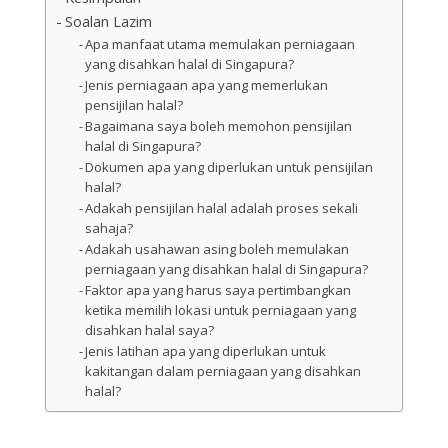
Soalan Lazim
Apa manfaat utama memulakan perniagaan
yang disahkan halal di Singapura?
Jenis perniagaan apa yang memerlukan
pensijilan halal?
Bagaimana saya boleh memohon pensijilan
halal di Singapura?
Dokumen apa yang diperlukan untuk pensijilan
halal?
Adakah pensijilan halal adalah proses sekali
sahaja?
Adakah usahawan asing boleh memulakan
perniagaan yang disahkan halal di Singapura?
Faktor apa yang harus saya pertimbangkan
ketika memilih lokasi untuk perniagaan yang
disahkan halal saya?
Jenis latihan apa yang diperlukan untuk
kakitangan dalam perniagaan yang disahkan
halal?