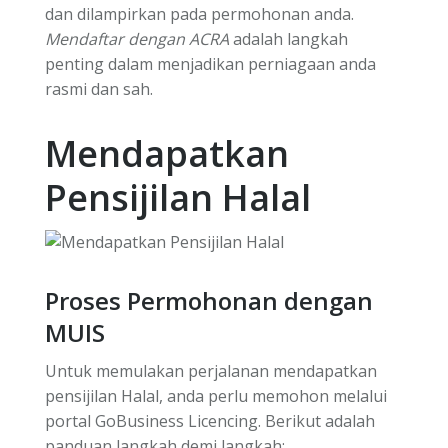
dan dilampirkan pada permohonan anda.
Mendaftar dengan ACRA
adalah langkah
penting dalam menjadikan perniagaan anda
rasmi dan sah.
Mendapatkan
Pensijilan Halal
Proses Permohonan dengan
MUIS
Untuk memulakan perjalanan mendapatkan
pensijilan Halal, anda perlu memohon melalui
portal GoBusiness Licencing. Berikut adalah
panduan langkah demi langkah: