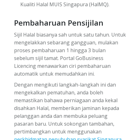
Kualiti Halal MUIS Singapura (HalMQ).
Pembaharuan Pensijilan
Sijil Halal biasanya sah untuk satu tahun. Untuk
mengelakkan sebarang gangguan, mulakan
proses pembaharuan 1 hingga 3 bulan
sebelum sijil tamat. Portal GoBusiness
Licencing menawarkan ciri pembaharuan
automatik untuk memudahkan ini.
Dengan mengikuti langkah-langkah ini dan
mengekalkan pematuhan, anda boleh
memastikan bahawa perniagaan anda kekal
disahkan Halal, memberikan jaminan kepada
pelanggan anda dan membuka peluang
pasaran baru. Untuk sokongan tambahan,
pertimbangkan untuk menggunakan
perkhidmatan penubuhan syarikat Singapura