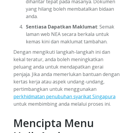
dihantar tepat pada masanya. Dokumen
yang hilang boleh membatalkan bidaan
anda.
Sentiasa Dapatkan Maklumat
: Semak
laman web NEA secara berkala untuk
kemas kini dan maklumat tambahan.
Dengan mengikuti langkah-langkah ini dan
kekal teratur, anda boleh meningkatkan
peluang anda untuk mendapatkan gerai
penjaja. Jika anda memerlukan bantuan dengan
kertas kerja atau aspek undang-undang,
pertimbangkan untuk menggunakan
perkhidmatan penubuhan syarikat Singapura
untuk membimbing anda melalui proses ini.
Mencipta Menu