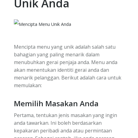
Unik Anda
Mencipta menu yang unik adalah salah satu
bahagian yang paling menarik dalam
menubuhkan gerai penjaja anda. Menu anda
akan menentukan identiti gerai anda dan
menarik pelanggan. Berikut adalah cara untuk
memulakan:
Memilih Masakan Anda
Pertama, tentukan jenis masakan yang ingin
anda tawarkan. Ini boleh berdasarkan
kepakaran peribadi anda atau permintaan