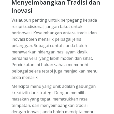
Menyeimbangkan Tradisi dan
Inovasi
Walaupun penting untuk berpegang kepada
resipi tradisional, jangan takut untuk
berinovasi. Keseimbangan antara tradisi dan
inovasi boleh menarik pelbagai jenis
pelanggan. Sebagai contoh, anda boleh
menawarkan hidangan nasi ayam klasik
bersama versi yang lebih moden dan sihat.
Pendekatan ini bukan sahaja memenuhi
pelbagai selera tetapi juga menjadikan menu
anda menarik.
Mencipta menu yang unik adalah gabungan
kreativiti dan strategi. Dengan memilih
masakan yang tepat, memasukkan rasa
tempatan, dan menyeimbangkan tradisi
dengan inovasi, anda boleh mencipta menu