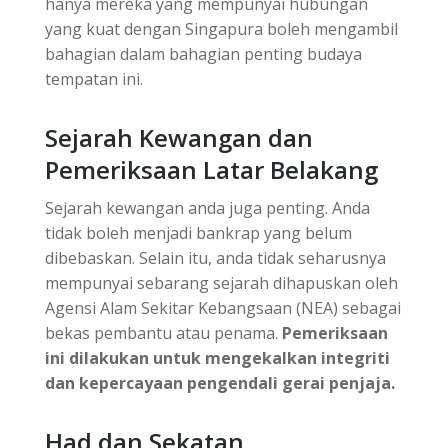
hanya mereka yang mempunyai hubungan
yang kuat dengan Singapura boleh mengambil
bahagian dalam bahagian penting budaya
tempatan ini.
Sejarah Kewangan dan
Pemeriksaan Latar Belakang
Sejarah kewangan anda juga penting. Anda
tidak boleh menjadi bankrap yang belum
dibebaskan. Selain itu, anda tidak seharusnya
mempunyai sebarang sejarah dihapuskan oleh
Agensi Alam Sekitar Kebangsaan (NEA) sebagai
bekas pembantu atau penama.
Pemeriksaan
ini dilakukan untuk mengekalkan integriti
dan kepercayaan pengendali gerai penjaja.
Had dan Sekatan