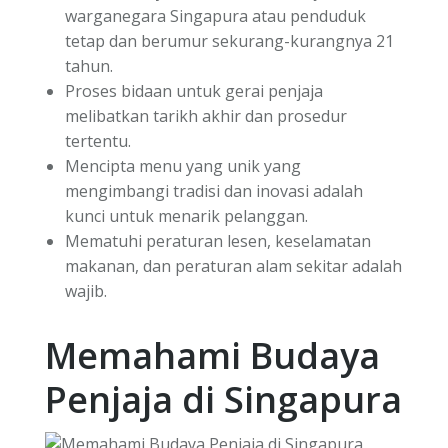
warganegara Singapura atau penduduk
tetap dan berumur sekurang-kurangnya 21
tahun.
Proses bidaan untuk gerai penjaja
melibatkan tarikh akhir dan prosedur
tertentu.
Mencipta menu yang unik yang
mengimbangi tradisi dan inovasi adalah
kunci untuk menarik pelanggan.
Mematuhi peraturan lesen, keselamatan
makanan, dan peraturan alam sekitar adalah
wajib.
Memahami Budaya
Penjaja di Singapura