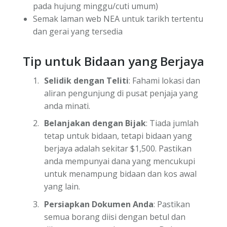
pada hujung minggu/cuti umum)
Semak laman web NEA untuk tarikh tertentu
dan gerai yang tersedia
Tip untuk Bidaan yang Berjaya
Selidik dengan Teliti
: Fahami lokasi dan
aliran pengunjung di pusat penjaja yang
anda minati.
Belanjakan dengan Bijak
: Tiada jumlah
tetap untuk bidaan, tetapi bidaan yang
berjaya adalah sekitar $1,500. Pastikan
anda mempunyai dana yang mencukupi
untuk menampung bidaan dan kos awal
yang lain.
Persiapkan Dokumen Anda
: Pastikan
semua borang diisi dengan betul dan