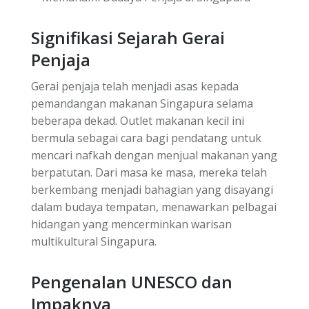
Signifikasi Sejarah Gerai
Penjaja
Gerai penjaja telah menjadi asas kepada
pemandangan makanan Singapura selama
beberapa dekad. Outlet makanan kecil ini
bermula sebagai cara bagi pendatang untuk
mencari nafkah dengan menjual makanan yang
berpatutan. Dari masa ke masa, mereka telah
berkembang menjadi bahagian yang disayangi
dalam budaya tempatan, menawarkan pelbagai
hidangan yang mencerminkan warisan
multikultural Singapura.
Pengenalan UNESCO dan
Impaknya