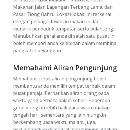
Makanan Jalan Lapangan Terbang Lama, dan
Pasar Tiong Bahru. Lokasi-lokasi ini terkenal
dengan pelbagai tawaran makanan dan
menarik penduduk tempatan serta pelancong.
Menubuhkan gerai anda di salah satu pusat ini
boleh memberi anda kelebihan dalam membina
pangkalan pelanggan.
Memahami Aliran Pengunjung
Memahami corak aliran pengunjung boleh
membantu anda memilih tempat terbaik dalam
pusat penjaja. Perhatikan aliran orang pada
waktu yang berbeza dalam sehari. Beberapa
gerai mungkin lebih baik pada waktu makan
tengah hari, sementara yang lain mungkin
berkembang pada waktu malam. Juga,
pertimbangkan demografi pengunjung. Adakah