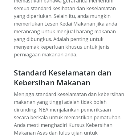
memastikan bahawa gerai anda memenuhi
semua standard kesihatan dan keselamatan
yang diperlukan. Selain itu, anda mungkin
memerlukan Lesen Kedai Makanan jika anda
merancang untuk menjual barang makanan
yang dibungkus. Adalah penting untuk
menyemak keperluan khusus untuk jenis
perniagaan makanan anda.
Standard Keselamatan dan
Kebersihan Makanan
Menjaga standard keselamatan dan kebersihan
makanan yang tinggi adalah tidak boleh
dirunding. NEA menjalankan pemeriksaan
secara berkala untuk memastikan pematuhan.
Anda mesti menghadiri Kursus Kebersihan
Makanan Asas dan lulus ujian untuk