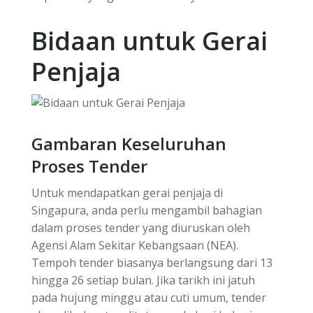
Bidaan untuk Gerai
Penjaja
Gambaran Keseluruhan
Proses Tender
Untuk mendapatkan gerai penjaja di
Singapura, anda perlu mengambil bahagian
dalam proses tender yang diuruskan oleh
Agensi Alam Sekitar Kebangsaan (NEA).
Tempoh tender biasanya berlangsung dari 13
hingga 26 setiap bulan. Jika tarikh ini jatuh
pada hujung minggu atau cuti umum, tender