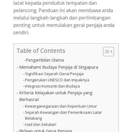
lazat kepada penduduk tempatan dan
pelancong. Panduan ini akan membawa anda
melalui langkah-langkah dan pertimbangan
penting untuk memulakan gerai penjaja anda
sendiri.
Table of Contents
Pengambilan Utama
Memahami Budaya Penjaja di Singapura
Signifikasi Sejarah Gerai Penjaja
Pengenalan UNESCO dan Impaknya
Integrasi Komuniti dan Budaya
Kriteria Kelayakan untuk Penjaja yang
Berhasrat
Kewarganegaraan dan Keperluan Umur
Sejarah Kewangan dan Pemeriksaan Latar
Belakang
Had dan Sekatan
Bidaan untuk Gerai Penjaja