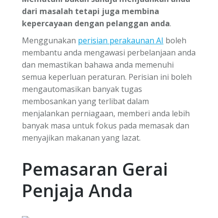
dari masalah tetapi juga membina
kepercayaan dengan pelanggan anda
.
Menggunakan
perisian perakaunan AI
boleh
membantu anda mengawasi perbelanjaan anda
dan memastikan bahawa anda memenuhi
semua keperluan peraturan. Perisian ini boleh
mengautomasikan banyak tugas
membosankan yang terlibat dalam
menjalankan perniagaan, memberi anda lebih
banyak masa untuk fokus pada memasak dan
menyajikan makanan yang lazat.
Pemasaran Gerai
Penjaja Anda