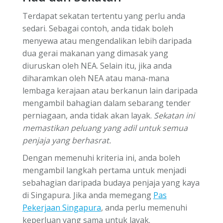
Terdapat sekatan tertentu yang perlu anda
sedari. Sebagai contoh, anda tidak boleh
menyewa atau mengendalikan lebih daripada
dua gerai makanan yang dimasak yang
diuruskan oleh NEA. Selain itu, jika anda
diharamkan oleh NEA atau mana-mana
lembaga kerajaan atau berkanun lain daripada
mengambil bahagian dalam sebarang tender
perniagaan, anda tidak akan layak.
Sekatan ini
memastikan peluang yang adil untuk semua
penjaja yang berhasrat.
Dengan memenuhi kriteria ini, anda boleh
mengambil langkah pertama untuk menjadi
sebahagian daripada budaya penjaja yang kaya
di Singapura. Jika anda memegang
Pas
Pekerjaan Singapura
, anda perlu memenuhi
keperluan yang sama untuk layak.