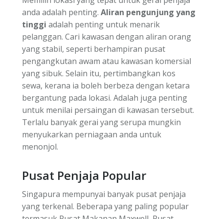
anda adalah penting.
Aliran pengunjung yang
tinggi
adalah penting untuk menarik
pelanggan. Cari kawasan dengan aliran orang
yang stabil, seperti berhampiran pusat
pengangkutan awam atau kawasan komersial
yang sibuk. Selain itu, pertimbangkan kos
sewa, kerana ia boleh berbeza dengan ketara
bergantung pada lokasi. Adalah juga penting
untuk menilai persaingan di kawasan tersebut.
Terlalu banyak gerai yang serupa mungkin
menyukarkan perniagaan anda untuk
menonjol.
Pusat Penjaja Popular
Singapura mempunyai banyak pusat penjaja
yang terkenal. Beberapa yang paling popular
termasuk Pusat Makanan Maxwell, Pusat