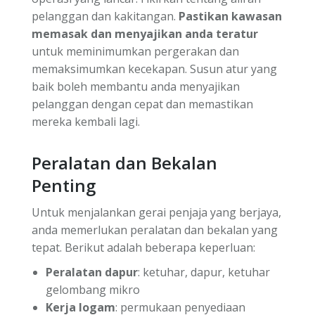
pelanggan dan kakitangan.
Pastikan kawasan
memasak dan menyajikan anda teratur
untuk meminimumkan pergerakan dan
memaksimumkan kecekapan. Susun atur yang
baik boleh membantu anda menyajikan
pelanggan dengan cepat dan memastikan
mereka kembali lagi.
Peralatan dan Bekalan
Penting
Untuk menjalankan gerai penjaja yang berjaya,
anda memerlukan peralatan dan bekalan yang
tepat. Berikut adalah beberapa keperluan:
Peralatan dapur
: ketuhar, dapur, ketuhar
gelombang mikro
Kerja logam
: permukaan penyediaan