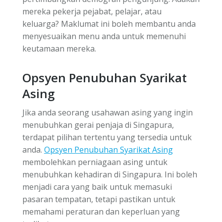
mereka pekerja pejabat, pelajar, atau
keluarga? Maklumat ini boleh membantu anda
menyesuaikan menu anda untuk memenuhi
keutamaan mereka.
Opsyen Penubuhan Syarikat
Asing
Jika anda seorang usahawan asing yang ingin
menubuhkan gerai penjaja di Singapura,
terdapat pilihan tertentu yang tersedia untuk
anda.
Opsyen Penubuhan Syarikat Asing
membolehkan perniagaan asing untuk
menubuhkan kehadiran di Singapura. Ini boleh
menjadi cara yang baik untuk memasuki
pasaran tempatan, tetapi pastikan untuk
memahami peraturan dan keperluan yang