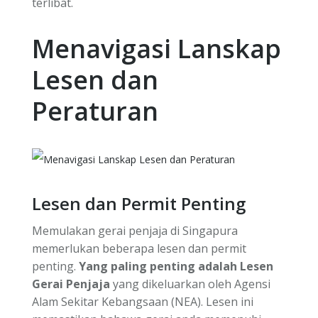
terlibat.
Menavigasi Lanskap
Lesen dan
Peraturan
Lesen dan Permit Penting
Memulakan gerai penjaja di Singapura
memerlukan beberapa lesen dan permit
penting.
Yang paling penting adalah Lesen
Gerai Penjaja
yang dikeluarkan oleh Agensi
Alam Sekitar Kebangsaan (NEA). Lesen ini