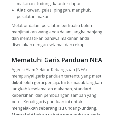
makanan, tudung, kaunter dapur
Alat
: cawan, gelas, pinggan, mangkuk,
peralatan makan
Melabur dalam peralatan berkualiti boleh
menjimatkan wang anda dalam jangka panjang
dan memastikan bahawa makanan anda
disediakan dengan selamat dan cekap.
Mematuhi Garis Panduan NEA
Agensi Alam Sekitar Kebangsaan (NEA)
mempunyai garis panduan tertentu yang mesti
diikuti oleh gerai penjaja. Ini termasuk langkah-
langkah keselamatan makanan, standard
kebersihan, dan pembuangan sampah yang
betul. Kenali garis panduan ini untuk
mengelakkan sebarang isu undang-undang.
Mematuhi bukan sahaja menjauhkan anda