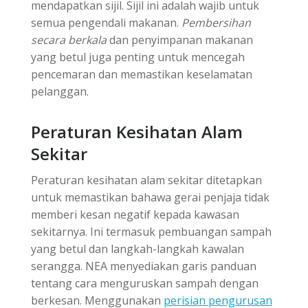
mendapatkan sijil. Sijil ini adalah wajib untuk
semua pengendali makanan.
Pembersihan
secara berkala
dan penyimpanan makanan
yang betul juga penting untuk mencegah
pencemaran dan memastikan keselamatan
pelanggan.
Peraturan Kesihatan Alam
Sekitar
Peraturan kesihatan alam sekitar ditetapkan
untuk memastikan bahawa gerai penjaja tidak
memberi kesan negatif kepada kawasan
sekitarnya. Ini termasuk pembuangan sampah
yang betul dan langkah-langkah kawalan
serangga. NEA menyediakan garis panduan
tentang cara menguruskan sampah dengan
berkesan. Menggunakan
perisian pengurusan