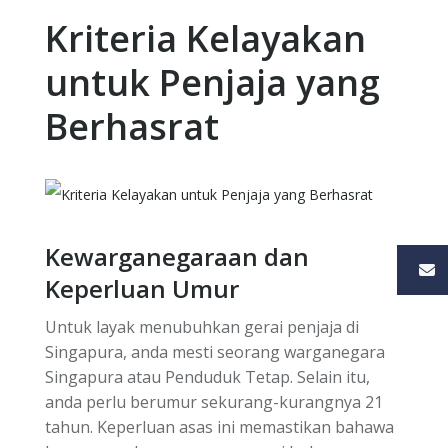
Kriteria Kelayakan
untuk Penjaja yang
Berhasrat
Kewarganegaraan dan
Keperluan Umur
Untuk layak menubuhkan gerai penjaja di
Singapura, anda mesti seorang warganegara
Singapura atau Penduduk Tetap. Selain itu,
anda perlu berumur sekurang-kurangnya 21
tahun. Keperluan asas ini memastikan bahawa