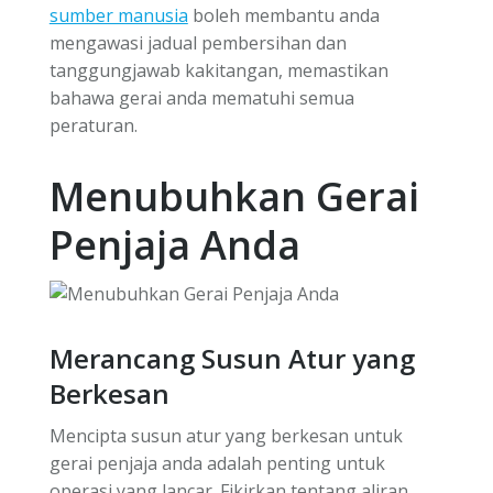
sumber manusia
boleh membantu anda
mengawasi jadual pembersihan dan
tanggungjawab kakitangan, memastikan
bahawa gerai anda mematuhi semua
peraturan.
Menubuhkan Gerai
Penjaja Anda
Merancang Susun Atur yang
Berkesan
Mencipta susun atur yang berkesan untuk
gerai penjaja anda adalah penting untuk
operasi yang lancar. Fikirkan tentang aliran