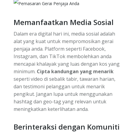
Memanfaatkan Media Sosial
Dalam era digital hari ini, media sosial adalah
alat yang kuat untuk mempromosikan gerai
penjaja anda. Platform seperti Facebook,
Instagram, dan TikTok membolehkan anda
mencapai khalayak yang luas dengan kos yang
minimum.
Cipta kandungan yang menarik
seperti video di sebalik tabir, tawaran harian,
dan testimoni pelanggan untuk menarik
pengikut. Jangan lupa untuk menggunakan
hashtag dan geo-tag yang relevan untuk
meningkatkan keterlihatan anda.
Berinteraksi dengan Komuniti