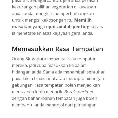
pasaran. Sebagai contoh, jika anda perasan
kekurangan pilihan vegetarian di kawasan
anda, anda mungkin mempertimbangkan
untuk mengisi kekosongan itu.
Memilih
masakan yang tepat adalah penting
kerana
ia menetapkan asas kejayaan gerai anda.
Memasukkan Rasa Tempatan
Orang Singapura menyukai rasa tempatan
mereka, jadi cuba masukkan ke dalam
hidangan anda. Sama ada menambah sentuhan
pada laksa tradisional atau mencipta hidangan
gabungan, rasa tempatan boleh menjadikan
menu anda lebih menarik.
Bereksperimen
dengan bahan-bahan tempatan juga boleh
membantu anda menonjol dari persaingan.