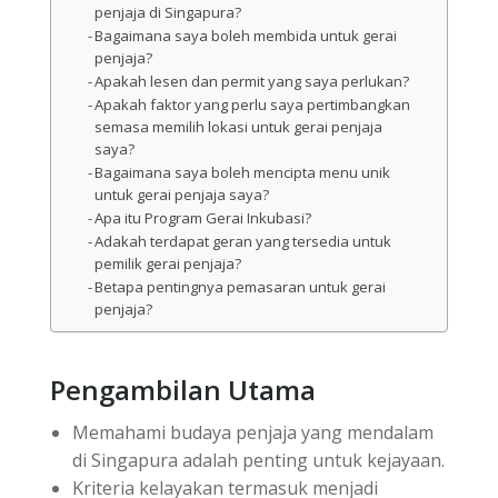
penjaja di Singapura?
Bagaimana saya boleh membida untuk gerai
penjaja?
Apakah lesen dan permit yang saya perlukan?
Apakah faktor yang perlu saya pertimbangkan
semasa memilih lokasi untuk gerai penjaja
saya?
Bagaimana saya boleh mencipta menu unik
untuk gerai penjaja saya?
Apa itu Program Gerai Inkubasi?
Adakah terdapat geran yang tersedia untuk
pemilik gerai penjaja?
Betapa pentingnya pemasaran untuk gerai
penjaja?
Pengambilan Utama
Memahami budaya penjaja yang mendalam
di Singapura adalah penting untuk kejayaan.
Kriteria kelayakan termasuk menjadi