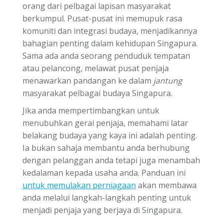
orang dari pelbagai lapisan masyarakat
berkumpul. Pusat-pusat ini memupuk rasa
komuniti dan integrasi budaya, menjadikannya
bahagian penting dalam kehidupan Singapura.
Sama ada anda seorang penduduk tempatan
atau pelancong, melawat pusat penjaja
menawarkan pandangan ke dalam
jantung
masyarakat pelbagai budaya Singapura.
Jika anda mempertimbangkan untuk
menubuhkan gerai penjaja, memahami latar
belakang budaya yang kaya ini adalah penting.
Ia bukan sahaja membantu anda berhubung
dengan pelanggan anda tetapi juga menambah
kedalaman kepada usaha anda. Panduan ini
untuk memulakan perniagaan
akan membawa
anda melalui langkah-langkah penting untuk
menjadi penjaja yang berjaya di Singapura.