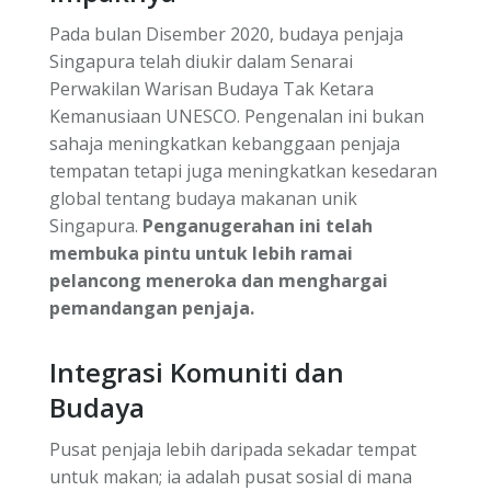
Pada bulan Disember 2020, budaya penjaja
Singapura telah diukir dalam Senarai
Perwakilan Warisan Budaya Tak Ketara
Kemanusiaan UNESCO. Pengenalan ini bukan
sahaja meningkatkan kebanggaan penjaja
tempatan tetapi juga meningkatkan kesedaran
global tentang budaya makanan unik
Singapura.
Penganugerahan ini telah
membuka pintu untuk lebih ramai
pelancong meneroka dan menghargai
pemandangan penjaja.
Integrasi Komuniti dan
Budaya
Pusat penjaja lebih daripada sekadar tempat
untuk makan; ia adalah pusat sosial di mana