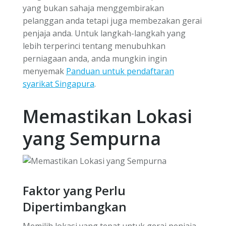
yang bukan sahaja menggembirakan
pelanggan anda tetapi juga membezakan gerai
penjaja anda. Untuk langkah-langkah yang
lebih terperinci tentang menubuhkan
perniagaan anda, anda mungkin ingin
menyemak
Panduan untuk pendaftaran
syarikat Singapura
.
Memastikan Lokasi
yang Sempurna
Faktor yang Perlu
Dipertimbangkan
Memilih lokasi yang tepat untuk gerai penjaja