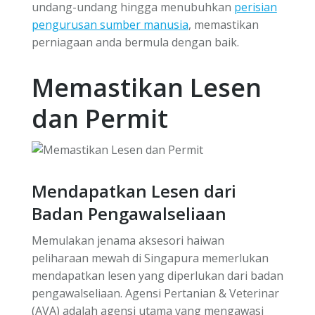
undang-undang hingga menubuhkan
perisian
pengurusan sumber manusia
, memastikan
perniagaan anda bermula dengan baik.
Memastikan Lesen
dan Permit
Mendapatkan Lesen dari
Badan Pengawalseliaan
Memulakan jenama aksesori haiwan
peliharaan mewah di Singapura memerlukan
mendapatkan lesen yang diperlukan dari badan
pengawalseliaan. Agensi Pertanian & Veterinar
(AVA) adalah agensi utama yang mengawasi