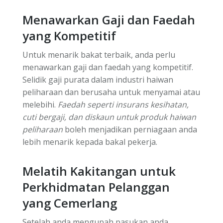
Menawarkan Gaji dan Faedah
yang Kompetitif
Untuk menarik bakat terbaik, anda perlu
menawarkan gaji dan faedah yang kompetitif.
Selidik gaji purata dalam industri haiwan
peliharaan dan berusaha untuk menyamai atau
melebihi.
Faedah seperti insurans kesihatan,
cuti bergaji, dan diskaun untuk produk haiwan
peliharaan
boleh menjadikan perniagaan anda
lebih menarik kepada bakal pekerja.
Melatih Kakitangan untuk
Perkhidmatan Pelanggan
yang Cemerlang
Setelah anda mengupah pasukan anda,