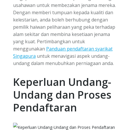
usahawan untuk membezakan jenama mereka.
Dengan memberi tumpuan kepada kualiti dan
kelestarian, anda boleh berhubung dengan
pemilik haiwan peliharaan yang peka terhadap
alam sekitar dan membina kesetiaan jenama
yang kuat. Pertimbangkan untuk
menggunakan
Panduan pendaftaran syarikat
Singapura
untuk menavigasi aspek undang-
undang dalam menubuhkan perniagaan anda.
Keperluan Undang-
Undang dan Proses
Pendaftaran