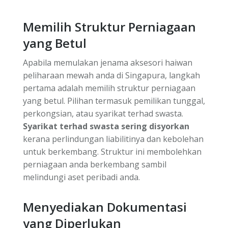
Memilih Struktur Perniagaan
yang Betul
Apabila memulakan jenama aksesori haiwan
peliharaan mewah anda di Singapura, langkah
pertama adalah memilih struktur perniagaan
yang betul. Pilihan termasuk pemilikan tunggal,
perkongsian, atau syarikat terhad swasta.
Syarikat terhad swasta sering disyorkan
kerana perlindungan liabilitinya dan kebolehan
untuk berkembang. Struktur ini membolehkan
perniagaan anda berkembang sambil
melindungi aset peribadi anda.
Menyediakan Dokumentasi
yang Diperlukan