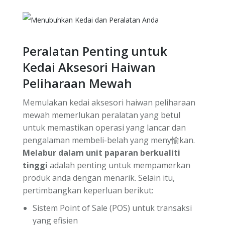
Peralatan Penting untuk
Kedai Aksesori Haiwan
Peliharaan Mewah
Memulakan kedai aksesori haiwan peliharaan
mewah memerlukan peralatan yang betul
untuk memastikan operasi yang lancar dan
pengalaman membeli-belah yang meny愉kan.
Melabur dalam unit paparan berkualiti
tinggi
adalah penting untuk mempamerkan
produk anda dengan menarik. Selain itu,
pertimbangkan keperluan berikut:
Sistem Point of Sale (POS) untuk transaksi
yang efisien