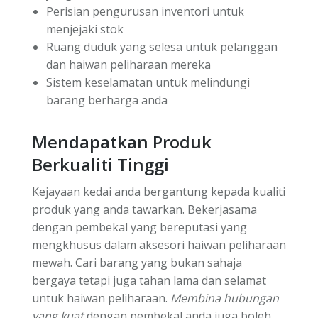
Perisian pengurusan inventori untuk
menjejaki stok
Ruang duduk yang selesa untuk pelanggan
dan haiwan peliharaan mereka
Sistem keselamatan untuk melindungi
barang berharga anda
Mendapatkan Produk
Berkualiti Tinggi
Kejayaan kedai anda bergantung kepada kualiti
produk yang anda tawarkan. Bekerjasama
dengan pembekal yang bereputasi yang
mengkhusus dalam aksesori haiwan peliharaan
mewah. Cari barang yang bukan sahaja
bergaya tetapi juga tahan lama dan selamat
untuk haiwan peliharaan.
Membina hubungan
yang kuat
dengan pembekal anda juga boleh