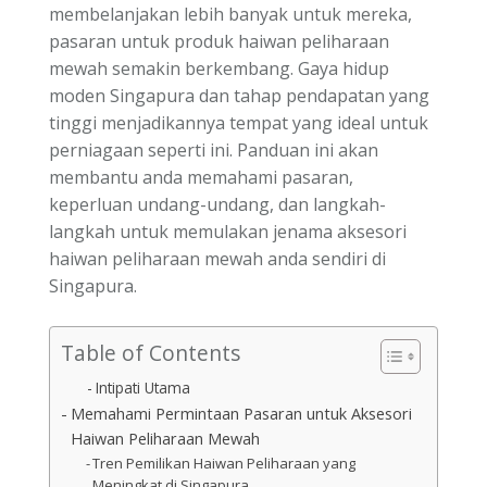
membelanjakan lebih banyak untuk mereka,
pasaran untuk produk haiwan peliharaan
mewah semakin berkembang. Gaya hidup
moden Singapura dan tahap pendapatan yang
tinggi menjadikannya tempat yang ideal untuk
perniagaan seperti ini. Panduan ini akan
membantu anda memahami pasaran,
keperluan undang-undang, dan langkah-
langkah untuk memulakan jenama aksesori
haiwan peliharaan mewah anda sendiri di
Singapura.
Table of Contents
Intipati Utama
Memahami Permintaan Pasaran untuk Aksesori
Haiwan Peliharaan Mewah
Tren Pemilikan Haiwan Peliharaan yang
Meningkat di Singapura