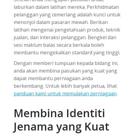
laburkan dalam latihan mereka. Perkhidmatan
pelanggan yang cemerlang adalah kunci untuk
menonjol dalam pasaran mewah. Berikan
latihan mengenai pengetahuan produk, teknik
jualan, dan interaksi pelanggan. Bengkel dan
sesi maklum balas secara berkala boleh
membantu mengekalkan standard yang tinggi.
Dengan memberi tumpuan kepada bidang ini,
anda akan membina pasukan yang kuat yang
dapat membantu perniagaan anda
berkembang. Untuk lebih banyak petua, lihat
panduan kami untuk memulakan perniagaan
.
Membina Identiti
Jenama yang Kuat