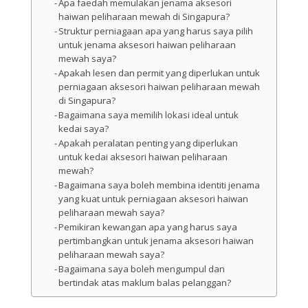
Apa faedah memulakan jenama aksesori
haiwan peliharaan mewah di Singapura?
Struktur perniagaan apa yang harus saya pilih
untuk jenama aksesori haiwan peliharaan
mewah saya?
Apakah lesen dan permit yang diperlukan untuk
perniagaan aksesori haiwan peliharaan mewah
di Singapura?
Bagaimana saya memilih lokasi ideal untuk
kedai saya?
Apakah peralatan penting yang diperlukan
untuk kedai aksesori haiwan peliharaan
mewah?
Bagaimana saya boleh membina identiti jenama
yang kuat untuk perniagaan aksesori haiwan
peliharaan mewah saya?
Pemikiran kewangan apa yang harus saya
pertimbangkan untuk jenama aksesori haiwan
peliharaan mewah saya?
Bagaimana saya boleh mengumpul dan
bertindak atas maklum balas pelanggan?