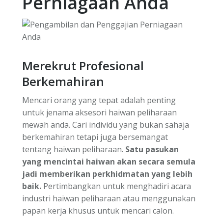
Perniagaan Anda
Merekrut Profesional
Berkemahiran
Mencari orang yang tepat adalah penting
untuk jenama aksesori haiwan peliharaan
mewah anda. Cari individu yang bukan sahaja
berkemahiran tetapi juga bersemangat
tentang haiwan peliharaan.
Satu pasukan
yang mencintai haiwan akan secara semula
jadi memberikan perkhidmatan yang lebih
baik.
Pertimbangkan untuk menghadiri acara
industri haiwan peliharaan atau menggunakan
papan kerja khusus untuk mencari calon.