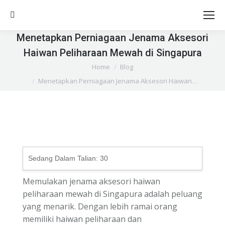
Search:
Menetapkan Perniagaan Jenama Aksesori
Haiwan Peliharaan Mewah di Singapura
You are here:
Home
Blog
Menetapkan Perniagaan Jenama Aksesori Haiwan…
Sedang Dalam Talian:
30
Memulakan jenama aksesori haiwan
peliharaan mewah di Singapura adalah peluang
yang menarik. Dengan lebih ramai orang
memiliki haiwan peliharaan dan