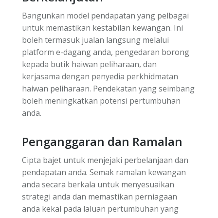
Bangunkan model pendapatan yang pelbagai
untuk memastikan kestabilan kewangan. Ini
boleh termasuk jualan langsung melalui
platform e-dagang anda, pengedaran borong
kepada butik haiwan peliharaan, dan
kerjasama dengan penyedia perkhidmatan
haiwan peliharaan. Pendekatan yang seimbang
boleh meningkatkan potensi pertumbuhan
anda.
Penganggaran dan Ramalan
Cipta bajet untuk menjejaki perbelanjaan dan
pendapatan anda. Semak ramalan kewangan
anda secara berkala untuk menyesuaikan
strategi anda dan memastikan perniagaan
anda kekal pada laluan pertumbuhan yang