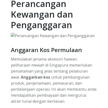
Perancangan
Kewangan dan
Penganggaran
Anggaran Kos Permulaan
Memulakan jenama aksesori haiwan
peliharaan mewah di Singapura memerlukan
pemahaman yang jelas tentang pelaburan
awal.
Anggarkan kos
untuk pembangunan
produk, penjenamaan, pemasaran, dan
perbelanjaan operasi. Ini akan membantu anda
mendapatkan pembiayaan dan mengurus
aliran tunai dengan berkesan.