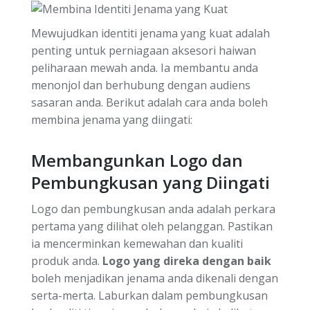
Mewujudkan identiti jenama yang kuat adalah
penting untuk perniagaan aksesori haiwan
peliharaan mewah anda. Ia membantu anda
menonjol dan berhubung dengan audiens
sasaran anda. Berikut adalah cara anda boleh
membina jenama yang diingati:
Membangunkan Logo dan
Pembungkusan yang Diingati
Logo dan pembungkusan anda adalah perkara
pertama yang dilihat oleh pelanggan. Pastikan
ia mencerminkan kemewahan dan kualiti
produk anda.
Logo yang direka dengan baik
boleh menjadikan jenama anda dikenali dengan
serta-merta. Laburkan dalam pembungkusan