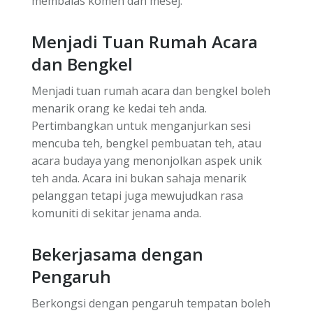
membalas komen dan mesej.
Menjadi Tuan Rumah Acara
dan Bengkel
Menjadi tuan rumah acara dan bengkel boleh
menarik orang ke kedai teh anda.
Pertimbangkan untuk menganjurkan sesi
mencuba teh, bengkel pembuatan teh, atau
acara budaya yang menonjolkan aspek unik
teh anda. Acara ini bukan sahaja menarik
pelanggan tetapi juga mewujudkan rasa
komuniti di sekitar jenama anda.
Bekerjasama dengan
Pengaruh
Berkongsi dengan pengaruh tempatan boleh