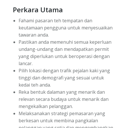
Perkara Utama
Fahami pasaran teh tempatan dan
keutamaan pengguna untuk menyesuaikan
tawaran anda.
Pastikan anda memenuhi semua keperluan
undang-undang dan mendapatkan permit
yang diperlukan untuk beroperasi dengan
lancar.
Pilih lokasi dengan trafik pejalan kaki yang
tinggi dan demografi yang sesuai untuk
kedai teh anda.
Reka bentuk dalaman yang menarik dan
relevan secara budaya untuk menarik dan
mengekalkan pelanggan.
Melaksanakan strategi pemasaran yang
berkesan untuk membina pangkalan
pelanggan yang setia dan mengembangkan