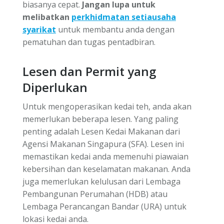
biasanya cepat.
Jangan lupa untuk
melibatkan
perkhidmatan setiausaha
syarikat
untuk membantu anda dengan
pematuhan dan tugas pentadbiran.
Lesen dan Permit yang
Diperlukan
Untuk mengoperasikan kedai teh, anda akan
memerlukan beberapa lesen. Yang paling
penting adalah Lesen Kedai Makanan dari
Agensi Makanan Singapura (SFA). Lesen ini
memastikan kedai anda memenuhi piawaian
kebersihan dan keselamatan makanan. Anda
juga memerlukan kelulusan dari Lembaga
Pembangunan Perumahan (HDB) atau
Lembaga Perancangan Bandar (URA) untuk
lokasi kedai anda.