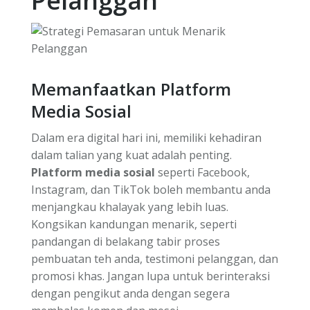
Pelanggan
Memanfaatkan Platform
Media Sosial
Dalam era digital hari ini, memiliki kehadiran
dalam talian yang kuat adalah penting.
Platform media sosial
seperti Facebook,
Instagram, dan TikTok boleh membantu anda
menjangkau khalayak yang lebih luas.
Kongsikan kandungan menarik, seperti
pandangan di belakang tabir proses
pembuatan teh anda, testimoni pelanggan, dan
promosi khas. Jangan lupa untuk berinteraksi
dengan pengikut anda dengan segera