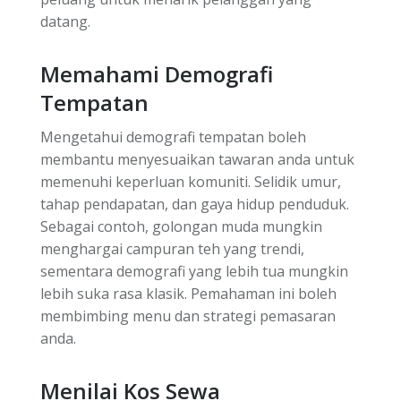
datang.
Memahami Demografi
Tempatan
Mengetahui demografi tempatan boleh
membantu menyesuaikan tawaran anda untuk
memenuhi keperluan komuniti. Selidik umur,
tahap pendapatan, dan gaya hidup penduduk.
Sebagai contoh, golongan muda mungkin
menghargai campuran teh yang trendi,
sementara demografi yang lebih tua mungkin
lebih suka rasa klasik. Pemahaman ini boleh
membimbing menu dan strategi pemasaran
anda.
Menilai Kos Sewa