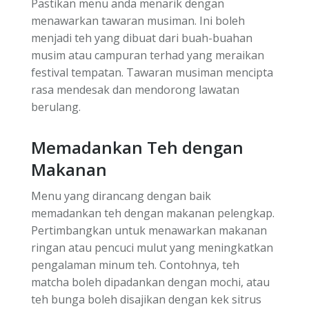
Pastikan menu anda menarik dengan
menawarkan tawaran musiman. Ini boleh
menjadi teh yang dibuat dari buah-buahan
musim atau campuran terhad yang meraikan
festival tempatan. Tawaran musiman mencipta
rasa mendesak dan mendorong lawatan
berulang.
Memadankan Teh dengan
Makanan
Menu yang dirancang dengan baik
memadankan teh dengan makanan pelengkap.
Pertimbangkan untuk menawarkan makanan
ringan atau pencuci mulut yang meningkatkan
pengalaman minum teh. Contohnya, teh
matcha boleh dipadankan dengan mochi, atau
teh bunga boleh disajikan dengan kek sitrus