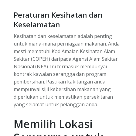
Peraturan Kesihatan dan
Keselamatan
Kesihatan dan keselamatan adalah penting
untuk mana-mana perniagaan makanan. Anda
mesti mematuhi Kod Amalan Kesihatan Alam
Sekitar (COPEH) daripada Agensi Alam Sekitar
Nasional (NEA). Ini termasuk mempunyai
kontrak kawalan serangga dan program
pembersihan. Pastikan kakitangan anda
mempunyai sijil kebersihan makanan yang
diperlukan untuk memastikan persekitaran
yang selamat untuk pelanggan anda.
Memilih Lokasi