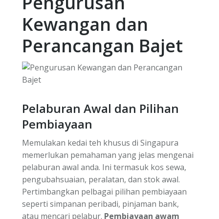
Pengurusan
Kewangan dan
Perancangan Bajet
Pelaburan Awal dan Pilihan
Pembiayaan
Memulakan kedai teh khusus di Singapura
memerlukan pemahaman yang jelas mengenai
pelaburan awal anda. Ini termasuk kos sewa,
pengubahsuaian, peralatan, dan stok awal.
Pertimbangkan pelbagai pilihan pembiayaan
seperti simpanan peribadi, pinjaman bank,
atau mencari pelabur.
Pembiayaan awam