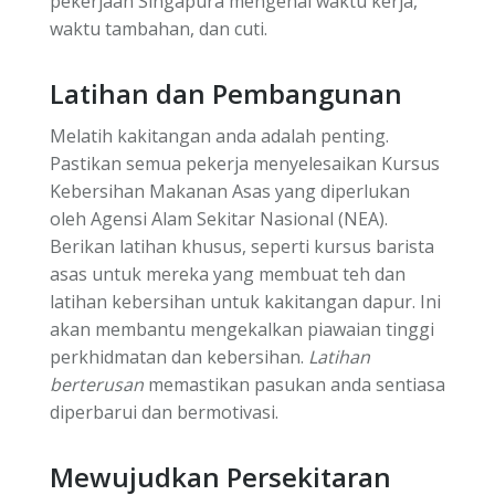
pekerjaan Singapura mengenai waktu kerja,
waktu tambahan, dan cuti.
Latihan dan Pembangunan
Melatih kakitangan anda adalah penting.
Pastikan semua pekerja menyelesaikan Kursus
Kebersihan Makanan Asas yang diperlukan
oleh Agensi Alam Sekitar Nasional (NEA).
Berikan latihan khusus, seperti kursus barista
asas untuk mereka yang membuat teh dan
latihan kebersihan untuk kakitangan dapur. Ini
akan membantu mengekalkan piawaian tinggi
perkhidmatan dan kebersihan.
Latihan
berterusan
memastikan pasukan anda sentiasa
diperbarui dan bermotivasi.
Mewujudkan Persekitaran