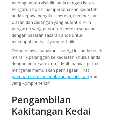
meningkatkan visibiliti anda dengan ketara.
Pengaruh boleh memperkenalkan kedai teh
anda kepada pengikut mereka, memberikan
ulasan dan cadangan yang autentik. Pilih
pengaruh yang penonton mereka sepadan
dengan pasaran sasaran anda untuk
mendapatkan hasil yang terbaik.
Dengan melaksanakan strategi ini, anda boleh
menarik pelanggan ke kedai teh khusus anda
dengan berkesan. Untuk lebih banyak petua
mengenai memulakan perniagaan, lihat
panduan untuk memulakan perniagaan
kami
yang komprehensif.
Pengambilan
Kakitangan Kedai