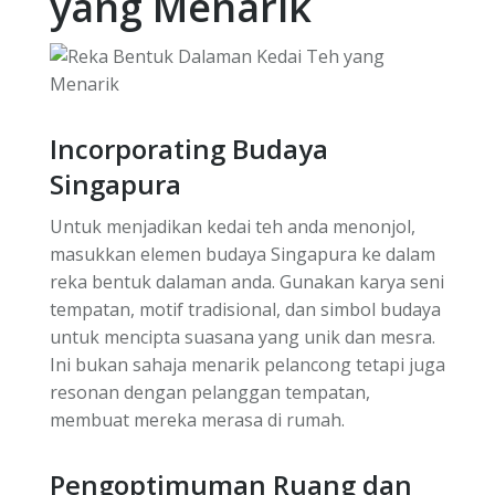
yang Menarik
Incorporating Budaya
Singapura
Untuk menjadikan kedai teh anda menonjol,
masukkan elemen budaya Singapura ke dalam
reka bentuk dalaman anda. Gunakan karya seni
tempatan, motif tradisional, dan simbol budaya
untuk mencipta suasana yang unik dan mesra.
Ini bukan sahaja menarik pelancong tetapi juga
resonan dengan pelanggan tempatan,
membuat mereka merasa di rumah.
Pengoptimuman Ruang dan