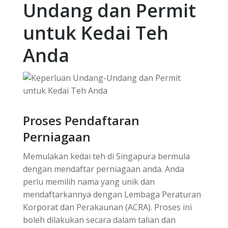
Undang dan Permit
untuk Kedai Teh
Anda
Proses Pendaftaran
Perniagaan
Memulakan kedai teh di Singapura bermula
dengan mendaftar perniagaan anda. Anda
perlu memilih nama yang unik dan
mendaftarkannya dengan Lembaga Peraturan
Korporat dan Perakaunan (ACRA). Proses ini
boleh dilakukan secara dalam talian dan