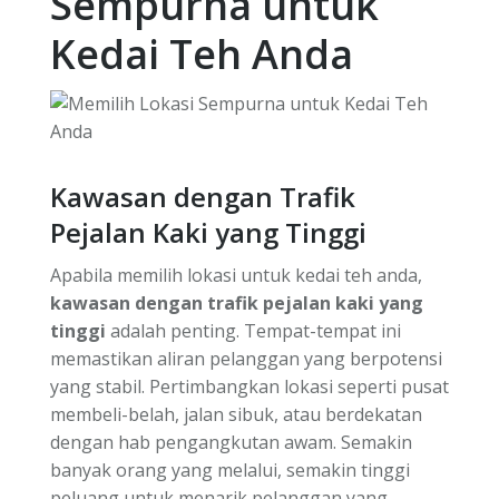
Sempurna untuk
Kedai Teh Anda
Kawasan dengan Trafik
Pejalan Kaki yang Tinggi
Apabila memilih lokasi untuk kedai teh anda,
kawasan dengan trafik pejalan kaki yang
tinggi
adalah penting. Tempat-tempat ini
memastikan aliran pelanggan yang berpotensi
yang stabil. Pertimbangkan lokasi seperti pusat
membeli-belah, jalan sibuk, atau berdekatan
dengan hab pengangkutan awam. Semakin
banyak orang yang melalui, semakin tinggi
peluang untuk menarik pelanggan yang