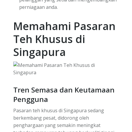
perniagaan anda.
Memahami Pasaran
Teh Khusus di
Singapura
Tren Semasa dan Keutamaan
Pengguna
Pasaran teh khusus di Singapura sedang
berkembang pesat, didorong oleh
penghargaan yang semakin meningkat