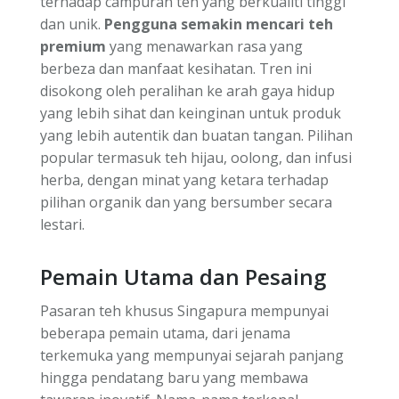
terhadap campuran teh yang berkualiti tinggi
dan unik.
Pengguna semakin mencari teh
premium
yang menawarkan rasa yang
berbeza dan manfaat kesihatan. Tren ini
disokong oleh peralihan ke arah gaya hidup
yang lebih sihat dan keinginan untuk produk
yang lebih autentik dan buatan tangan. Pilihan
popular termasuk teh hijau, oolong, dan infusi
herba, dengan minat yang ketara terhadap
pilihan organik dan yang bersumber secara
lestari.
Pemain Utama dan Pesaing
Pasaran teh khusus Singapura mempunyai
beberapa pemain utama, dari jenama
terkemuka yang mempunyai sejarah panjang
hingga pendatang baru yang membawa