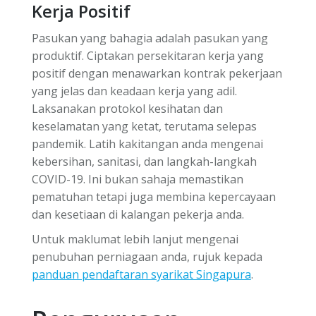
Kerja Positif
Pasukan yang bahagia adalah pasukan yang
produktif. Ciptakan persekitaran kerja yang
positif dengan menawarkan kontrak pekerjaan
yang jelas dan keadaan kerja yang adil.
Laksanakan protokol kesihatan dan
keselamatan yang ketat, terutama selepas
pandemik. Latih kakitangan anda mengenai
kebersihan, sanitasi, dan langkah-langkah
COVID-19. Ini bukan sahaja memastikan
pematuhan tetapi juga membina kepercayaan
dan kesetiaan di kalangan pekerja anda.
Untuk maklumat lebih lanjut mengenai
penubuhan perniagaan anda, rujuk kepada
panduan pendaftaran syarikat Singapura
.