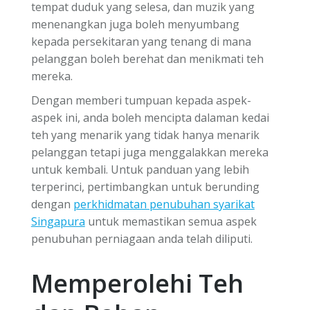
tempat duduk yang selesa, dan muzik yang
menenangkan juga boleh menyumbang
kepada persekitaran yang tenang di mana
pelanggan boleh berehat dan menikmati teh
mereka.
Dengan memberi tumpuan kepada aspek-
aspek ini, anda boleh mencipta dalaman kedai
teh yang menarik yang tidak hanya menarik
pelanggan tetapi juga menggalakkan mereka
untuk kembali. Untuk panduan yang lebih
terperinci, pertimbangkan untuk berunding
dengan
perkhidmatan penubuhan syarikat
Singapura
untuk memastikan semua aspek
penubuhan perniagaan anda telah diliputi.
Memperolehi Teh