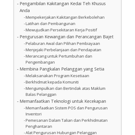
Pengambilan Kakitangan Kedai Teh Khusus
Anda
Mempekerjakan Kakitangan Berkebolehan
Latihan dan Pembangunan
Mewujudkan Persekitaran Kerja Positif
Pengurusan Kewangan dan Perancangan Bajet
Pelaburan Awal dan Pilihan Pembiayaan
Menjejaki Perbelanjaan dan Pendapatan
Merancang untuk Pertumbuhan dan
Pengembangan
Membina Pangkalan Pelanggan yang Setia
Melaksanakan Program Kesetiaan
Berkhidmat kepada Komuniti
Mengumpulkan dan Bertindak atas Maklum
Balas Pelanggan
Memanfaatkan Teknologi untuk Kecekapan
Memanfaatkan Sistem POS dan Pengurusan
Inventori
Pemesanan Dalam Talian dan Perkhidmatan
Penghantaran
Alat Pengurusan Hubungan Pelanggan