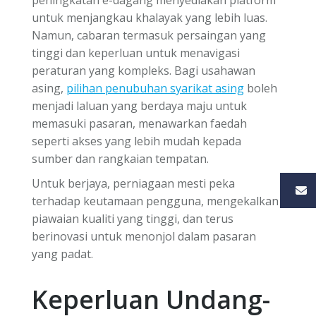
untuk menjangkau khalayak yang lebih luas.
Namun, cabaran termasuk persaingan yang
tinggi dan keperluan untuk menavigasi
peraturan yang kompleks. Bagi usahawan
asing,
pilihan penubuhan syarikat asing
boleh
menjadi laluan yang berdaya maju untuk
memasuki pasaran, menawarkan faedah
seperti akses yang lebih mudah kepada
sumber dan rangkaian tempatan.
Untuk berjaya, perniagaan mesti peka
terhadap keutamaan pengguna, mengekalkan
piawaian kualiti yang tinggi, dan terus
berinovasi untuk menonjol dalam pasaran
yang padat.
Keperluan Undang-