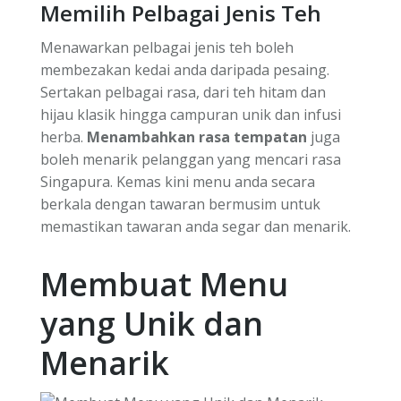
Memilih Pelbagai Jenis Teh
Menawarkan pelbagai jenis teh boleh
membezakan kedai anda daripada pesaing.
Sertakan pelbagai rasa, dari teh hitam dan
hijau klasik hingga campuran unik dan infusi
herba.
Menambahkan rasa tempatan
juga
boleh menarik pelanggan yang mencari rasa
Singapura. Kemas kini menu anda secara
berkala dengan tawaran bermusim untuk
memastikan tawaran anda segar dan menarik.
Membuat Menu
yang Unik dan
Menarik