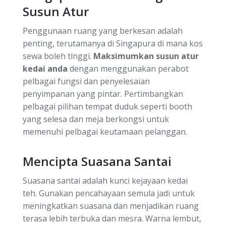
Susun Atur
Penggunaan ruang yang berkesan adalah
penting, terutamanya di Singapura di mana kos
sewa boleh tinggi.
Maksimumkan susun atur
kedai anda
dengan menggunakan perabot
pelbagai fungsi dan penyelesaian
penyimpanan yang pintar. Pertimbangkan
pelbagai pilihan tempat duduk seperti booth
yang selesa dan meja berkongsi untuk
memenuhi pelbagai keutamaan pelanggan.
Mencipta Suasana Santai
Suasana santai adalah kunci kejayaan kedai
teh. Gunakan pencahayaan semula jadi untuk
meningkatkan suasana dan menjadikan ruang
terasa lebih terbuka dan mesra. Warna lembut,