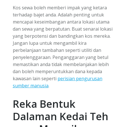
Kos sewa boleh memberi impak yang ketara
terhadap bajet anda. Adalah penting untuk
mencapai keseimbangan antara lokasi utama
dan sewa yang berpatutan. Buat senarai lokasi
yang berpotensi dan bandingkan kos mereka.
Jangan lupa untuk mengambil kira
perbelanjaan tambahan seperti utiliti dan
penyelenggaraan. Penganggaran yang betul
memastikan anda tidak membelanjakan lebih
dan boleh memperuntukkan dana kepada
kawasan lain seperti
perisian pengurusan
sumber manusia
.
Reka Bentuk
Dalaman Kedai Teh