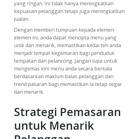
yang ringan. Ini tidak hanya meningkatkan
kepuasan pelanggan tetapi juga meningkatkan
jualan.
Dengan memberi tumpuan kepada elemen-
elemen ini, anda dapat mencipta menu yang
unik dan menarik, memastikan kedai teh anda
menjadi tempat kegemaran bagi penduduk
tempatan dan pelancong. Jangan lupa untuk
mengemas kini menu anda secara berkala
berdasarkan maklum balas pelanggan dan
trend pasaran bagi memastikan ia tetap segar
dan menarik.
Strategi Pemasaran
untuk Menarik