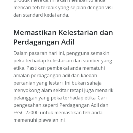
mencari teh terbaik yang sejalan dengan visi
dan standard kedai anda.
Memastikan Kelestarian dan
Perdagangan Adil
Dalam pasaran hari ini, pengguna semakin
peka terhadap kelestarian dan sumber yang
etika. Pastikan pembekal anda mematuhi
amalan perdagangan adil dan kaedah
pertanian yang lestari. Ini bukan sahaja
menyokong alam sekitar tetapi juga menarik
pelanggan yang peka terhadap etika. Cari
pengesahan seperti Perdagangan Adil dan
FSSC 22000 untuk memastikan teh anda
memenuhi piawaian ini.