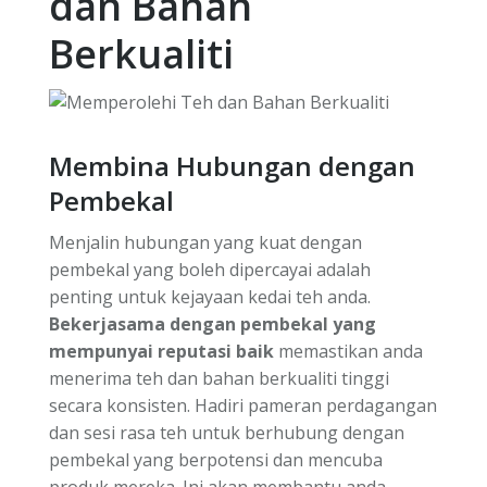
dan Bahan
Berkualiti
Membina Hubungan dengan
Pembekal
Menjalin hubungan yang kuat dengan
pembekal yang boleh dipercayai adalah
penting untuk kejayaan kedai teh anda.
Bekerjasama dengan pembekal yang
mempunyai reputasi baik
memastikan anda
menerima teh dan bahan berkualiti tinggi
secara konsisten. Hadiri pameran perdagangan
dan sesi rasa teh untuk berhubung dengan
pembekal yang berpotensi dan mencuba
produk mereka. Ini akan membantu anda