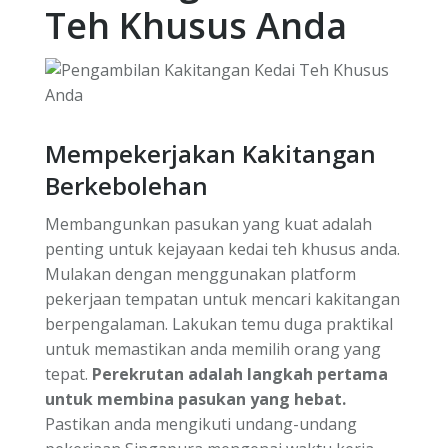
Teh Khusus Anda
Mempekerjakan Kakitangan
Berkebolehan
Membangunkan pasukan yang kuat adalah
penting untuk kejayaan kedai teh khusus anda.
Mulakan dengan menggunakan platform
pekerjaan tempatan untuk mencari kakitangan
berpengalaman. Lakukan temu duga praktikal
untuk memastikan anda memilih orang yang
tepat.
Perekrutan adalah langkah pertama
untuk membina pasukan yang hebat.
Pastikan anda mengikuti undang-undang