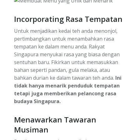
Incorporating Rasa Tempatan
Untuk menjadikan kedai teh anda menonjol,
pertimbangkan untuk menambahkan rasa
tempatan ke dalam menu anda. Rakyat
Singapura menyukai rasa yang biasa dengan
sentuhan baru. Fikirkan untuk memasukkan
bahan seperti pandan, gula melaka, atau
bahkan durian ke dalam tawaran teh anda.
Ini
tidak hanya menarik penduduk tempatan
tetapi juga memberikan pelancong rasa
budaya Singapura.
Menawarkan Tawaran
Musiman