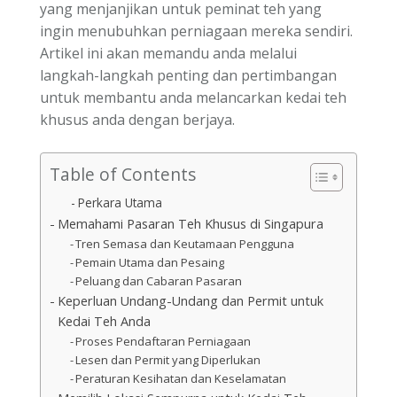
yang menjanjikan untuk peminat teh yang
ingin menubuhkan perniagaan mereka sendiri.
Artikel ini akan memandu anda melalui
langkah-langkah penting dan pertimbangan
untuk membantu anda melancarkan kedai teh
khusus anda dengan berjaya.
Table of Contents
Perkara Utama
Memahami Pasaran Teh Khusus di Singapura
Tren Semasa dan Keutamaan Pengguna
Pemain Utama dan Pesaing
Peluang dan Cabaran Pasaran
Keperluan Undang-Undang dan Permit untuk
Kedai Teh Anda
Proses Pendaftaran Perniagaan
Lesen dan Permit yang Diperlukan
Peraturan Kesihatan dan Keselamatan