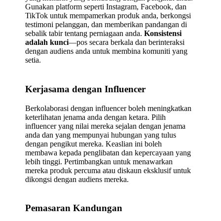
Gunakan platform seperti Instagram, Facebook, dan
TikTok untuk mempamerkan produk anda, berkongsi
testimoni pelanggan, dan memberikan pandangan di
sebalik tabir tentang perniagaan anda.
Konsistensi
adalah kunci
—pos secara berkala dan berinteraksi
dengan audiens anda untuk membina komuniti yang
setia.
Kerjasama dengan Influencer
Berkolaborasi dengan influencer boleh meningkatkan
keterlihatan jenama anda dengan ketara. Pilih
influencer yang nilai mereka sejalan dengan jenama
anda dan yang mempunyai hubungan yang tulus
dengan pengikut mereka. Keaslian ini boleh
membawa kepada penglibatan dan kepercayaan yang
lebih tinggi. Pertimbangkan untuk menawarkan
mereka produk percuma atau diskaun eksklusif untuk
dikongsi dengan audiens mereka.
Pemasaran Kandungan