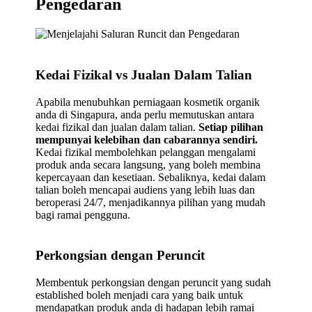
Pengedaran
Kedai Fizikal vs Jualan Dalam Talian
Apabila menubuhkan perniagaan kosmetik organik
anda di Singapura, anda perlu memutuskan antara
kedai fizikal dan jualan dalam talian.
Setiap pilihan
mempunyai kelebihan dan cabarannya sendiri.
Kedai fizikal membolehkan pelanggan mengalami
produk anda secara langsung, yang boleh membina
kepercayaan dan kesetiaan. Sebaliknya, kedai dalam
talian boleh mencapai audiens yang lebih luas dan
beroperasi 24/7, menjadikannya pilihan yang mudah
bagi ramai pengguna.
Perkongsian dengan Peruncit
Membentuk perkongsian dengan peruncit yang sudah
established boleh menjadi cara yang baik untuk
mendapatkan produk anda di hadapan lebih ramai