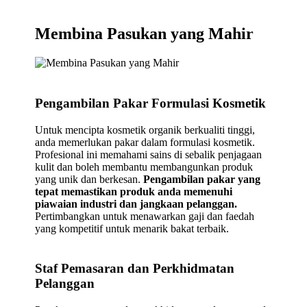
Membina Pasukan yang Mahir
Pengambilan Pakar Formulasi Kosmetik
Untuk mencipta kosmetik organik berkualiti tinggi,
anda memerlukan pakar dalam formulasi kosmetik.
Profesional ini memahami sains di sebalik penjagaan
kulit dan boleh membantu membangunkan produk
yang unik dan berkesan.
Pengambilan pakar yang
tepat memastikan produk anda memenuhi
piawaian industri dan jangkaan pelanggan.
Pertimbangkan untuk menawarkan gaji dan faedah
yang kompetitif untuk menarik bakat terbaik.
Staf Pemasaran dan Perkhidmatan
Pelanggan