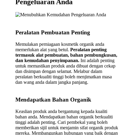
Pengeluaran Anda
Peralatan Pembuatan Penting
Memulakan perniagaan kosmetik organik anda
memerlukan alat yang betul.
Peralatan penting
termasuk alat pembuatan, bahan pembungkusan,
dan kemudahan penyimpanan.
Ini adalah penting
untuk memastikan produk anda dibuat dengan cekap
dan disimpan dengan selamat. Melabur dalam
peralatan berkualiti tinggi boleh menjimatkan masa
dan wang anda dalam jangka panjang.
Mendapatkan Bahan Organik
Keaslian produk anda bergantung kepada kualiti
bahan anda. Mendapatkan bahan organik berkualiti
tinggi adalah penting. Cari pembekal yang boleh
memberikan sijil untuk menjamin sifat organik produk
mereka. Membangunkan hubungan yang baik dengan