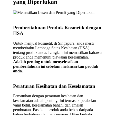
yang Diperlukan
Pemberitahuan Produk Kosmetik dengan
HSA
Untuk menjual kosmetik di Singapura, anda mesti
memberitahu Lembaga Sains Kesihatan (HSA)
tentang produk anda. Langkah ini memastikan bahawa
produk anda memenuhi piawaian keselamatan.
Adalah penting untuk menyelesaikan
pemberitahuan ini sebelum melancarkan produk
anda.
Peraturan Kesihatan dan Keselamatan
Pematuhan dengan peraturan kesihatan dan
keselamatan adalah penting. Ini termasuk pelabelan
yang betul, keselamatan bahan, dan amalan
pembuatan. Pastikan produk anda bebas daripada
bahan berbahaya dan pencemaran. Ujian berkala