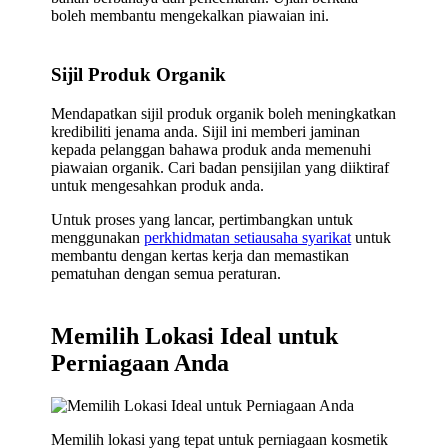
boleh membantu mengekalkan piawaian ini.
Sijil Produk Organik
Mendapatkan sijil produk organik boleh meningkatkan
kredibiliti jenama anda. Sijil ini memberi jaminan
kepada pelanggan bahawa produk anda memenuhi
piawaian organik. Cari badan pensijilan yang diiktiraf
untuk mengesahkan produk anda.
Untuk proses yang lancar, pertimbangkan untuk
menggunakan
perkhidmatan setiausaha syarikat
untuk
membantu dengan kertas kerja dan memastikan
pematuhan dengan semua peraturan.
Memilih Lokasi Ideal untuk
Perniagaan Anda
Memilih lokasi yang tepat untuk perniagaan kosmetik