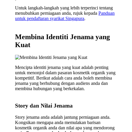
Untuk langkah-langkah yang lebih terperinci tentang
menubuhkan perniagaan anda, rujuk kepada
Panduan
untuk pendaftaran syarikat Singapura
.
Membina Identiti Jenama yang
Kuat
Mencipta identiti jenama yang kuat adalah penting
untuk menonjol dalam pasaran kosmetik organik yang
kompetitif. Berikut adalah cara anda boleh membina
jenama yang berhubung dengan audiens anda dan
membina hubungan yang berkekalan.
Story dan Nilai Jenama
Story jenama anda adalah jantung perniagaan anda.
Kongsikan mengapa anda memulakan barisan
kosmetik organik anda dan nilai apa yang mendorong