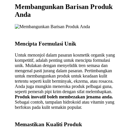
Membangunkan Barisan Produk
Anda
Mencipta Formulasi Unik
Untuk menonjol dalam pasaran kosmetik organik yang
kompetitif, adalah penting untuk mencipta formulasi
unik. Mulakan dengan menyelidik tren semasa dan
mengenal pasti jurang dalam pasaran. Pertimbangkan
untuk membangunkan produk untuk keadaan kulit
tertentu seperti kulit berminyak, ekzema, atau rosacea.
Anda juga mungkin meneroka produk pelbagai guna,
seperti pemerah pipi krim dengan sifat melembapkan.
Produk inovatif boleh membezakan jenama anda.
Sebagai contoh, tampalan hidrokoid atau vitamin yang
berfokus pada kulit semakin popular.
Memastikan Kualiti Produk