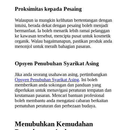
Proksimitas kepada Pesaing
Walaupun ia mungkin kelihatan bertentangan dengan
intuisi, berada dekat dengan pesaing boleh menjadi
bermanfaat. Ia boleh menarik lebih ramai pelanggan
ke kawasan tersebut, mencipta pusat untuk kosmetik
organik. Walau bagaimanapun, pastikan produk anda
menonjol untuk meraih bahagian pasaran.
Opsyen Penubuhan Syarikat Asing
Jika anda seorang usahawan asing, pertimbangkan
Opsyen Penubuhan Syarikat Asing
. Ini boleh
memberikan anda sokongan dan panduan yang
diperlukan untuk menavigasi peraturan tempatan dan
keutamaan pasaran. Mencari bantuan profesional
boleh membantu anda mengatasi cabaran berkaitan
pematuhan peraturan dan perbezaan budaya.
Menubuhkan Kemudahan