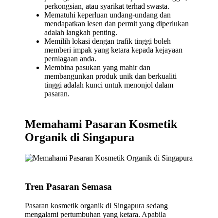
perkongsian, atau syarikat terhad swasta.
Mematuhi keperluan undang-undang dan
mendapatkan lesen dan permit yang diperlukan
adalah langkah penting.
Memilih lokasi dengan trafik tinggi boleh
memberi impak yang ketara kepada kejayaan
perniagaan anda.
Membina pasukan yang mahir dan
membangunkan produk unik dan berkualiti
tinggi adalah kunci untuk menonjol dalam
pasaran.
Memahami Pasaran Kosmetik
Organik di Singapura
Tren Pasaran Semasa
Pasaran kosmetik organik di Singapura sedang
mengalami pertumbuhan yang ketara. Apabila