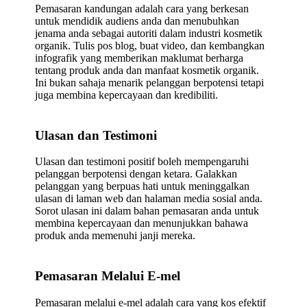
Pemasaran kandungan adalah cara yang berkesan
untuk mendidik audiens anda dan menubuhkan
jenama anda sebagai autoriti dalam industri kosmetik
organik. Tulis pos blog, buat video, dan kembangkan
infografik yang memberikan maklumat berharga
tentang produk anda dan manfaat kosmetik organik.
Ini bukan sahaja menarik pelanggan berpotensi tetapi
juga membina kepercayaan dan kredibiliti.
Ulasan dan Testimoni
Ulasan dan testimoni positif boleh mempengaruhi
pelanggan berpotensi dengan ketara. Galakkan
pelanggan yang berpuas hati untuk meninggalkan
ulasan di laman web dan halaman media sosial anda.
Sorot ulasan ini dalam bahan pemasaran anda untuk
membina kepercayaan dan menunjukkan bahawa
produk anda memenuhi janji mereka.
Pemasaran Melalui E-mel
Pemasaran melalui e-mel adalah cara yang kos efektif