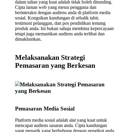
dalam talian yang kuat adalah tidak boleh dirunding.
Cipta laman web yang mesra pengguna dan
berinteraksi dengan audiens anda di platform media
sosial. Kongsikan kandungan di sebalik tabir,
testimoni pelanggan, dan pos pendidikan tentang
produk anda. Ini bukan sahaja membina kepercayaan
tetapi juga memastikan audiens anda terlibat dan
dimaklumkan.
Melaksanakan Strategi
Pemasaran yang Berkesan
Pemasaran Media Sosial
Platform media sosial adalah alat yang kuat untuk
mencapai audiens sasaran anda. Cipta kandungan
yang menarik yang berhubung dengan pengikut anda.