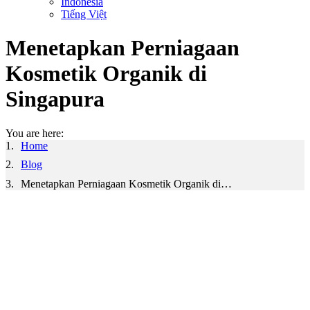
Indonesia
Tiếng Việt
Menetapkan Perniagaan
Kosmetik Organik di
Singapura
You are here:
Home
Blog
Menetapkan Perniagaan Kosmetik Organik di…