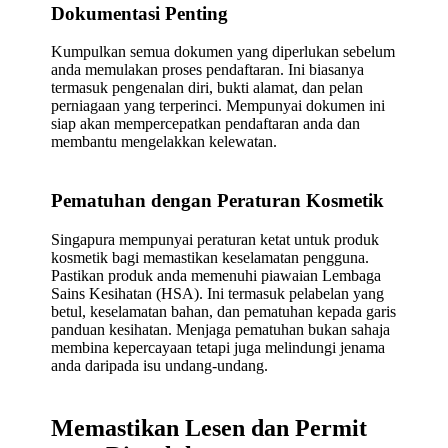
Dokumentasi Penting
Kumpulkan semua dokumen yang diperlukan sebelum
anda memulakan proses pendaftaran. Ini biasanya
termasuk pengenalan diri, bukti alamat, dan pelan
perniagaan yang terperinci. Mempunyai dokumen ini
siap akan mempercepatkan pendaftaran anda dan
membantu mengelakkan kelewatan.
Pematuhan dengan Peraturan Kosmetik
Singapura mempunyai peraturan ketat untuk produk
kosmetik bagi memastikan keselamatan pengguna.
Pastikan produk anda memenuhi piawaian Lembaga
Sains Kesihatan (HSA). Ini termasuk pelabelan yang
betul, keselamatan bahan, dan pematuhan kepada garis
panduan kesihatan. Menjaga pematuhan bukan sahaja
membina kepercayaan tetapi juga melindungi jenama
anda daripada isu undang-undang.
Memastikan Lesen dan Permit