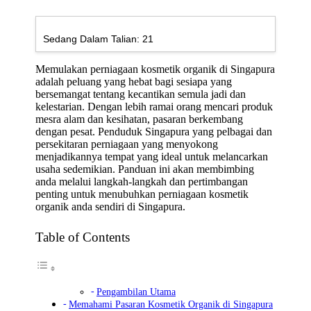
Sedang Dalam Talian:
21
Memulakan perniagaan kosmetik organik di Singapura
adalah peluang yang hebat bagi sesiapa yang
bersemangat tentang kecantikan semula jadi dan
kelestarian. Dengan lebih ramai orang mencari produk
mesra alam dan kesihatan, pasaran berkembang
dengan pesat. Penduduk Singapura yang pelbagai dan
persekitaran perniagaan yang menyokong
menjadikannya tempat yang ideal untuk melancarkan
usaha sedemikian. Panduan ini akan membimbing
anda melalui langkah-langkah dan pertimbangan
penting untuk menubuhkan perniagaan kosmetik
organik anda sendiri di Singapura.
Table of Contents
Pengambilan Utama
Memahami Pasaran Kosmetik Organik di Singapura