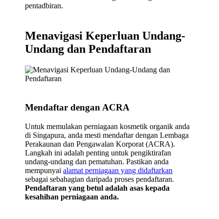
pentadbiran.
Menavigasi Keperluan Undang-
Undang dan Pendaftaran
Mendaftar dengan ACRA
Untuk memulakan perniagaan kosmetik organik anda
di Singapura, anda mesti mendaftar dengan Lembaga
Perakaunan dan Pengawalan Korporat (ACRA).
Langkah ini adalah penting untuk pengiktirafan
undang-undang dan pematuhan. Pastikan anda
mempunyai
alamat perniagaan yang didaftarkan
sebagai sebahagian daripada proses pendaftaran.
Pendaftaran yang betul adalah asas kepada
kesahihan perniagaan anda.