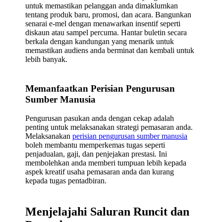
untuk memastikan pelanggan anda dimaklumkan
tentang produk baru, promosi, dan acara. Bangunkan
senarai e-mel dengan menawarkan insentif seperti
diskaun atau sampel percuma. Hantar buletin secara
berkala dengan kandungan yang menarik untuk
memastikan audiens anda berminat dan kembali untuk
lebih banyak.
Memanfaatkan Perisian Pengurusan
Sumber Manusia
Pengurusan pasukan anda dengan cekap adalah
penting untuk melaksanakan strategi pemasaran anda.
Melaksanakan
perisian pengurusan sumber manusia
boleh membantu memperkemas tugas seperti
penjadualan, gaji, dan penjejakan prestasi. Ini
membolehkan anda memberi tumpuan lebih kepada
aspek kreatif usaha pemasaran anda dan kurang
kepada tugas pentadbiran.
Menjelajahi Saluran Runcit dan