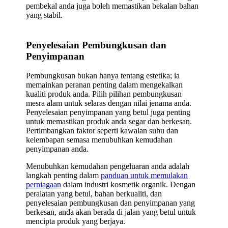
pembekal anda juga boleh memastikan bekalan bahan
yang stabil.
Penyelesaian Pembungkusan dan
Penyimpanan
Pembungkusan bukan hanya tentang estetika; ia
memainkan peranan penting dalam mengekalkan
kualiti produk anda. Pilih pilihan pembungkusan
mesra alam untuk selaras dengan nilai jenama anda.
Penyelesaian penyimpanan yang betul juga penting
untuk memastikan produk anda segar dan berkesan.
Pertimbangkan faktor seperti kawalan suhu dan
kelembapan semasa menubuhkan kemudahan
penyimpanan anda.
Menubuhkan kemudahan pengeluaran anda adalah
langkah penting dalam
panduan untuk memulakan
perniagaan
dalam industri kosmetik organik. Dengan
peralatan yang betul, bahan berkualiti, dan
penyelesaian pembungkusan dan penyimpanan yang
berkesan, anda akan berada di jalan yang betul untuk
mencipta produk yang berjaya.