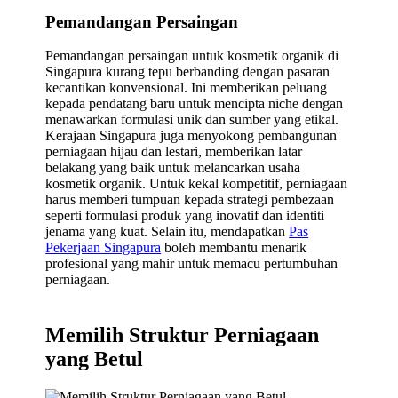
Pemandangan Persaingan
Pemandangan persaingan untuk kosmetik organik di
Singapura kurang tepu berbanding dengan pasaran
kecantikan konvensional. Ini memberikan peluang
kepada pendatang baru untuk mencipta niche dengan
menawarkan formulasi unik dan sumber yang etikal.
Kerajaan Singapura juga menyokong pembangunan
perniagaan hijau dan lestari, memberikan latar
belakang yang baik untuk melancarkan usaha
kosmetik organik. Untuk kekal kompetitif, perniagaan
harus memberi tumpuan kepada strategi pembezaan
seperti formulasi produk yang inovatif dan identiti
jenama yang kuat. Selain itu, mendapatkan
Pas
Pekerjaan Singapura
boleh membantu menarik
profesional yang mahir untuk memacu pertumbuhan
perniagaan.
Memilih Struktur Perniagaan
yang Betul