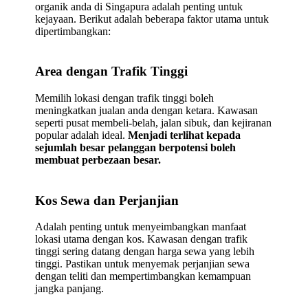
organik anda di Singapura adalah penting untuk
kejayaan. Berikut adalah beberapa faktor utama untuk
dipertimbangkan:
Area dengan Trafik Tinggi
Memilih lokasi dengan trafik tinggi boleh
meningkatkan jualan anda dengan ketara. Kawasan
seperti pusat membeli-belah, jalan sibuk, dan kejiranan
popular adalah ideal.
Menjadi terlihat kepada
sejumlah besar pelanggan berpotensi boleh
membuat perbezaan besar.
Kos Sewa dan Perjanjian
Adalah penting untuk menyeimbangkan manfaat
lokasi utama dengan kos. Kawasan dengan trafik
tinggi sering datang dengan harga sewa yang lebih
tinggi. Pastikan untuk menyemak perjanjian sewa
dengan teliti dan mempertimbangkan kemampuan
jangka panjang.