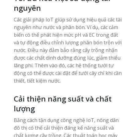
nguyên
Các giải pháp IoT giúp sử dụng hiệu quả các tài
nguyên như nước và phân bón. Ví dụ, các cảm
biến có thể phát hiện mức pH và EC trong đất
và tự động điều chỉnh lượng phân bón trộn với
nước. Điều này đảm bảo rằng cây trồng nhận
được các chất dinh dưỡng đúng lúc, giảm thiểu
lãng phí. Thêm vào đó, các hệ thống tưới tự
động có thể được cài đặt để tưới cây chỉ khi cần
thiết, tiết kiệm nước.
Cải thiện năng suất và chất
lượng
Bằng cách tận dụng công nghệ IoT, nông dân
đô thị có thể cải thiện đáng kể năng suất và
chất lượng cây trồng. Các thuật toán học máy