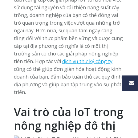
sử dụng tài nguyên và cải thiện năng suất cây
trồng, doanh nghiệp của bạn có thể đóng vai
trò quan trọng trong việc vượt qua những trở
ngại này. Hơn nữa, sự quan tâm ngày càng
tăng đối với thực phẩm bền vững và được cung
cấp tại địa phương có nghĩa là có một thị
trường sẵn có cho các giải pháp nông nghiệp
tiên tiến. Hợp tác với
dịch vụ thư ký công ty
cũng có thể giúp đơn giản hóa hoạt động kinh
doanh của bạn, đảm bảo tuân thủ các quy định
địa phương và giúp bạn tập trung vào sự phát
triển.
Vai trò của IoT trong
nông nghiệp đô thị