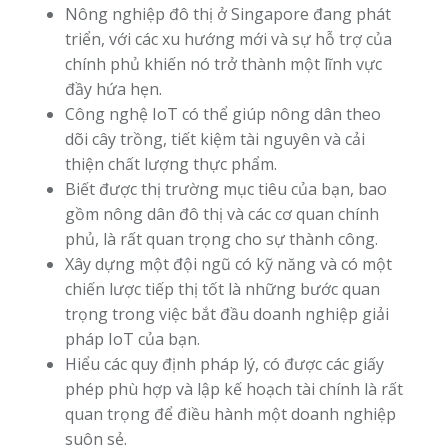
Nông nghiệp đô thị ở Singapore đang phát
triển, với các xu hướng mới và sự hỗ trợ của
chính phủ khiến nó trở thành một lĩnh vực
đầy hứa hẹn.
Công nghệ IoT có thể giúp nông dân theo
dõi cây trồng, tiết kiệm tài nguyên và cải
thiện chất lượng thực phẩm.
Biết được thị trường mục tiêu của bạn, bao
gồm nông dân đô thị và các cơ quan chính
phủ, là rất quan trọng cho sự thành công.
Xây dựng một đội ngũ có kỹ năng và có một
chiến lược tiếp thị tốt là những bước quan
trọng trong việc bắt đầu doanh nghiệp giải
pháp IoT của bạn.
Hiểu các quy định pháp lý, có được các giấy
phép phù hợp và lập kế hoạch tài chính là rất
quan trọng để điều hành một doanh nghiệp
suôn sẻ.