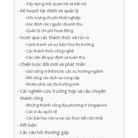
Xây dựng mối quan hệ và kết nối
Kế hoạch tài chính và quản lý
Ước lượng chi phí khởi nghiệp
Xác định các nguồn doanh thu
Quản lý chi phí hoạt động
Vượt qua các thách thức và rủi ro
Cạnh tranh và sự bão hòa thị trường
Các thách thức công nghệ
Các vấn đề quy định và tuân thủ
Chiến lược đổi mới và phát triển
Giữ vững vị thế trước các xu hướng ngành
Mở rộng các dịch vụ cung cấp
Khám phá các thị trường mới
Các nghiên cứu trường hợp và câu chuyện
thành công
Những thành công địa phương ở Singapore
Các ví dụ quốc tế
Các bài học rút ra và các thực tiễn tốt nhất
Kết luận
Các câu hỏi thường gặp