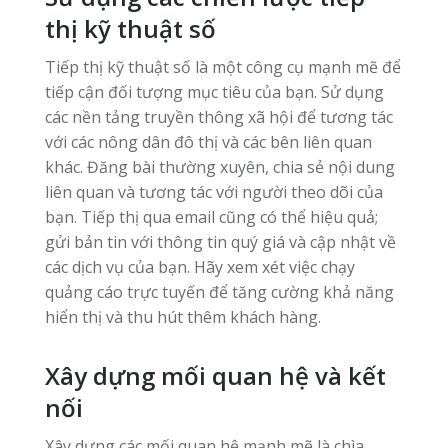
thị kỹ thuật số
Tiếp thị kỹ thuật số là một công cụ mạnh mẽ để
tiếp cận đối tượng mục tiêu của bạn. Sử dụng
các nền tảng truyền thông xã hội để tương tác
với các nông dân đô thị và các bên liên quan
khác. Đăng bài thường xuyên, chia sẻ nội dung
liên quan và tương tác với người theo dõi của
bạn. Tiếp thị qua email cũng có thể hiệu quả;
gửi bản tin với thông tin quý giá và cập nhật về
các dịch vụ của bạn. Hãy xem xét việc chạy
quảng cáo trực tuyến để tăng cường khả năng
hiển thị và thu hút thêm khách hàng.
Xây dựng mối quan hệ và kết
nối
Xây dựng các mối quan hệ mạnh mẽ là chìa