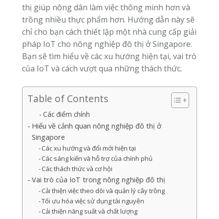
thị giúp nông dân làm việc thông minh hơn và
trồng nhiều thực phẩm hơn. Hướng dẫn này sẽ
chỉ cho bạn cách thiết lập một nhà cung cấp giải
pháp IoT cho nông nghiệp đô thị ở Singapore.
Bạn sẽ tìm hiểu về các xu hướng hiện tại, vai trò
của IoT và cách vượt qua những thách thức.
Table of Contents
Các điểm chính
Hiểu về cảnh quan nông nghiệp đô thị ở
Singapore
Các xu hướng và đổi mới hiện tại
Các sáng kiến và hỗ trợ của chính phủ
Các thách thức và cơ hội
Vai trò của IoT trong nông nghiệp đô thị
Cải thiện việc theo dõi và quản lý cây trồng
Tối ưu hóa việc sử dụng tài nguyên
Cải thiện năng suất và chất lượng