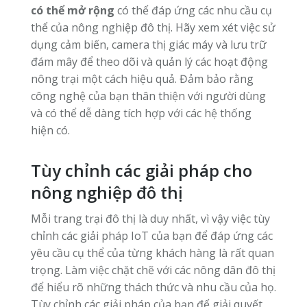
có thể mở rộng
có thể đáp ứng các nhu cầu cụ
thể của nông nghiệp đô thị. Hãy xem xét việc sử
dụng cảm biến, camera thị giác máy và lưu trữ
đám mây để theo dõi và quản lý các hoạt động
nông trại một cách hiệu quả. Đảm bảo rằng
công nghệ của bạn thân thiện với người dùng
và có thể dễ dàng tích hợp với các hệ thống
hiện có.
Tùy chỉnh các giải pháp cho
nông nghiệp đô thị
Mỗi trang trại đô thị là duy nhất, vì vậy việc tùy
chỉnh các giải pháp IoT của bạn để đáp ứng các
yêu cầu cụ thể của từng khách hàng là rất quan
trọng. Làm việc chặt chẽ với các nông dân đô thị
để hiểu rõ những thách thức và nhu cầu của họ.
Tùy chỉnh các giải pháp của bạn để giải quyết