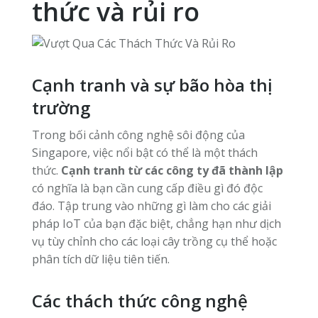
thức và rủi ro
Cạnh tranh và sự bão hòa thị
trường
Trong bối cảnh công nghệ sôi động của
Singapore, việc nổi bật có thể là một thách
thức.
Cạnh tranh từ các công ty đã thành lập
có nghĩa là bạn cần cung cấp điều gì đó độc
đáo. Tập trung vào những gì làm cho các giải
pháp IoT của bạn đặc biệt, chẳng hạn như dịch
vụ tùy chỉnh cho các loại cây trồng cụ thể hoặc
phân tích dữ liệu tiên tiến.
Các thách thức công nghệ