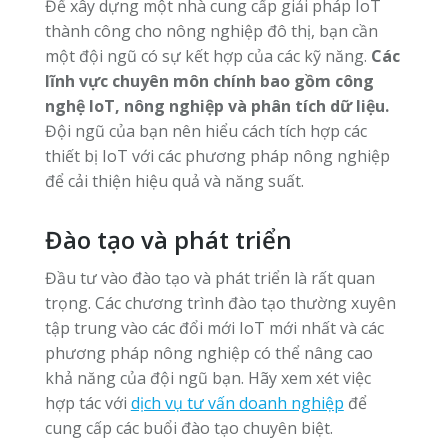
Để xây dựng một nhà cung cấp giải pháp IoT
thành công cho nông nghiệp đô thị, bạn cần
một đội ngũ có sự kết hợp của các kỹ năng.
Các
lĩnh vực chuyên môn chính bao gồm công
nghệ IoT, nông nghiệp và phân tích dữ liệu.
Đội ngũ của bạn nên hiểu cách tích hợp các
thiết bị IoT với các phương pháp nông nghiệp
để cải thiện hiệu quả và năng suất.
Đào tạo và phát triển
Đầu tư vào đào tạo và phát triển là rất quan
trọng. Các chương trình đào tạo thường xuyên
tập trung vào các đổi mới IoT mới nhất và các
phương pháp nông nghiệp có thể nâng cao
khả năng của đội ngũ bạn. Hãy xem xét việc
hợp tác với
dịch vụ tư vấn doanh nghiệp
để
cung cấp các buổi đào tạo chuyên biệt.