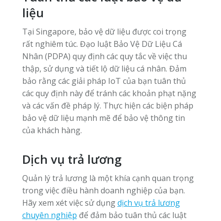
liệu
Tại Singapore, bảo vệ dữ liệu được coi trọng
rất nghiêm túc. Đạo luật Bảo Vệ Dữ Liệu Cá
Nhân (PDPA) quy định các quy tắc về việc thu
thập, sử dụng và tiết lộ dữ liệu cá nhân. Đảm
bảo rằng các giải pháp IoT của bạn tuân thủ
các quy định này để tránh các khoản phạt nặng
và các vấn đề pháp lý. Thực hiện các biện pháp
bảo vệ dữ liệu mạnh mẽ để bảo vệ thông tin
của khách hàng.
Dịch vụ trả lương
Quản lý trả lương là một khía cạnh quan trọng
trong việc điều hành doanh nghiệp của bạn.
Hãy xem xét việc sử dụng
dịch vụ trả lương
chuyên nghiệp
để đảm bảo tuân thủ các luật