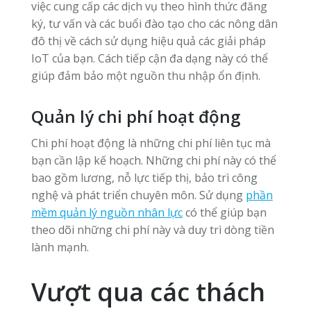
việc cung cấp các dịch vụ theo hình thức đăng
ký, tư vấn và các buổi đào tạo cho các nông dân
đô thị về cách sử dụng hiệu quả các giải pháp
IoT của bạn. Cách tiếp cận đa dạng này có thể
giúp đảm bảo một nguồn thu nhập ổn định.
Quản lý chi phí hoạt động
Chi phí hoạt động là những chi phí liên tục mà
bạn cần lập kế hoạch. Những chi phí này có thể
bao gồm lương, nỗ lực tiếp thị, bảo trì công
nghệ và phát triển chuyên môn. Sử dụng
phần
mềm quản lý nguồn nhân lực
có thể giúp bạn
theo dõi những chi phí này và duy trì dòng tiền
lành mạnh.
Vượt qua các thách