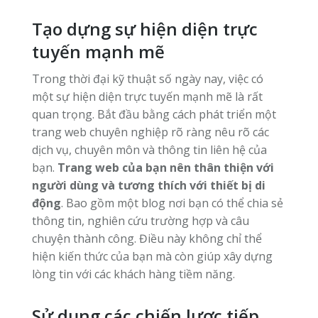
Tạo dựng sự hiện diện trực
tuyến mạnh mẽ
Trong thời đại kỹ thuật số ngày nay, việc có
một sự hiện diện trực tuyến mạnh mẽ là rất
quan trọng. Bắt đầu bằng cách phát triển một
trang web chuyên nghiệp rõ ràng nêu rõ các
dịch vụ, chuyên môn và thông tin liên hệ của
bạn.
Trang web của bạn nên thân thiện với
người dùng và tương thích với thiết bị di
động
. Bao gồm một blog nơi bạn có thể chia sẻ
thông tin, nghiên cứu trường hợp và câu
chuyện thành công. Điều này không chỉ thể
hiện kiến thức của bạn mà còn giúp xây dựng
lòng tin với các khách hàng tiềm năng.
Sử dụng các chiến lược tiếp