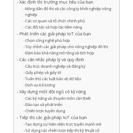
Xác định thị trường mục tiêu của bạn
Nông dân đô thị và các công ty khởi nghiệp nông
nghiệp
Các cơ quan và tổ chức chính phủ
Các đối tác và hợp tác tiềm năng
Phát triển các giải pháp IoT của bạn
Chọn công nghệ phù hợp
Tùy chỉnh các giải pháp cho nông nghiệp đô thị
Đảm bảo khả năng mở rộng và tích hợp
Các cân nhắc pháp lý và quy định
Cấu trúc doanh nghiệp và đăng ký
Giấy phép và giấy tờ
Tuân thủ các luật bảo vệ dữ liệu
Dịch vụ trả lương
Xây dựng một đội ngũ có kỹ năng
Các kỹ năng và chuyên môn cần thiết
Đào tạo và phát triển
Chiến lược tuyển dụng
Tiếp thị các giải pháp IoT của bạn
Tạo dựng sự hiện diện trực tuyến mạnh mẽ
Sử dụng các chiến lược tiếp thị kỹ thuật số