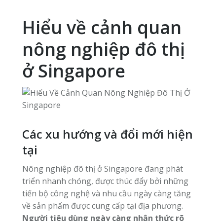
Hiểu về cảnh quan
nông nghiệp đô thị
ở Singapore
Các xu hướng và đổi mới hiện
tại
Nông nghiệp đô thị ở Singapore đang phát
triển nhanh chóng, được thúc đẩy bởi những
tiến bộ công nghệ và nhu cầu ngày càng tăng
về sản phẩm được cung cấp tại địa phương.
Người tiêu dùng ngày càng nhận thức rõ