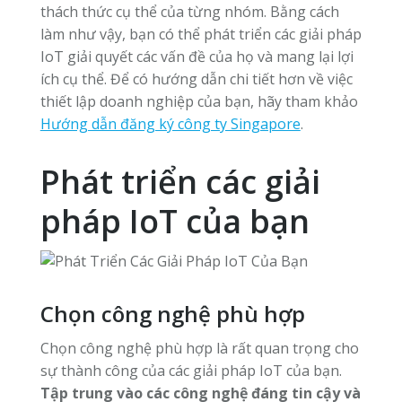
thách thức cụ thể của từng nhóm. Bằng cách
làm như vậy, bạn có thể phát triển các giải pháp
IoT giải quyết các vấn đề của họ và mang lại lợi
ích cụ thể. Để có hướng dẫn chi tiết hơn về việc
thiết lập doanh nghiệp của bạn, hãy tham khảo
Hướng dẫn đăng ký công ty Singapore
.
Phát triển các giải
pháp IoT của bạn
Chọn công nghệ phù hợp
Chọn công nghệ phù hợp là rất quan trọng cho
sự thành công của các giải pháp IoT của bạn.
Tập trung vào các công nghệ đáng tin cậy và