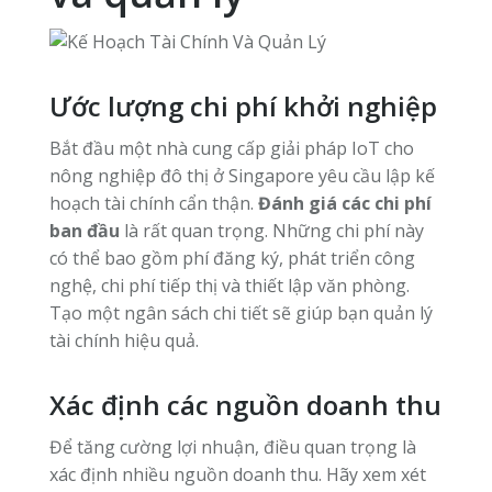
Ước lượng chi phí khởi nghiệp
Bắt đầu một nhà cung cấp giải pháp IoT cho
nông nghiệp đô thị ở Singapore yêu cầu lập kế
hoạch tài chính cẩn thận.
Đánh giá các chi phí
ban đầu
là rất quan trọng. Những chi phí này
có thể bao gồm phí đăng ký, phát triển công
nghệ, chi phí tiếp thị và thiết lập văn phòng.
Tạo một ngân sách chi tiết sẽ giúp bạn quản lý
tài chính hiệu quả.
Xác định các nguồn doanh thu
Để tăng cường lợi nhuận, điều quan trọng là
xác định nhiều nguồn doanh thu. Hãy xem xét