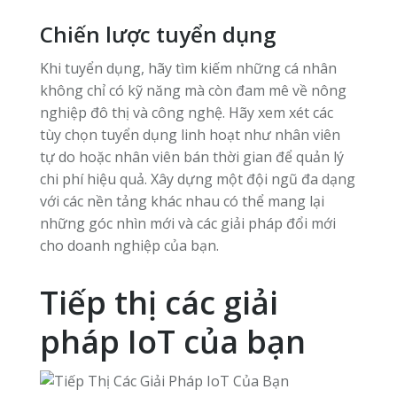
Chiến lược tuyển dụng
Khi tuyển dụng, hãy tìm kiếm những cá nhân
không chỉ có kỹ năng mà còn đam mê về nông
nghiệp đô thị và công nghệ. Hãy xem xét các
tùy chọn tuyển dụng linh hoạt như nhân viên
tự do hoặc nhân viên bán thời gian để quản lý
chi phí hiệu quả. Xây dựng một đội ngũ đa dạng
với các nền tảng khác nhau có thể mang lại
những góc nhìn mới và các giải pháp đổi mới
cho doanh nghiệp của bạn.
Tiếp thị các giải
pháp IoT của bạn