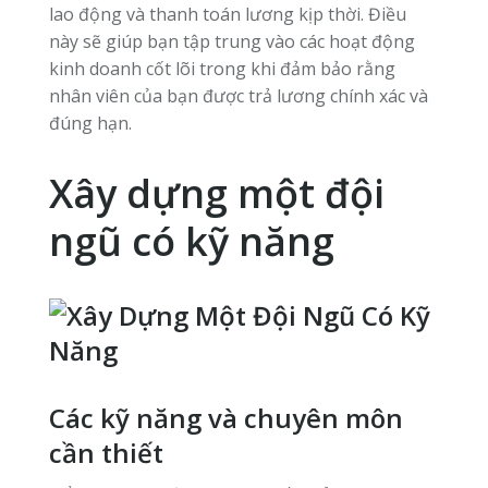
lao động và thanh toán lương kịp thời. Điều
này sẽ giúp bạn tập trung vào các hoạt động
kinh doanh cốt lõi trong khi đảm bảo rằng
nhân viên của bạn được trả lương chính xác và
đúng hạn.
Xây dựng một đội
ngũ có kỹ năng
Các kỹ năng và chuyên môn
cần thiết