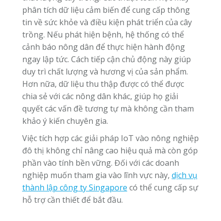
phân tích dữ liệu cảm biến để cung cấp thông
tin về sức khỏe và điều kiện phát triển của cây
trồng. Nếu phát hiện bệnh, hệ thống có thể
cảnh báo nông dân để thực hiện hành động
ngay lập tức. Cách tiếp cận chủ động này giúp
duy trì chất lượng và hương vị của sản phẩm.
Hơn nữa, dữ liệu thu thập được có thể được
chia sẻ với các nông dân khác, giúp họ giải
quyết các vấn đề tương tự mà không cần tham
khảo ý kiến chuyên gia.
Việc tích hợp các giải pháp IoT vào nông nghiệp
đô thị không chỉ nâng cao hiệu quả mà còn góp
phần vào tính bền vững. Đối với các doanh
nghiệp muốn tham gia vào lĩnh vực này,
dịch vụ
thành lập công ty Singapore
có thể cung cấp sự
hỗ trợ cần thiết để bắt đầu.