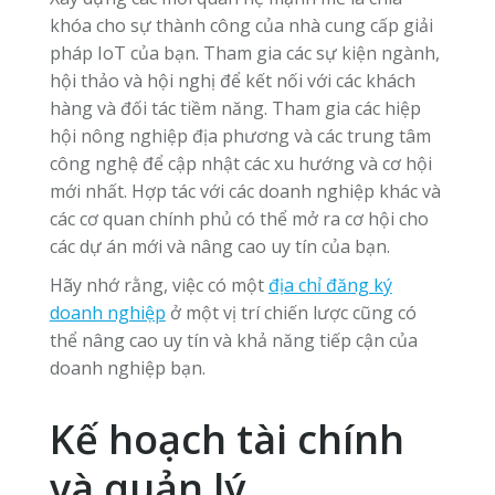
khóa cho sự thành công của nhà cung cấp giải
pháp IoT của bạn. Tham gia các sự kiện ngành,
hội thảo và hội nghị để kết nối với các khách
hàng và đối tác tiềm năng. Tham gia các hiệp
hội nông nghiệp địa phương và các trung tâm
công nghệ để cập nhật các xu hướng và cơ hội
mới nhất. Hợp tác với các doanh nghiệp khác và
các cơ quan chính phủ có thể mở ra cơ hội cho
các dự án mới và nâng cao uy tín của bạn.
Hãy nhớ rằng, việc có một
địa chỉ đăng ký
doanh nghiệp
ở một vị trí chiến lược cũng có
thể nâng cao uy tín và khả năng tiếp cận của
doanh nghiệp bạn.
Kế hoạch tài chính
và quản lý