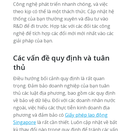
Công nghệ phát triển nhanh chóng, và việc
theo kịp có thể là một thách thức. Cập nhật hệ
thống của bạn thường xuyên và đầu tư vào
R&D để đi trước. Hợp tác với các đối tác công
nghệ để tích hợp các đổi mới mới nhất vào các
giải pháp của bạn.
Các vấn đề quy định và tuân
thủ
Điều hướng bối cảnh quy định là rất quan
trọng. Đảm bảo doanh nghiệp của bạn tuân
thủ các luật địa phương, bao gồm các quy định
về bảo vệ dữ liệu. Đối với các doanh nhân nước
ngoài, việc hiểu các thực tiễn kinh doanh địa
phương và đảm bảo có
Giấy phép lao động
Singapore
là rất cần thiết. Luôn cập nhật về bất
kỳ thay đổi nào trong quy định để tránh các vấn