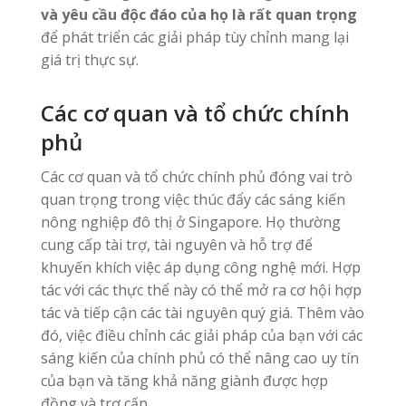
và yêu cầu độc đáo của họ là rất quan trọng
để phát triển các giải pháp tùy chỉnh mang lại
giá trị thực sự.
Các cơ quan và tổ chức chính
phủ
Các cơ quan và tổ chức chính phủ đóng vai trò
quan trọng trong việc thúc đẩy các sáng kiến
nông nghiệp đô thị ở Singapore. Họ thường
cung cấp tài trợ, tài nguyên và hỗ trợ để
khuyến khích việc áp dụng công nghệ mới. Hợp
tác với các thực thể này có thể mở ra cơ hội hợp
tác và tiếp cận các tài nguyên quý giá. Thêm vào
đó, việc điều chỉnh các giải pháp của bạn với các
sáng kiến của chính phủ có thể nâng cao uy tín
của bạn và tăng khả năng giành được hợp
đồng và trợ cấp.