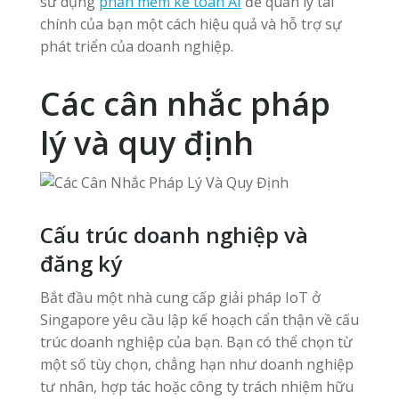
sử dụng
phần mềm kế toán AI
để quản lý tài
chính của bạn một cách hiệu quả và hỗ trợ sự
phát triển của doanh nghiệp.
Các cân nhắc pháp
lý và quy định
Cấu trúc doanh nghiệp và
đăng ký
Bắt đầu một nhà cung cấp giải pháp IoT ở
Singapore yêu cầu lập kế hoạch cẩn thận về cấu
trúc doanh nghiệp của bạn. Bạn có thể chọn từ
một số tùy chọn, chẳng hạn như doanh nghiệp
tư nhân, hợp tác hoặc công ty trách nhiệm hữu