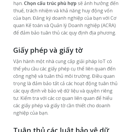
hạn.
Chọn cấu trúc phù hợp
sẽ ảnh hưởng đến
thuế, trách nhiệm và khả năng huy động vốn
của bạn. Đăng ký doanh nghiệp của bạn với Cơ
quan Kế toán và Quản lý Doanh nghiệp (ACRA)
để đảm bảo tuân thủ các quy định địa phương.
Giấy phép và giấy tờ
Vận hành một nhà cung cấp giải pháp IoT có
thể yêu cầu các giấy phép cụ thể liên quan đến
công nghệ và tuân thủ môi trường. Điều quan
trọng là đảm bảo tất cả các hoạt động tuân thủ
các quy định về bảo vệ dữ liệu và quyền riêng
tư. Kiểm tra với các cơ quan liên quan để hiểu
các giấy phép và giấy tờ cần thiết cho doanh
nghiệp của bạn.
Tuân thủ các luật bảo vệ dữ