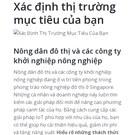
Xác định thị trường
mục tiêu của bạn
Nông dân đô thị và các công ty
khởi nghiệp nông nghiệp
Nông dân đô thị và các công ty khởi nghiệp
nông nghiệp đang ở vị trí tiên phong trong
phong trào nông nghiệp đô thị ở Singapore.
Những cá nhân và doanh nghiệp này luôn tìm
kiếm các giải pháp đổi mới để nâng cao phương
pháp canh tác của họ. Bằng cách cung cấp các
giải pháp IoT phù hợp với nhu cầu của họ, bạn
có thể giúp họ cải thiện hiệu quả, giảm chi phí
và tăng năng suất.
Hiểu rõ những thách thức