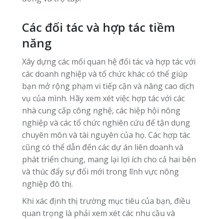
Các đối tác và hợp tác tiềm
năng
Xây dựng các mối quan hệ đối tác và hợp tác với
các doanh nghiệp và tổ chức khác có thể giúp
bạn mở rộng phạm vi tiếp cận và nâng cao dịch
vụ của mình. Hãy xem xét việc hợp tác với các
nhà cung cấp công nghệ, các hiệp hội nông
nghiệp và các tổ chức nghiên cứu để tận dụng
chuyên môn và tài nguyên của họ. Các hợp tác
cũng có thể dẫn đến các dự án liên doanh và
phát triển chung, mang lại lợi ích cho cả hai bên
và thúc đẩy sự đổi mới trong lĩnh vực nông
nghiệp đô thị.
Khi xác định thị trường mục tiêu của bạn, điều
quan trọng là phải xem xét các nhu cầu và