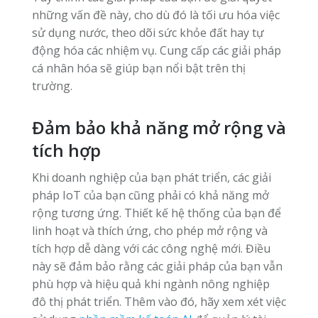
những vấn đề này, cho dù đó là tối ưu hóa việc
sử dụng nước, theo dõi sức khỏe đất hay tự
động hóa các nhiệm vụ. Cung cấp các giải pháp
cá nhân hóa sẽ giúp bạn nổi bật trên thị
trường.
Đảm bảo khả năng mở rộng và
tích hợp
Khi doanh nghiệp của bạn phát triển, các giải
pháp IoT của bạn cũng phải có khả năng mở
rộng tương ứng. Thiết kế hệ thống của bạn để
linh hoạt và thích ứng, cho phép mở rộng và
tích hợp dễ dàng với các công nghệ mới. Điều
này sẽ đảm bảo rằng các giải pháp của bạn vẫn
phù hợp và hiệu quả khi ngành nông nghiệp
đô thị phát triển. Thêm vào đó, hãy xem xét việc